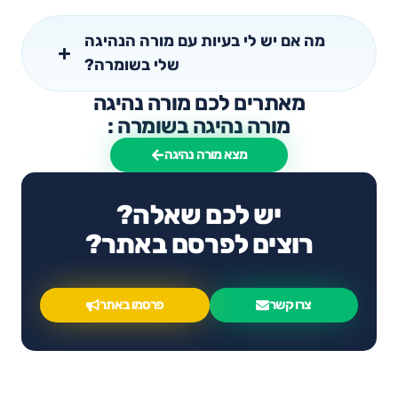
מה אם יש לי בעיות עם מורה הנהיגה
שלי בשומרה?
מאתרים לכם מורה נהיגה
מורה נהיגה בשומרה :
מצא מורה נהיגה
יש לכם שאלה?
רוצים לפרסם באתר?
צרו קשר
פרסמו באתר