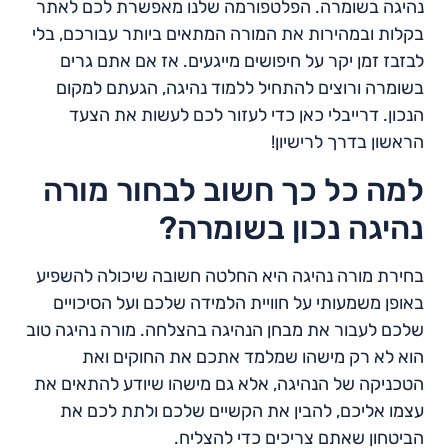
נהיגה בשומרה. הפלטפורמה שלנו מאפשרת לכם לאתר
בקלות ובמהירות את המורה המתאים ביותר עבורכם, בלי
לבזבז זמן יקר על חיפושים מייגעים. אז אם אתם גרים
בשומרה ורוצים להתחיל ללמוד נהיגה, הגעתם למקום
הנכון. דרייבלי כאן כדי לעזור לכם לעשות את הצעד
הראשון בדרך לרישיון!
למה כל כך חשוב לבחור מורה
נהיגה נכון בשומרה?
בחירת מורה נהיגה היא החלטה חשובה שיכולה להשפיע
באופן משמעותי על חוויית הלמידה שלכם ועל הסיכויים
שלכם לעבור את מבחן הנהיגה בהצלחה. מורה נהיגה טוב
הוא לא רק מישהו שמלמד אתכם את החוקים ואת
הטכניקה של הנהיגה, אלא גם מישהו שיודע להתאים את
עצמו אליכם, להבין את הקשיים שלכם ולתת לכם את
הביטחון שאתם צריכים כדי להצליח.