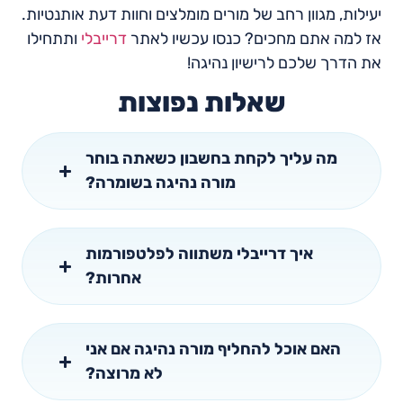
יעילות, מגוון רחב של מורים מומלצים וחוות דעת אותנטיות.
אז למה אתם מחכים? כנסו עכשיו לאתר
דרייבלי
ותתחילו
את הדרך שלכם לרישיון נהיגה!
שאלות נפוצות
מה עליך לקחת בחשבון כשאתה בוחר
מורה נהיגה בשומרה?
איך דרייבלי משתווה לפלטפורמות
אחרות?
האם אוכל להחליף מורה נהיגה אם אני
לא מרוצה?