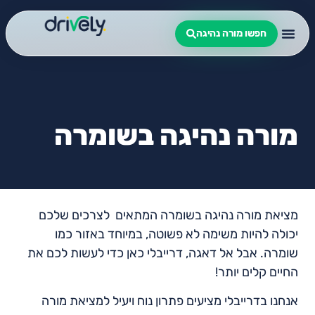
חפשו מורה נהיגה
מורה נהיגה בשומרה
מציאת מורה נהיגה בשומרה המתאים לצרכים שלכם
יכולה להיות משימה לא פשוטה, במיוחד באזור כמו
שומרה. אבל אל דאגה, דרייבלי כאן כדי לעשות לכם את
החיים קלים יותר!
אנחנו בדרייבלי מציעים פתרון נוח ויעיל למציאת מורה