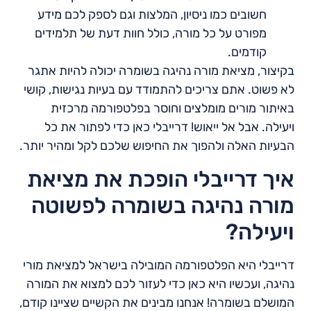
חשובים כמו ניסיון, המלצות וגם לספק לכם מידע
מפורט על כל מורה, כולל חוות דעת של תלמידים
קודמים.
בקיצור, מציאת מורה נהיגה בשומרה יכולה להיות אתגר
לא פשוט. אתם צריכים להתמודד עם בעיות נגישות, קושי
באיתור מורים מומלצים וחוסר בפלטפורמה מרכזית
ויעילה. אבל אל ייאוש! דרייבלי כאן כדי לפתור את כל
הבעיות האלה ולהפוך את החיפוש שלכם לקל ומהיר יותר.
איך דרייבלי הופכת את מציאת
מורה נהיגה בשומרה לפשוטה
ויעילה?
דרייבלי היא הפלטפורמה המובילה בישראל למציאת מורי
נהיגה, ועכשיו היא כאן כדי לעזור לכם למצוא את המורה
המושלם בשומרה! אנחנו מבינים את הקשיים שציינו קודם,