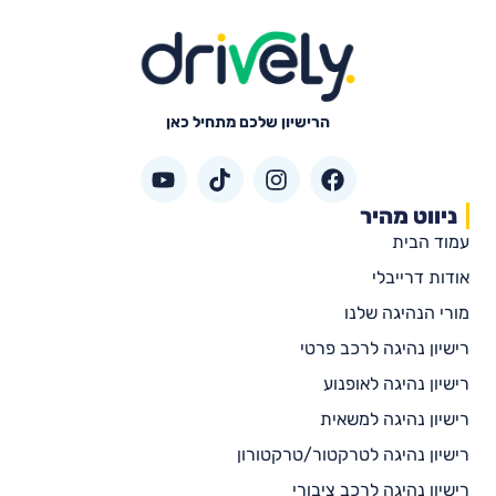
הרישיון שלכם מתחיל כאן
ניווט מהיר
עמוד הבית
אודות דרייבלי
מורי הנהיגה שלנו
רישיון נהיגה לרכב פרטי
רישיון נהיגה לאופנוע
רישיון נהיגה למשאית
רישיון נהיגה לטרקטור/טרקטורון
רישיון נהיגה לרכב ציבורי