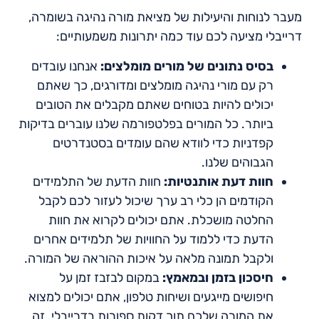
מעבר לנוחות והיעילות של מציאת מורה נהיגה בשומרה,
דרייבלי מציעה לכם עוד כמה יתרונות משמעותיים:
בסיס נתונים של מורים מומלצים:
אנחנו עובדים
רק עם מורי נהיגה מומלצים ומדורגים, כך שאתם
יכולים להיות בטוחים שאתם מקבלים את הטובים
ביותר. כל המורים בפלטפורמה שלנו עוברים בדיקות
קפדניות כדי לוודא שהם עומדים בסטנדרטים
הגבוהים שלנו.
חוות דעת אותנטיות:
חוות הדעת של התלמידים
הקודמים הן כלי רב ערך שיכול לעזור לכם לקבל
החלטה מושכלת. אתם יכולים לקרוא את חוות
הדעת כדי ללמוד על החוויות של תלמידים אחרים
ולקבל תמונה מלאה על איכות ההוראה של המורה.
חיסכון בזמן ובמאמץ:
במקום לבזבז זמן על
חיפושים מייגעים ושיחות טלפון, אתם יכולים למצוא
את המורה שלכם תוך דקות ספורות בדרייבלי. זה