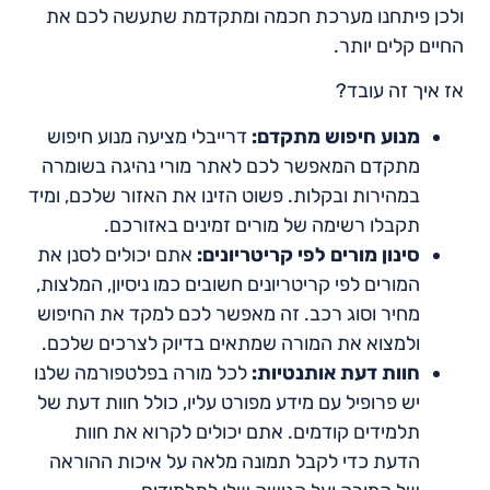
ולכן פיתחנו מערכת חכמה ומתקדמת שתעשה לכם את
החיים קלים יותר.
אז איך זה עובד?
מנוע חיפוש מתקדם:
דרייבלי מציעה מנוע חיפוש
מתקדם המאפשר לכם לאתר מורי נהיגה בשומרה
במהירות ובקלות. פשוט הזינו את האזור שלכם, ומיד
תקבלו רשימה של מורים זמינים באזורכם.
סינון מורים לפי קריטריונים:
אתם יכולים לסנן את
המורים לפי קריטריונים חשובים כמו ניסיון, המלצות,
מחיר וסוג רכב. זה מאפשר לכם למקד את החיפוש
ולמצוא את המורה שמתאים בדיוק לצרכים שלכם.
חוות דעת אותנטיות:
לכל מורה בפלטפורמה שלנו
יש פרופיל עם מידע מפורט עליו, כולל חוות דעת של
תלמידים קודמים. אתם יכולים לקרוא את חוות
הדעת כדי לקבל תמונה מלאה על איכות ההוראה