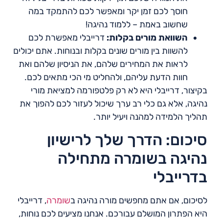
חוסך לכם זמן יקר ומאפשר לכם להתמקד במה
שחשוב באמת – ללמוד נהיגה!
השוואת מורים בקלות:
דרייבלי מאפשרת לכם
להשוות בין מורים שונים בקלות ובנוחות. אתם יכולים
לראות את המחירים שלהם, את הניסיון שלהם ואת
חוות הדעת עליהם, ולהחליט מי הכי מתאים לכם.
בקיצור, דרייבלי היא לא רק פלטפורמה למציאת מורי
נהיגה, אלא גם כלי רב ערך שיכול לעזור לכם להפוך את
תהליך הלמידה למהנה ויעיל יותר.
סיכום: הדרך שלך לרישיון
נהיגה בשומרה מתחילה
בדרייבלי
לסיכום, אם אתם מחפשים מורה נהיגה ב
שומרה
, דרייבלי
היא הפתרון המושלם עבורכם. אנחנו מציעים לכם נוחות,