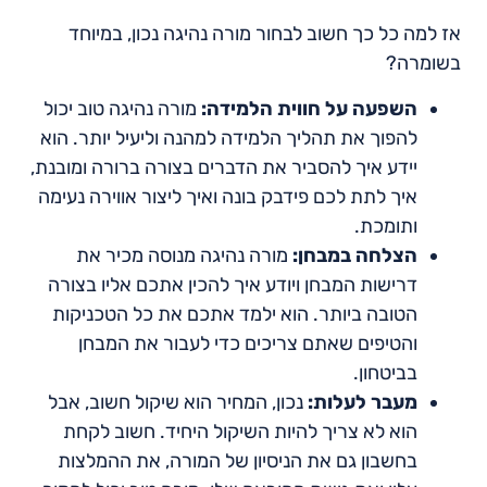
אז למה כל כך חשוב לבחור מורה נהיגה נכון, במיוחד
בשומרה?
השפעה על חווית הלמידה:
מורה נהיגה טוב יכול
להפוך את תהליך הלמידה למהנה וליעיל יותר. הוא
יידע איך להסביר את הדברים בצורה ברורה ומובנת,
איך לתת לכם פידבק בונה ואיך ליצור אווירה נעימה
ותומכת.
הצלחה במבחן:
מורה נהיגה מנוסה מכיר את
דרישות המבחן ויודע איך להכין אתכם אליו בצורה
הטובה ביותר. הוא ילמד אתכם את כל הטכניקות
והטיפים שאתם צריכים כדי לעבור את המבחן
בביטחון.
מעבר לעלות:
נכון, המחיר הוא שיקול חשוב, אבל
הוא לא צריך להיות השיקול היחיד. חשוב לקחת
בחשבון גם את הניסיון של המורה, את ההמלצות