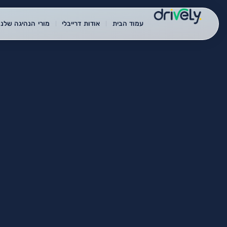
עמוד הבית
אודות דרייבלי
מורי הנהיגה שלנו