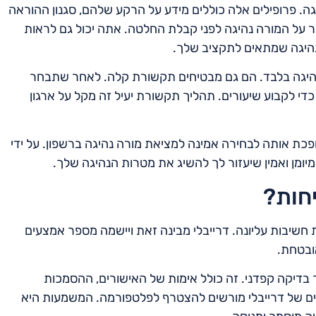
ה. פרופילים אלה כוללים מידע על הרקע שלהם, סגנון ההוראה
תר על המורה נהיגה לפני קבלת החלטה. אתה יכול גם לראות
היגה שמתאים לתקציב שלך.
נהיגה בלבד. הם גם מבטיחים תקשורת קלה. לאחר שתבחר
די לקבוע שיעורים. תהליך תקשורת יעיל זה מקל על ארגון
פכת אותה לבחירה אמינה למציאת מורה נהיגה ברשפון. על ידי
יומן ואמין שיעזור לך להשיג את מטרות הנהיגה שלך.
יחות?
חשיבות עליונה. דרייבלי מבינה זאת ויישמה מספר אמצעים
ובטחת.
 בדיקה קפדני. זה כולל אימות של האישורים, ההסמכות
הים של דרייבלי מורשים להצטרף לפלטפורמה. המשמעות היא