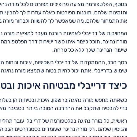
בנוסף, הפלטפורמה מציעה פרופילים מפורטים לכל מורה נהיג
והזמינות שלהם. תובנות מפורטות כאלה עוזרות לך להבין יו
את התמחור שלהם, מה שמאפשר לך להשוות ולבחור מורה נ
המחויבות של דרייבלי לאמינות חורגת מעבר למציאת מורה 
מורה נהיגה, תוכל ליצור איתו קשר ישירות דרך הפלטפורמה כ
שיעורי הנהיגה שלך ללא כל טרחה.
בסך הכל, ההתמקדות של דרייבלי בשקיפות, איכות ונוחות הו
שימוש בדרייבלי, אתה יכול להיות בטוח שתמצא מורה נהיגה מ
כיצד דרייבלי מבטיחה איכות ובט
כשאתה מחפש מורה נהיגה ברשפון, איכות ובטיחות הן בעלות 
כדי להבטיח שתקבל את ההדרכה הטובה ביותר בסביבה מא
ראשית, כל מורה נהיגה בפלטפורמה של דרייבלי עובר תהליך
והניסיון שלהם. רק מורה נהיגה שעומדים בסטנדרטים הגבו