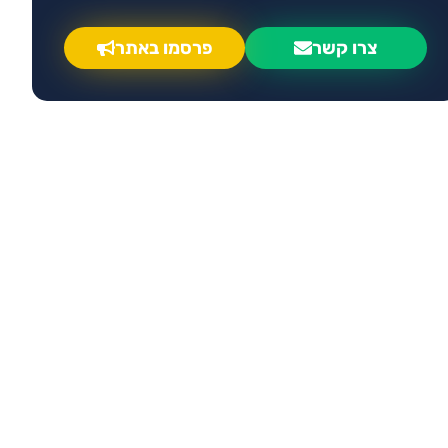
צרו קשר
פרסמו באתר