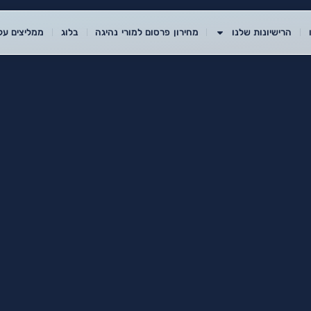
הרישיונות שלנו
מחירון פרסום למורי נהיגה
בלוג
ממליצים עלי