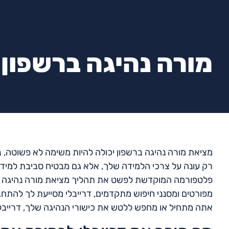
מורה נהיגה ברשפון
מציאת מורה נהיגה ברשפון יכולה להיות משימה לא פשוטה, ב
רק עונה על צרכי הלמידה שלך, אלא גם מבטיח סביבת למידה 
פלטפורמה המוקדשת לפשט את תהליך מציאת מורה נהיגה ברשפ
מפורטים ומסנני חיפוש מתקדמים, דרייבלי מסייעת לך להתחבר 
אתה מתחיל או מחפש ללטש את כישורי הנהיגה שלך, דרייבלי