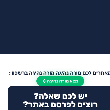
אתרים לכם מורה נהיגה מורה נהיגה ברשפון :
מצא מורה נהיגה
יש לכם שאלה?
רוצים לפרסם באתר?