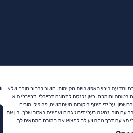
מ
מיוחד עם ריבוי האפשרויות הקיימות. חשוב לבחור מורה שלא
בטוחה ותומכת. כאן נכנסת לתמונה דרייבלי. דרייבלי היא
ון. על ידי מינוף ביקורות משתמשים, פרופילי מורים
עם מורי נהיגה בעלי דירוג גבוה ואמינים באזור שלך. בין אם
 מציעה דרך נוחה ויעילה למצוא את המורה המתאים לך.