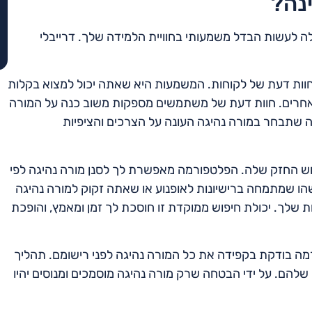
נה?
ה לעשות הבדל משמעותי בחוויית הלמידה שלך. דרייבלי
וות דעת של לקוחות. המשמעות היא שאתה יכול למצוא בקלות
ים אחרים. חוות דעת של משתמשים מספקות משוב כנה על המורה
ה שתבחר במורה נהיגה העונה על הצרכים והציפיות
פוש החזק שלה. הפלטפורמה מאפשרת לך לסנן מורה נהיגה לפי
ישהו שמתמחה ברישיונות לאופנוע או שאתה זקוק למורה נהיגה
ת שלך. יכולת חיפוש ממוקדת זו חוסכת לך זמן ומאמץ, והופכת
מה בודקת בקפידה את כל המורה נהיגה לפני רישומם. תהליך
 שלהם. על ידי הבטחה שרק מורה נהיגה מוסמכים ומנוסים יהיו