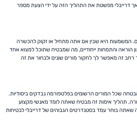
 אך דרייבלי מפשטת את התהליך הזה על ידי הצעת מספר
נים. המשמעות היא שבין אם אתה מתחיל או זקוק להכשרה
ן הוראה והתמחות ייחודיים, מה שמבטיח שתוכל למצוא אחד
חב זה מאפשר לך לחקור מורים שונים ולבחור את זה
הבטחה שכל המורים הרשומים בפלטפורמה נבדקים ביסודיות.
ורה. תהליך אימות זה מבטיח שאתה לומד מאנשי מקצוע
ה שאתה בוחר עמד בסטנדרטים הגבוהים של דרייבלי לבטיחות