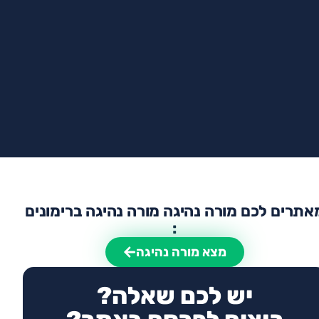
אתרים לכם מורה נהיגה מורה נהיגה ברימונים
:
מצא מורה נהיגה
יש לכם שאלה?