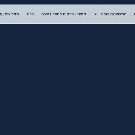
הרישיונות שלנו
מחירון פרסום למורי נהיגה
בלוג
ממליצים עלי