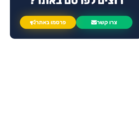
רוצים לפרסם באתר?
צרו קשר
פרסמו באתר