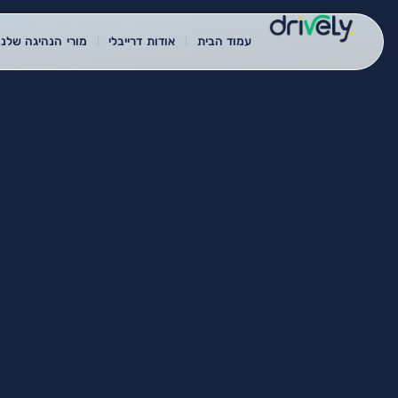
עמוד הבית
אודות דרייבלי
מורי הנהיגה שלנו