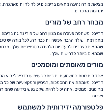
מציאת מורה נהיגה מתאים ברימונים יכולה להיות מאתגרת,
יתרונות מרכזיים.
מבחר רחב של מורים
דרייבלי משתפת פעולה עם מגוון רחב של מורי נהיגה ברימו
מתקדמת, יש לך הרבה אפשרויות לבחירה. לכל מורה יש סגנו
שמתאים לצרכים ולהעדפות הלמידה הספציפיות שלך. מבחר ר
שמתאים ביותר לדרישות שלך.
מורים מאומתים ומוסמכים
אחד היתרונות המשמעותיים ביותר בשימוש בדרייבלי הוא ה
דרייבלי מאמתת את ההסמכות, הניסיון והמקצועיות של כל מ
מהימנים ומנוסים. אתה יכול להיות שקט נפש בידיעה שהמור
ואיכות.
פלטפורמה ידידותית למשתמש