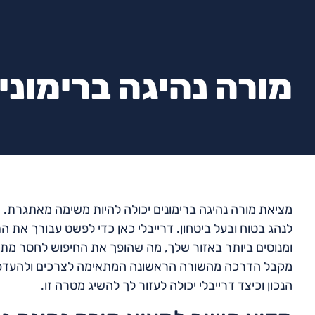
מורה נהיגה ברימוני
מציאת מורה נהיגה ברימונים יכולה להיות משימה מאתגרת. 
לנהג בטוח ובעל ביטחון. דרייבלי כאן כדי לפשט עבורך את ה
ומנוסים ביותר באזור שלך, מה שהופך את החיפוש לחסר מתח ו
מקבל הדרכה מהשורה הראשונה המתאימה לצרכים ולהעדפות 
הנכון וכיצד דרייבלי יכולה לעזור לך להשיג מטרה זו.