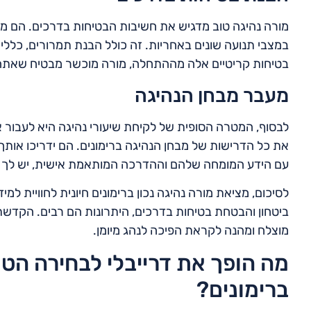
מורה נהיגה טוב מדגיש את חשיבות הבטיחות בדרכים. הם מל
במצבי תנועה שונים באחריות. זה כולל הבנת תמרורים, כללי 
בטיחות קריטיים אלה מההתחלה, מורה מוכשר מבטיח שאתה מ
מעבר מבחן הנהיגה
לבסוף, המטרה הסופית של לקיחת שיעורי נהיגה היא לעבור א
את כל הדרישות של מבחן הנהיגה ברימונים. הם ידריכו אותך 
עם הידע המומחה שלהם וההדרכה המותאמת אישית, יש לך סיכ
לסיכום, מציאת מורה נהיגה נכון ברימונים חיונית לחוויית למ
ביטחון והבטחת בטיחות בדרכים, היתרונות הם רבים. הקדשת
מוצלח ומהנה לקראת הפיכה לנהג מיומן.
מה הופך את דרייבלי לבחירה הטו
ברימונים?