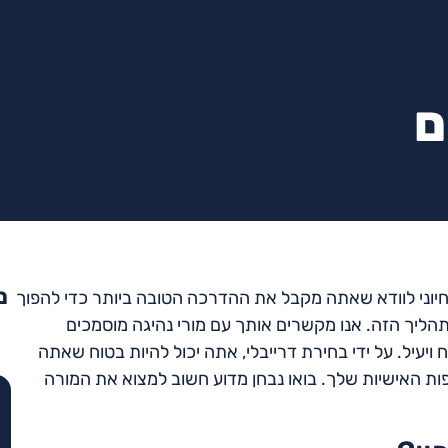
ם
מ
חיוני לוודא שאתה מקבל את ההדרכה הטובה ביותר כדי להפוך
תהליך הזה. אנו מקשרים אותך עם מורי נהיגה מוסמכים
יעיל. על ידי בחירת דרייבלי, אתה יכול להיות בטוח שאתה
האישיות שלך. בואו נבחן מדוע חשוב למצוא את המורה