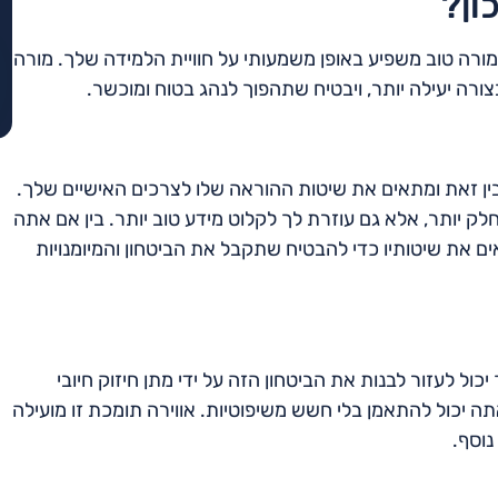
ון?
מורה טוב משפיע באופן משמעותי על חוויית הלמידה שלך. מורה
 בצורה יעילה יותר, ויבטיח שתהפוך לנהג בטוח ומוכשר.
 מבין זאת ומתאים את שיטות ההוראה שלו לצרכים האישיים שלך.
 יותר, אלא גם עוזרת לך לקלוט מידע טוב יותר. בין אם אתה
אים את שיטותיו כדי להבטיח שתקבל את הביטחון והמיומנויות
יכול לעזור לבנות את הביטחון הזה על ידי מתן חיזוק חיובי
ה יכול להתאמן בלי חשש משיפוטיות. אווירה תומכת זו מועילה
נוסף.