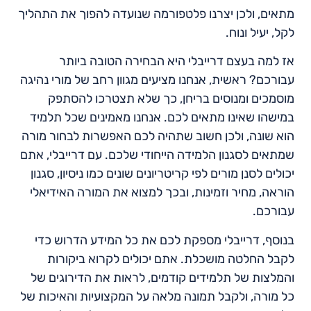
מתאים, ולכן יצרנו פלטפורמה שנועדה להפוך את התהליך
לקל, יעיל ונוח.
אז למה בעצם דרייבלי היא הבחירה הטובה ביותר
עבורכם? ראשית, אנחנו מציעים מגוון רחב של מורי נהיגה
מוסמכים ומנוסים בריחן, כך שלא תצטרכו להסתפק
במישהו שאינו מתאים לכם. אנחנו מאמינים שכל תלמיד
הוא שונה, ולכן חשוב שתהיה לכם האפשרות לבחור מורה
שמתאים לסגנון הלמידה הייחודי שלכם. עם דרייבלי, אתם
יכולים לסנן מורים לפי קריטריונים שונים כמו ניסיון, סגנון
הוראה, מחיר וזמינות, ובכך למצוא את המורה האידיאלי
עבורכם.
בנוסף, דרייבלי מספקת לכם את כל המידע הדרוש כדי
לקבל החלטה מושכלת. אתם יכולים לקרוא ביקורות
והמלצות של תלמידים קודמים, לראות את הדירוגים של
כל מורה, ולקבל תמונה מלאה על המקצועיות והאיכות של