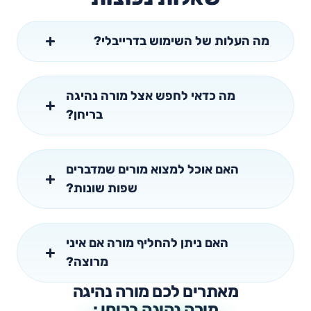
מה העלות של השימוש בדרייבלי?
מה כדאי לחפש אצל מורה נהיגה
בריחן?
האם אוכל למצוא מורים שמדברים
שפות שונות?
האם ניתן להחליף מורה אם איני
מרוצה?
מאתרים לכם מורה נהיגה
מורה נהיגה בריחן :