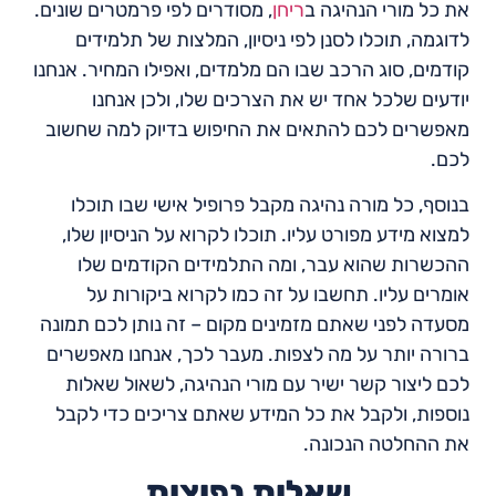
את כל מורי הנהיגה ב
ריחן
, מסודרים לפי פרמטרים שונים.
לדוגמה, תוכלו לסנן לפי ניסיון, המלצות של תלמידים
קודמים, סוג הרכב שבו הם מלמדים, ואפילו המחיר. אנחנו
יודעים שלכל אחד יש את הצרכים שלו, ולכן אנחנו
מאפשרים לכם להתאים את החיפוש בדיוק למה שחשוב
לכם.
בנוסף, כל מורה נהיגה מקבל פרופיל אישי שבו תוכלו
למצוא מידע מפורט עליו. תוכלו לקרוא על הניסיון שלו,
ההכשרות שהוא עבר, ומה התלמידים הקודמים שלו
אומרים עליו. תחשבו על זה כמו לקרוא ביקורות על
מסעדה לפני שאתם מזמינים מקום – זה נותן לכם תמונה
ברורה יותר על מה לצפות. מעבר לכך, אנחנו מאפשרים
לכם ליצור קשר ישיר עם מורי הנהיגה, לשאול שאלות
נוספות, ולקבל את כל המידע שאתם צריכים כדי לקבל
את ההחלטה הנכונה.
שאלות נפוצות