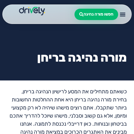
חפשו מורה נהיגה
מורה נהיגה בריחן
כשאתם מתחילים את המסע לרישיון הנהיגה בריחן,
בחירת מורה נהיגה בריחן היא אחת ההחלטות החשובות
ביותר שתקבלו. אתם רוצים מישהו שיהיה לא רק מקצועי
ומיומן, אלא גם קשוב וסבלני, מישהו שיוכל להדריך אתכם
בביטחון ובנוחות. כאן דרייבלי נכנסת לתמונה. אנחנו
מבינים את האתגרים הכרוכים במציאת מורה נהיגה