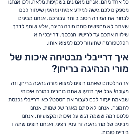
כל אחד מהם. אנחנו מאמינים בשקיפות מלאה, ולכן אנחנו
מספקים לכם גישה למידע אמיתי ומהימן שיעזור לכם
לבחור את המורה הטוב ביותר עבורכם. אנחנו מבינים
שאתם לא מחפשים סתם מורה נהיגה, אלא שותף לדרך
שילווה אתכם עד לרישיון הנכסף. דרייבלי היא
הפלטפורמה שתעזור לכם למצוא אותו.
איך דרייבלי מבטיחה איכות של
מורי הנהיגה בריחן?
אז החלטתם שאתם רוצים למצוא מורה נהיגה בריחן, וזה
מעולה! אבל איך תדעו שאתם בוחרים במורה איכותי
שבאמת יעזור לכם לעבור את הטסט? כאן דרייבלי נכנסת
לתמונה. אנחנו לא סתם מאגר של שמות, אנחנו
פלטפורמה ששמה דגש על איכות ומקצועיות. אנחנו
מבינים שלימוד נהיגה זה עניין רציני, ואנחנו רוצים שתהיו
בידיים טובות.