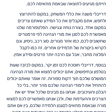
הייתם מגיעים לתוצאה שבאמת מתאימה לכם.
דרייבלי משנה את כללי המשחק. במקום להתרוצץ
ולחפש, אתם מקבלים את כל המידע שאתם צריכים
במקום אחד, בצורה נוחה ונגישה. הפלטפורמה שלנו
מאפשרת לכם לסנן את מורי הנהיגה לפי פרמטרים
שחשובים לכם, כמו אזור מגורים, סוג רכב, ניסיון, וגם
לקרוא ביקורות של תלמידים אחרים. זה כמו לקבל
המלצה מחבר, אבל עם הרבה יותר פרטים ומידע אמין.
בנוסף, דרייבלי חוסכת לכם זמן יקר. במקום לבזבז שעות
בטלפון ובחיפושים, אתם יכולים למצוא את מורה הנהיגה
המושלם שלכם תוך דקות ספורות. זה אומר שאתם יכולים
להתחיל את לימודי הנהיגה שלכם מהר יותר, בלי כל
הבלגן והעיכובים. אנחנו גם מבינים שלכל אחד יש את
הצרכים וההעדפות שלו, ולכן אנחנו מאפשרים לכם למצוא
מורה שבאמת מתאים לסגנון הלמידה שלכם, בין אם אתם