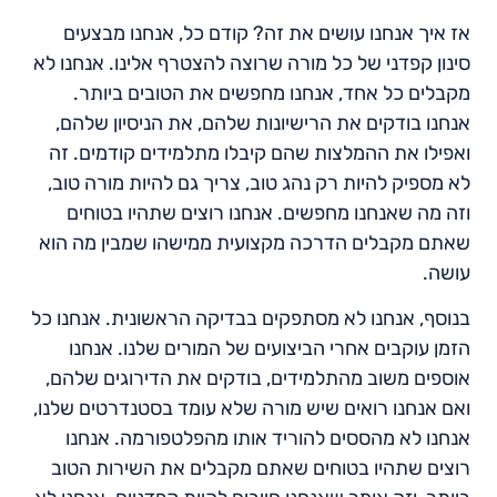
אז איך אנחנו עושים את זה? קודם כל, אנחנו מבצעים
סינון קפדני של כל מורה שרוצה להצטרף אלינו. אנחנו לא
מקבלים כל אחד, אנחנו מחפשים את הטובים ביותר.
אנחנו בודקים את הרישיונות שלהם, את הניסיון שלהם,
ואפילו את ההמלצות שהם קיבלו מתלמידים קודמים. זה
לא מספיק להיות רק נהג טוב, צריך גם להיות מורה טוב,
וזה מה שאנחנו מחפשים. אנחנו רוצים שתהיו בטוחים
שאתם מקבלים הדרכה מקצועית ממישהו שמבין מה הוא
עושה.
בנוסף, אנחנו לא מסתפקים בבדיקה הראשונית. אנחנו כל
הזמן עוקבים אחרי הביצועים של המורים שלנו. אנחנו
אוספים משוב מהתלמידים, בודקים את הדירוגים שלהם,
ואם אנחנו רואים שיש מורה שלא עומד בסטנדרטים שלנו,
אנחנו לא מהססים להוריד אותו מהפלטפורמה. אנחנו
רוצים שתהיו בטוחים שאתם מקבלים את השירות הטוב