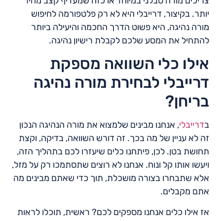
צריכים מורה סבלני במיוחד או כזה שמעדיף קצב מהיר
יותר. בקיצור, דרייבלי היא לא רק פלטפורמה לחיפוש
מורה נהיגה, היא פשוט הדרך החכמה והיעילה ביותר
להתחיל את המסע שלכם לקבלת רישיון נהיגה.
אילו כלי השוואה מספקת
דרייבלי לבחירת מורה נהיגה
בריחן?
ב
דרייבלי
, אנחנו מבינים שלמצוא את מורה הנהיגה הנכון
זה לא עניין של מה בכך. זה דורש השוואה, בדיקה, וקצת
תחושת בטן. לכן, פיתחנו כלים שיעזרו לכם בתהליך הזה,
ויעשו אותו קל ונוח. אנחנו לא רוצים שתסתמכו רק על מזל,
אלא שתבחרו בצורה מושכלת, תוך כדי שאתם מבינים מה
אתם מקבלים.
אז אילו כלים אנחנו מספקים לכם? ראשית, תוכלו לראות