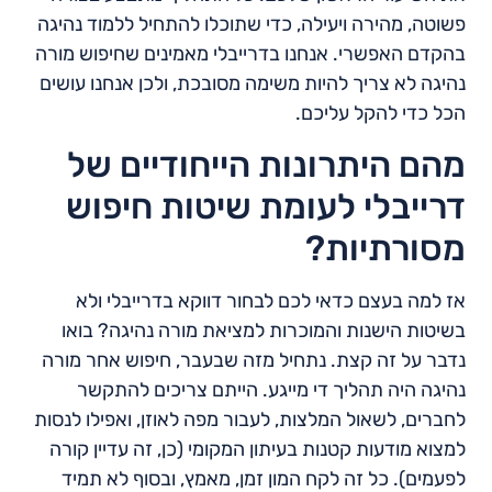
פשוטה, מהירה ויעילה, כדי שתוכלו להתחיל ללמוד נהיגה
בהקדם האפשרי. אנחנו בדרייבלי מאמינים שחיפוש מורה
נהיגה לא צריך להיות משימה מסובכת, ולכן אנחנו עושים
הכל כדי להקל עליכם.
מהם היתרונות הייחודיים של
דרייבלי לעומת שיטות חיפוש
מסורתיות?
אז למה בעצם כדאי לכם לבחור דווקא בדרייבלי ולא
בשיטות הישנות והמוכרות למציאת מורה נהיגה? בואו
נדבר על זה קצת. נתחיל מזה שבעבר, חיפוש אחר מורה
נהיגה היה תהליך די מייגע. הייתם צריכים להתקשר
לחברים, לשאול המלצות, לעבור מפה לאוזן, ואפילו לנסות
למצוא מודעות קטנות בעיתון המקומי (כן, זה עדיין קורה
לפעמים). כל זה לקח המון זמן, מאמץ, ובסוף לא תמיד