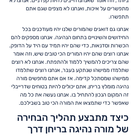
ביותר, וזה אומר שאנחנו חייבים להיות קפדניים. אנחנו לא
מתפשרים על איכות, ואנחנו לא מצפים שגם אתם
תתפשרו.
אנחנו גם דואגים שהמורים שלנו יהיו מעודכנים בכל
החידושים והשינויים בתחום הנהיגה. אנחנו מספקים להם
הכשרות וסדנאות, כדי שהם יהיו תמיד עם היד על הדופק.
אנחנו רוצים שהם יהיו המורים הכי טובים שיש, וזה אומר
שהם צריכים להמשיך ללמוד ולהתפתח. אנחנו לא רוצים
שתלמדו ממישהו שנתקע בעבר, אנחנו רוצים שתלמדו
ממישהו שמסתכל קדימה. אז אם אתם מחפשים מורה
נהיגה מומלץ בריחן, אתם יכולים להיות בטוחים שדרייבלי
זה המקום הנכון להתחיל בו. אנחנו נעשה את כל מה
שאפשר כדי שתמצאו את המורה הכי טוב בשבילכם.
כיצד מתבצע תהליך הבחירה
של מורה נהיגה בריחן דרך