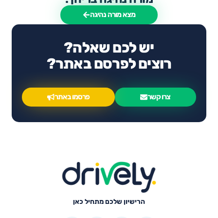
מצא מורה נהיגה
יש לכם שאלה?
רוצים לפרסם באתר?
צרו קשר
פרסמו באתר
הרישיון שלכם מתחיל כאן