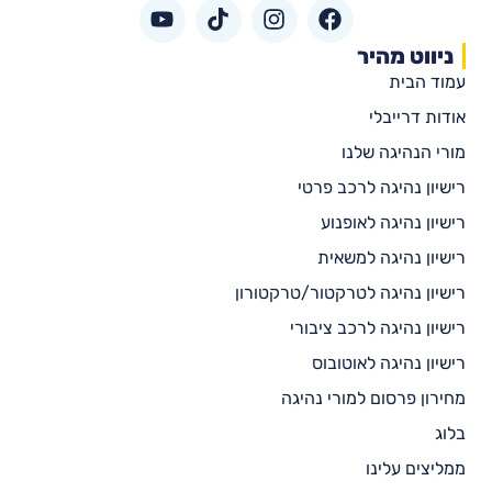
ניווט מהיר
עמוד הבית
אודות דרייבלי
מורי הנהיגה שלנו
רישיון נהיגה לרכב פרטי
רישיון נהיגה לאופנוע
רישיון נהיגה למשאית
רישיון נהיגה לטרקטור/טרקטורון
רישיון נהיגה לרכב ציבורי
רישיון נהיגה לאוטובוס
מחירון פרסום למורי נהיגה
בלוג
ממליצים עלינו