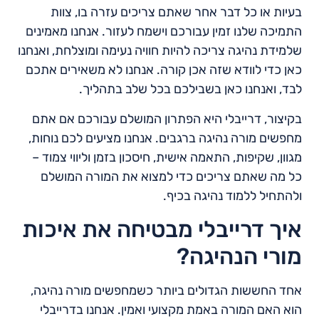
בעיות או כל דבר אחר שאתם צריכים עזרה בו, צוות
התמיכה שלנו זמין עבורכם וישמח לעזור. אנחנו מאמינים
שלמידת נהיגה צריכה להיות חוויה נעימה ומוצלחת, ואנחנו
כאן כדי לוודא שזה אכן קורה. אנחנו לא משאירים אתכם
לבד, ואנחנו כאן בשבילכם בכל שלב בתהליך.
בקיצור, דרייבלי היא הפתרון המושלם עבורכם אם אתם
מחפשים מורה נהיגה ברגבים. אנחנו מציעים לכם נוחות,
מגוון, שקיפות, התאמה אישית, חיסכון בזמן וליווי צמוד –
כל מה שאתם צריכים כדי למצוא את המורה המושלם
ולהתחיל ללמוד נהיגה בכיף.
איך דרייבלי מבטיחה את איכות
מורי הנהיגה?
אחד החששות הגדולים ביותר כשמחפשים מורה נהיגה,
הוא האם המורה באמת מקצועי ואמין. אנחנו בדרייבלי