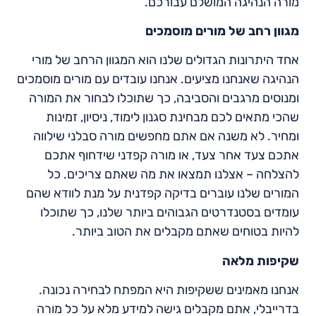
מורה הנהיגה המושלם עבורכם.
מגוון רחב של מורים מוסמכים
אחד היתרונות הגדולים שלנו הוא המגוון הרחב של מורי
הנהיגה שאנחנו מציעים. אנחנו עובדים עם מורים מוסמכים
ומנוסים מרגבים והסביבה, כך שתוכלו לבחור את המורה
שהכי מתאים לכם מבחינת סגנון לימוד, ניסיון, זמינות
ומחיר. לא משנה אם אתם מחפשים מורה סבלני שילווה
אתכם צעד אחר צעד, או מורה קפדני שידחוף אתכם
להצלחה – אצלנו תמצאו את מה שאתם צריכים. כל
המורים שלנו עוברים בדיקה קפדנית על מנת לוודא שהם
עומדים בסטנדרטים הגבוהים ביותר שלנו, כך שתוכלו
להיות בטוחים שאתם מקבלים את הטוב ביותר.
שקיפות מלאה
אנחנו מאמינים ששקיפות היא המפתח לבחירה נכונה.
בדרייבלי, אתם מקבלים גישה למידע מלא על כל מורה