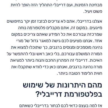
מבחינת הזמינות, ועם דרייבלי התהליך הזה הופך להיות
פשוט ויעיל.
אצלנו בדרייבלי, אתם לא צריכים לבזבז זמן יקר בחיפושים
מייגעים. במקום זה, אתם מקבלים פלטפורמה נוחה
שמרכזת עבורכם את כל המידע שאתם צריכים במקום
אחד. אנחנו מציעים לכם גישה למאגר גדול של מורי
נהיגה מוסמכים ומנוסים ברגבים, כך שתוכלו למצוא את
המורה המושלם עבורכם, בלי כאב ראש ובלי להתפשר על
האיכות. דרייבלי זה הפתרון החכם והנוח ביותר למציאת
מורה נהיגה ברגבים, ואנחנו כאן כדי לוודא שתקבלו את
חווית הלימוד הטובה ביותר.
מהם היתרונות של שימוש
בפלטפורמת דרייבלי?
אז למה בעצם כדאי לכם לבחור בדרייבלי כשאתם