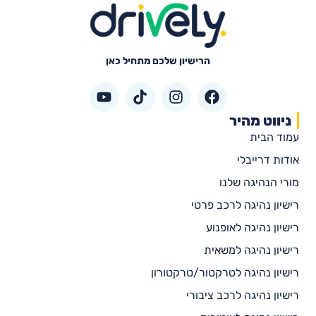
הרישיון שלכם מתחיל כאן
ניווט מהיר
עמוד הבית
אודות דרייבלי
מורי הנהיגה שלנו
רישיון נהיגה לרכב פרטי
רישיון נהיגה לאופנוע
רישיון נהיגה למשאית
רישיון נהיגה לטרקטור/טרקטורון
רישיון נהיגה לרכב ציבורי