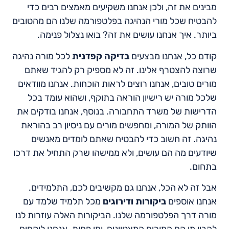
מבינים את זה, ולכן אנחנו משקיעים מאמצים רבים כדי
להבטיח שכל מורי הנהיגה בפלטפורמה שלנו הם מהטובים
ביותר. איך אנחנו עושים את זה? בואו נצלול פנימה.
קודם כל, אנחנו מבצעים
בדיקה קפדנית
לכל מורה נהיגה
שרוצה להצטרף אלינו. זה לא מספיק רק להגיד שאתם
מורים טובים, אנחנו רוצים לראות הוכחות. אנחנו מוודאים
שלכל מורה יש רישיון הוראה בתוקף, ושהוא עומד בכל
הדרישות של משרד התחבורה. בנוסף, אנחנו בודקים את
הוותק של המורה, ומחפשים מורים עם ניסיון רב בהוראת
נהיגה. זה חשוב כדי להבטיח שאתם לומדים מאנשים
שיודעים מה הם עושים, ולא ממישהו שרק התחיל את דרכו
בתחום.
אבל זה לא הכל, אנחנו גם מקשיבים לכם, התלמידים.
אנחנו אוספים
ביקורות ודירוגים
מכל תלמיד שלמד עם
מורה דרך הפלטפורמה שלנו. הביקורות האלה עוזרות לנו