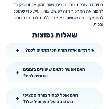
בחירה מושכלת, וזה, חברים, שווה המון. אנחנו כאן כדי
להפוך את התהליך הזה לפשוט, נוח, ויעיל, כדי שתוכלו
להתמקד במה שחשוב באמת – ללמוד לנהוג בביטחון
ובכיף.
שאלות נפוצות
איך תדעו איזה מורה הכי מתאים לכם?
האם אפשר לתאם שיעורים בזמנים
שנוחים לכם?
האם אוכל לבחור מורה ספציפי
בהתבסס על הפרופיל שלו?