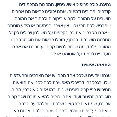
נהיגה, כולל פרופיל אישי, ניסיון, המלצות מתלמידים
קודמים, מחירים וזמינות. אתם יכולים לראות מה אחרים
חושבים על המורה, לקרוא ביקורות ולבחור את המורה
שמרגיש לכם הכי נכון. אין אצלנו הפתעות או מידע מוסתר
– אתם מקבלים את כל הקלפים על השולחן ויכולים לקבל
החלטה מושכלת. בנוסף, תוכלו לראות את סוג הרכב בו
המורה מלמד, מה שיכול להיות קריטי עבורכם אם אתם
מעדיפים ללמוד על אוטומט או ידני.
התאמה אישית
אנחנו יודעים שלכל אחד מכם יש את הצרכים וההעדפות
שלו. בגלל זה, דרייבלי מאפשרת לכם לסנן את תוצאות
החיפוש לפי קריטריונים שונים, כמו אזור גיאוגרפי, מחיר,
סוג רכב, זמינות ועוד. אתם יכולים למצוא מורה שגר קרוב
אליכם, שמתאים לתקציב שלכם, שמלמד על הרכב
שאתם מעדיפים ושפנוי בזמנים שנוחים לכם. אנחנו לא