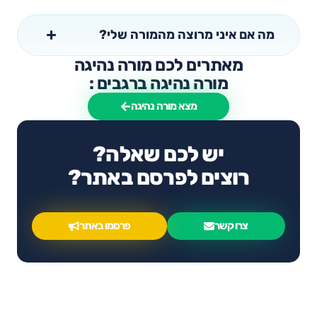
מה אם איני מרוצה מהמורה שלי?
מאתרים לכם מורה נהיגה
מורה נהיגה ברגבים :
מצא מורה נהיגה
יש לכם שאלה?
רוצים לפרסם באתר?
צרו קשר
פרסמו באתר