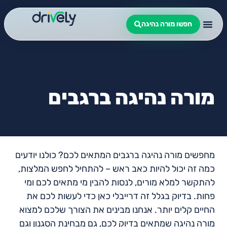
חפשו מורה נהיגה
מורה נהיגה ברגבים
מחפשים מורה נהיגה ברגבים המתאים לכם? כולנו יודעים
כמה זה יכול להיות כאב ראש – להתחיל לחפש המלצות,
להתקשר למלא מורים, לנסות להבין מי מתאים לכם ומי
פחות. בדיוק בגלל זה דרייבלי כאן כדי לעשות לכם את
החיים קלים יותר. אנחנו מבינים את הצורך שלכם למצוא
מורה נהיגה שמתאים בדיוק לכם, גם מבחינת הסגנון וגם