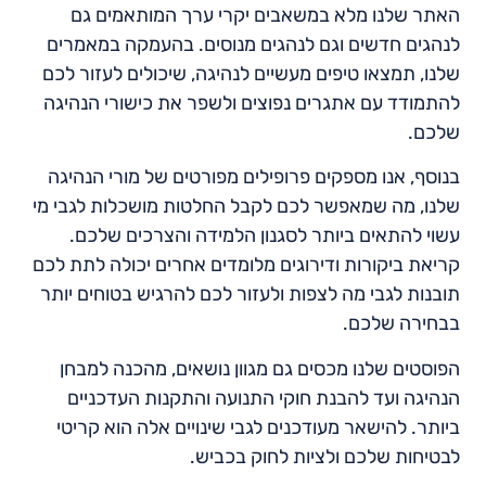
האתר שלנו מלא במשאבים יקרי ערך המותאמים גם
לנהגים חדשים וגם לנהגים מנוסים. בהעמקה במאמרים
שלנו, תמצאו טיפים מעשיים לנהיגה, שיכולים לעזור לכם
להתמודד עם אתגרים נפוצים ולשפר את כישורי הנהיגה
שלכם.
בנוסף, אנו מספקים פרופילים מפורטים של מורי הנהיגה
שלנו, מה שמאפשר לכם לקבל החלטות מושכלות לגבי מי
עשוי להתאים ביותר לסגנון הלמידה והצרכים שלכם.
קריאת ביקורות ודירוגים מלומדים אחרים יכולה לתת לכם
תובנות לגבי מה לצפות ולעזור לכם להרגיש בטוחים יותר
בבחירה שלכם.
הפוסטים שלנו מכסים גם מגוון נושאים, מהכנה למבחן
הנהיגה ועד להבנת חוקי התנועה והתקנות העדכניים
ביותר. להישאר מעודכנים לגבי שינויים אלה הוא קריטי
לבטיחות שלכם ולציות לחוק בכביש.