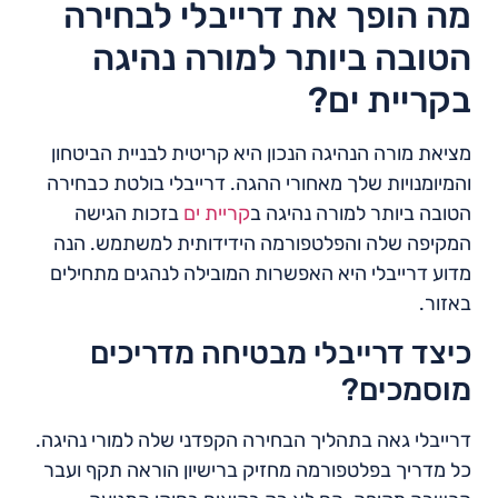
מה הופך את דרייבלי לבחירה
הטובה ביותר למורה נהיגה
בקריית ים?
מציאת מורה הנהיגה הנכון היא קריטית לבניית הביטחון
והמיומנויות שלך מאחורי ההגה. דרייבלי בולטת כבחירה
הטובה ביותר למורה נהיגה ב
קריית ים
בזכות הגישה
המקיפה שלה והפלטפורמה הידידותית למשתמש. הנה
מדוע דרייבלי היא האפשרות המובילה לנהגים מתחילים
באזור.
כיצד דרייבלי מבטיחה מדריכים
מוסמכים?
דרייבלי גאה בתהליך הבחירה הקפדני שלה למורי נהיגה.
כל מדריך בפלטפורמה מחזיק ברישיון הוראה תקף ועבר