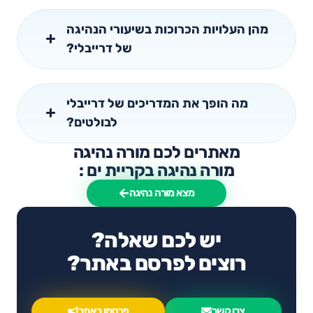
מהן העלויות הכרוכות בשיעורי הנהיגה
של דרייבלי?
מה הופך את המדריכים של דרייבלי
לבולטים?
מאתרים לכם מורה נהיגה
מורה נהיגה בקריית ים :
מצא מורה נהיגה
יש לכם שאלה?
רוצים לפרסם באתר?
צרו קשר
פרסמו באתר