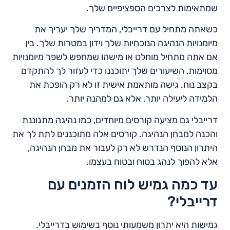
שמתאימות לצרכים הספציפיים שלך.
כשאתה מתחיל עם דרייבלי, המדריך שלך יעריך את
מיומנויות הנהיגה הנוכחיות שלך וידון במטרות שלך. בין
אם אתה מתחיל מוחלט או מישהו שמחפש לשפר מיומנויות
מסוימות, השיעורים שלך יתוכננו כדי לעזור לך להתקדם
בקצב נוח. גישה מותאמת אישית זו לא רק הופכת את
הלמידה ליעילה יותר, אלא גם למהנה יותר.
דרייבלי גם מציעה קורסים מיוחדים, כמו נהיגה מתגוננת
והכנה למבחן הנהיגה. קורסים אלה מתוכננים לתת לך את
היתרון הנוסף הנדרש לא רק לעבור את מבחן הנהיגה,
אלא להפוך לנהג בטוח ובטוח בעצמו.
עד כמה גמיש לוח הזמנים עם
דרייבלי?
גמישות היא יתרון משמעותי נוסף בשימוש בדרייבלי.