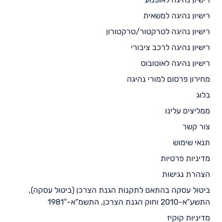
רישיון נהיגה למשאית
רישיון נהיגה לטרקטור/טרקטורון
רישיון נהיגה לרכב ציבורי
רישיון נהיגה לאוטובוס
מחירון פרסום למורי נהיגה
בלוג
ממליצים עלינו
צור קשר
תנאי שימוש
מדיניות פרטיות
הצהרת נגישות
ביטול עסקה בהתאם לתקנות הגנת הצרכן (ביטול עסקה),
התשע”א-2010 וחוק הגנת הצרכן, התשמ”א-1981″
מדיניות קוקיז