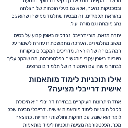
הכשרה מקיפה. הם לא רק בקיאים בחוקי התנועה
ובטכניקות נהיגה, אלא גם בעלי הוכחות של הצלחה
בהוראת תלמידים. זה מבטיח שתלמד ממישהו שהוא גם
נהג מומחה וגם מורה יעיל.
יתרה מזאת, מורי דרייבלי נבדקים באופן קבוע על בסיס
משוב מתלמידים. הערכה מתמשכת זו עוזרת לשמור על
רמה גבוהה של הוראה. מדריכים המקבלים ביקורות
חיוביות באופן עקבי מודגשים בפלטפורמה, מה שמקל עליך
לבחור מישהו עם היסטוריה של תלמידים מרוצים.
אילו תוכניות לימוד מותאמות
אישית דרייבלי מציעה?
אחד היתרונות העיקריים בבחירת דרייבלי היא היכולת
לקבל תוכניות לימוד מותאמות אישית. דרייבלי מבינה שכל
לומד הוא שונה, עם חוזקות וחולשות ייחודיות. כתוצאה
מכך, הפלטפורמה מציעה תוכניות לימוד מותאמות