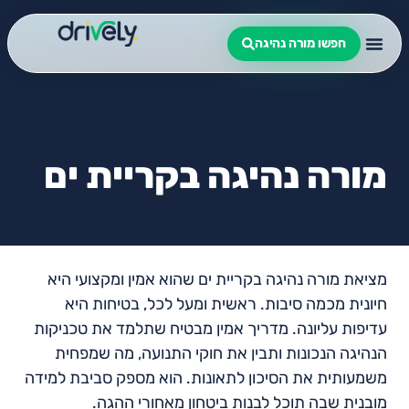
חפשו מורה נהיגה
מורה נהיגה בקריית ים
מציאת מורה נהיגה בקריית ים שהוא אמין ומקצועי היא
חיונית מכמה סיבות. ראשית ומעל לכל, בטיחות היא
עדיפות עליונה. מדריך אמין מבטיח שתלמד את טכניקות
הנהיגה הנכונות ותבין את חוקי התנועה, מה שמפחית
משמעותית את הסיכון לתאונות. הוא מספק סביבת למידה
מובנית שבה תוכל לבנות ביטחון מאחורי ההגה.