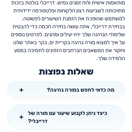
מותאמות אישית ולוח זמנים גמיש. דרייבלי בולטת בזכות
מחויבותה לשביעות רצון הלקוחות ופלטפורמה ידידותית
למשתמש שהופכת את הזמנת השיעורים לפשוטה.
בבחירת דרייבלי, אתה עושה בחירה חכמה כדי להבטיח
שלימודי הנהיגה שלך יהיו יעילים ומהנים. לפרטים נוספים
על איך למצוא מורה נהיגה בקריית ים, בקר באתר שלנו
וחקור את המשאבים הנרחבים הזמינים לתמיכה במסע
הלמידה שלך.
שאלות נפוצות
מה כדאי לחפש במורה נהיגה?
כיצד ניתן לקבוע שיעור עם מורה של
דרייבלי?