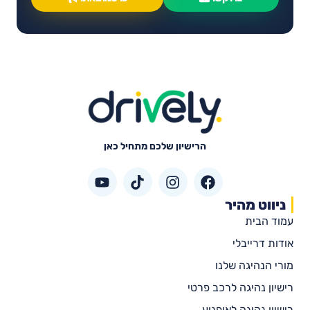
הרישיון שלכם מתחיל כאן
ניווט מהיר
עמוד הבית
אודות דרייבלי
מורי הנהיגה שלנו
רישיון נהיגה לרכב פרטי
רישיון נהיגה לאופנוע