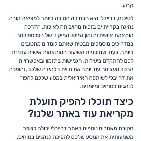
קבוע.
לסיכום, דרייבלי היא הבחירה הטובה ביותר למציאת מורה
נהיגה בקריית ים בזכות מחויבותה לאיכות, הדרכה
מותאמת אישית ותזמון גמיש. המיקוד של הפלטפורמה
במדריכים מוסמכים מבטיח שאתם לומדים מהטובים
ביותר, בעוד שתוכניות השיעור המותאמות אישית עוזרות
לכם להתקדם ביעילות. הגמישות בתזמון ובאפשרויות
הרכב מעצימה עוד יותר את חווית הלמידה שלכם, והופכת
את דרייבלי לשותפה האידיאלית במסע שלכם להפוך
לנהגים בטוחים ומיומנים.
כיצד תוכלו להפיק תועלת
מקריאת עוד באתר שלנו?
חקירת מאמרים נוספים באתר דרייבלי יכולה לשפר
משמעותית את המסע שלכם להפיכה לנהגים בטוחים.