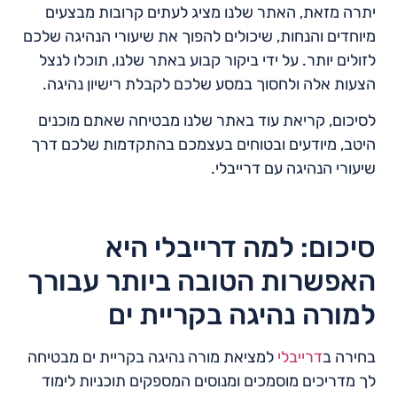
יתרה מזאת, האתר שלנו מציג לעתים קרובות מבצעים
מיוחדים והנחות, שיכולים להפוך את שיעורי הנהיגה שלכם
לזולים יותר. על ידי ביקור קבוע באתר שלנו, תוכלו לנצל
הצעות אלה ולחסוך במסע שלכם לקבלת רישיון נהיגה.
לסיכום, קריאת עוד באתר שלנו מבטיחה שאתם מוכנים
היטב, מיודעים ובטוחים בעצמכם בהתקדמות שלכם דרך
שיעורי הנהיגה עם דרייבלי.
סיכום: למה דרייבלי היא
האפשרות הטובה ביותר עבורך
למורה נהיגה בקריית ים
בחירה ב
דרייבלי
למציאת מורה נהיגה בקריית ים מבטיחה
לך מדריכים מוסמכים ומנוסים המספקים תוכניות לימוד