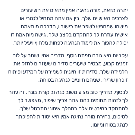
יתרה מזאת, מורה נהיגה אמין מתאים את השיעורים
לצרכים האישיים שלך. בין אם אתה מתחיל לגמרי או
מישהו שמחפש לשפר את כישוריו, הדרכה מותאמת
אישית עוזרת לך להתקדם בקצב שלך. גישה מותאמת זו
יכולה להפוך את לימוד הנהיגה לפחות מלחיץ ויעיל יותר.
עקביות היא גורם מפתח נוסף. מדריך אמין שומר על לוח
זמנים קבוע, מבטיח שיעורים סדירים שעוזרים לחזק את
הלמידה שלך. סדירות זו חיונית לשמירה על המידע ופיתוח
זיכרון שרירי, שניהם חיוניים לנהיגה בטוחה.
לבסוף, מדריך טוב מציע משוב כנה וביקורת בונה. זה עוזר
לך לזהות תחומים בהם אתה צריך שיפור, מאפשר לך
להתמקד בהיבטים אלה במהלך אימוני התרגול שלך.
לסיכום, בחירת מורה נהיגה אמין היא יסודית להפיכתך
לנהג בטוח ומיומן.