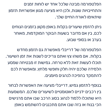
הפלטפורמה מבינה שלכל אחד יש לוחות זמנים
והתחייבויות שונות, ולכן היא מציעה מגוון אפשרויות תזמון
שיתאימו לאורח החיים שלך.
ניתן להזמין שיעורים בקלות באופן מקוון בזמנים הנוחים
לכם, בין אם מדובר בשעות הבוקר המוקדמות, מאוחר
בערב או בסופי שבוע.
הפלטפורמה של דרייבלי מאפשרת גם תזמון מחדש
בקלות. אם משהו צץ ואתם צריכים לשנות את זמן השיעור,
תוכלו לעשות זאת ללא טרחה. גמישות זו מבטיחה שמסע
הלמידה שלכם יהיה חלק וחופשי מלחץ, ומאפשרת לכם
להתמקד בהפיכה לנהגים מיומנים.
בנוסף לתזמון גמיש, דרייבלי מציעה את האפשרות לבחור
בין רכבים ידניים לאוטומטיים לשיעורים שלכם. המשמעות
היא שתוכלו ללמוד לנהוג בסוג הרכב שבו אתם מרגישים
הכי בנוח או בזה שבו אתם מתכננים להשתמש באופן