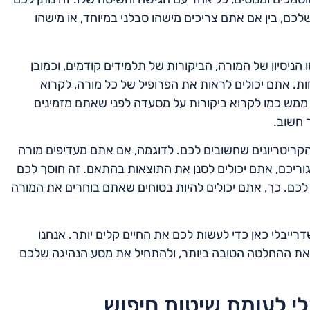
, בין אם אתם צריכים מישהו סבלני במיוחד, או מישהו
יסיון של המורה, הביקורות של תלמידים קודמים, וכמובן
חות. אתם יכולים לראות את הפרופיל של כל מורה, לקרוא
זה ממש כמו לקרוא ביקורות על מסעדה לפני שאתם מזמינים
 חשוב.
הקריטריונים שחשובים לכם. לדוגמה, אם אתם מעדיפים מורה
וריכם, אתם יכולים לסנן את התוצאות בהתאם. זה חוסך לכם
 לכם. כך, אתם יכולים להיות בטוחים שאתם בוחרים את המורה
ייבלי כאן כדי לעשות לכם את החיים קלים יותר. אנחנו
 את ההחלטה הטובה ביותר, ולהתחיל את מסע הנהיגה שלכם
לי לעומת שיטות חיפוש