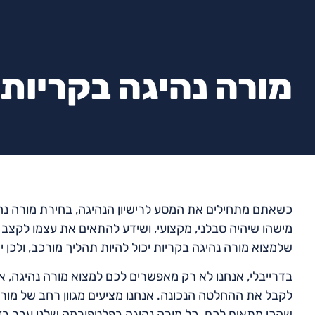
מורה נהיגה בקריות
כשאתם מתחילים את המסע לרישיון הנהיגה, בחירת מורה נה
מישהו שיהיה סבלני, מקצועי, ושידע להתאים את עצמו לקצב 
שלמצוא מורה נהיגה בקריות יכול להיות תהליך מורכב, ולכן
בדרייבלי, אנחנו לא רק מאפשרים לכם למצוא מורה נהיגה, 
לקבל את ההחלטה הנכונה. אנחנו מציעים מגוון רחב של מורי 
שהכי מתאים לכם. כל מורה נהיגה בפלטפורמה שלנו עבר בדי