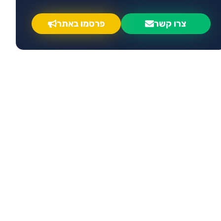
צרו קשר
פרסמו באתר