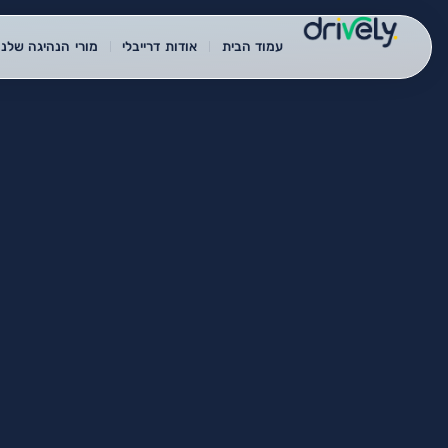
עמוד הבית
אודות דרייבלי
מורי הנהיגה שלנו