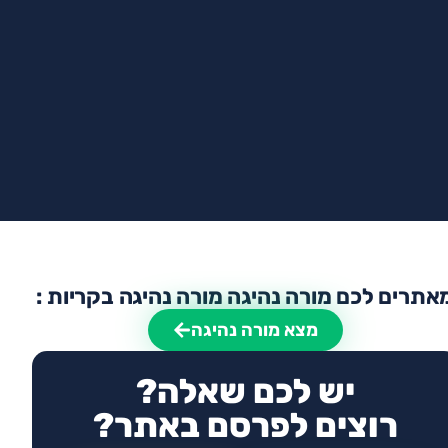
אתרים לכם מורה נהיגה מורה נהיגה בקריות :
מצא מורה נהיגה
יש לכם שאלה?
רוצים לפרסם באתר?