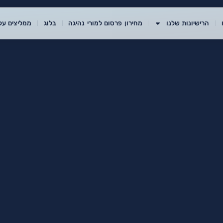
הרישיונות שלנו
מחירון פרסום למורי נהיגה
בלוג
ממליצים עלי