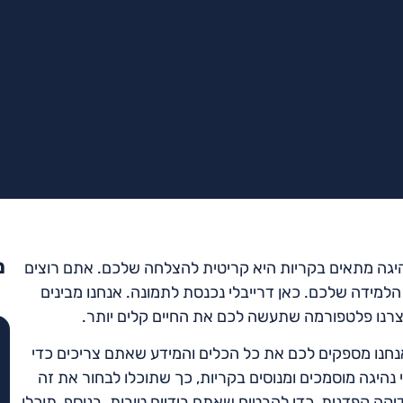
מ
יגה מתאים בקריות היא קריטית להצלחה שלכם. אתם רוצים
הלמידה שלכם. כאן דרייבלי נכנסת לתמונה. אנחנו מבינים
 יצרנו פלטפורמה שתעשה לכם את החיים קלים יותר.
אנחנו מספקים לכם את כל הכלים והמידע שאתם צריכים כדי
נהיגה מוסמכים ומנוסים בקריות, כך שתוכלו לבחור את זה
קה קפדנית, כדי להבטיח שאתם בידיים טובות. בנוסף, תוכלו