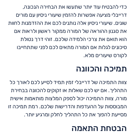
כדי להבטיח עוד יותר שתעשו את הבחירה הנכונה,
דרייבלי מציעה אפשרות להזמין שיעורי ניסיון עם מורים
שונים. שיעורי ניסיון אלה נותנים לכם את ההזדמנות לחוות
את סגנון ההוראה של המורה ממקור ראשון ולראות אם
הוא תואם את צרכי הלמידה שלכם. זוהי דרך נטולת
סיכונים לגלות אם המורה מתאים לכם לפני שתתחייבו
לקורס שיעורים מלא.
תמיכה והכוונה
צוות התמיכה של דרייבלי זמין תמיד לסייע לכם לאורך כל
התהליך. אם יש לכם שאלות או זקוקים להכוונה בבחירת
מורה, צוות התמיכה יכול לספק המלצות מותאמות אישית
המבוססות על ההעדפות והדרישות שלכם. רמת תמיכה זו
מסייעת להפוך את כל התהליך לחלק ומרגיע יותר.
הבטחת התאמה