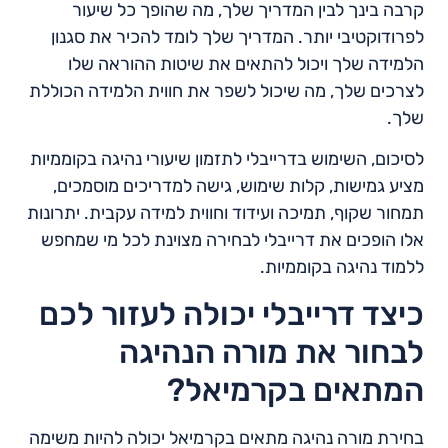
קרבה בינך לבין המדריך שלך, מה שהופך כל שיעור
לפרודוקטיבי יותר. המדריך שלך לומד להכיר את סגנון
הלמידה שלך ויכול להתאים את שיטות ההוראה שלו
לצרכים שלך, מה שיכול לשפר את חווית הלמידה הכוללת
שלך.
לסיכום, השימוש בדרייבלי לתזמון שיעורי נהיגה בקוממיות
מציע גמישות, קלות שימוש, גישה למדריכים מוסמכים,
תמחור שקוף, תמיכה ועידוד וחווית למידה עקבית. יתרונות
אלו הופכים את דרייבלי לבחירה מצוינת לכל מי שמחפש
ללמוד נהיגה בקוממיות.
כיצד דרייבלי יכולה לעזור לכם
לבחור את מורה הנהיגה
המתאים בקרמיאל?
בחירת מורה נהיגה מתאים בקרמיאל יכולה להיות משימה