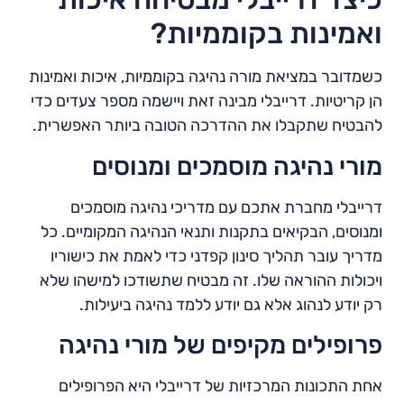
ואמינות בקוממיות?
כשמדובר במציאת מורה נהיגה בקוממיות, איכות ואמינות
הן קריטיות. דרייבלי מבינה זאת ויישמה מספר צעדים כדי
להבטיח שתקבלו את ההדרכה הטובה ביותר האפשרית.
מורי נהיגה מוסמכים ומנוסים
דרייבלי מחברת אתכם עם מדריכי נהיגה מוסמכים
ומנוסים, הבקיאים בתקנות ותנאי הנהיגה המקומיים. כל
מדריך עובר תהליך סינון קפדני כדי לאמת את כישוריו
ויכולות ההוראה שלו. זה מבטיח שתשודכו למישהו שלא
רק יודע לנהוג אלא גם יודע ללמד נהיגה ביעילות.
פרופילים מקיפים של מורי נהיגה
אחת התכונות המרכזיות של דרייבלי היא הפרופילים