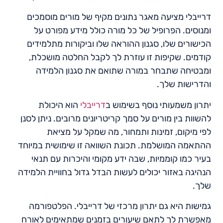
דרייבלי מציעה מאגר נתונים מקיף של מורים מוסמכים
ומנוסים. הפרופיל של כל מורה כולל מידע מפורט על
הכישורים שלו, סגנון ההוראה שלו וביקורות מתלמידים
קודמים. שקיפות זו עוזרת לך לקבל החלטה מושכלת,
ומבטיחה שתבחר במורה שתואם את סגנון הלמידה
והדרישות שלך.
יתרון משמעותי נוסף בשימוש ב
דרייבלי
הוא היכולת
להשוות בין מורים על סמך קריטריונים מרובים. ניתן לסנן
לפי מיקום, זמינות ותמחור, מה שמקל על מציאת
ההתאמה המושלמת. תכונת השוואה זו שימושית במיוחד
בעיר כמו קוממיות, שבה ידע מקומי והיכרות עם תנאי
הנהיגה באזור יכולים לעשות הבדל גדול בחוויית הלמידה
שלך.
גמישות היא גם יתרון מרכזי של דרייבלי. הפלטפורמה
מאפשרת לך לתאם שיעורים בזמנים שמתאימים לאורח