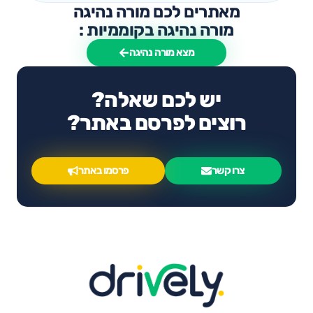
מאתרים לכם מורה נהיגה
מורה נהיגה בקוממיות :
מצא מורה נהיגה
יש לכם שאלה?
רוצים לפרסם באתר?
צרו קשר
פרסמו באתר