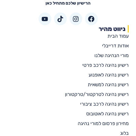
הרישיון שלכם מתחיל כאן
ניווט מהיר
עמוד הבית
אודות דרייבלי
מורי הנהיגה שלנו
רישיון נהיגה לרכב פרטי
רישיון נהיגה לאופנוע
רישיון נהיגה למשאית
רישיון נהיגה לטרקטור/טרקטורון
רישיון נהיגה לרכב ציבורי
רישיון נהיגה לאוטובוס
מחירון פרסום למורי נהיגה
בלוג