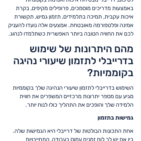
באמצעות מדריכים מוסמכים, פרופילים מקיפים, בקרת
איכות עקבית, תמיכה בתלמידים, תזמון גמיש, תקשורת
אמינה ופלטפורמה מאובטחת. אמצעים אלה נועדו להעניק
לכם את החוויה הטובה ביותר האפשרית כשתלמדו לנהוג.
מהם היתרונות של שימוש
בדרייבלי לתזמון שיעורי נהיגה
בקוממיות?
השימוש בדרייבלי לתזמון שיעורי הנהיגה שלך בקוממיות
מגיע עם מספר יתרונות מרכזיים המשפרים את חווית
הלמידה שלך והופכים את התהליך כולו לנוח יותר.
גמישות בתזמון
אחת התכונות הבולטות של דרייבלי היא הגמישות שלה.
בין אם יש לך לוח זמנים עמוס בעבודה, התחייבויות