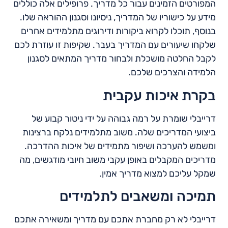
המפורטים הזמינים עבור כל מדריך. פרופילים אלה כוללים
מידע על כישוריו של המדריך, ניסיונו וסגנון ההוראה שלו.
בנוסף, תוכלו לקרוא ביקורות ודירוגים מתלמידים אחרים
שלקחו שיעורים עם המדריך בעבר. שקיפות זו עוזרת לכם
לקבל החלטה מושכלת ולבחור מדריך המתאים לסגנון
הלמידה והצרכים שלכם.
בקרת איכות עקבית
דרייבלי שומרת על רמה גבוהה על ידי ניטור קבוע של
ביצועי המדריכים שלה. משוב מתלמידים נלקח ברצינות
ומשמש להערכה ושיפור מתמידים של איכות ההדרכה.
מדריכים המקבלים באופן עקבי משוב חיובי מודגשים, מה
שמקל עליכם למצוא מדריך אמין.
תמיכה ומשאבים לתלמידים
דרייבלי לא רק מחברת אתכם עם מדריך ומשאירה אתכם