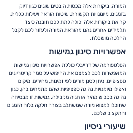
המורה. ביקורות אלה מכסות היבטים שונים כגון דיוק
בזמנים, מיומנויות תקשורת, שיטות הוראה ויעילות כללית.
קריאת ביקורות אלה יכולה לתת לכם תובנה כיצד
תלמידים אחרים נהנו מהוראת המורה ולעזור לכם לקבל
החלטה מושכלת.
אפשרויות סינון גמישות
הפלטפורמה של דרייבלי כוללת אפשרויות סינון גמישות
המאפשרות לכם לצמצם את החיפוש על סמך קריטריונים
ספציפיים. ניתן לסנן מורים לפי זמינות, מחירים, מיקום
ואפילו מיומנויות נהיגה ספציפיות שהם מתמחים בהן, כגון
נהיגה בכביש מהיר או חניה מקבילה. גמישות זו מבטיחה
שתוכלו למצוא מורה שמשתלב בצורה חלקה בלוח הזמנים
והתקציב שלכם.
שיעורי ניסיון