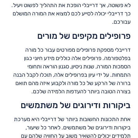
לא פשוטה, אך דרייבלי הופכת את התהליך לפשוט ויעיל.
כך דרייבלי יכולה לסייע לכם למצוא את המורה המושלם
עבורכם.
פרופילים מקיפים של מורים
דרייבלי מספקת פרופילים מפורטים עבור כל מורה
בפלטפורמה. פרופילים אלה כוללים מידע חיוני כגון
הסמכות המורה, שנות ניסיון, סגנון הוראה ותחומי
התמחות. על ידי עיון בפרופילים אלה, תוכלו לקבל הבנה
ברורה של הרקע של כל מורה ולקבוע איזה מהם תואם
בצורה הטובה ביותר להעדפות הלמידה שלכם.
ביקורות ודירוגים של משתמשים
אחת התכונות החשובות ביותר של דרייבלי היא מערכת
ביקורות ודירוגים של משתמשים. לאחר כל שיעור,
תלמידים יכולים להשאיר משוב על החוויה שלהם עם