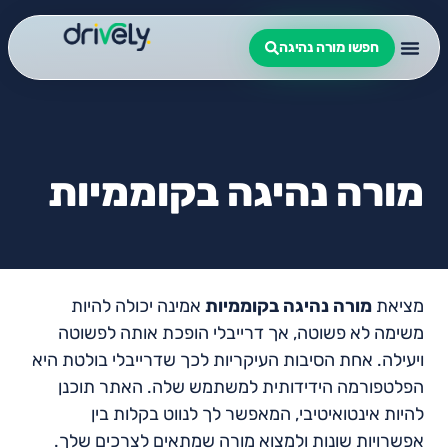
חפשו מורה נהיגה
מורה נהיגה בקוממיות
מציאת
מורה נהיגה בקוממיות
אמינה יכולה להיות
משימה לא פשוטה, אך דרייבלי הופכת אותה לפשוטה
ויעילה. אחת הסיבות העיקריות לכך שדרייבלי בולטת היא
הפלטפורמה הידידותית למשתמש שלה. האתר תוכנן
להיות אינטואיטיבי, המאפשר לך לנווט בקלות בין
אפשרויות שונות ולמצוא מורה שמתאים לצרכים שלך.