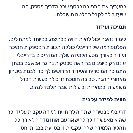
להעריך את התמורה לכסף שכל מדריך מספק, מה
שיעזור לך לקבל החלטה מושכלת.
תמיכה ועידוד
לימוד נהיגה יכול להיות חוויה מלחיצה, במיוחד למתחילים.
הפלטפורמה של דרייבלי כוללת תכונות המספקות תמיכה
ועידוד לאורך מסע הלמידה שלך. המדריכים בדרייבלי
אינם רק מיומנים בהוראת טכניקות נהיגה אלא גם במתן
התמיכה המוסרית והעידוד הדרושים לך כדי לבנות ביטחון
מאחורי ההגה. סביבה תומכת זו יכולה לעשות הבדל
משמעותי במהירות וביעילות שבה תלמד לנהוג.
חווית למידה עקבית
דרייבלי מבטיחה שתהיה לך חווית למידה עקבית על ידי כך
שהיא מאפשרת לך להישאר עם אותו מדריך לאורך כל
תהליך הלמידה שלך. עקביות זו מסייעת בבניית יחסי