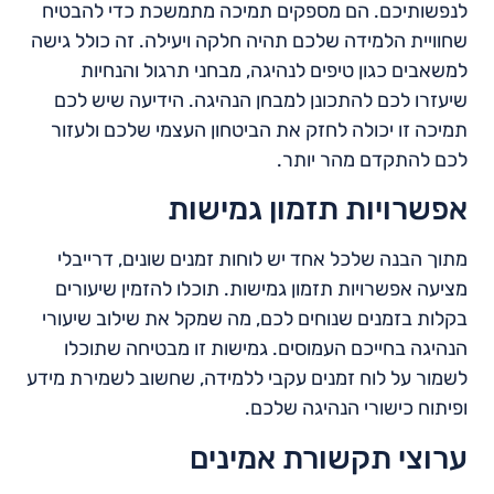
לנפשותיכם. הם מספקים תמיכה מתמשכת כדי להבטיח
שחוויית הלמידה שלכם תהיה חלקה ויעילה. זה כולל גישה
למשאבים כגון טיפים לנהיגה, מבחני תרגול והנחיות
שיעזרו לכם להתכונן למבחן הנהיגה. הידיעה שיש לכם
תמיכה זו יכולה לחזק את הביטחון העצמי שלכם ולעזור
לכם להתקדם מהר יותר.
אפשרויות תזמון גמישות
מתוך הבנה שלכל אחד יש לוחות זמנים שונים, דרייבלי
מציעה אפשרויות תזמון גמישות. תוכלו להזמין שיעורים
בקלות בזמנים שנוחים לכם, מה שמקל את שילוב שיעורי
הנהיגה בחייכם העמוסים. גמישות זו מבטיחה שתוכלו
לשמור על לוח זמנים עקבי ללמידה, שחשוב לשמירת מידע
ופיתוח כישורי הנהיגה שלכם.
ערוצי תקשורת אמינים