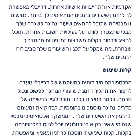
אקדמיות או התחייבויות אישיות אחרות, דרייבלי מאפשרת
לך להזמין שיעורים בזמנים המתאימים לך ביותר. גמישות
זו מבטיחה שתוכל להתאים שיעורי נהיגה לשגרה שלך
מבלי שתצטרך לוותר על פעילויות חשובות אחרות. תוכל
להציג ולבחור בקלות משבצות זמן פנויות מהמדריך
שבחרת, מה שמקל על תכנון השיעורים שלך סביב לוח
הזמנים שלך.
קלות שימוש
הפלטפורמה הידידותית למשתמש של דרייבלי נועדה
להפוך את תהליך הזמנת שיעורי הנהיגה לפשוט ונטול
טרחה. בכמה לחיצות בלבד, תוכל לעיין ברשימה של
מדריכי נהיגה מוסמכים בקוממיות, לבדוק את זמינותם
ולהזמין את השיעורים שלך. הממשק האינטואיטיבי מבטיח
שגם מי שאינו בקיא בטכנולוגיה יוכל לנווט בפלטפורמה
בקלות. קלות שימוש זו חוסכת לך זמן ומאמץ, ומאפשרת