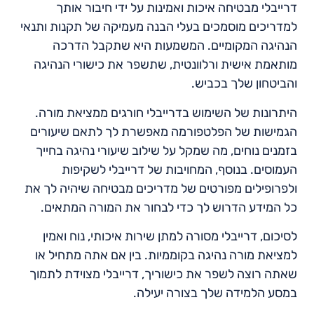
דרייבלי מבטיחה איכות ואמינות על ידי חיבור אותך
למדריכים מוסמכים בעלי הבנה מעמיקה של תקנות ותנאי
הנהיגה המקומיים. המשמעות היא שתקבל הדרכה
מותאמת אישית ורלוונטית, שתשפר את כישורי הנהיגה
והביטחון שלך בכביש.
היתרונות של השימוש בדרייבלי חורגים ממציאת מורה.
הגמישות של הפלטפורמה מאפשרת לך לתאם שיעורים
בזמנים נוחים, מה שמקל על שילוב שיעורי נהיגה בחייך
העמוסים. בנוסף, המחויבות של דרייבלי לשקיפות
ולפרופילים מפורטים של מדריכים מבטיחה שיהיה לך את
כל המידע הדרוש לך כדי לבחור את המורה המתאים.
לסיכום, דרייבלי מסורה למתן שירות איכותי, נוח ואמין
למציאת מורה נהיגה בקוממיות. בין אם אתה מתחיל או
שאתה רוצה לשפר את כישוריך, דרייבלי מצוידת לתמוך
במסע הלמידה שלך בצורה יעילה.