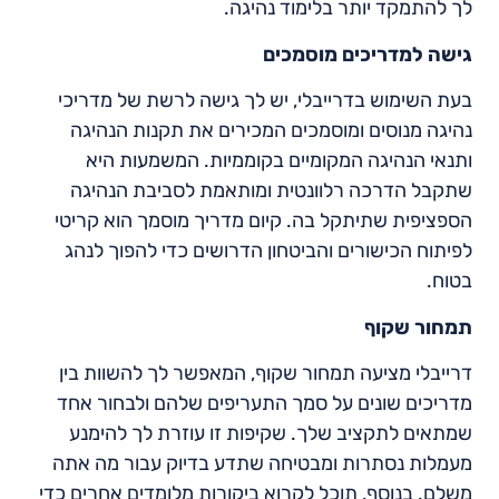
לך להתמקד יותר בלימוד נהיגה.
גישה למדריכים מוסמכים
בעת השימוש בדרייבלי, יש לך גישה לרשת של מדריכי
נהיגה מנוסים ומוסמכים המכירים את תקנות הנהיגה
ותנאי הנהיגה המקומיים בקוממיות. המשמעות היא
שתקבל הדרכה רלוונטית ומותאמת לסביבת הנהיגה
הספציפית שתיתקל בה. קיום מדריך מוסמך הוא קריטי
לפיתוח הכישורים והביטחון הדרושים כדי להפוך לנהג
בטוח.
תמחור שקוף
דרייבלי מציעה תמחור שקוף, המאפשר לך להשוות בין
מדריכים שונים על סמך התעריפים שלהם ולבחור אחד
שמתאים לתקציב שלך. שקיפות זו עוזרת לך להימנע
מעמלות נסתרות ומבטיחה שתדע בדיוק עבור מה אתה
משלם. בנוסף, תוכל לקרוא ביקורות מלומדים אחרים כדי