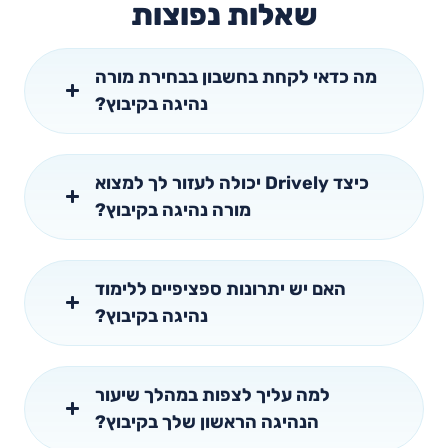
שאלות נפוצות
מה כדאי לקחת בחשבון בבחירת מורה
נהיגה בקיבוץ?
כיצד Drively יכולה לעזור לך למצוא
מורה נהיגה בקיבוץ?
האם יש יתרונות ספציפיים ללימוד
נהיגה בקיבוץ?
למה עליך לצפות במהלך שיעור
הנהיגה הראשון שלך בקיבוץ?