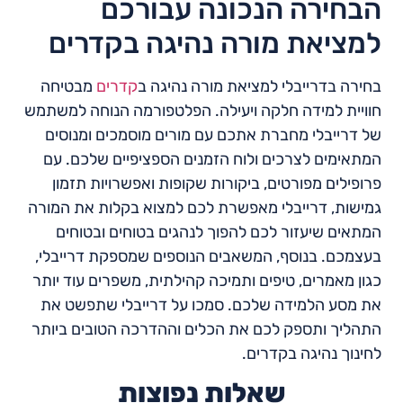
הבחירה הנכונה עבורכם
למציאת מורה נהיגה בקדרים
בחירה בדרייבלי למציאת מורה נהיגה ב
קדרים
מבטיחה
חוויית למידה חלקה ויעילה. הפלטפורמה הנוחה למשתמש
של דרייבלי מחברת אתכם עם מורים מוסמכים ומנוסים
המתאימים לצרכים ולוח הזמנים הספציפיים שלכם. עם
פרופילים מפורטים, ביקורות שקופות ואפשרויות תזמון
גמישות, דרייבלי מאפשרת לכם למצוא בקלות את המורה
המתאים שיעזור לכם להפוך לנהגים בטוחים ובטוחים
בעצמכם. בנוסף, המשאבים הנוספים שמספקת דרייבלי,
כגון מאמרים, טיפים ותמיכה קהילתית, משפרים עוד יותר
את מסע הלמידה שלכם. סמכו על דרייבלי שתפשט את
התהליך ותספק לכם את הכלים וההדרכה הטובים ביותר
לחינוך נהיגה בקדרים.
שאלות נפוצות