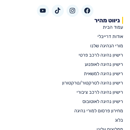
ניווט מהיר
עמוד הבית
אודות דרייבלי
מורי הנהיגה שלנו
רישיון נהיגה לרכב פרטי
רישיון נהיגה לאופנוע
רישיון נהיגה למשאית
רישיון נהיגה לטרקטור/טרקטורון
רישיון נהיגה לרכב ציבורי
רישיון נהיגה לאוטובוס
מחירון פרסום למורי נהיגה
בלוג
ממליצים עלינו