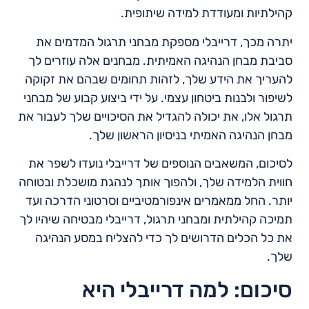
קהילתיות ומעודדת למידה שיתופית.
יתרה מכך, דרייבלי מספקת מבחני תרגול המדמים את
סביבת מבחן הנהיגה האמיתית. מבחנים אלה עוזרים לך
להעריך את הידע שלך, לזהות תחומים שבהם את זקוקה
לשיפור ולבנות ביטחון עצמי. על ידי ביצוע קבוע של מבחני
תרגול אלו, את יכולה להגדיל את הסיכויים שלך לעבור את
מבחן הנהיגה האמיתי בניסיון הראשון שלך.
לסיכום, המשאבים הנוספים של דרייבלי נועדו לשפר את
חווית הלמידה שלך, ולהפוך אותך לנהגת מושכלת ובטוחה
יותר. החל ממאמרים אינפורמטיביים וסרטוני הדרכה ועד
תמיכה קהילתית ומבחני תרגול, דרייבלי מבטיחה שיהיו לך
את כל הכלים הדרושים לך כדי להצליח במסע הנהיגה
שלך.
סיכום: למה דרייבלי היא