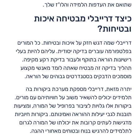
שתואם את העדפות הלמידה והלו”ז שלך.
כיצד דרייבלי מבטיחה איכות
ובטיחות?
דרייבלי שמה דגש חזק על איכות ובטיחות. כל המורים
בפלטפורמה עוברים בדיקה יסודית. עליהם להיות בעלי
רישיונות הוראה בתוקף ולעבור בדיקת רקע מקיפה.
תהליך בדיקה זה מבטיח שאתה לומד מאנשי מקצוע
מוסמכים הדבקים בסטנדרטים גבוהים של הוראה.
יתרה מזאת, דרייבלי מספקת מערכת ביקורות בה
תלמידים יכולים להשאיר משוב על חוויותיהם עם מורים.
ביקורות אלו גלויות לציבור בפרופיל של המורה, ומציעות
תובנות לגבי יעילות ההוראה ואמינותם. ביקורות חיוביות
מדגישות לעתים קרובות את יכולתו של המורה לגרום
לתלמידים להרגיש בנוח ובטוחים מאחורי ההגה.