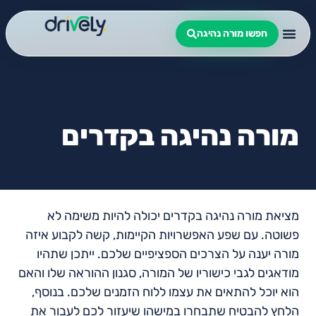
חפשו מורה נהיגה
מורה נהיגה בקדרים
מציאת מורה נהיגה בקדרים יכולה להיות משימה לא
פשוטה. עם שפע האפשרויות הקיימות, קשה לקבוע איזה
מורה יענה על הצרכים הספציפיים שלכם. ייתכן שתהיו
מודאגים לגבי כישוריו של המורה, סגנון ההוראה שלו והאם
הוא יוכל להתאים את עצמו ללוח הזמנים שלכם. בנוסף,
הלחץ להבטיח שתבחרו במישהו שיעזור לכם לעבור את