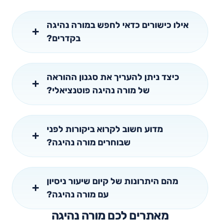
אילו כישורים כדאי לחפש במורה נהיגה
בקדרים?
כיצד ניתן להעריך את סגנון ההוראה
של מורה נהיגה פוטנציאלי?
מדוע חשוב לקרוא ביקורות לפני
שבוחרים מורה נהיגה?
מהם היתרונות של קיום שיעור ניסיון
עם מורה נהיגה?
מאתרים לכם מורה נהיגה