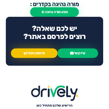
מורה נהיגה בקדרים :
מצא מורה נהיגה
יש לכם שאלה?
רוצים לפרסם באתר?
צרו קשר
פרסמו באתר
הרישיון שלכם מתחיל כאן