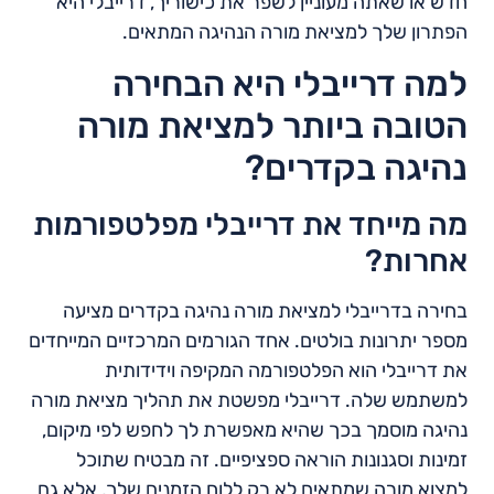
חדש או שאתה מעוניין לשפר את כישוריך, דרייבלי היא
הפתרון שלך למציאת מורה הנהיגה המתאים.
למה דרייבלי היא הבחירה
הטובה ביותר למציאת מורה
נהיגה בקדרים?
מה מייחד את דרייבלי מפלטפורמות
אחרות?
בחירה בדרייבלי למציאת מורה נהיגה בקדרים מציעה
מספר יתרונות בולטים. אחד הגורמים המרכזיים המייחדים
את דרייבלי הוא הפלטפורמה המקיפה וידידותית
למשתמש שלה. דרייבלי מפשטת את תהליך מציאת מורה
נהיגה מוסמך בכך שהיא מאפשרת לך לחפש לפי מיקום,
זמינות וסגנונות הוראה ספציפיים. זה מבטיח שתוכל
למצוא מורה שמתאים לא רק ללוח הזמנים שלך, אלא גם