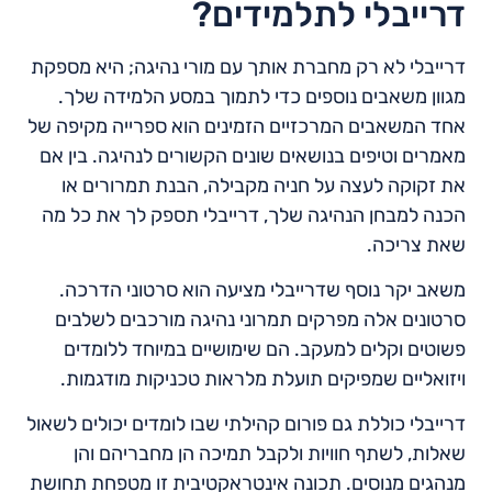
דרייבלי לתלמידים?
דרייבלי לא רק מחברת אותך עם מורי נהיגה; היא מספקת
מגוון משאבים נוספים כדי לתמוך במסע הלמידה שלך.
אחד המשאבים המרכזיים הזמינים הוא ספרייה מקיפה של
מאמרים וטיפים בנושאים שונים הקשורים לנהיגה. בין אם
את זקוקה לעצה על חניה מקבילה, הבנת תמרורים או
הכנה למבחן הנהיגה שלך, דרייבלי תספק לך את כל מה
שאת צריכה.
משאב יקר נוסף שדרייבלי מציעה הוא סרטוני הדרכה.
סרטונים אלה מפרקים תמרוני נהיגה מורכבים לשלבים
פשוטים וקלים למעקב. הם שימושיים במיוחד ללומדים
ויזואליים שמפיקים תועלת מלראות טכניקות מודגמות.
דרייבלי כוללת גם פורום קהילתי שבו לומדים יכולים לשאול
שאלות, לשתף חוויות ולקבל תמיכה הן מחבריהם והן
מנהגים מנוסים. תכונה אינטראקטיבית זו מטפחת תחושת