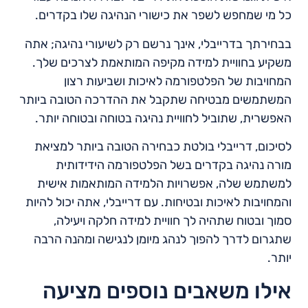
כל מי שמחפש לשפר את כישורי הנהיגה שלו בקדרים.
בבחירתך בדרייבלי, אינך נרשם רק לשיעורי נהיגה; אתה
משקיע בחוויית למידה מקיפה המותאמת לצרכים שלך.
המחויבות של הפלטפורמה לאיכות ושביעות רצון
המשתמשים מבטיחה שתקבל את ההדרכה הטובה ביותר
האפשרית, שתוביל לחוויית נהיגה בטוחה ובטוחה יותר.
לסיכום, דרייבלי בולטת כבחירה הטובה ביותר למציאת
מורה נהיגה בקדרים בשל הפלטפורמה הידידותית
למשתמש שלה, אפשרויות הלמידה המותאמות אישית
והמחויבות לאיכות ובטיחות. עם דרייבלי, אתה יכול להיות
סמוך ובטוח שתהיה לך חוויית למידה חלקה ויעילה,
שתגרום לדרך להפוך לנהג מיומן לנגישה ומהנה הרבה
יותר.
אילו משאבים נוספים מציעה