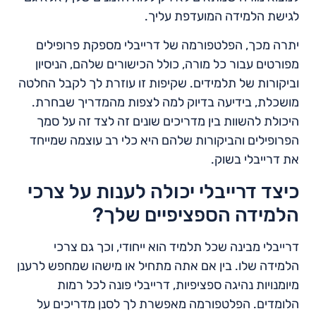
לגישת הלמידה המועדפת עליך.
יתרה מכך, הפלטפורמה של דרייבלי מספקת פרופילים
מפורטים עבור כל מורה, כולל הכישורים שלהם, הניסיון
וביקורות של תלמידים. שקיפות זו עוזרת לך לקבל החלטה
מושכלת, בידיעה בדיוק למה לצפות מהמדריך שבחרת.
היכולת להשוות בין מדריכים שונים זה לצד זה על סמך
הפרופילים והביקורות שלהם היא כלי רב עוצמה שמייחד
את דרייבלי בשוק.
כיצד דרייבלי יכולה לענות על צרכי
הלמידה הספציפיים שלך?
דרייבלי מבינה שכל תלמיד הוא ייחודי, וכך גם צרכי
הלמידה שלו. בין אם אתה מתחיל או מישהו שמחפש לרענן
מיומנויות נהיגה ספציפיות, דרייבלי פונה לכל רמות
הלומדים. הפלטפורמה מאפשרת לך לסנן מדריכים על