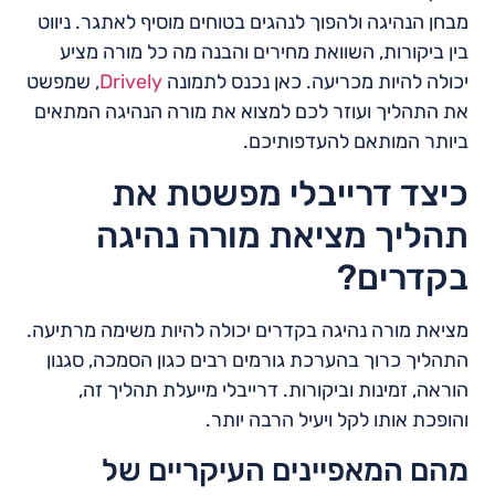
מבחן הנהיגה ולהפוך לנהגים בטוחים מוסיף לאתגר. ניווט
בין ביקורות, השוואת מחירים והבנה מה כל מורה מציע
יכולה להיות מכריעה. כאן נכנס לתמונה
Drively
, שמפשט
את התהליך ועוזר לכם למצוא את מורה הנהיגה המתאים
ביותר המותאם להעדפותיכם.
כיצד דרייבלי מפשטת את
תהליך מציאת מורה נהיגה
בקדרים?
מציאת מורה נהיגה בקדרים יכולה להיות משימה מרתיעה.
התהליך כרוך בהערכת גורמים רבים כגון הסמכה, סגנון
הוראה, זמינות וביקורות. דרייבלי מייעלת תהליך זה,
והופכת אותו לקל ויעיל הרבה יותר.
מהם המאפיינים העיקריים של