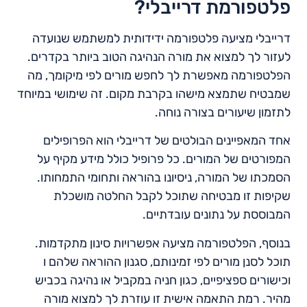
פלטפורמת דרייבלי?
דרייבלי מציעה פלטפורמה ידידותית למשתמש שנועדה
לעזור לך למצוא את מורה הנהיגה הטוב ביותר בקדרים.
הפלטפורמה מאפשרת לך לחפש מורים לפי מיקומך, מה
שמבטיח שתמצא מישהו בקרבת מקום. זה שימושי במיוחד
לתזמון שיעורים בצורה נוחה.
אחד המאפיינים הבולטים של דרייבלי הוא הפרופילים
המפורטים של המורים. כל פרופיל כולל מידע מקיף על
הסמכתו של המורה, ניסיונו בהוראה ותחומי התמחותו.
שקיפות זו מבטיחה שתוכל לקבל החלטה מושכלת
המבוססת על נתונים עובדתיים.
בנוסף, הפלטפורמה מציעה אפשרויות סינון מתקדמות.
תוכל לסנן מורים לפי זמינותם, סגנון ההוראה שלהם ו
וכישורים ספציפיים, כגון חניה במקביל או נהיגה בכביש
מהיר. רמת התאמה אישית זו עוזרת לך למצוא מורה