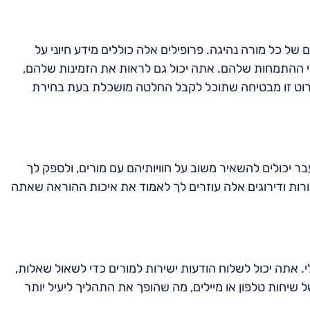
של כל מורה נהיגה. פרופילים אלה כוללים מידע חיוני על
ומי ההתמחות שלהם. אתה יכול גם לראות את הזמינות שלהם,
ירוט זו מבטיחה שתוכל לקבל החלטה מושכלת בעת בחירת
ר יכולים להשאיר משוב על חוויותיהם עם מורים, ולספק לך
ורות ודירוגים אלה עוזרים לך לאמוד את איכות ההוראה שאתה
 אתה יכול לשלוח הודעות ישירות למורים כדי לשאול שאלות,
שיחות טלפון או מיילים, מה שהופך את התהליך ליעיל יותר