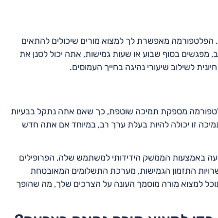
ות. הפלטפורמה מאפשרת לך למצוא מורים שיכולים להתאים
, מפגשים בסוף שבוע או שעות גמישות, אתה יכול לסנן את
יונית לשילוב שיעורי נהיגה בחייך העמוסים.
פלטפורמה מספקת תמיכה שוטפת, כך שאם אתה נתקל בבעיות
תמיכה זו יכולה להיות בעלת ערך רב, במיוחד אם אתה חדש
רעה באמצעות הממשק הידידותי למשתמש שלה, הפרופילים
פשרויות התזמון הגמישות, מערכת התשלומים המאובטחת
וכל למצוא מורה מוסמך העונה על הצרכים שלך, מה שהופך