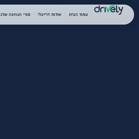
עמוד הבית
אודות דרייבלי
מורי הנהיגה שלנו