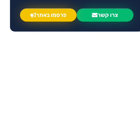
צרו קשר
פרסמו באתר