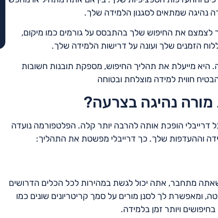
ה נהיגה שמתאים לסגנון הלמידה שלך.
ך לצמצם את החיפוש שלך בהתבסס על גורמים כמו מיקום,
לוח הזמנים שלך ועונה על דרישות הלמידה שלך.
ה. היא מייעלת את תהליך החיפוש, מספקת תובנות חשובות
הבטיח חווית למידה מוצלחת ובטוחה
מורה נהיגה בצרעה?
ל דרייבלי הופכת אותה להרבה יותר קלה. הפלטפורמה נועדה
ידה וההעדפות שלך. כך דרייבלי מפשטת את התהליך:
 שאתה מתחבר, אתה יכול לגשת במהירות לכל הכלים הדרושים
טה, ומאפשרת לך לסנן מורים על סמך קריטריונים שונים כמו
בחיפושים ויותר זמן בלמידה.