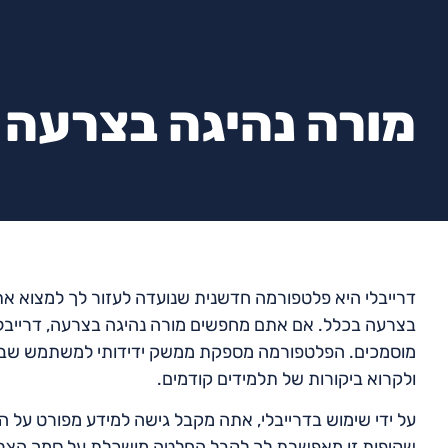
מורה נהיגה בצרעה
דרייבלי היא פלטפורמה חדשנית שנועדה לעזור לך למצוא את 
בצרעה בכלל. אם אתם מחפשים מורה נהיגה בצרעה, דרייבלי
מוסמכים. הפלטפורמה מספקת ממשק ידידותי למשתמש שבו ת
ולקרוא ביקורות של תלמידים קודמים.
על ידי שימוש בדרייבלי, אתה מקבל גישה למידע מפורט על הכ
שקיפות זו מאפשרת לך לקבל החלטה מושכלת על סמך הצרכי