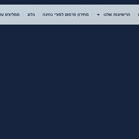
הרישיונות שלנו
מחירון פרסום למורי נהיגה
בלוג
ממליצים עלי