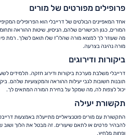
פרופילים מפורטים של מורים
אחד המאפיינים הבולטים של דרייבלי הוא הפרופילים המקיפים 
המורים, כגון הכישורים שלהם, הניסיון, שיטות ההוראה ותח
מה שעוזר לך למצוא מורה שהלו”ז שלו תואם לשלך. רמת פ
מורה נהיגה בצרעה.
ביקורות ודירוגים
דרייבלי משלבת מערכת ביקורות ודירוג חזקה. תלמידים לשעב
תובנות חשובות לגבי יעילות ההוראה והמקצועיות שלהם. ביק
יכול לצפות לה, מה שמקל על בחירת המורה המתאים לך.
תקשורת יעילה
התקשורת עם מורים פוטנציאליים מתייעלת באמצעות דרייבלי.
להבהיר פרטים או לתאם שיעורים. זה מבטל את הלוך ושוב של 
ופחות מלחיץ.