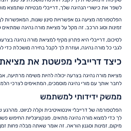
לשפר את כישורי הנהיגה שלך, דרייבלי מבטיחה שתמצא מור
הפלטפורמה מציעה גם אפשרויות סינון שונות, המאפשרות ל
זמינות וסוג הרכב. זה מקל על מציאת מורה נהיגה שמתאים ל
לסיכום, דרייבלי היא פתרון מקיף למציאת מורה נהיגה בצרע
לגבי כל מורה נהיגה, ועוזרת לך לקבל בחירה מושכלת כדי ל
כיצד דרייבלי מפשטת את מציאת 
מציאת מורה נהיגה בצרעה יכולה להיות משימה מרתיעה, אב
לחבר אותך עם מורי נהיגה מוסמכים, המתאימים לצרכי הלמ
ממשק ידידותי למשתמש
הפלטפורמה של דרייבלי אינטואיטיבית וקלה לניווט. מהרגע
לך כדי למצוא מורה נהיגה מתאים. פונקציונליות החיפוש פשו
מיקום, זמינות וסגנון הוראה. זה אומר שאתה מבלה פחות זמן 