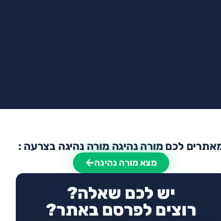
אתרים לכם מורה נהיגה מורה נהיגה בצרעה :
מצא מורה נהיגה
יש לכם שאלה?
רוצים לפרסם באתר?