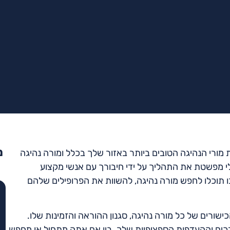
מ
מורי הנהיגה הטובים ביותר באזור שלך בכלל ומורה נהיגה
 מפשטת את התהליך על ידי חיבורך עם אנשי מקצוע
וכלו לחפש מורה נהיגה, להשוות את הפרופילים שלהם
ישורים של כל מורה נהיגה, סגנון ההוראה והזמינות שלו.
ם וההעדפות הספציפיות שלך. בין אם אתה מתחיל או מחפש