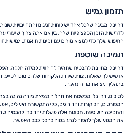
תזמון גמיש
דרייבלי מבינה שלכל אחד יש לוחות זמנים והתחייבויות שונ
לדרישות הזמן הספציפיות שלך. בין אם אתה צריך שיעורי ערב
החיפוש שלך כדי למצוא מורים עם זמינות תואמת. גמישות זו ח
תמיכה שוטפת
דרייבלי מחויבת להבטיח שתהיה לך חווית למידה חלקה. ה
או שיש לך שאלות, צוות שירות הלקוחות שלהם מוכן לסייע. 
בתהליך מציאת מורה נהיגה.
לסיכום, דרייבלי מפשטת את תהליך מציאת מורה נהיגה בצ
המפורטים, הביקורות והדירוגים, כלי התקשורת היעילים, א
והתמיכה השוטפת. תכונות אלה פועלות יחד כדי להבטיח שת
את המסע שלך להפוך לנהג בטוח לחלק ככל האפשר.