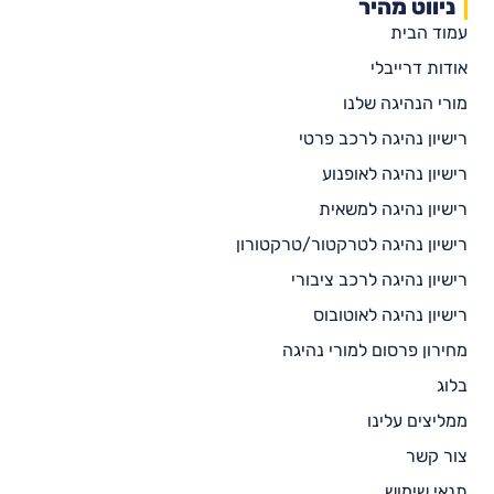
ניווט מהיר
עמוד הבית
אודות דרייבלי
מורי הנהיגה שלנו
רישיון נהיגה לרכב פרטי
רישיון נהיגה לאופנוע
רישיון נהיגה למשאית
רישיון נהיגה לטרקטור/טרקטורון
רישיון נהיגה לרכב ציבורי
רישיון נהיגה לאוטובוס
מחירון פרסום למורי נהיגה
בלוג
ממליצים עלינו
צור קשר
תנאי שימוש