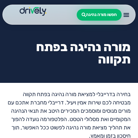
חפשו מורה נהיגה
מורה נהיגה בפתח
תקווה
בחירה בדרייבלי למציאת מורה נהיגה בפתח תקווה
מבטיחה לכם שירות אמין ויעיל. דרייבלי מחברת אתכם עם
מורים מנוסים ומוסמכים המכירים היטב את תנאי הנהיגה
המקומיים ואת מסלולי הטסט. הפלטפורמה נועדה להפוך
את תהליך מציאת מורה נהיגה לפשוט ככל האפשר, תוך
חיסכון בזמן ומאמץ.