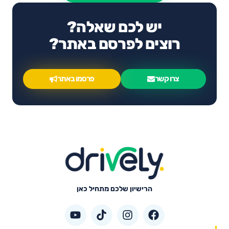
יש לכם שאלה?
רוצים לפרסם באתר?
צרו קשר
פרסמו באתר
הרישיון שלכם מתחיל כאן