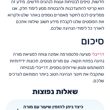
חדשות, טיפים לבטיחות ועצות לנהגים חדשים. מידע זה
הוא קריטי להתעדכנות ולהבטחת מסע לימוד חלק. אנו
ממליצים לכם לחקור מאמרים נוספים באתר שלנו ולקרוא
את הפוסטים שלנו לקבלת מידע חשוב שילווה אתכם
לאורך כל לימודי הנהיגה שלכם.
סיכום
דרייבלי
מציעה פלטפורמה אמינה ונוחה למציאת מורה
נהיגה בפתח תקווה. עם מורים מנוסים, תכונות ידידותיות
למשתמש ומגוון שירותים נוספים, דרייבלי מבטיחה
שתקבלו את חינוך הנהיגה הטוב ביותר המותאם לצרכים
שלכם.
שאלות נפוצות
כיצד ניתן להזמין שיעור עם מורה