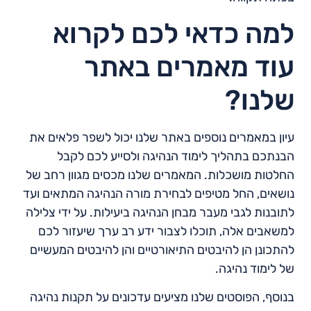
למה כדאי לכם לקרוא
עוד מאמרים באתר
שלנו?
עיון במאמרים נוספים באתר שלנו יכול לשפר פלאים את
הבנתכם בתהליך לימוד הנהיגה ולסייע לכם לקבל
החלטות מושכלות. המאמרים שלנו מכסים מגוון רחב של
נושאים, החל מטיפים לבחירת מורה הנהיגה המתאים ועד
לתובנות לגבי מעבר מבחן הנהיגה ביעילות. על ידי צלילה
למשאבים אלה, תוכלו לצבור ידע רב ערך שיעזור לכם
להתכונן הן להיבטים התיאורטיים והן להיבטים המעשיים
של לימוד נהיגה.
בנוסף, הפוסטים שלנו מציעים עדכונים על תקנות נהיגה