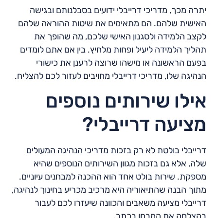
יתרה מכך, מדריכי דרייבלי ידועים בסבלנותם ובגישה
האישית שלהם. הם מתאימים את שיטות ההוראה שלהם
לקצב הלמידה ולסגנון האישי שלכם, מה שהופך את
תהליך הלמידה ליעיל ופחות מלחיץ. בין אם אתם לומדים
בפעם הראשונה או מישהו שרוצה לרענן את כישורי
הנהיגה שלו, מדריכי דרייבלי מחויבים לעזור לכם להצליח.
אילו שירותים נוספים
מציעה דרייבלי?
דרייבלי בולטת לא רק בזכות מדריכי הנהיגה המעולים
שלה, אלא גם בזכות מגוון השירותים הנוספים שהיא
מספקת. שירות בולט אחד הוא ההכנה למבחנים עיוניים.
מתוך הבנה שהתיאוריה היא מרכיב מכריע בחינוך לנהיגה,
דרייבלי מציעה משאבים והכוונה שיעזרו לכם לעבור
בהצלחה את המבחן בכתב.