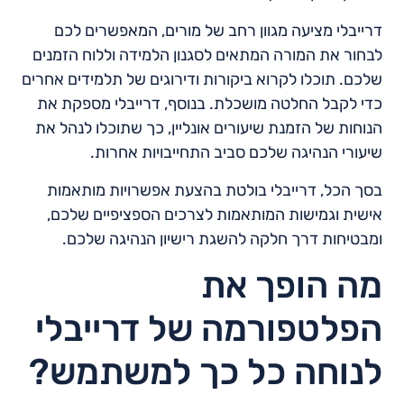
דרייבלי מציעה מגוון רחב של מורים, המאפשרים לכם
לבחור את המורה המתאים לסגנון הלמידה וללוח הזמנים
שלכם. תוכלו לקרוא ביקורות ודירוגים של תלמידים אחרים
כדי לקבל החלטה מושכלת. בנוסף, דרייבלי מספקת את
הנוחות של הזמנת שיעורים אונליין, כך שתוכלו לנהל את
שיעורי הנהיגה שלכם סביב התחייבויות אחרות.
בסך הכל, דרייבלי בולטת בהצעת אפשרויות מותאמות
אישית וגמישות המותאמות לצרכים הספציפיים שלכם,
ומבטיחות דרך חלקה להשגת רישיון הנהיגה שלכם.
מה הופך את
הפלטפורמה של דרייבלי
לנוחה כל כך למשתמש?