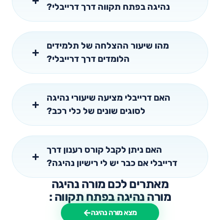
נהיגה בפתח תקווה דרך דרייבלי?
מהו שיעור ההצלחה של תלמידים
הלומדים דרך דרייבלי?
האם דרייבלי מציעה שיעורי נהיגה
לסוגים שונים של כלי רכב?
האם ניתן לקבל קורס רענון דרך
דרייבלי אם כבר יש לי רישיון נהיגה?
מאתרים לכם מורה נהיגה
מורה נהיגה בפתח תקווה :
מצא מורה נהיגה