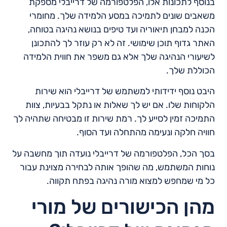
בנוסף לתכונות אלו, הפלטפורמה של דרייבלי מספקת
משאבים שונים לתמיכה במסע הלמידה שלך. מחומרי
הכנה למבחן תיאוריה ועד טיפים בנושא נהיגה בטוחה,
האתר גדוף תוכן שימושי. זה לא רק עוזר לך להתכונן
לשיעורי הנהיגה שלך אלא גם משפר את חווית הלמידה
הכוללת שלך.
היבט נוסף ידידותי למשתמש של דרייבלי הוא שירות
הלקוחות שלו. אם יש לך שאלות או נתקל בבעיות, צוות
התמיכה זמין לסייע לך. רמת שירות זו מבטיחה שתהיה לך
חוויה חלקה ונעימה מהתחלה ועד הסוף.
בסך הכל, הפלטפורמה של דרייבלי נועדה תוך מחשבה על
נוחות המשתמש, מה שהופך אותה לבחירה מצוינת עבור
כל מי שמחפש למצוא מורה נהיגה בפתח תקווה.
מהן הכישורים של מורי