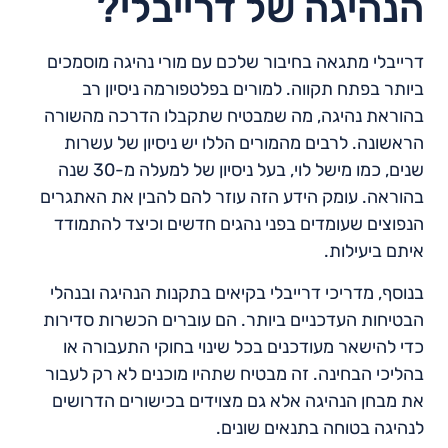
הנהיגה של דרייבלי?
דרייבלי מתגאה בחיבור שלכם עם מורי נהיגה מוסמכים
ביותר בפתח תקווה. למורים בפלטפורמה ניסיון רב
בהוראת נהיגה, מה שמבטיח שתקבלו הדרכה מהשורה
הראשונה. לרבים מהמורים הללו יש ניסיון של עשרות
שנים, כמו מישל לוי, בעל ניסיון של למעלה מ-30 שנה
בהוראה. עומק הידע הזה עוזר להם להבין את האתגרים
הנפוצים שעומדים בפני נהגים חדשים וכיצד להתמודד
איתם ביעילות.
בנוסף, מדריכי דרייבלי בקיאים בתקנות הנהיגה ובנהלי
הבטיחות העדכניים ביותר. הם עוברים הכשרות סדירות
כדי להישאר מעודכנים בכל שינוי בחוקי התעבורה או
בהליכי הבחינה. זה מבטיח שתהיו מוכנים לא רק לעבור
את מבחן הנהיגה אלא גם מצוידים בכישורים הדרושים
לנהיגה בטוחה בתנאים שונים.