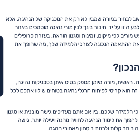
מ
וב לבחור במורה שמבין לא רק את המכניקה של הנהיגה, אלא
עיה זו על ידי חיבור בינך לבין מורי נהיגה מוסמכים באזור
רים לפי מיקום, זמינות וסגנון הוראה. בעזרת פרופילים
 את ההתאמה הנכונה לצורכי הלמידה שלך, מה שהופך את
נכון?
. ראשית, מורה מיומן מספק בסיס איתן בטכניקות נהיגה,
 הוא קריטי לפיתוח הרגלי נהיגה בטוחים שילוו אתכם לכל
כי הלמידה שלכם. בין אם אתם מעדיפים גישה מובנית או סגנון
הפוך את לימוד הנהיגה לחוויה מהנה ויעילה יותר. גישה
 ביתר קלות ולבנות ביטחון מאחורי ההגה.