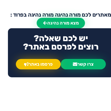
אתרים לכם מורה נהיגה מורה נהיגה בפרוד :
מצא מורה נהיגה
יש לכם שאלה?
רוצים לפרסם באתר?
צרו קשר
פרסמו באתר