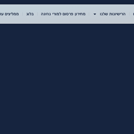
הרישיונות שלנו
מחירון פרסום למורי נהיגה
בלוג
ממליצים עלי