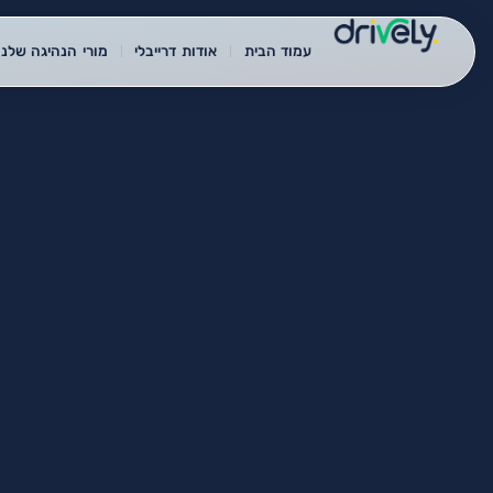
עמוד הבית
אודות דרייבלי
מורי הנהיגה שלנו