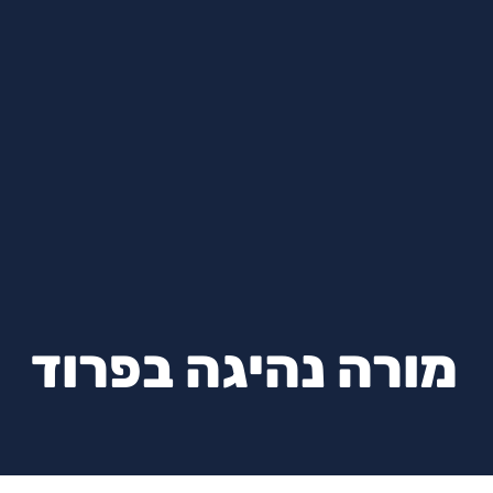
מורה נהיגה בפרוד