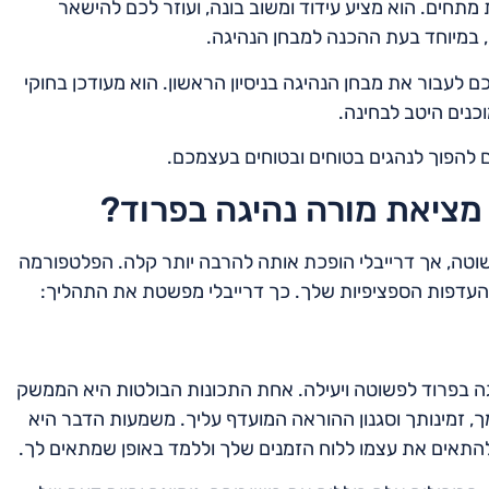
 מתחים. הוא מציע עידוד ומשוב בונה, ועוזר לכם להישאר
ה, במיוחד בעת ההכנה למבחן הנהיגה.
 לעבור את מבחן הנהיגה בניסיון הראשון. הוא מעודכן בחוקי
כנים היטב לבחינה.
 להפוך לנהגים בטוחים ובטוחים בעצמכם.
מציאת מורה נהיגה בפרוד?
וטה, אך דרייבלי הופכת אותה להרבה יותר קלה. הפלטפורמה
העדפות הספציפיות שלך. כך דרייבלי מפשטת את התהליך:
גה בפרוד לפשוטה ויעילה. אחת התכונות הבולטות היא הממשק
 זמינותך וסגנון ההוראה המועדף עליך. משמעות הדבר היא
תאים את עצמו ללוח הזמנים שלך וללמד באופן שמתאים לך.