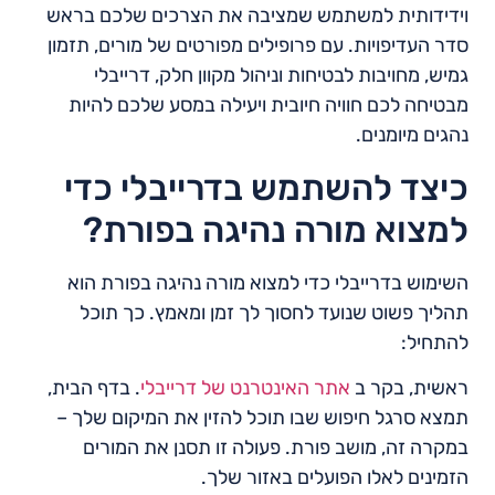
וידידותית למשתמש שמציבה את הצרכים שלכם בראש
סדר העדיפויות. עם פרופילים מפורטים של מורים, תזמון
גמיש, מחויבות לבטיחות וניהול מקוון חלק, דרייבלי
מבטיחה לכם חוויה חיובית ויעילה במסע שלכם להיות
נהגים מיומנים.
כיצד להשתמש בדרייבלי כדי
למצוא מורה נהיגה בפורת?
השימוש בדרייבלי כדי למצוא מורה נהיגה בפורת הוא
תהליך פשוט שנועד לחסוך לך זמן ומאמץ. כך תוכל
להתחיל:
ראשית, בקר ב
אתר האינטרנט של דרייבלי
. בדף הבית,
תמצא סרגל חיפוש שבו תוכל להזין את המיקום שלך –
במקרה זה, מושב פורת. פעולה זו תסנן את המורים
הזמינים לאלו הפועלים באזור שלך.