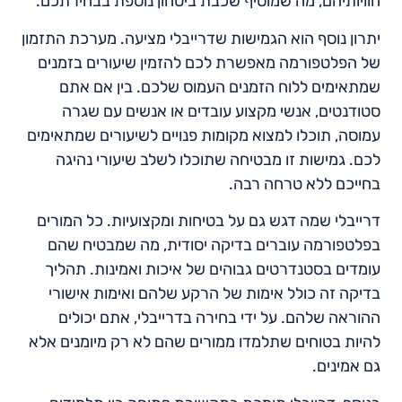
חוויותיהם, מה שמוסיף שכבת ביטחון נוספת בבחירתכם.
יתרון נוסף הוא הגמישות שדרייבלי מציעה. מערכת התזמון
של הפלטפורמה מאפשרת לכם להזמין שיעורים בזמנים
שמתאימים ללוח הזמנים העמוס שלכם. בין אם אתם
סטודנטים, אנשי מקצוע עובדים או אנשים עם שגרה
עמוסה, תוכלו למצוא מקומות פנויים לשיעורים שמתאימים
לכם. גמישות זו מבטיחה שתוכלו לשלב שיעורי נהיגה
בחייכם ללא טרחה רבה.
דרייבלי שמה דגש גם על בטיחות ומקצועיות. כל המורים
בפלטפורמה עוברים בדיקה יסודית, מה שמבטיח שהם
עומדים בסטנדרטים גבוהים של איכות ואמינות. תהליך
בדיקה זה כולל אימות של הרקע שלהם ואימות אישורי
ההוראה שלהם. על ידי בחירה בדרייבלי, אתם יכולים
להיות בטוחים שתלמדו ממורים שהם לא רק מיומנים אלא
גם אמינים.