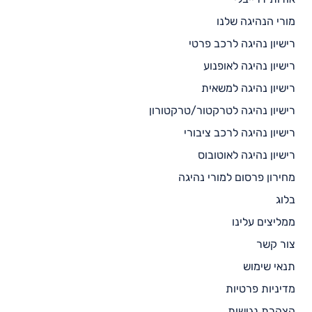
מורי הנהיגה שלנו
רישיון נהיגה לרכב פרטי
רישיון נהיגה לאופנוע
רישיון נהיגה למשאית
רישיון נהיגה לטרקטור/טרקטורון
רישיון נהיגה לרכב ציבורי
רישיון נהיגה לאוטובוס
מחירון פרסום למורי נהיגה
בלוג
ממליצים עלינו
צור קשר
תנאי שימוש
מדיניות פרטיות
הצהרת נגישות