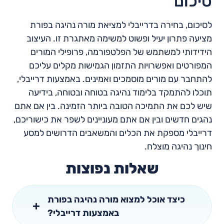
סיכום
לסיכום, בחירה בדרייבלי למציאת מורה נהיגה בפורת
מציעה פתרון יעיל ופשוט למשימה מאתגרת זו. העיצוב
הידידותי למשתמש של הפלטפורמה, פרופילי המורים
המפורטים ואפשרויות התזמון הגמישות מקלים עליכם
להתחבר עם מורים מוסמכים ואמינים. באמצעות דרייבלי,
תוכלו להתמקד בלימוד נהיגה בטוחה ובטוחה, בידיעה
שיש לכם את התמיכה הטובה ביותר הזמינה. בין אם אתם
נהגים חדשים ובין אם אתם מעוניינים לשפר את כישוריכם,
דרייבלי מספקת את הכלים והמשאבים הדרושים למסע
חינוך נהיגה מוצלח.
שאלות נפוצות
כיצד אוכל למצוא מורה נהיגה בפורת
באמצעות דרייבלי?