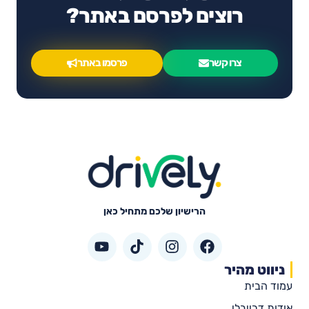
רוצים לפרסם באתר?
צרו קשר
פרסמו באתר
הרישיון שלכם מתחיל כאן
ניווט מהיר
עמוד הבית
אודות דרייבלי