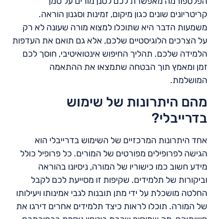
הפלטפורמה מאפשרת לכם לסנן מורים על סמך
קריטריונים שונים כגון מיקום, זמינות וסגנון הוראה.
משמעות הדבר היא שתוכלו למצוא מורה שעונה לא רק
על הצרכים הלוגיסטיים שלכם, אלא גם תואם את העדפות
הלמידה שלכם. תהליך החיפוש אינטואיטיבי, חוסך לכם
זמן ומאמץ תוך הבטחה שתמצאו את ההתאמה
המושלמת.
מהם היתרונות של שימוש
בדרייבלי?
אחד היתרונות המרכזיים של השימוש בדרייבלי הוא
הגישה לפרופילים מפורטים של המורים. כל פרופיל כולל
מידע חשוב כמו כישוריו של המורה, ניסיונו בהוראה
וביקורות של תלמידים. שקיפות זו מסייעת לכם לקבל
החלטה מושכלת על ידי מתן תובנות לגבי אמינותו ויעילותו
של המורה. תוכלו לראות כיצד תלמידים אחרים דירגו את