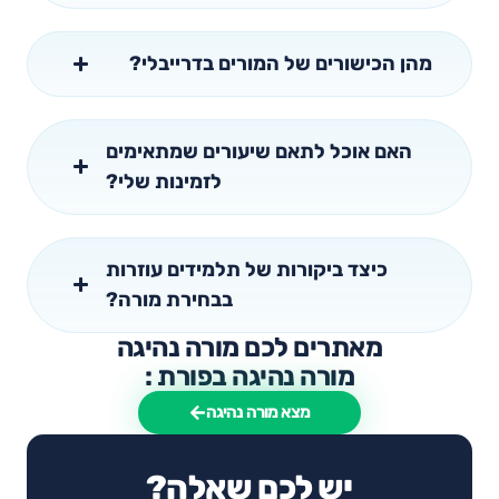
מהן הכישורים של המורים בדרייבלי?
האם אוכל לתאם שיעורים שמתאימים
לזמינות שלי?
כיצד ביקורות של תלמידים עוזרות
בבחירת מורה?
מאתרים לכם מורה נהיגה
מורה נהיגה בפורת :
מצא מורה נהיגה
יש לכם שאלה?