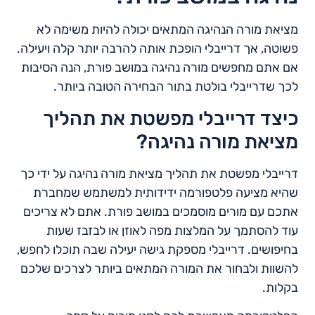
מציאת מורה הנהיגה המתאים יכולה להיות משימה לא
פשוטה, אך דרייבלי הופכת אותה להרבה יותר קלה ויעילה.
אם אתם מחפשים מורה נהיגה במושב פורת, הנה הסיבות
לכך שדרייבלי בולטת בתור הבחירה הטובה ביותר.
כיצד דרייבלי מפשטת את תהליך
מציאת מורה נהיגה?
דרייבלי מפשטת את תהליך מציאת מורה נהיגה על ידי כך
שהיא מציעה פלטפורמה ידידותית למשתמש שמחברת
אתכם עם מורים מוסמכים במושב פורת. אתם לא צריכים
עוד להסתמך על המלצות מפה לאוזן או לבזבז שעות
בחיפושים. דרייבלי מספקת גישה יעילה שבה תוכלו לחפש,
להשוות ולבחור את המורה המתאים ביותר לצרכים שלכם
בקלות.