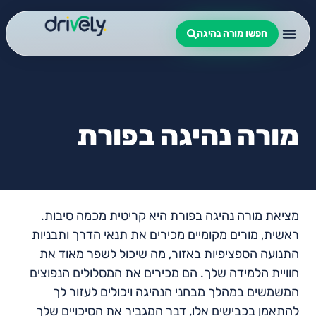
חפשו מורה נהיגה
מורה נהיגה בפורת
מציאת מורה נהיגה בפורת היא קריטית מכמה סיבות.
ראשית, מורים מקומיים מכירים את תנאי הדרך ותבניות
התנועה הספציפיות באזור, מה שיכול לשפר מאוד את
חוויית הלמידה שלך. הם מכירים את המסלולים הנפוצים
המשמשים במהלך מבחני הנהיגה ויכולים לעזור לך
להתאמן בכבישים אלו, דבר המגביר את הסיכויים שלך