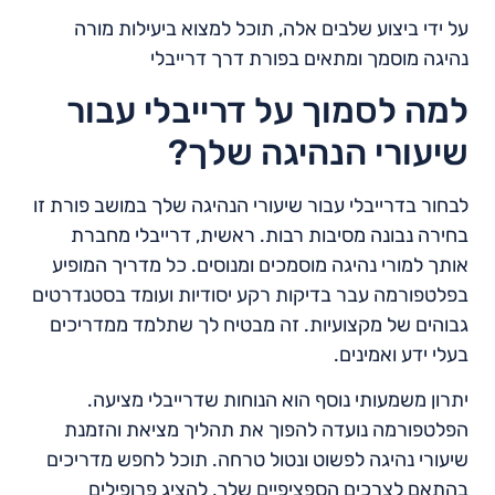
על ידי ביצוע שלבים אלה, תוכל למצוא ביעילות מורה
נהיגה מוסמך ומתאים בפורת דרך דרייבלי
למה לסמוך על דרייבלי עבור
שיעורי הנהיגה שלך?
לבחור בדרייבלי עבור שיעורי הנהיגה שלך במושב פורת זו
בחירה נבונה מסיבות רבות. ראשית, דרייבלי מחברת
אותך למורי נהיגה מוסמכים ומנוסים. כל מדריך המופיע
בפלטפורמה עבר בדיקות רקע יסודיות ועומד בסטנדרטים
גבוהים של מקצועיות. זה מבטיח לך שתלמד ממדריכים
בעלי ידע ואמינים.
יתרון משמעותי נוסף הוא הנוחות שדרייבלי מציעה.
הפלטפורמה נועדה להפוך את תהליך מציאת והזמנת
שיעורי נהיגה לפשוט ונטול טרחה. תוכל לחפש מדריכים
בהתאם לצרכים הספציפיים שלך, להציג פרופילים