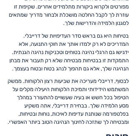
מפורטים ולקרוא ביקורות מתלמידים אחרים. שקיפות זו
עוזרת לך לקבל החלטה מושכלת ולבחור מדריך שמתאים
לסגנון הלמידה והדרישות שלך.
בטיחות היא גם בראש סדר העדיפויות של דרייבלי.
המדריכים לא רק ילמדו אותך את חוקי התנועה, אלא
ידגישו גם הרגלי נהיגה בטוחים וטכניקות נהיגה הגנתית.
התמקדות זו בבטיחות מבטיחה שלא רק תעבור את מבחן
הנהיגה שלך, אלא גם תהפוך לנהג בטוח ובטוח בעצמך.
לבסוף, דרייבלי מעריכה את שביעות רצון הלקוחות. ממשק
המשתמש הידידותי ותמיכת הלקוחות היעילה מקלים על
הטיפול בכל חשש או בעיה שעשויים להתעורר במהלך
מסע הלמידה שלך. בבחירת דרייבלי, אתה משקיע
בפלטפורמה שנותנת עדיפות לאיכות, נוחות ובטיחות,
ומבטיחה לך שתזכה לחינוך הנהיגה הטוב ביותר האפשרי.