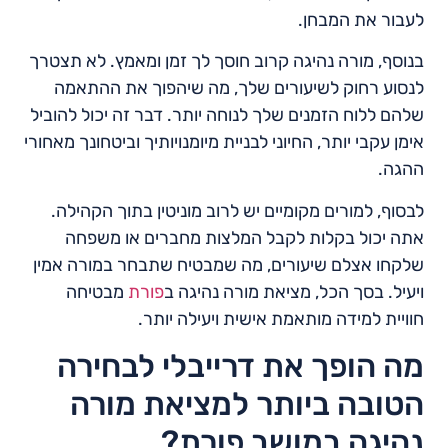
לעבור את המבחן.
בנוסף, מורה נהיגה קרוב חוסך לך זמן ומאמץ. לא תצטרך
לנסוע רחוק לשיעורים שלך, מה שיהפוך את ההתאמה
שלהם ללוח הזמנים שלך לנוחה יותר. דבר זה יכול להוביל
אימן עקבי יותר, החיוני לבניית מיומנויותיך וביטחונך מאחורי
ההגה.
לבסוף, למורים מקומיים יש לרוב מוניטין בתוך הקהילה.
אתה יכול בקלות לקבל המלצות מחברים או משפחה
שלקחו אצלם שיעורים, מה שמבטיח שתבחר במורה אמין
ויעיל. בסך הכל, מציאת מורה נהיגה ב
פורת
מבטיחה
חוויית למידה מותאמת אישית ויעילה יותר.
מה הופך את דרייבלי לבחירה
הטובה ביותר למציאת מורה
נהיגה במושב פורת?