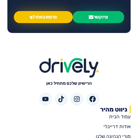
צרו קשר
פרסמו באתר
הרישיון שלכם מתחיל כאן
ניווט מהיר
עמוד הבית
אודות דרייבלי
מורי הנהיגה שלנו