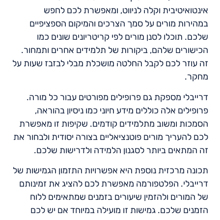
אינטואיטיבית וקלה לניווט, ומאפשרת לכם לחפש
במהירות מורים על סמך הצרכים והמיקום הספציפיים
שלכם. תוכלו לסנן מורים לפי קריטריונים שונים כמו
הכישורים שלהם, ביקורות של תלמידים אחרים ותמחור.
זה עוזר לכם לקבל החלטה מושכלת מבלי לבזבז שעות על
מחקר.
דרייבלי מספקת גם פרופילים מפורטים עבור כל מורה.
פרופילים אלה כוללים מידע חיוני כמו ניסיון בהוראה,
הסמכות ומשוב מתלמידים קודמים. שקיפות זו מאפשרת
לכם להעריך מורים פוטנציאליים בצורה יסודית ולבחור את
זה המתאים ביותר לסגנון הלמידה ולדרישות שלכם.
תכונה מרכזית נוספת היא אפשרויות התזמון הגמישות של
דרייבלי. הפלטפורמה מאפשרת לכם להציג את זמינותם
של המורים ולהזמין שיעורים בזמנים שמתאימים ללוח
הזמנים שלכם. גמישות זו מועילה במיוחד אם יש לכם