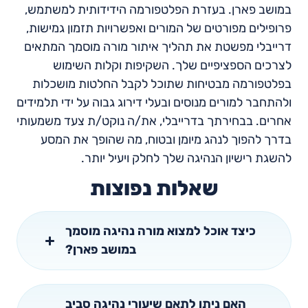
במושב פארן. בעזרת הפלטפורמה הידידותית למשתמש,
פרופילים מפורטים של המורים ואפשרויות תזמון גמישות,
דרייבלי מפשטת את תהליך איתור מורה מוסמך המתאים
לצרכים הספציפיים שלך. השקיפות וקלות השימוש
בפלטפורמה מבטיחות שתוכל לקבל החלטות מושכלות
ולהתחבר למורים מנוסים ובעלי דירוג גבוה על ידי תלמידים
אחרים. בבחירתך בדרייבלי, את/ה נוקט/ת צעד משמעותי
בדרך להפוך לנהג מיומן ובטוח, מה שהופך את המסע
להשגת רישיון הנהיגה שלך לחלק ויעיל יותר.
שאלות נפוצות
כיצד אוכל למצוא מורה נהיגה מוסמך
במושב פארן?
האם ניתן לתאם שיעורי נהיגה סביב