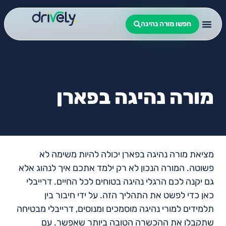
חפשו מורה נהיגה
מורה נהיגה בפארן
מציאת מורה נהיגה בפארן יכולה להיות משימה לא
פשוטה. המורה הנכון לא רק ילמד אתכם איך לנהוג אלא
גם יקנה לכם הרגלי נהיגה בטוחים לכל החיים. דרייבלי
כאן כדי לפשט את התהליך הזה. על ידי חיבור בין
תלמידים למורי נהיגה מוסמכים ומנוסים, דרייבלי מבטיחה
שתקבלו את ההכשרה הטובה ביותר שאפשר. עם