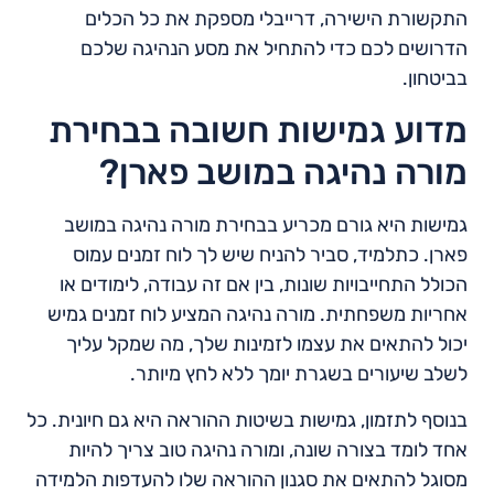
התקשורת הישירה, דרייבלי מספקת את כל הכלים
הדרושים לכם כדי להתחיל את מסע הנהיגה שלכם
בביטחון.
מדוע גמישות חשובה בבחירת
מורה נהיגה במושב פארן?
גמישות היא גורם מכריע בבחירת מורה נהיגה במושב
פארן. כתלמיד, סביר להניח שיש לך לוח זמנים עמוס
הכולל התחייבויות שונות, בין אם זה עבודה, לימודים או
אחריות משפחתית. מורה נהיגה המציע לוח זמנים גמיש
יכול להתאים את עצמו לזמינות שלך, מה שמקל עליך
לשלב שיעורים בשגרת יומך ללא לחץ מיותר.
בנוסף לתזמון, גמישות בשיטות ההוראה היא גם חיונית. כל
אחד לומד בצורה שונה, ומורה נהיגה טוב צריך להיות
מסוגל להתאים את סגנון ההוראה שלו להעדפות הלמידה