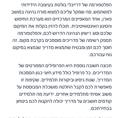
הפלטפורמה של דרייבלי בולטת בעיצובה הידידותי
למשתמש, מה שמקל עליכם למצוא מורה נהיגה במושב
פארן. אחד המאפיינים המרכזיים הוא מערכת החיפוש
והסינון האינטואיטיבית. תוכלו להזין בקלות את המיקום
שלכם וסוג רישיון הנהיגה הדרוש לכם, והפלטפורמה
תספק רשימה של מדריכים מוסמכים בקרבת מקום. זה
חוסך לכם זמן ומבטיח שתמצאו מדריך שנמצא במיקום
נוח עבורכם.
תכונה חשובה נוספת היא הפרופילים המפורטים של
המדריכים. כל פרופיל כולל מידע חיוני כגון הסמכות
המדריך, שנות ניסיון וביקורות תלמידים. שקיפות זו
מאפשרת לכם לקבל החלטה מושכלת המבוססת על
משוב אמיתי מתלמידים אחרים. ידיעת מה תלמידים
קודמים חושבים על מדריך יכולה להקנות לכם ביטחון
בבחירתכם.