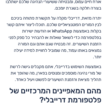
אורח חיים עמוס, ומבטיחה ששיעורי הנהיגה שלכם ישתלבו
בצורה חלקה בשגרת יומכם.
יתרה מזאת, דרייבלי מקלה על תקשורת פתוחה ביניכם
לבין המורים הפוטנציאליים שלכם. תוכלו ליצור איתם קשר
בקלות באמצעות WhatsApp או הודעות ישירות
בפלטפורמה כדי לשאול שאלות או להבהיר כל ספק לפני
הזמנת השיעורים. זה מבטיח שגם אתם וגם המורה
נמצאים באותו עמוד, מה שמוביל לחוויית למידה יעילה
יותר.
באמצעות השימוש בדרייבלי, אתם מקבלים גישה לרשת
של מורי נהיגה מוסמכים ומנוסים בפארן, מה שהופך את
תהליך מציאת והזמנת השיעורים לפשוט ויעיל כאחד.
מהם המאפיינים המרכזיים של
פלטפורמת דרייבלי?