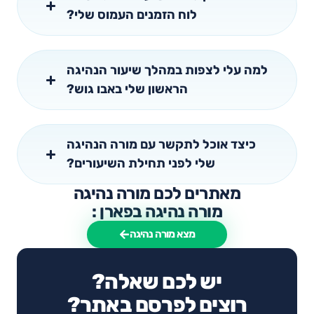
לוח הזמנים העמוס שלי?
למה עלי לצפות במהלך שיעור הנהיגה
הראשון שלי באבו גוש?
כיצד אוכל לתקשר עם מורה הנהיגה
שלי לפני תחילת השיעורים?
מאתרים לכם מורה נהיגה
מורה נהיגה בפארן :
מצא מורה נהיגה
יש לכם שאלה?
רוצים לפרסם באתר?