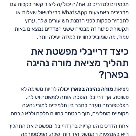
תלמידים למדריכים. את/ה יכול/ה ליצור קשר בקלות עם
מדריכים באמצעות WhatsApp כדי לשאול שאלות או
להבהיר ספקות לפני הזמנת השיעורים שלך. ערוץ
תקשורת פתוח זה מבטיח ששני הצדדים נמצאים באותו
עמוד, מה שמוביל לחוויית למידה יעילה יותר.
כיצד דרייבלי מפשטת את
תהליך מציאת מורה נהיגה
בפארן?
מציאת
מורה נהיגה בפארן
יכולה להיות משימה לא
פשוטה, אך דרייבלי הופכת אותה לפשוטה ויעילה.
הפלטפורמה נועדה לחבר בין תלמידים למורי נהיגה
מקומיים מומלצים, תוך הבטחה לחוויה חלקה וללא טרחה.
אחת הדרכים העיקריות בהן דרייבלי מפשטת את התהליך
היא באמצעות הממשק הידידותי שלה. הפלטפורמה