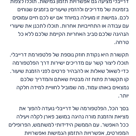
דרייבלי מציעה גם אפשרויות תזמון גמישות. תוכלו לצפות
בזמינות של מדריכים ולהזמין שיעורים בזמנים שנוחים
לכם. גמישות זו מועילה במיוחד אם יש לכם חיים עמוסים
עם עבודה או התחייבויות אחרות. תוכלו לתכנן את שיעורי
הנהיגה שלכם סביב האחריות הקיימת שלכם ללא כל
טרחה.
תקשורת היא נקודת חוזק נוספת של פלטפורמת דרייבלי.
תוכלו ליצור קשר עם מדריכים ישירות דרך הפלטפורמה
כדי לשאול שאלות או להבהיר פרטים לפני הזמנת שיעור.
קו תקשורת פתוח זה מבטיח שאתם והמדריך שלכם
נמצאים באותו עמוד, מה שמוביל לחוויית למידה חלקה
יותר.
בסך הכל, הפלטפורמה של דרייבלי נועדה להפוך את
מציאת והזמנת מורה נהיגה במושב פארן לקלה ויעילה
ככל האפשר. עם הממשק הידידותי למשתמש, הפרופילים
המפורטים, אפשרויות התזמון הגמישות ואפשרויות