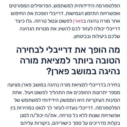
הפלטפורמה הידידותית למשתמש, הפרופילים המפורטים
ואפשרויות התזמון הגמישות, דרייבלי הופכת את החיפוש
אחר מורה נהיגה ב
פארן
לפשוט ונטול טרחה. גלו כיצד
דרייבלי יכולה לעזור לכם להשיג את מטרות הנהיגה
שלכם ביעילות ובביטחון.
מה הופך את דרייבלי לבחירה
הטובה ביותר למציאת מורה
נהיגה במושב פארן?
בחירה בדרייבלי למציאת מורה נהיגה במושב פארן מציעה
מספר יתרונות ההופכים את התהליך לפשוט ויעיל. אחת
הסיבות העיקריות היא הממשק הידידותי למשתמש של
הפלטפורמה. דרייבלי נועדה לעזור לך לנווט במהירות בין
אפשרויות שונות ללא כל טרחה. את/ה יכול/ה לסנן
בקלות מדריכים על סמך כישוריהם, ביקורות עליהם