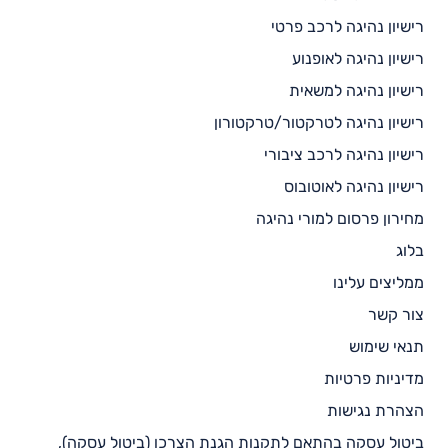
רישיון נהיגה לרכב פרטי
רישיון נהיגה לאופנוע
רישיון נהיגה למשאית
רישיון נהיגה לטרקטור/טרקטורון
רישיון נהיגה לרכב ציבורי
רישיון נהיגה לאוטובוס
מחירון פרסום למורי נהיגה
בלוג
ממליצים עלינו
צור קשר
תנאי שימוש
מדיניות פרטיות
הצהרת נגישות
ביטול עסקה בהתאם לתקנות הגנת הצרכן (ביטול עסקה),