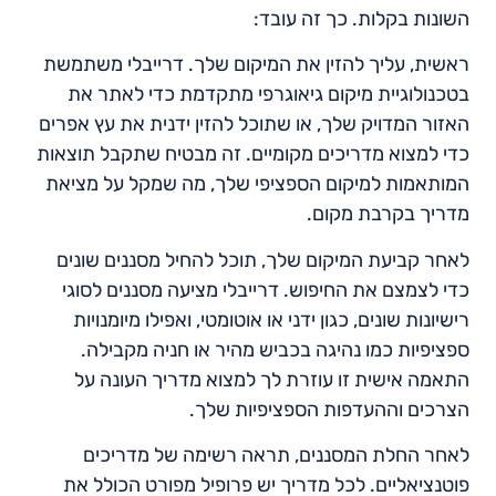
השונות בקלות. כך זה עובד:
ראשית, עליך להזין את המיקום שלך. דרייבלי משתמשת
בטכנולוגיית מיקום גיאוגרפי מתקדמת כדי לאתר את
האזור המדויק שלך, או שתוכל להזין ידנית את עץ אפרים
כדי למצוא מדריכים מקומיים. זה מבטיח שתקבל תוצאות
המותאמות למיקום הספציפי שלך, מה שמקל על מציאת
מדריך בקרבת מקום.
לאחר קביעת המיקום שלך, תוכל להחיל מסננים שונים
כדי לצמצם את החיפוש. דרייבלי מציעה מסננים לסוגי
רישיונות שונים, כגון ידני או אוטומטי, ואפילו מיומנויות
ספציפיות כמו נהיגה בכביש מהיר או חניה מקבילה.
התאמה אישית זו עוזרת לך למצוא מדריך העונה על
הצרכים וההעדפות הספציפיות שלך.
לאחר החלת המסננים, תראה רשימה של מדריכים
פוטנציאליים. לכל מדריך יש פרופיל מפורט הכולל את