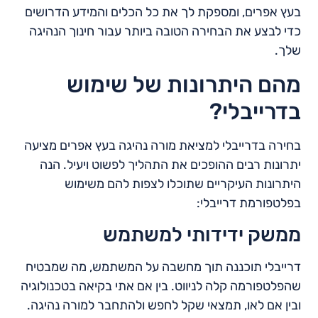
בעץ אפרים, ומספקת לך את כל הכלים והמידע הדרושים
כדי לבצע את הבחירה הטובה ביותר עבור חינוך הנהיגה
שלך.
מהם היתרונות של שימוש
בדרייבלי?
בחירה בדרייבלי למציאת מורה נהיגה בעץ אפרים מציעה
יתרונות רבים ההופכים את התהליך לפשוט ויעיל. הנה
היתרונות העיקריים שתוכלו לצפות להם משימוש
בפלטפורמת דרייבלי:
ממשק ידידותי למשתמש
דרייבלי תוכננה תוך מחשבה על המשתמש, מה שמבטיח
שהפלטפורמה קלה לניווט. בין אם אתי בקיאה בטכנולוגיה
ובין אם לאו, תמצאי שקל לחפש ולהתחבר למורה נהיגה.