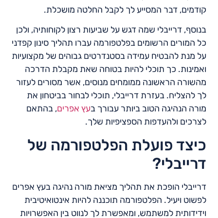
קודמים, דבר המסייע לך לקבל החלטה מושכלת.
בנוסף, דרייבלי שמה דגש על שביעות רצון לקוחותיה, ולכן
כל המורים הרשומים בפלטפורמה עברו תהליך סינון קפדני
על מנת להבטיח עמידה בסטנדרטים גבוהים של מקצועיות
ואמינות. כך תוכלי להיות בטוחה שאת מקבלת הדרכה
מהשורה הראשונה ממומחים מנוסים, אשר מסורים לעזור
לך להצליח. בעזרת דרייבלי, תוכלי לבחור בביטחון את
מורה הנהיגה הטוב ביותר עבורך ב
עץ אפרים
, בהתאם
לצרכים ולהעדפות הספציפיות שלך.
כיצד פועלת הפלטפורמה של
דרייבלי?
דרייבלי הופכת את תהליך מציאת מורה נהיגה בעץ אפרים
לפשוט ויעיל. הפלטפורמה תוכננה להיות אינטואיטיבית
וידידותית למשתמש, ומאפשרת לך לנווט בין האפשרויות