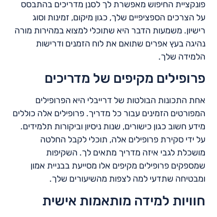
פונקציית החיפוש מאפשרת לך לסנן מדריכים בהתבסס
על הצרכים הספציפיים שלך, כגון מיקום, זמינות וסוג
רישיון. משמעות הדבר היא שתוכלי למצוא במהירות מורה
נהיגה בעץ אפרים שתואם את לוח הזמנים ודרישות
הלמידה שלך.
פרופילים מקיפים של מדריכים
אחת התכונות הבולטות של דרייבלי היא הפרופילים
המפורטים הזמינים עבור כל מדריך. פרופילים אלה כוללים
מידע חשוב כגון כישורים, שנות ניסיון וביקורות תלמידים.
על ידי סקירת פרופילים אלה, תוכלי לקבל החלטה
מושכלת לגבי איזה מדריך מתאים לך. השקיפות
שמספקים פרופילים מקיפים אלו מסייעת בבניית אמון
ומבטיחה שתדעי למה לצפות מהשיעורים שלך.
חוויות למידה מותאמות אישית