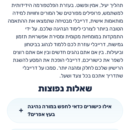
תהליך יעיל, אמין ופשוט. בעזרת הפלטפורמה הידידותית
למשתמש, פרופילים מפורטים של המורים וחוויות למידה
מותאמות אישית, דרייבלי מבטיחה שתמצאו את ההתאמה
הטובה ביותר לצורכי לימוד הנהיגה שלכם. על ידי
התמקדות במומחיות מקומית ומסירת אפשרויות תזמון
גמישות, דרייבלי עוזרת לכם ללמוד לנהוג בביטחון
וביעילות. בין אם אתם נהגים חדשים ובין אם אתם רוצים
לשפר את כישוריכם, דרייבלי הופכת את המסע להשגת
הרישיון שלכם לחלק ומהנה יותר. סמכו על דרייבלי
שתדריך אתכם בכל צעד ושעל.
שאלות נפוצות
אילו כישורים כדאי לחפש במורה נהיגה
בעץ אפרים?