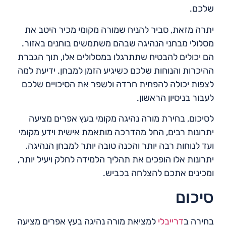
שלכם.
יתרה מזאת, סביר להניח שמורה מקומי מכיר היטב את
מסלולי מבחני הנהיגה שבהם משתמשים בוחנים באזור.
הם יכולים להבטיח שתתרגלו במסלולים אלו, תוך הגברת
ההיכרות והנוחות שלכם כשיגיע הזמן למבחן. ידיעת למה
לצפות יכולה להפחית חרדה ולשפר את הסיכויים שלכם
לעבור בניסיון הראשון.
לסיכום, בחירת מורה נהיגה מקומי בעץ אפרים מציעה
יתרונות רבים, החל מהדרכה מותאמת אישית וידע מקומי
ועד לנוחות רבה יותר והכנה טובה יותר למבחן הנהיגה.
יתרונות אלו הופכים את תהליך הלמידה לחלק ויעיל יותר,
ומכינים אתכם להצלחה בכביש.
סיכום
בחירה ב
דרייבלי
למציאת מורה נהיגה בעץ אפרים מציעה