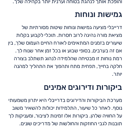
והופכת אותך לנהגת בטוחה וערנית יותר בקהילה שלך.
גמישות ונוחות
דרייבלי מציעה גמישות ונוחות שיטות מסורתיות של
מציאת מורה נהיגה לרוב חסרות. תוכלי לקבוע בקלות
שיעורים בזמנים המתאימים לאורח החיים העמוס שלך, בין
אם זה בערבים, בסופי שבוע או בכל זמן אחר שנוח לך.
רמת נוחות זו מבטיחה שהלמידה לנהוג תשתלב בצורה
חלקה בחייך, תפחית מתח ותהפוך את התהליך למהנה
יותר.
ביקורות ודירוגים אמינים
מערכת הביקורות והדירוגים בדרייבלי היא יתרון משמעותי
נוסף. לאחר כל שיעור, התלמידות יכולות להשאיר משוב
על החוויה שלהן. ביקורות אלו זמינות לציבור, ומעניקות לך
תובנות לגבי החוזקות והחולשות של מדריכים שונים.