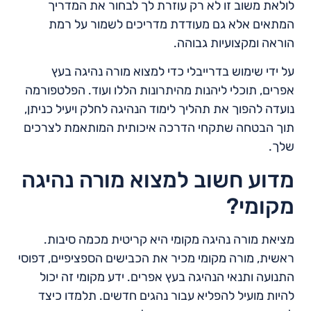
לולאת משוב זו לא רק עוזרת לך לבחור את המדריך
המתאים אלא גם מעודדת מדריכים לשמור על רמת
הוראה ומקצועיות גבוהה.
על ידי שימוש בדרייבלי כדי למצוא מורה נהיגה בעץ
אפרים, תוכלי ליהנות מהיתרונות הללו ועוד. הפלטפורמה
נועדה להפוך את תהליך לימוד הנהיגה לחלק ויעיל כניתן,
תוך הבטחה שתקחי הדרכה איכותית המותאמת לצרכים
שלך.
מדוע חשוב למצוא מורה נהיגה
מקומי?
מציאת מורה נהיגה מקומי היא קריטית מכמה סיבות.
ראשית, מורה מקומי מכיר את הכבישים הספציפיים, דפוסי
התנועה ותנאי הנהיגה בעץ אפרים. ידע מקומי זה יכול
להיות מועיל להפליא עבור נהגים חדשים. תלמדו כיצד