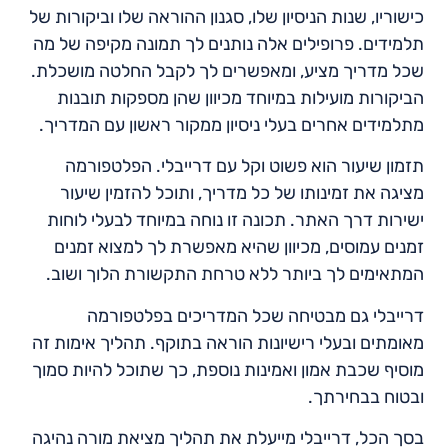
כישוריו, שנות הניסיון שלו, סגנון ההוראה שלו וביקורות של
תלמידים. פרופילים אלה נותנים לך תמונה מקיפה של מה
שכל מדריך מציע, ומאפשרים לך לקבל החלטה מושכלת.
הביקורות מועילות במיוחד מכיוון שהן מספקות תובנות
מתלמידים אחרים בעלי ניסיון ממקור ראשון עם המדריך.
תזמון שיעור הוא פשוט וקל עם דרייבלי. הפלטפורמה
מציגה את זמינותו של כל מדריך, ותוכל להזמין שיעור
ישירות דרך האתר. תכונה זו נוחה במיוחד לבעלי לוחות
זמנים עמוסים, מכיוון שהיא מאפשרת לך למצוא זמנים
המתאימים לך ביותר ללא טרחת התקשורת הלוך ושוב.
דרייבלי גם מבטיחה שכל המדריכים בפלטפורמה
מאומתים ובעלי רישיונות הוראה בתוקף. תהליך אימות זה
מוסיף שכבת אמון ואמינות נוספת, כך שתוכל להיות סמוך
ובטוח בבחירתך.
בסך הכל, דרייבלי מייעלת את תהליך מציאת מורה נהיגה