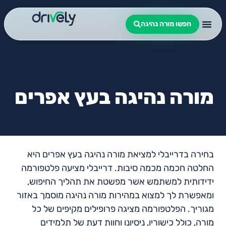
חפשו מורה נהיגה
מורה נהיגה בעץ אפרים
בחירה בדרייבלי למציאת מורה נהיגה בעץ אפרים היא
החלטה חכמה מכמה סיבות. דרייבלי מציעה פלטפורמה
ידידותית למשתמש אשר מפשטת את תהליך החיפוש,
ומאפשרת לך למצוא במהירות מורה נהיגה מוסמך באזור
מגוריך. הפלטפורמה מציגה פרופילים מקיפים של כל
מורה, כולל כישוריו, ניסיונו וחוות דעת של תלמידים