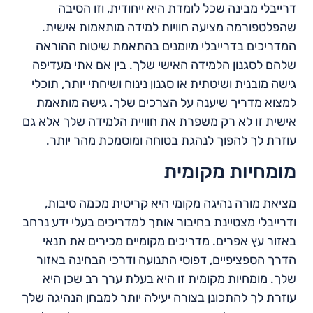
דרייבלי מבינה שכל לומדת היא ייחודית, וזו הסיבה
שהפלטפורמה מציעה חוויות למידה מותאמות אישית.
המדריכים בדרייבלי מיומנים בהתאמת שיטות ההוראה
שלהם לסגנון הלמידה האישי שלך. בין אם אתי מעדיפה
גישה מובנית ושיטתית או סגנון נינוח ושיחתי יותר, תוכלי
למצוא מדריך שיענה על הצרכים שלך. גישה מותאמת
אישית זו לא רק משפרת את חוויית הלמידה שלך אלא גם
עוזרת לך להפוך לנהגת בטוחה ומוסמכת מהר יותר.
מומחיות מקומית
מציאת מורה נהיגה מקומי היא קריטית מכמה סיבות,
ודרייבלי מצטיינת בחיבור אותך למדריכים בעלי ידע נרחב
באזור עץ אפרים. מדריכים מקומיים מכירים את תנאי
הדרך הספציפיים, דפוסי התנועה ודרכי הבחינה באזור
שלך. מומחיות מקומית זו היא בעלת ערך רב שכן היא
עוזרת לך להתכונן בצורה יעילה יותר למבחן הנהיגה שלך