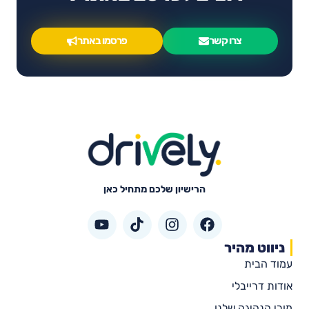
צרו קשר
פרסמו באתר
הרישיון שלכם מתחיל כאן
ניווט מהיר
עמוד הבית
אודות דרייבלי
מורי הנהיגה שלנו