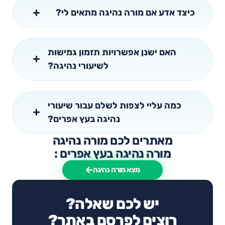
כיצד אדע אם מורה נהיגה מתאים לי?
האם ישנן אפשרויות תזמון גמישות
לשיעורי נהיגה?
כמה עליי לצפות לשלם עבור שיעורי
נהיגה בעץ אפרים?
מאתרים לכם מורה נהיגה
מורה נהיגה בעץ אפרים :
מצא מורה נהיגה
יש לכם שאלה?
רוצים לפרסם באתר?