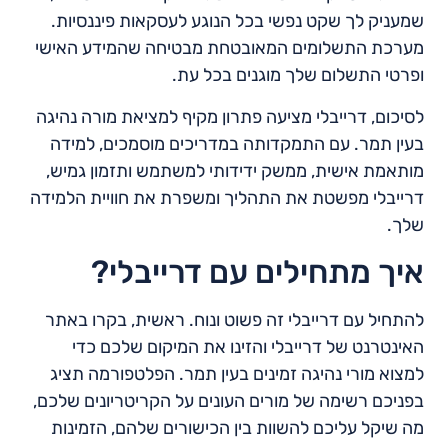
שמעניק לך שקט נפשי בכל הנוגע לעסקאות פיננסיות.
מערכת התשלומים המאובטחת מבטיחה שהמידע האישי
ופרטי התשלום שלך מוגנים בכל עת.
לסיכום, דרייבלי מציעה פתרון מקיף למציאת מורה נהיגה
בעין תמר. עם התמקדותה במדריכים מוסמכים, למידה
מותאמת אישית, ממשק ידידותי למשתמש ותזמון גמיש,
דרייבלי מפשטת את התהליך ומשפרת את חוויית הלמידה
שלך.
איך מתחילים עם דרייבלי?
להתחיל עם דרייבלי זה פשוט ונוח. ראשית, בקרו באתר
האינטרנט של דרייבלי והזינו את המיקום שלכם כדי
למצוא מורי נהיגה זמינים בעין תמר. הפלטפורמה תציג
בפניכם רשימה של מורים העונים על הקריטריונים שלכם,
מה שיקל עליכם להשוות בין הכישורים שלהם, הזמינות