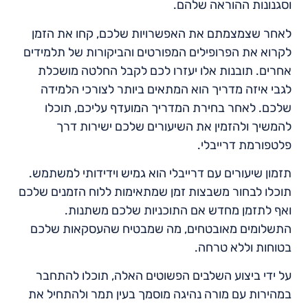
וסגנונות ההוראה שלהם.
לאחר שצמצמתם את האפשרויות שלכם, קחו את הזמן
לקרוא את הפרופילים המפורטים והביקורות של תלמידים
אחרים. תובנות אלו יעזרו לכם לקבל החלטה מושכלת
לגבי איזה מדריך הוא המתאים ביותר לצורכי הלמידה
שלכם. לאחר בחירת המדריך המועדף עליכם, תוכלו
להמשיך ולהזמין את השיעורים שלכם ישירות דרך
פלטפורמת דרייבלי.
תזמון שיעורים עם דרייבלי הוא גמיש וידידותי למשתמש.
תוכלו לבחור משבצות זמן שמתאימות ללוח הזמנים שלכם
ואף לתזמן מחדש אם התוכניות שלכם משתנות.
התשלומים מאובטחים, מה שמבטיח שהעסקאות שלכם
בטוחות וללא טרחה.
על ידי ביצוע השלבים הפשוטים האלה, תוכלו להתחבר
במהירות עם מורה נהיגה מוסמך בעין תמר ולהתחיל את