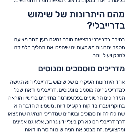
בלימוד נהיגה, במקום לדאוג ממציאת המורה המתאים.
מהם היתרונות של שימוש
בדרייבלי?
בחירה בדרייבלי למציאת מורה נהיגה בעין תמר מציעה
מספר יתרונות משמעותיים שיהפכו את תהליך הלמידה
לחלק ויעיל יותר.
מדריכים מוסמכים ומנוסים
אחד היתרונות העיקריים של שימוש בדרייבלי הוא הגישה
למדריכי נהיגה מוסמכים ומנוסים. דרייבלי מוודאת שכל
המדריכים הרשומים בפלטפורמה מחזיקים ברישיון הוראה
בתוקף ועברו בדיקות רקע יסודיות. משמעות הדבר היא
שתוכלו להיות סמוכים ובטוחים שמדריכי הנהיגה שתמצאו
דרך דרייבלי הם לא רק בעלי ידע נרחב, אלא גם אמינים
ומקצועיים. זה מבטל את הניחושים וחוסר הוודאות