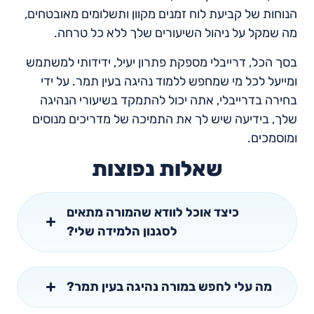
הנוחות של קביעת לוח זמנים מקוון ותשלומים מאובטחים,
מה שמקל על ניהול השיעורים שלך ללא כל טרחה.
בסך הכל, דרייבלי מספקת פתרון יעיל, ידידותי למשתמש
ומייעל לכל מי שמחפש ללמוד נהיגה בעין תמר. על ידי
בחירה בדרייבלי, אתה יכול להתמקד בשיעורי הנהיגה
שלך, בידיעה שיש לך את התמיכה של מדריכים מנוסים
ומוסמכים.
שאלות נפוצות
כיצד אוכל לוודא שהמורה מתאים
לסגנון הלמידה שלי?
מה עלי לחפש במורה נהיגה בעין תמר?