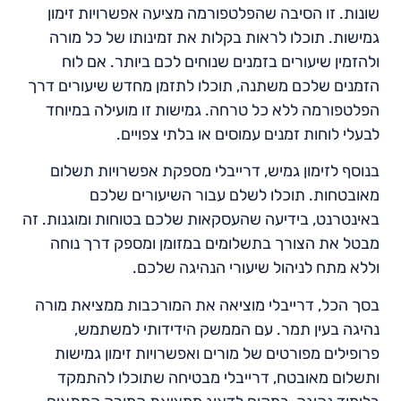
שונות. זו הסיבה שהפלטפורמה מציעה אפשרויות זימון
גמישות. תוכלו לראות בקלות את זמינותו של כל מורה
ולהזמין שיעורים בזמנים שנוחים לכם ביותר. אם לוח
הזמנים שלכם משתנה, תוכלו לתזמן מחדש שיעורים דרך
הפלטפורמה ללא כל טרחה. גמישות זו מועילה במיוחד
לבעלי לוחות זמנים עמוסים או בלתי צפויים.
בנוסף לזימון גמיש, דרייבלי מספקת אפשרויות תשלום
מאובטחות. תוכלו לשלם עבור השיעורים שלכם
באינטרנט, בידיעה שהעסקאות שלכם בטוחות ומוגנות. זה
מבטל את הצורך בתשלומים במזומן ומספק דרך נוחה
וללא מתח לניהול שיעורי הנהיגה שלכם.
בסך הכל, דרייבלי מוציאה את המורכבות ממציאת מורה
נהיגה בעין תמר. עם הממשק הידידותי למשתמש,
פרופילים מפורטים של מורים ואפשרויות זימון גמישות
ותשלום מאובטח, דרייבלי מבטיחה שתוכלו להתמקד