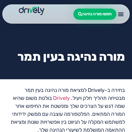
חפשו מורה נהיגה
מורה נהיגה בעין תמר
בחירה ב-Drively למציאת מורה נהיגה בעין תמר
מבטיחה תהליך חלק ויעיל.
Drively
בולטת משום שהיא
שמה דגש על הצרכים שלך ומפשטת את החיפוש אחר
המורה המתאים. הפלטפורמה עוצבה עם ממשק ידידותי
למשתמש המקלה על הניווט בין אפשרויות שונות ומציאת
ההתאמה המושלמת לשיעורי הנהיגה שלך.