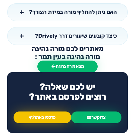
האם ניתן להחליף מורה במידת הצורך?
כיצד קובעים שיעורים דרך Drively?
מאתרים לכם מורה נהיגה
מורה נהיגה בעין תמר :
מצא מורה נהיגה
יש לכם שאלה?
רוצים לפרסם באתר?
צרו קשר
פרסמו באתר