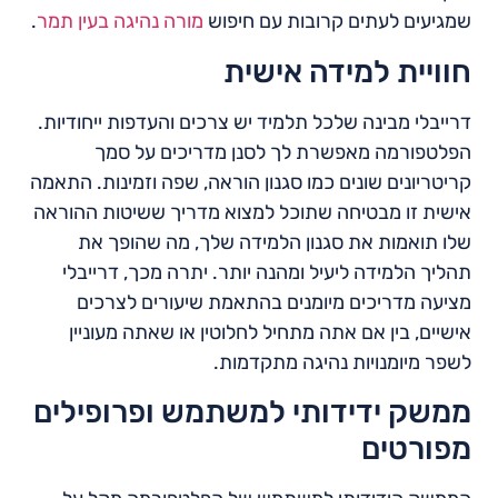
שמגיעים לעתים קרובות עם חיפוש
מורה נהיגה בעין תמר
.
חוויית למידה אישית
דרייבלי מבינה שלכל תלמיד יש צרכים והעדפות ייחודיות.
הפלטפורמה מאפשרת לך לסנן מדריכים על סמך
קריטריונים שונים כמו סגנון הוראה, שפה וזמינות. התאמה
אישית זו מבטיחה שתוכל למצוא מדריך ששיטות ההוראה
שלו תואמות את סגנון הלמידה שלך, מה שהופך את
תהליך הלמידה ליעיל ומהנה יותר. יתרה מכך, דרייבלי
מציעה מדריכים מיומנים בהתאמת שיעורים לצרכים
אישיים, בין אם אתה מתחיל לחלוטין או שאתה מעוניין
לשפר מיומנויות נהיגה מתקדמות.
ממשק ידידותי למשתמש ופרופילים
מפורטים