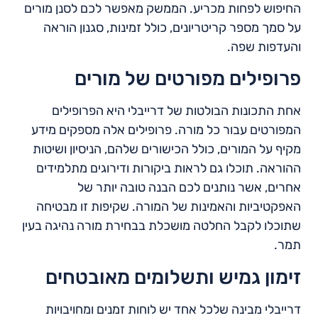
החיפוש לפחות מכריע. הממשק מאפשר לכם לסנן מורים
על סמך מספר קריטריונים, כולל זמינות, סגנון הוראה
והעדפות שפה.
פרופילים מפורטים של מורים
אחת התכונות הבולטות של דרייבלי היא הפרופילים
המפורטים עבור כל מורה. פרופילים אלה מספקים מידע
מקיף על המורים, כולל הכישורים שלהם, הניסיון ושיטות
ההוראה. תוכלו גם לראות ביקורות ודירוגים מתלמידים
אחרים, אשר נותנים לכם הבנה טובה יותר של
האפקטיביות והאמינות של המורה. שקיפות זו מבטיחה
שתוכלו לקבל החלטה מושכלת בבחירת מורה נהיגה בעין
תמר.
זימון גמיש ותשלומים מאובטחים
דרייבלי מבינה שלכל אחד יש לוחות זמנים ומחויבויות