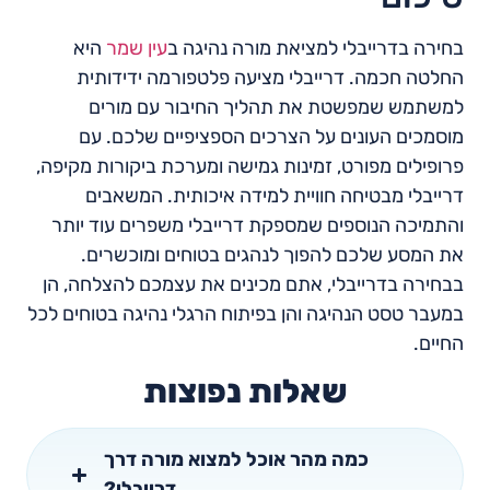
בחירה בדרייבלי למציאת מורה נהיגה ב
עין שמר
היא
החלטה חכמה. דרייבלי מציעה פלטפורמה ידידותית
למשתמש שמפשטת את תהליך החיבור עם מורים
מוסמכים העונים על הצרכים הספציפיים שלכם. עם
פרופילים מפורט, זמינות גמישה ומערכת ביקורות מקיפה,
דרייבלי מבטיחה חוויית למידה איכותית. המשאבים
והתמיכה הנוספים שמספקת דרייבלי משפרים עוד יותר
את המסע שלכם להפוך לנהגים בטוחים ומוכשרים.
בבחירה בדרייבלי, אתם מכינים את עצמכם להצלחה, הן
במעבר טסט הנהיגה והן בפיתוח הרגלי נהיגה בטוחים לכל
החיים.
שאלות נפוצות
כמה מהר אוכל למצוא מורה דרך
דרייבלי?