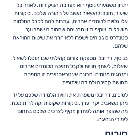
יתרון משמעותי נוסף הוא מערכת הביקורות. לאחר כל
שיעור, תוכלו להשאיר משוב על המורה שלכם. ביקורות
אלו גלויות ללומדים אחרים, ועוזרות להם לקבל החלטות
מושכלות. שקיפות זו מבטיחה שהמורים ישמרו על
סטנדרטים גבוהים וישפרו ללא הרף את שיטות ההוראה
שלהם.
בנוסף, דרייבלי מספקת פורום קהילתי שבו תוכלו לשאול
שאלות, לשתף חוויות ולקבל תמיכה מלומדים אחרים
ומנהגים מנוסים. תכונה אינטראקטיבית זו מטפחת
תחושת קהילה ולמידה שיתופית.
לסיכום, דרייבלי משפרת את חווית הלמידה שלכם על ידי
מתן משאבים יקרי ערך, ביקורות שקופות וקהילה תומכת,
מה שהופך אותה לפתרון מקיף לצרכים שלכם בתחום
לימודי הנהיגה.
סיכום