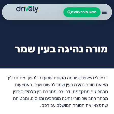
חפשו מורה נהיגה
מורה נהיגה בעין שמר
דרייבלי היא פלטפורמה מקוונת שנועדה להפוך את תהליך
מציאת מורה נהיגה בעין שמר לפשוט ויעיל. באמצעות
טכנולוגיה מתקדמת, דרייבלי מחברת בין תלמידים לבין
מבחר רחב של מורי נהיגה מוסמכים ומנוסים, ומבטיחה
שתמצאו את המורה המושלם עבורכם.