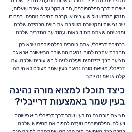
תלמידים למדריכים. תוכלו לשלוח הודעה למדריך שלכם
ישירות דרך הפלטפורמה, מה שמקל על שאילת שאלות,
תזמון מחדש של שיעורים או קבלת תמיכה נוספת. רמה זו
של נגישות ותקשורת משפרת את חווית הלמידה שלכם
ומבטיחה שאתם תמיד באותו עמוד עם המדריך שלכם.
בבחירת דרייבלי, אתם בוחרים בפלטפורמה שלא רק
מחברת אתכם למורי נהיגה מהשורה הראשונה אלא גם
מציעה דרך ידידותית ויעילה לניהול השיעורים שלכם. עם
דרייבלי, מציאת מורה נהיגה בעין שמר מעולם לא הייתה
קלה או אמינה יותר
כיצד תוכלו למצוא מורה נהיגה
בעין שמר באמצעות דרייבלי?
מציאת מורה נהיגה בעין שמר דרך דרייבלי היא פשוטה
ויעילה. הפלטפורמה נועדה להפוך את החיפוש שלכם
לחלק ככל האפשר, תוך הבטחה שתתחברו למורה הנכון