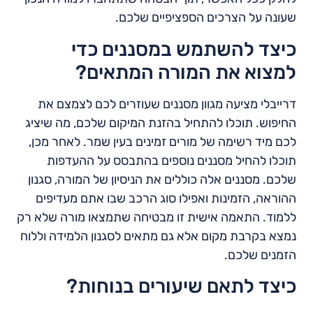
שעונה על הצרכים הספציפיים שלכם.
כיצד להשתמש במסננים כדי
למצוא את המורה המתאים?
דרייבלי מציעה מגוון מסננים שעוזרים לכם לצמצם את
החיפוש. תוכלו להתחיל בהזנת המיקום שלכם, מה שיציג
לכם מיד רשימה של מורים זמינים בעין שמר. לאחר מכן,
תוכלו להחיל מסננים נוספים בהתבסס על ההעדפות
שלכם. מסננים אלה כוללים את הניסיון של המורה, סגנון
ההוראה, הזמינות ואפילו סוג הרכב שבו אתם מעדיפים
ללמוד. התאמה אישית זו מבטיחה שתמצאו מורה שלא רק
נמצא בקרבת מקום אלא גם מתאים לסגנון הלמידה וללוח
הזמנים שלכם.
כיצד לתאם שיעורים בנוחות?