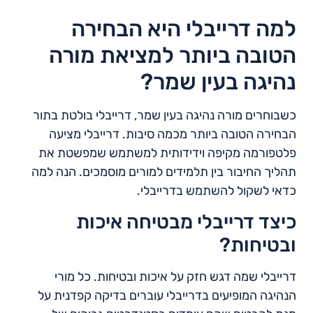
למה דרייבלי היא הבחירה
הטובה ביותר למציאת מורה
נהיגה בעין שמר?
כשבוחרים מורה נהיגה בעין שמר, דרייבלי בולטת בתור
הבחירה הטובה ביותר מכמה סיבות. דרייבלי מציעה
פלטפורמה מקיפה וידידותית למשתמש שמפשטת את
תהליך החיבור בין תלמידים למורים מוסמכים. הנה למה
כדאי לשקול להשתמש בדרייבלי.
כיצד דרייבלי מבטיחה איכות
ובטיחות?
דרייבלי שמה דגש חזק על איכות ובטיחות. כל מורי
הנהיגה המופיעים בדרייבלי עוברים בדיקה קפדנית על