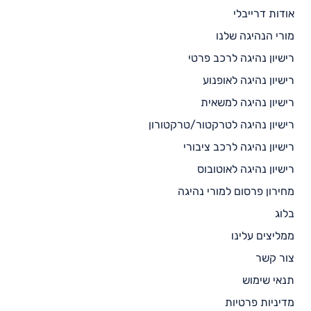
אודות דרייבלי
מורי הנהיגה שלנו
רישיון נהיגה לרכב פרטי
רישיון נהיגה לאופנוע
רישיון נהיגה למשאית
רישיון נהיגה לטרקטור/טרקטורון
רישיון נהיגה לרכב ציבורי
רישיון נהיגה לאוטובוס
מחירון פרסום למורי נהיגה
בלוג
ממליצים עלינו
צור קשר
תנאי שימוש
מדיניות פרטיות