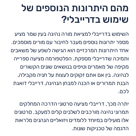
מהם היתרונות הנוספים של
שימוש בדרייבלי?
השימוש בדרייבלי למציאת מורה נהיגה בעין שמר מציע
מספר יתרונות נוספים מעבר לחיבור עם מורים מוסמכים.
אחד היתרונות המרכזיים הוא הגישה לשפע של משאבים
ותמיכה שדרייבלי מספקת. הפלטפורמה מציעה ספרייה
מקיפה של מאמרים וטיפים בנושאים שונים הקשורים
לנהיגה. בין אם אתם זקוקים לעצות על חניה מקבילה,
הבנת תמרורים או הכנה למבחן הנהיגה, דרייבלי דואגת
לכם.
יתרה מכך, דרייבלי מציעה סרטוני הדרכה המחלקים
תמרוני נהיגה מורכבים לשלבים קלים למעקב. סרטונים
אלו מועילים במיוחד ללומדים ויזואליים הנהנים מלראות
הדגמה של טכניקות שונות.