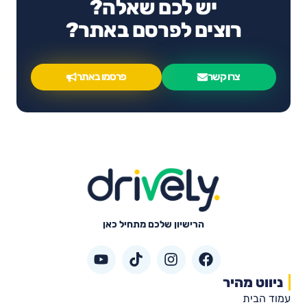
יש לכם שאלה?
רוצים לפרסם באתר?
צרו קשר
פרסמו באתר
הרישיון שלכם מתחיל כאן
ניווט מהיר
עמוד הבית