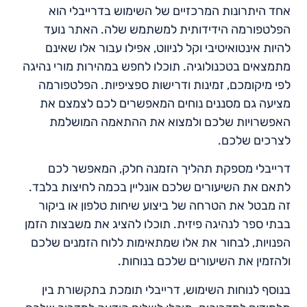
אחד היתרונות המרכזיים של השימוש בדרייבלי הוא
הפלטפורמה הידידותית למשתמש שלה. האתר נועד
להיות אינטואיטיבי וקל לניווט, אפילו עבור אלו שאינם
מתמצאים בטכנולוגיה. תוכלו לחפש במהירות מורי נהיגה
לפי מיקומכם, זמינות ודרישות ספציפיות. הפלטפורמה
מציעה גם מסננים נוחים המאפשרים לכם לצמצם את
האפשרויות שלכם ולמצוא את ההתאמה המושלמת
לצרכים שלכם.
דרייבלי מספקת תהליך הזמנה חלק, המאפשר לכם
לתאם את השיעורים שלכם אונליין בכמה לחיצות בלבד.
זה מבטל את הטרחה של ביצוע שיחות טלפון או ביקור
בבתי ספר לנהיגה פיזית. תוכלו להציג את משבצות הזמן
הפנויות, לבחור את אלו שמתאימות ללוח הזמנים שלכם
ולהזמין את השיעורים שלכם בנוחות.
בנוסף לנוחות השימוש, דרייבלי תומכת בתקשורת בין