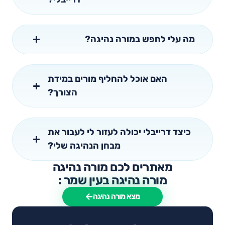
מה עלי לחפש במורה נהיגה?
האם אוכל להחליף מורים במידת
הצורך?
כיצד דרייבלי יכולה לעזור לי לעבור את
מבחן הנהיגה שלי?
מאתרים לכם מורה נהיגה
מורה נהיגה בעין שמר :
מצא מורה נהיגה