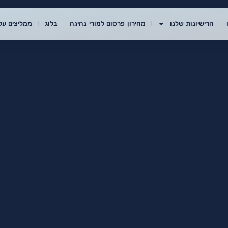
הרישיונות שלנו
מחירון פרסום למורי נהיגה
בלוג
ממליצים עלי