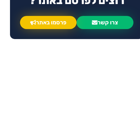
רוצים לפרסם באתר?
צרו קשר
פרסמו באתר