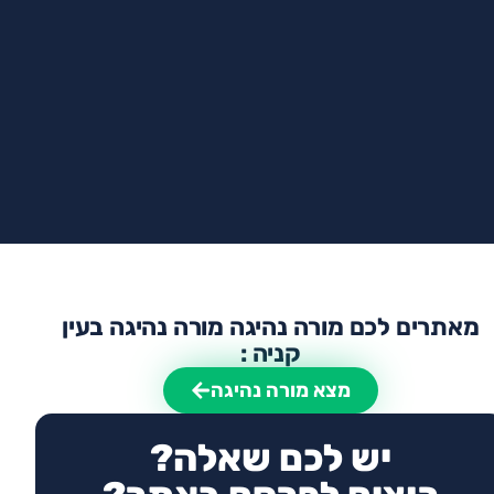
מאתרים לכם מורה נהיגה מורה נהיגה בעין
קניה :
מצא מורה נהיגה
יש לכם שאלה?