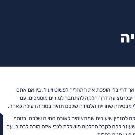
יה
אך דרייבלי הופכת את התהליך לפשוט ויעיל. בין אם אתם
רייבלי מציעה דרך חלקה להתחבר למורים מוסמכים. עם
 מבטיחה שחוויית הלמידה שלכם תהיה בטוחה ויעילה כאחד.
ם להזמין שיעורים שמתאימים לאורח החיים שלכם. בנוסף,
שעוזר לכם לקבל החלטה מושכלת לגבי איזה מורה לבחור. עם
בעין קניה בקלות.