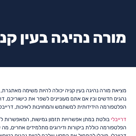
מורה נהיגה בעין קנ
מציאת מורה נהיגה בעין קניה יכולה להיות משימה מאתגרת, 
נהגים חדשים ובין אם אתם מעוניינים לשפר את כישוריכם, ד
הפלטפורמה הידידותית למשתמש והמחויבות לאיכות, דרייבלי
דרייבלי
בולטת במתן אפשרויות תזמון גמישות, המאפשרות לכ
הפלטפורמה כוללת ביקורות ודירוגים מתלמידים אחרים, מה 
דרייבלי, תוכלו להתחיל את המסע שלכם להיות נהגים בטוחים 