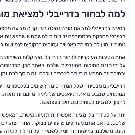
למה לבחור בדרייבלי למציאת מור
בחירה בדרייבלי למציאת מורה נהיגה בעין קניה מציעה מספר
דרייבלי מספקת פלטפורמה ידידותית למשתמש שמפשטת את תה
נוחות זו מועילה במיוחד לאנשים עסוקים הזקוקים לגמישות ב
אחת הסיבות העיקריות לבחור בדרייבלי היא קלות השימוש בפ
על ידי הזנת המיקום וההעדפות שלכם. לאחר מכן, הפלטפור
ובחירת זה המתאים ביותר לצרכים שלכם. זה חוסך לכם זמן 
דרייבלי גם מבטיחה שכל המדריכים הרשומים בפלטפורמה יהי
ממומחים שמבינים את הניואנסים של לימוד מיומנויות נהיגה.
להפוך לנהגים בטוחים ובטוחים בעצמכם.
יתר על כן, דרייבלי מציעה אפשרויות תזמון גמישות, המאפש
שלכם. בין אם אתם מעדיפים שיעורים בבוקר, אחר הצהריים א
הזמנים שלכם. גמישות זו חיונית לשמירה על תהליך למידה ע