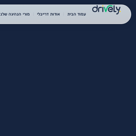
עמוד הבית
אודות דרייבלי
מורי הנהיגה שלנו