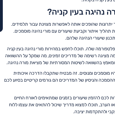
ה נהיגה בעין קניה?
 יתרונות שהופכים אותה לאפשרות מצוינת עבור תלמידים.
ליך איתור וקביעת שיעורים עם מורי נהיגה מוסמכים.
תכנון שיעורי הנהיגה שלהם.
לטפורמה שלה. תוכלו לחפש במהירות מורי נהיגה בעין קניה
מה מציגה רשימה של מדריכים זמינים, מה שמקל על ההשוואה
ומאמץ בהשוואה לשיטות המסורתיות של מציאת מורה נהיגה.
ו מוסמכים ומנוסים. זה מבטיח שתקבלו הדרכה איכותית
 ההסמכה והניסיון של המדריכים הם גורמים קריטיים בסיוע לכם
רות לכם להזמין שיעורים בזמנים שמתאימים לאורח החיים
ו הערב, תוכלו למצוא מדריך שיכול להתאים את עצמו ללוח
קבי ולהתקדמות יציבה.