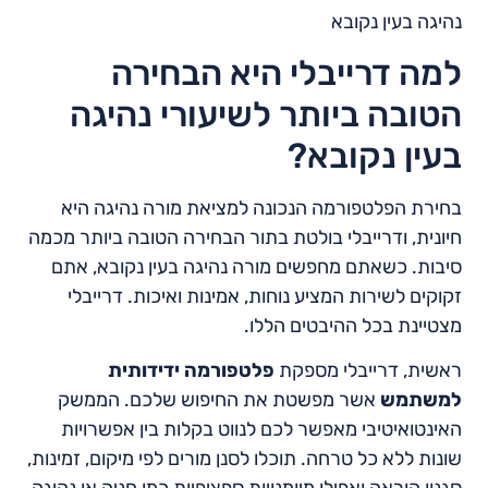
נהיגה בעין נקובא
למה דרייבלי היא הבחירה
הטובה ביותר לשיעורי נהיגה
בעין נקובא?
בחירת הפלטפורמה הנכונה למציאת מורה נהיגה היא
חיונית, ודרייבלי בולטת בתור הבחירה הטובה ביותר מכמה
סיבות. כשאתם מחפשים מורה נהיגה בעין נקובא, אתם
זקוקים לשירות המציע נוחות, אמינות ואיכות. דרייבלי
מצטיינת בכל ההיבטים הללו.
ראשית, דרייבלי מספקת
פלטפורמה ידידותית
למשתמש
אשר מפשטת את החיפוש שלכם. הממשק
האינטואיטיבי מאפשר לכם לנווט בקלות בין אפשרויות
שונות ללא כל טרחה. תוכלו לסנן מורים לפי מיקום, זמינות,