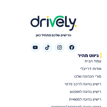
הרישיון שלכם מתחיל כאן
ניווט מהיר
עמוד הבית
אודות דרייבלי
מורי הנהיגה שלנו
רישיון נהיגה לרכב פרטי
רישיון נהיגה לאופנוע
רישיון נהיגה למשאית
רישיון נהיגה לטרקטור/טרקטורון