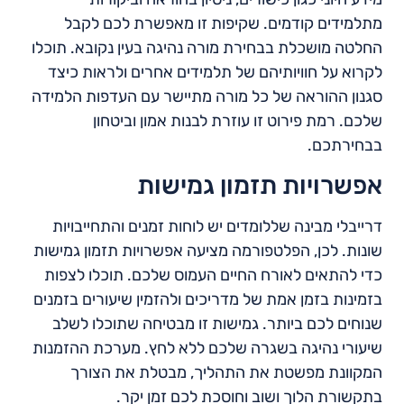
מתלמידים קודמים. שקיפות זו מאפשרת לכם לקבל
החלטה מושכלת בבחירת מורה נהיגה בעין נקובא. תוכלו
לקרוא על חוויותיהם של תלמידים אחרים ולראות כיצד
סגנון ההוראה של כל מורה מתיישר עם העדפות הלמידה
שלכם. רמת פירוט זו עוזרת לבנות אמון וביטחון
בבחירתכם.
אפשרויות תזמון גמישות
דרייבלי מבינה שללומדים יש לוחות זמנים והתחייבויות
שונות. לכן, הפלטפורמה מציעה אפשרויות תזמון גמישות
כדי להתאים לאורח החיים העמוס שלכם. תוכלו לצפות
בזמינות בזמן אמת של מדריכים ולהזמין שיעורים בזמנים
שנוחים לכם ביותר. גמישות זו מבטיחה שתוכלו לשלב
שיעורי נהיגה בשגרה שלכם ללא לחץ. מערכת ההזמנות
המקוונת מפשטת את התהליך, מבטלת את הצורך
בתקשורת הלוך ושוב וחוסכת לכם זמן יקר.