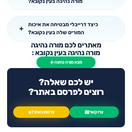
מורה נהיגה בעין נקובא?
כיצד דרייבלי מבטיחה את איכות
המורים שלה בעין נקובא?
מאתרים לכם מורה נהיגה
מורה נהיגה בעין נקובא :
מצא מורה נהיגה
יש לכם שאלה?
רוצים לפרסם באתר?
צרו קשר
פרסמו באתר