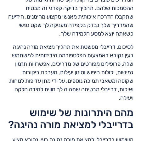
ההסמכות שלהם. תהליך בדיקה קפדני זה מבטיח
שתקבלו הדרכה איכותית מאנשי מקצוע מהימנים. הידיעה
שהמדריך שלך נבדק בקפידה מעניקה לך שקט נפשי
כשאתה יוצא למסע הלמידה שלך.
לסיכום, דרייבלי מפשטת את תהליך מציאת מורה נהיגה
בעין נקובא באמצעות הפלטפורמה הידידותית למשתמש
שלה, פרופילים מפורטים של מדריכים, אפשרויות תזמון
גמישות, יכולות חיפוש וסינון יעילות, מערכת ביקורות
שקופה ומשאבי תמיכה נוספים. על ידי מתן עדיפות לנוחות
ואיכות, דרייבלי מבטיחה שתהיה לך חווית למידה חלקה
ויעילה.
מהם היתרונות של שימוש
בדרייבלי למציאת מורה נהיגה?
השימוש בדרייבלי למציאת מורה נהיגה בעין נקובא מציע