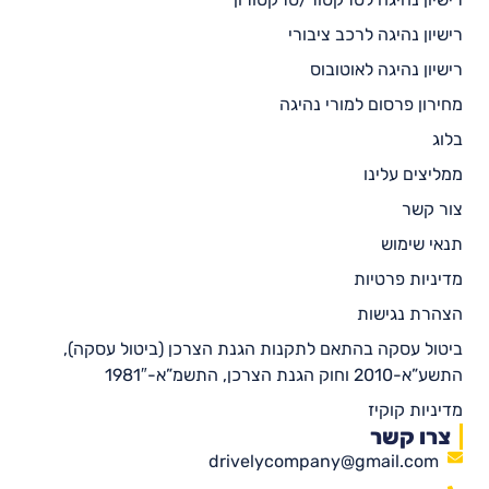
רישיון נהיגה לרכב ציבורי
רישיון נהיגה לאוטובוס
מחירון פרסום למורי נהיגה
בלוג
ממליצים עלינו
צור קשר
תנאי שימוש
מדיניות פרטיות
הצהרת נגישות
ביטול עסקה בהתאם לתקנות הגנת הצרכן (ביטול עסקה),
התשע”א-2010 וחוק הגנת הצרכן, התשמ”א-1981″
מדיניות קוקיז
צרו קשר
drivelycompany@gmail.com