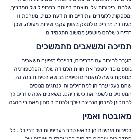
שלהם. ביקורות אלו מוצגות בפומבי בפרופיל של המדריך,
ומספקות ללומדים עתידיים חוות דעת כנות. מערכת זו
מעודדת מדריכים לספק באופן עקבי שירות מעולה, שכן
הדירוג שלהם מושפע ממשוב התלמידים.
תמיכה ומשאבים מתמשכים
מעבר לחיבור עם מדריכים, דרייבלי מציעה משאבים
נוספים כדי לשפר את חווית הלמידה שלך. הפלטפורמה
מספקת גישה למאמרים וטיפים בנושא בטיחות בנהיגה,
שהם בעלי ערך הן למתחילים והן לנהגים מנוסים
המעוניינים לשפר את כישוריהם. משאבים אלה עוזרים לך
להתכונן למבחן הנהיגה שלך ולבנות ביטחון מאחורי ההגה.
מאובטח ואמין
בטיחות ואמינות הן בראש סדר העדיפויות של דרייבלי. כל
המדריכים עוברים בדיקות רקע יסודיות ואימות של