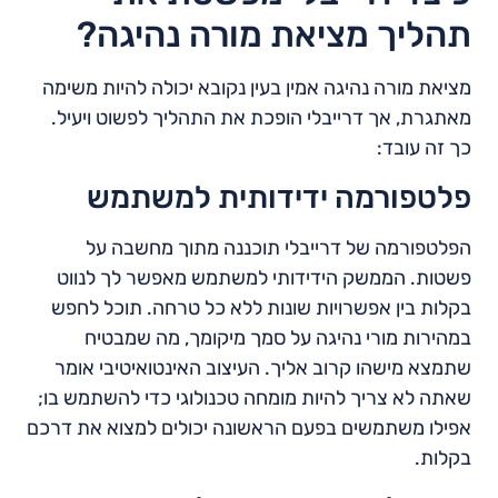
תהליך מציאת מורה נהיגה?
מציאת מורה נהיגה אמין בעין נקובא יכולה להיות משימה
מאתגרת, אך דרייבלי הופכת את התהליך לפשוט ויעיל.
כך זה עובד:
פלטפורמה ידידותית למשתמש
הפלטפורמה של דרייבלי תוכננה מתוך מחשבה על
פשטות. הממשק הידידותי למשתמש מאפשר לך לנווט
בקלות בין אפשרויות שונות ללא כל טרחה. תוכל לחפש
במהירות מורי נהיגה על סמך מיקומך, מה שמבטיח
שתמצא מישהו קרוב אליך. העיצוב האינטואיטיבי אומר
שאתה לא צריך להיות מומחה טכנולוגי כדי להשתמש בו;
אפילו משתמשים בפעם הראשונה יכולים למצוא את דרכם
בקלות.