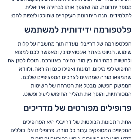
מספר יתרונות, מה שהופך אותו לבחירה אידיאלית
לתלמידים. הנה היתרונות העיקריים שתוכלו לצפות להם:
פלטפורמה ידידותית למשתמש
הפלטפורמה של דרייבלי נועדה תוך מחשבה על קלות
שימוש. הניווט באתר אינטואיטיבי, ומאפשר לכם למצוא
ולהשוות במהירות בין מורי נהיגה באזורכם. תוכלו לסנן את
החיפוש לפי מיקום, זמינות ואפילו סגנון הוראה, ולוודא
שתמצאו מורה שמתאים לצרכים הספציפיים שלכם.
הממשק הפשוט מבטל את הטרחה של השיטות
המסורתיות, והופך את תהליך החיפוש ליעיל ופשוט.
פרופילים מפורטים של מדריכים
אחת התכונות הבולטות של דרייבלי היא הפרופילים
המקיפים המסופקים עבור כל מורה. פרופילים אלו כוללים
מידע חיוני כגון כישורים, ניסיון בהוראה וביקורות