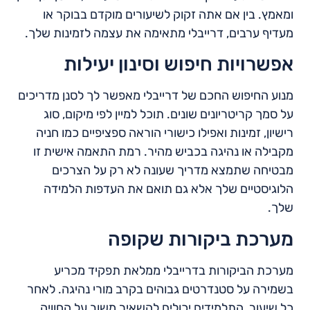
ומאמץ. בין אם אתה זקוק לשיעורים מוקדם בבוקר או
מעדיף ערבים, דרייבלי מתאימה את עצמה לזמינות שלך.
אפשרויות חיפוש וסינון יעילות
מנוע החיפוש החכם של דרייבלי מאפשר לך לסנן מדריכים
על סמך קריטריונים שונים. תוכל למיין לפי מיקום, סוג
רישיון, זמינות ואפילו כישורי הוראה ספציפיים כמו חניה
מקבילה או נהיגה בכביש מהיר. רמת התאמה אישית זו
מבטיחה שתמצא מדריך שעונה לא רק על הצרכים
הלוגיסטיים שלך אלא גם תואם את העדפות הלמידה
שלך.
מערכת ביקורות שקופה
מערכת הביקורות בדרייבלי ממלאת תפקיד מכריע
בשמירה על סטנדרטים גבוהים בקרב מורי נהיגה. לאחר
כל שיעור, התלמידים יכולים להשאיר משוב על החוויה