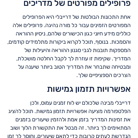
פרופילים מפורטים של מדריכים
אחת התכונות הבולטות של דרייבלי היא הפרופילים
המפורטים הזמינים עבור כל מורה נהיגה. פרופילים אלה
כוללים מידע חיוני כגון הכישורים שלהם, ניסיון ההוראה
והסמכות. בנוסף, תוכל לקרוא ביקורות מתלמידים קודמים,
המספקות תובנות לגבי סגנון ההוראה והיעילות של
המדריך. שקיפות זו עוזרת לך לקבל החלטה מושכלת,
ומבטיחה שתבחר את המדריך הטוב ביותר שיענה על
הצרכים הספציפיים שלך.
אפשרויות תזמון גמישות
דרייבלי מבינה שלכולם יש לוח זמנים עמוס, ולכן
הפלטפורמה מציעה אפשרויות תזמון גמישות. תוכל להציג
את זמינות המדריך בזמן אמת ולהזמין שיעורים בזמנים
המתאימים לך ביותר. זה מבטל את התקשורת הלוך ושוב
הנדרשת לעתים קרובות כדי לתאם שיעורים, וחוסך לך זמן