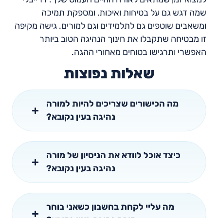
שמה דגש גם על בטיחות ואיכות, ומספקת תמיכה
ומשאבים שוטפים גם לתלמידים וגם למורים. גישה מקיפה
זו מבטיחה שתקבלו את חינוך הנהיגה הטוב ביותר
האפשרי ותרגישו בטוחים מאחורי ההגה.
שאלות נפוצות
מה הכישורים שצריכים להיות למורה
נהיגה בעין נקובא?
כיצד אוכל לוודא את הניסיון של מורה
נהיגה בעין נקובא?
מה עליי לקחת בחשבון כשאני בוחר