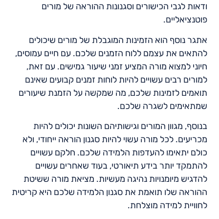
ודאות לגבי הכישורים וסגנונות ההוראה של מורים
פוטנציאליים.
אתגר נוסף הוא הזמינות המוגבלת של מורים שיכולים
להתאים את עצמם ללוח הזמנים שלכם. עם חיים עמוסים,
חיוני למצוא מורה המציע זמני שיעור גמישים. עם זאת,
למורים רבים עשויים להיות לוחות זמנים קבועים שאינם
תואמים לזמינות שלכם, מה שמקשה על הזמנת שיעורים
שמתאימים לשגרה שלכם.
בנוסף, מגוון המורים וגישותיהם השונות יכולים להיות
מכריעים. לכל מורה עשוי להיות סגנון הוראה ייחודי, ולא
כולם יתאימו להעדפות הלמידה שלכם. חלקם עשויים
להתמקד יותר בידע תיאורטי, בעוד שאחרים עשויים
להדגיש מיומנויות נהיגה מעשיות. מציאת מורה ששיטת
ההוראה שלו תואמת את סגנון הלמידה שלכם היא קריטית
לחוויית למידה מוצלחת.