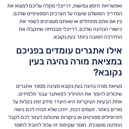
ואפשרויות תזמון גמישות, דרייבלי מקלה עליכם למצוא את
המדריך המושלם שיענה על הצרכים הספציפיים שלכם.
בין אם אתם מתחילים או שאתם מעוניינים לשפר את
כישורי הנהיגה שלכם, דרייבלי מבטיחה שתקבלו את
ההדרכה הטובה ביותר בעין נקובא.
אילו אתגרים עומדים בפניכם
במציאת מורה נהיגה בעין
נקובא?
מציאת מורה נהיגה בעין נקובא מציבה מספר אתגרים
שיכולים להפוך את התהליך למאתגר עבור תלמידים.
אחת הבעיות העיקריות היא היעדר מידע זמין בקלות על
מורים באזור. פעמים רבות, ייתכן שלא תהיה לכם גישה
לפרופילים מפורטים או ביקורות שיכולות לעזור לכם לקבל
החלטה מושכלת. חוסר שקיפות זה עלול להוביל לחוסר