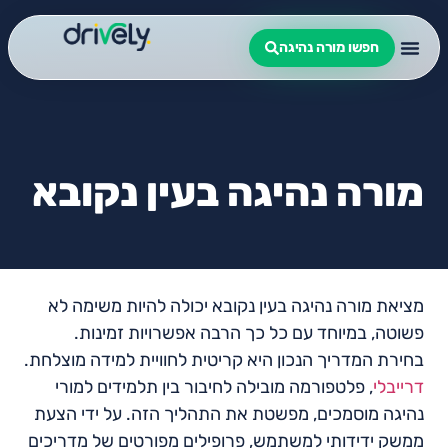
חפשו מורה נהיגה
מורה נהיגה בעין נקובא
מציאת מורה נהיגה בעין נקובא יכולה להיות משימה לא
פשוטה, במיוחד עם כל כך הרבה אפשרויות זמינות.
בחירת המדריך הנכון היא קריטית לחוויית למידה מוצלחת.
דרייבלי
, פלטפורמה מובילה לחיבור בין תלמידים למורי
נהיגה מוסמכים, מפשטת את התהליך הזה. על ידי הצעת
ממשק ידידותי למשתמש, פרופילים מפורטים של מדריכים