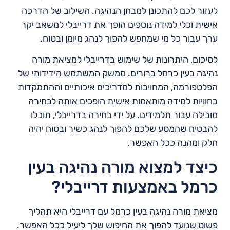
לעזור לכם להתכונן למבחן הנהיגה. השילוב של הדרכה
אישית וכלי למידה נוספים הופך את דרייבלי למשאב יקר
ערך עבור כל מי שמחפש להפוך לנהג מיומן ובטוח.
לסיכום, היתרונות של שימוש בדרייבלי למציאת מורה
נהיגה בעין כרמל ברורים. ממשק המשתמש הידידותי של
הפלטפורמה, המחויבות למדריכים איכותיים וההתמקדות
בחוויות למידה מותאמות אישית הופכים אותה לבחירה
מובילה עבור תלמידים. על ידי בחירה בדרייבלי, תוכלו
להבטיח שהמסע שלכם להפוך לנהג כשיר ובטוח יהיה
חלק ומהנה ככל האפשר.
כיצד למצוא מורה נהיגה בעין
כרמל באמצעות דרייבלי?
מציאת מורה נהיגה בעין כרמל עם דרייבלי היא תהליך
פשוט שנועד להפוך את החיפוש שלך ליעיל ככל האפשר.