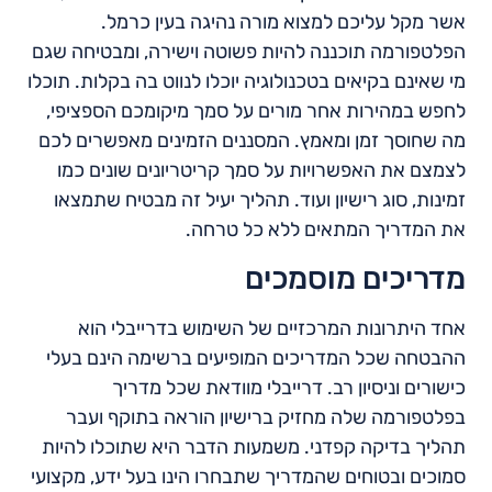
אשר מקל עליכם למצוא מורה נהיגה בעין כרמל.
הפלטפורמה תוכננה להיות פשוטה וישירה, ומבטיחה שגם
מי שאינם בקיאים בטכנולוגיה יוכלו לנווט בה בקלות. תוכלו
לחפש במהירות אחר מורים על סמך מיקומכם הספציפי,
מה שחוסך זמן ומאמץ. המסננים הזמינים מאפשרים לכם
לצמצם את האפשרויות על סמך קריטריונים שונים כמו
זמינות, סוג רישיון ועוד. תהליך יעיל זה מבטיח שתמצאו
את המדריך המתאים ללא כל טרחה.
מדריכים מוסמכים
אחד היתרונות המרכזיים של השימוש בדרייבלי הוא
ההבטחה שכל המדריכים המופיעים ברשימה הינם בעלי
כישורים וניסיון רב. דרייבלי מוודאת שכל מדריך
בפלטפורמה שלה מחזיק ברישיון הוראה בתוקף ועבר
תהליך בדיקה קפדני. משמעות הדבר היא שתוכלו להיות
סמוכים ובטוחים שהמדריך שתבחרו הינו בעל ידע, מקצועי