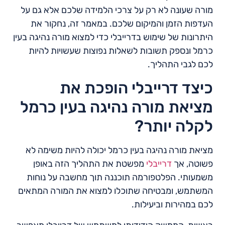
מורה שעונה לא רק על צרכי הלמידה שלכם אלא גם על
העדפות הזמן והמיקום שלכם. במאמר זה, נחקור את
היתרונות של שימוש בדרייבלי כדי למצוא מורה נהיגה בעין
כרמל ונספק תשובות לשאלות נפוצות שעשויות להיות
לכם לגבי התהליך.
כיצד דרייבלי הופכת את
מציאת מורה נהיגה בעין כרמל
לקלה יותר?
מציאת מורה נהיגה בעין כרמל יכולה להיות משימה לא
פשוטה, אך
דרייבלי
מפשטת את התהליך הזה באופן
משמעותי. הפלטפורמה תוכננה תוך מחשבה על נוחות
המשתמש, ומבטיחה שתוכלו למצוא את המורה המתאים
לכם במהירות וביעילות.