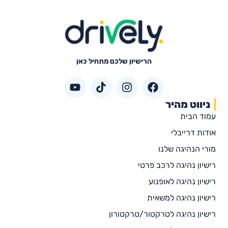
הרישיון שלכם מתחיל כאן
ניווט מהיר
עמוד הבית
אודות דרייבלי
מורי הנהיגה שלנו
רישיון נהיגה לרכב פרטי
רישיון נהיגה לאופנוע
רישיון נהיגה למשאית
רישיון נהיגה לטרקטור/טרקטורון