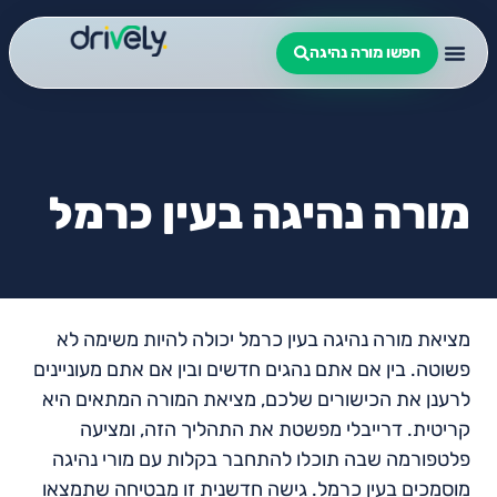
חפשו מורה נהיגה
מורה נהיגה בעין כרמל
מציאת מורה נהיגה בעין כרמל יכולה להיות משימה לא
פשוטה. בין אם אתם נהגים חדשים ובין אם אתם מעוניינים
לרענן את הכישורים שלכם, מציאת המורה המתאים היא
קריטית. דרייבלי מפשטת את התהליך הזה, ומציעה
פלטפורמה שבה תוכלו להתחבר בקלות עם מורי נהיגה
מוסמכים בעין כרמל. גישה חדשנית זו מבטיחה שתמצאו