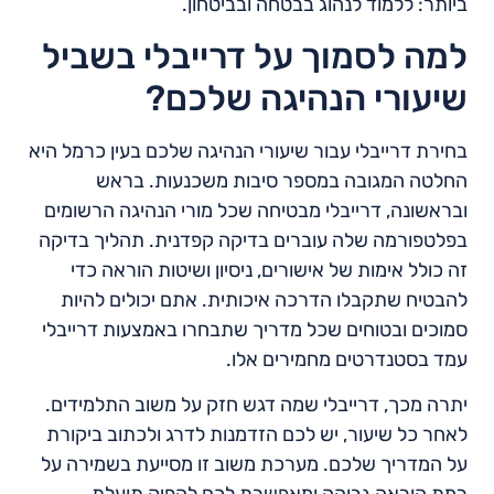
ביותר: ללמוד לנהוג בבטחה ובביטחון.
למה לסמוך על דרייבלי בשביל
שיעורי הנהיגה שלכם?
בחירת דרייבלי עבור שיעורי הנהיגה שלכם בעין כרמל היא
החלטה המגובה במספר סיבות משכנעות. בראש
ובראשונה, דרייבלי מבטיחה שכל מורי הנהיגה הרשומים
בפלטפורמה שלה עוברים בדיקה קפדנית. תהליך בדיקה
זה כולל אימות של אישורים, ניסיון ושיטות הוראה כדי
להבטיח שתקבלו הדרכה איכותית. אתם יכולים להיות
סמוכים ובטוחים שכל מדריך שתבחרו באמצעות דרייבלי
עמד בסטנדרטים מחמירים אלו.
יתרה מכך, דרייבלי שמה דגש חזק על משוב התלמידים.
לאחר כל שיעור, יש לכם הזדמנות לדרג ולכתוב ביקורת
על המדריך שלכם. מערכת משוב זו מסייעת בשמירה על