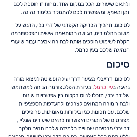
ולתאם שיעורים, הכל במקום אחד. נוחות זו חוסכת לכם
זמן ומאמץ, ומאפשרת לכם להתמקד בלימוד נהיגה.
לסיכום, תהליך הבדיקה הקפדני של דרייבלי, הדגש על
משוב התלמידים, הגישה המותאמת אישית והפלטפורמה
הקלה לשימוש הופכים אותה לבחירה אמינה עבור שיעורי
הנהיגה שלכם בעין כרמל.
סיכום
לסיכום, דרייבלי מציעה דרך יעילה ופשוטה למצוא מורה
נהיגה ב
עין כרמל
. בעזרת הפלטפורמה הנוחה למשתמש
של דרייבלי, תוכלו לנווט בקלות בין אפשרויות שונות
ולבחור מורה המתאים לצרכים ולהעדפות הספציפיות
שלכם. עם תכונות כמו ביקורות מאומתות, פרופילים
מפורטים של המורים ואפשרות לתאם שיעורים אונליין,
דרייבלי מבטיחה שחוויית הלמידה שלכם תהיה חלקה
וללא מתח ככל האפשר. בחירה בדרייבלי לשיעורי הנהיגה