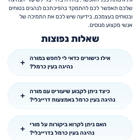
שלכם תאפשר לכם להתמקד בהפיכתכם לנהגים בטוחים
ובטוחים בעצמכם, בידיעה שיש לכם את התמיכה של
אנשי מקצוע מנוסים.
שאלות נפוצות
אילו כישורים כדאי לי לחפש במורה
נהיגה בעין כרמל?
כיצד ניתן לקבוע שיעורים עם מורה
נהיגה בעין כרמל באמצעות דרייבלי?
האם ניתן לקרוא ביקורות על מורי
נהיגה בעין כרמל בדרייבלי?