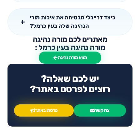
כיצד דרייבלי מבטיחה את איכות מורי
הנהיגה שלה בעין כרמל?
מאתרים לכם מורה נהיגה
מורה נהיגה בעין כרמל :
מצא מורה נהיגה
יש לכם שאלה?
רוצים לפרסם באתר?
צרו קשר
פרסמו באתר