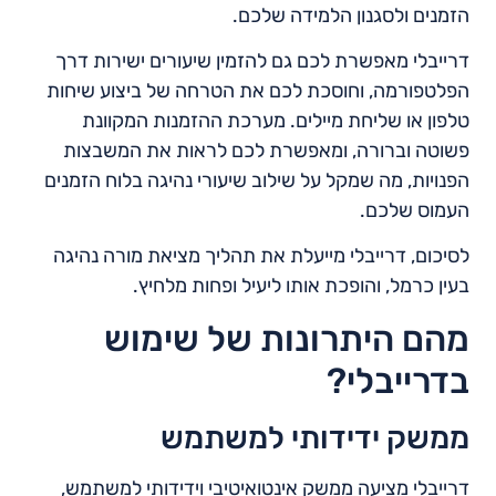
הזמנים ולסגנון הלמידה שלכם.
דרייבלי מאפשרת לכם גם להזמין שיעורים ישירות דרך
הפלטפורמה, וחוסכת לכם את הטרחה של ביצוע שיחות
טלפון או שליחת מיילים. מערכת ההזמנות המקוונת
פשוטה וברורה, ומאפשרת לכם לראות את המשבצות
הפנויות, מה שמקל על שילוב שיעורי נהיגה בלוח הזמנים
העמוס שלכם.
לסיכום, דרייבלי מייעלת את תהליך מציאת מורה נהיגה
בעין כרמל, והופכת אותו ליעיל ופחות מלחיץ.
מהם היתרונות של שימוש
בדרייבלי?
ממשק ידידותי למשתמש
דרייבלי מציעה ממשק אינטואיטיבי וידידותי למשתמש,