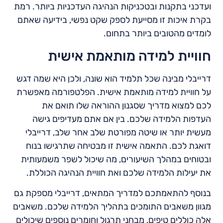
ועדכני בתקנות ובטכניקות הנהיגה העדכניות ביותר. רמת
בקרת איכות זו מסייעת לספק שקט נפשי, בידיעה שאתם
לומדים מהטובים ביותר בתחום.
חוויית למידה מותאמת אישית
דרייבלי מבינה שכל תלמיד הוא שונה, ולכן היא שמה דגש
על חוויית למידה מותאמת אישית. הפלטפורמה מאפשרת
לכם למצוא מדריך שסגנון ההוראה שלו תואם את
העדפות הלמידה שלכם. בין אם אתם מעדיפים גישה
מעשית יותר או שיטה מפורטת שלב אחר שלב, דרייבלי
דואגת לכם. התאמה אישית זו מבטיחה שתרגישו בנוח
ובטוחים במהלך השיעורים, מה שיכול לשפר משמעותית
את יעילות הלמידה שלכם ואת חוויית הנהיגה הכוללת.
בנוסף להתאמתכם למדריך המתאים, דרייבלי מספקת גם
מגוון משאבים התומכים בתהליך הלמידה שלכם. משאבים
אלה כוללים טיפים, מבחני תרגול וחומרים נוספים שיכולים