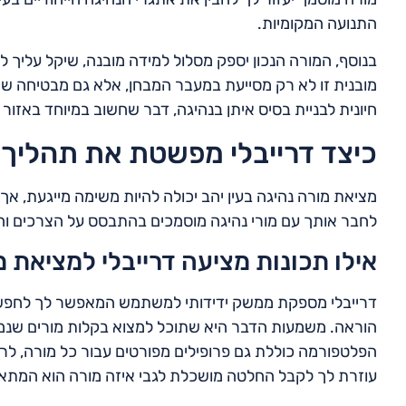
התנועה המקומיות.
בנוסף, המורה הנכון יספק מסלול למידה מובנה, שיקל עליך
מובנית זו לא רק מסייעת במעבר המבחן, אלא גם מבטיחה שתי
חיונית לבניית בסיס איתן בנהיגה, דבר שחשוב במיוחד באזור ייח
כיצד דרייבלי מפשטת את תהליך מ
מציאת מורה נהיגה בעין יהב יכולה להיות משימה מייגעת, אך
לחבר אותך עם מורי נהיגה מוסמכים בהתבסס על הצרכים ו
אילו תכונות מציעה דרייבלי למציאת מ
דרייבלי מספקת ממשק ידידותי למשתמש המאפשר לך לחפש מורי
הוראה. משמעות הדבר היא שתוכל למצוא בקלות מורים שנמצ
הפלטפורמה כוללת גם פרופילים מפורטים עבור כל מורה, לרבו
עוזרת לך לקבל החלטה מושכלת לגבי איזה מורה הוא המתאי