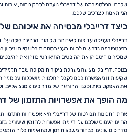
שלכם. הפלטפורמה של דרייבלי נועדה לספק נוחות, איכות 
המותאמת לצרכים שלכם.
כיצד דרייבלי מבטיחה את איכותם של 
דרייבלי מעניקה עדיפות לאיכותם של מורי הנהיגה שלה על יד
בפלטפורמה נדרשים להיות בעלי הסמכות רלוונטיות וניסיון 
שמכירים היטב הן את ההיבטים התיאורטיים והן את ההיבטים
בנוסף, דרייבלי מציעה מערכת ביקורות מקיפה שבה תלמידים
שקיפות זו מאפשרת לכם לקבל החלטות מושכלות על סמך החווי
את האפקטיביות וסגנון ההוראה של מדריכים פוטנציאליים,
מה הופך את אפשרויות התזמון של דר
אחת התכונות הבולטות של דרייבלי היא אפשרויות התזמון 
החיים העמוס שלכם על ידי מתן אפשרות להזמין שיעורים בזמנ
מדריכים שונים ולבחור משבצות זמן שמתאימות ללוח הזמנים