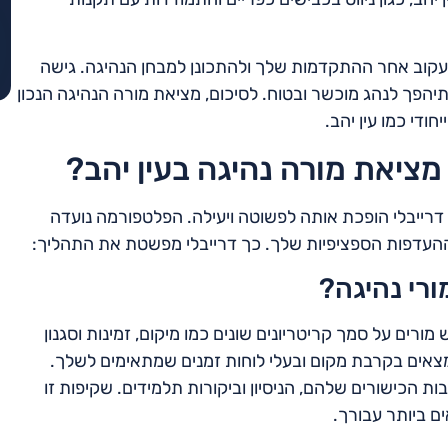
 לעקוב אחר ההתקדמות שלך ולהתכונן למבחן הנהיגה. גישה
הפך לנהג מוכשר ובטוח. לסיכום, מציאת מורה הנהיגה הנכון
ודי כמו עין יהב.
ציאת מורה נהיגה בעין יהב?
 דרייבלי הופכת אותה לפשוטה ויעילה. הפלטפורמה נועדה
ההעדפות הספציפיות שלך. כך דרייבלי מפשטת את התהליך:
ורי נהיגה?
ם על סמך קריטריונים שונים כמו מיקום, זמינות וסגנון
אים בקרבת מקום ובעלי לוחות זמנים שמתאימים לשלך.
ת הכישורים שלהם, הניסיון וביקורות תלמידים. שקיפות זו
ם ביותר עבורך.