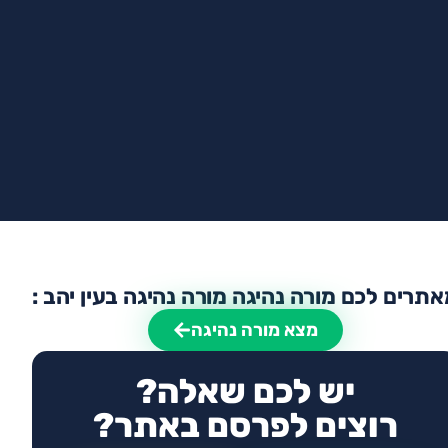
תרים לכם מורה נהיגה מורה נהיגה בעין יהב :
מצא מורה נהיגה
יש לכם שאלה?
רוצים לפרסם באתר?