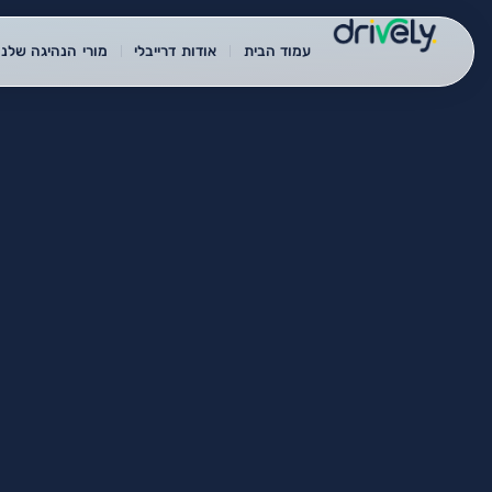
עמוד הבית
אודות דרייבלי
מורי הנהיגה שלנו