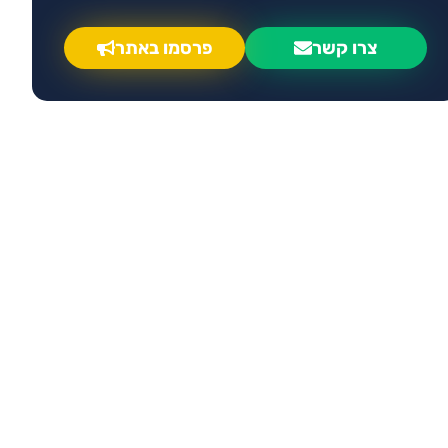
צרו קשר
פרסמו באתר