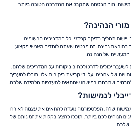
וגמישות, תוך הבטחה שתקבל את ההדרכה הטובה ביותר
מורי הנהיגה?
י יישום תהליך בדיקה קפדני. כל המדריכים הרשומים
רב בהוראת נהיגה. זה מבטיח שאתם לומדים מאנשי מקצוע
 המעשיים של הנהיגה.
 לשעבר יכולים לדרג ולכתוב ביקורות על המדריכים שלהם.
ות של אחרים. על ידי קריאת ביקורות אלו, תוכלו להעריך
 ולהבטיח שתבחרו במישהו שמתאים להעדפות הלמידה שלכם.
ייבלי לגמישות?
הגמישות שלה. הפלטפורמה נועדה להתאים את עצמה לאורח
ים הנוחים לכם ביותר. תוכלו להציג בקלות את זמינותם של
 שלכם.