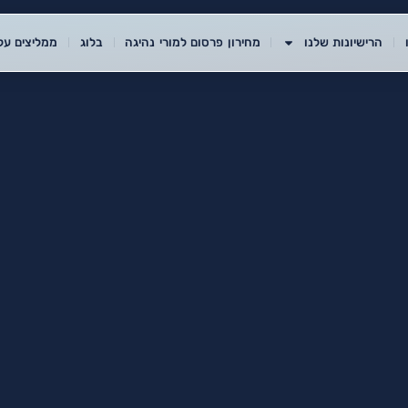
הרישיונות שלנו
מחירון פרסום למורי נהיגה
בלוג
ממליצים עלי