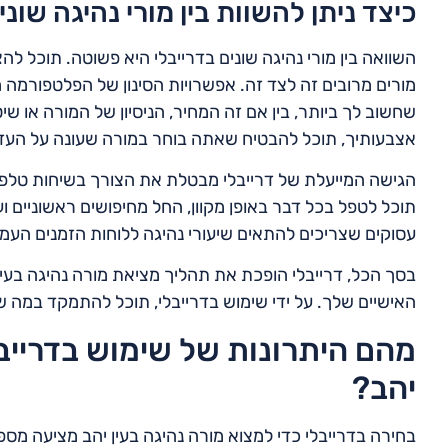
כיצד ניתן להשוות בין מורי נהיגה שוני
השוואה בין מורי נהיגה שונים בדרייבלי היא פשוטה. תוכל להצ
מורים מרובים זה לצד זה. אפשרויות הסינון של הפלטפורמ
שחשוב לך ביותר, בין אם זה המחיר, הניסיון של המורה או ש
אצבעותיך, תוכל להבטיח שאתה בוחר במורה שעונה על העד
הגישה המייעלת של דרייבלי מבטלת את הצורך בשיחות טלפון 
תוכל לטפל בכל דבר באופן מקוון, החל מחיפושים ראשוניים ו
עסוקים שצריכים להתאים שיעורי נהיגה ללוחות הזמנים העמ
בסך הכל, דרייבלי הופכת את תהליך מציאת מורה נהיגה בעין 
האישיים שלך. על ידי שימוש בדרייבלי, תוכל להתמקד במה 
מהם היתרונות של שימוש בדרייבל
יהב?
בחירה בדרייבלי כדי למצוא מורה נהיגה בעין יהב מציעה מס