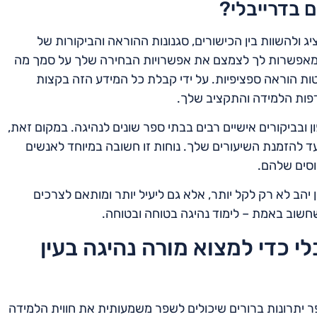
ם בדרייבלי?
יג ולהשוות בין הכישורים, סגנונות ההוראה והביקורות של
ה מאפשרות לך לצמצם את אפשרויות הבחירה שלך על סמך מה
יטות הוראה ספציפיות. על ידי קבלת כל המידע הזה בקצות
פות הלמידה והתקציב שלך.
ובביקורים אישיים רבים בבתי ספר שונים לנהיגה. במקום זאת,
עד להזמנת השיעורים שלך. נוחות זו חשובה במיוחד לאנשים
וסים שלהם.
יהב לא רק לקל יותר, אלא גם ליעיל יותר ומותאם לצרכים
שחשוב באמת – לימוד נהיגה בטוחה ובטוחה.
י כדי למצוא מורה נהיגה בעין
פר יתרונות ברורים שיכולים לשפר משמעותית את חווית הלמידה