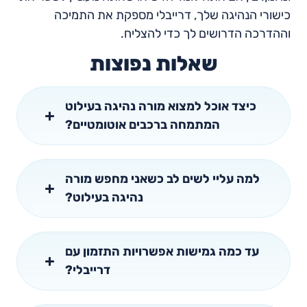
כישורי הנהיגה שלך, דרייבלי מספקת את התמיכה
וההדרכה הדרושים לך כדי להצליח.
שאלות נפוצות
כיצד אוכל למצוא מורה נהיגה בעילוט
המתמחה ברכבים אוטומטיים?
למה עליי לשים לב כשאני מחפש מורה
נהיגה בעילוט?
עד כמה גמישות אפשרויות התזמון עם
דרייבלי?