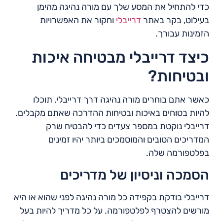
כדי להתחיל את המסע שלך עם מורה נהיגה מהימן
בעילוט, בקר באתר
דרייבלי
וחקור את האפשרויות
הזמינות עבורך.
כיצד דרייבלי מבטיחה איכות
ובטיחות?
כאשר אתם בוחרים מורה נהיגה דרך דרייבלי, תוכלו
להיות בטוחים באיכות ובטיחות ההדרכה שאתם מקבלים.
דרייבלי נוקטת במספר צעדים כדי להבטיח שרק
המדריכים הטובים והמוסמכים ביותר יהיו זמינים
בפלטפורמה שלה.
הסמכה וניסיון של מדריכים
דרייבלי בודקת בקפידה כל מורה נהיגה לפני שהוא או היא
מורשים להצטרף לפלטפורמה. על כל מדריך להיות בעל