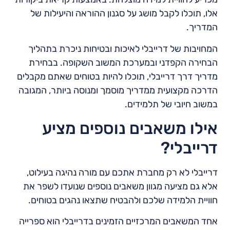
אלו, תוכלו לקבל מושג על סגנון ההוראה והיעילות של
המדריך.
המחויבות של דרייבלי לאיכות ובטיחות ניכרת בתהליך
הבחירה הקפדני ובמערכת המשוב השקופה. בבחירת
מדריך דרך דרייבלי, תוכלו להיות בטוחים שאתם מקבלים
הדרכה מקצועית ממדריך מוסמך ומנוסה ביותר, המגובה
במשוב חיובי של תלמידים.
אילו משאבים נוספים מציע
דרייבלי?
דרייבלי לא רק מחברת אתכם עם מורה נהיגה בעילוט,
אלא גם מציעה מגוון משאבים נוספים שנועדו לשפר את
חוויית הלמידה שלכם ולהבטיח שתצאו נהגים בטוחים.
אחד המשאבים המרכזיים הזמינים בדרייבלי הוא ספרייה