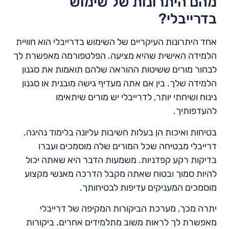
מהם היתרונות של שימוש
בדרייבלי?
אחד היתרונות העיקריים של השימוש בדרייבלי הוא חוויית
הלמידה האישית שהיא מציעה. הפלטפורמה מאפשרת לך
לבחור מורים ששיטות ההוראה שלהם תואמות את סגנון
הלמידה שלך. בין אם אתה מעדיף גישה מובנית או סגנון
נינוח ושיחתי יותר, לדרייבלי יש מורים שיתאימו
להעדפותיך.
בטיחות ואיכות הן בעלות חשיבות עליונה בלימוד נהיגה.
דרייבלי מבטיחה שכל המורים שלה מוסמכים ועברו
בדיקות רקע קפדניות. משמעות הדבר היא שאתה יכול
להיות סמוך ובטוח שאתה מקבל הדרכה מאנשי מקצוע
מוסמכים המעניקים עדיפות לבטיחותך.
יתרה מכך, מערכת הביקורות המקיפה של דרייבלי
מאפשרת לך לראות משוב מתלמידים אחרים. ביקורות