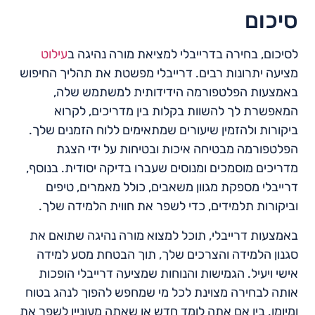
סיכום
לסיכום, בחירה בדרייבלי למציאת מורה נהיגה ב
עילוט
מציעה יתרונות רבים. דרייבלי מפשטת את תהליך החיפוש
באמצעות הפלטפורמה הידידותית למשתמש שלה,
המאפשרת לך להשוות בקלות בין מדריכים, לקרוא
ביקורות ולהזמין שיעורים שמתאימים ללוח הזמנים שלך.
הפלטפורמה מבטיחה איכות ובטיחות על ידי הצגת
מדריכים מוסמכים ומנוסים שעברו בדיקה יסודית. בנוסף,
דרייבלי מספקת מגוון משאבים, כולל מאמרים, טיפים
וביקורות תלמידים, כדי לשפר את חווית הלמידה שלך.
באמצעות דרייבלי, תוכל למצוא מורה נהיגה שתואם את
סגנון הלמידה והצרכים שלך, תוך הבטחת מסע למידה
אישי ויעיל. הגמישות והנוחות שמציעה דרייבלי הופכות
אותה לבחירה מצוינת לכל מי שמחפש להפוך לנהג בטוח
ומיומן. בין אם אתה לומד חדש או שאתה מעוניין לשפר את