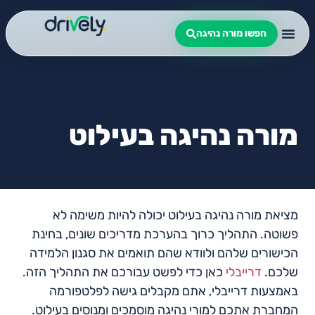
חפשו מורה נהיגה
מורה נהיגה בעילוט
מציאת מורה נהיגה בעילוט יכולה להיות משימה לא
פשוטה. התהליך כרוך בהערכת מדריכים שונים, בחינת
הכישורים שלהם ולוודא שהם תואמים את סגנון הלמידה
שלכם.
דרייבלי
כאן כדי לפשט עבורכם את התהליך הזה.
באמצעות דרייבלי, אתם מקבלים גישה לפלטפורמה
המחברת אתכם למורי נהיגה מוסמכים ומנוסים בעילוט.