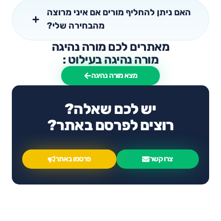
האם ניתן להחליף מורים אם איני מרוצה
מהבחירה שלי?
מאתרים לכם מורה נהיגה
מורה נהיגה בעילוט :
מצא מורה נהיגה
יש לכם שאלה?
רוצים לפרסם באתר?
צרו קשר
פרסמו באתר