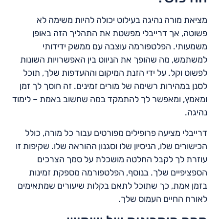
מציאת מורה נהיגה בעילוט יכולה להיות משימה לא
פשוטה, אך דרייבלי מפשטת את התהליך הזה באופן
משמעותי. הפלטפורמה עוצבה עם ממשק ידידותי
למשתמש, מה שהופך את הניווט בין האפשרויות השונות
לפשוט וקל. על ידי הזנת המיקום וההעדפות שלך, תוכל
לסנן במהירות רשימה של מורים זמינים. זה חוסך לך זמן
ומאמץ, ומאפשר לך להתמקד במה שחשוב באמת – לימוד
נהיגה.
דרייבלי מציעה פרופילים מפורטים עבור כל מורה, כולל
הכישורים שלו, הניסיון שלו וסגנון ההוראה שלו. שקיפות זו
עוזרת לך לקבל החלטה מושכלת על סמך הצרכים
הספציפיים שלך. בנוסף, הפלטפורמה מספקת זמינות
בזמן אמת, כך שתוכל לתאם בקלות שיעורים שמתאימים
לאורח החיים העמוס שלך.