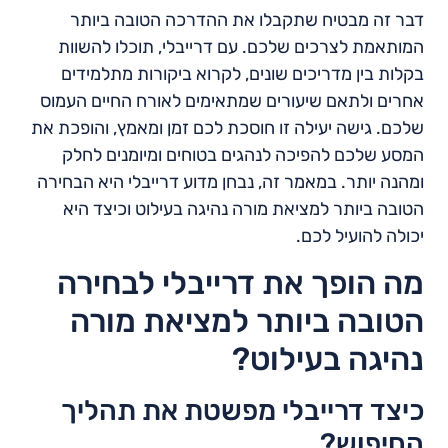
דבר זה מבטיח שתקבלו את ההדרכה הטובה ביותר
המותאמת לצרכים שלכם. עם דרייבלי, תוכלו להשוות
בקלות בין מדריכים שונים, לקרוא ביקורות מתלמידים
אחרים ולתאם שיעורים שמתאימים לאורח החיים העמוס
שלכם. גישה יעילה זו חוסכת לכם זמן ומאמץ, והופכת את
המסע שלכם להפיכה לנהגים בטוחים ומיומנים לחלק
ומהנה יותר. במאמר זה, נבחן מדוע דרייבלי היא הבחירה
הטובה ביותר למציאת מורה נהיגה בעילוט וכיצד היא
יכולה להועיל לכם.
מה הופך את דרייבלי לבחירה
הטובה ביותר למציאת מורה
נהיגה בעילוט?
כיצד דרייבלי מפשטת את תהליך
החיפוש?