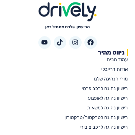
הרישיון שלכם מתחיל כאן
ניווט מהיר
עמוד הבית
אודות דרייבלי
מורי הנהיגה שלנו
רישיון נהיגה לרכב פרטי
רישיון נהיגה לאופנוע
רישיון נהיגה למשאית
רישיון נהיגה לטרקטור/טרקטורון
רישיון נהיגה לרכב ציבורי