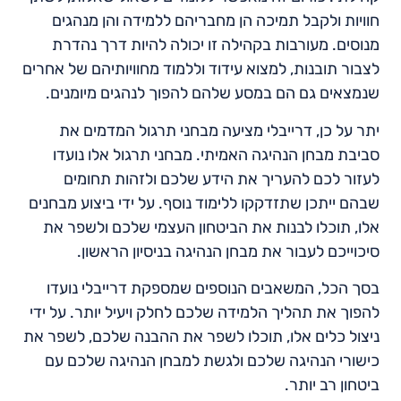
חוויות ולקבל תמיכה הן מחבריהם ללמידה והן מנהגים
מנוסים. מעורבות בקהילה זו יכולה להיות דרך נהדרת
לצבור תובנות, למצוא עידוד וללמוד מחוויותיהם של אחרים
שנמצאים גם הם במסע שלהם להפוך לנהגים מיומנים.
יתר על כן, דרייבלי מציעה מבחני תרגול המדמים את
סביבת מבחן הנהיגה האמיתי. מבחני תרגול אלו נועדו
לעזור לכם להעריך את הידע שלכם ולזהות תחומים
שבהם ייתכן שתזדקקו ללימוד נוסף. על ידי ביצוע מבחנים
אלו, תוכלו לבנות את הביטחון העצמי שלכם ולשפר את
סיכוייכם לעבור את מבחן הנהיגה בניסיון הראשון.
בסך הכל, המשאבים הנוספים שמספקת דרייבלי נועדו
להפוך את תהליך הלמידה שלכם לחלק ויעיל יותר. על ידי
ניצול כלים אלו, תוכלו לשפר את ההבנה שלכם, לשפר את
כישורי הנהיגה שלכם ולגשת למבחן הנהיגה שלכם עם
ביטחון רב יותר.