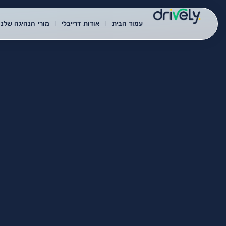
עמוד הבית
אודות דרייבלי
מורי הנהיגה שלנו