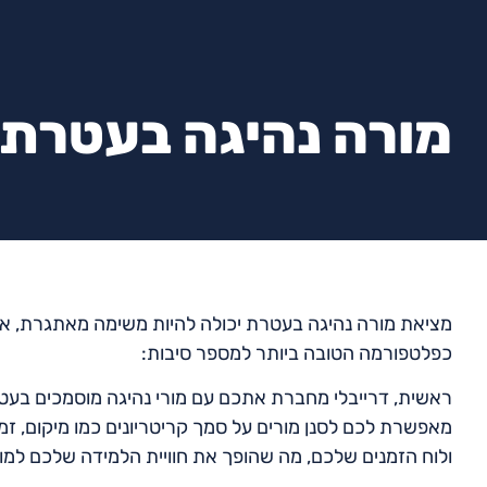
מורה נהיגה בעטרת
מציאת מורה נהיגה בעטרת יכולה להיות משימה מאתגרת, אך 
כפלטפורמה הטובה ביותר למספר סיבות:
ראשית, דרייבלי מחברת אתכם עם מורי נהיגה מוסמכים בעט
מאפשרת לכם לסנן מורים על סמך קריטריונים כמו מיקום, זמ
ולוח הזמנים שלכם, מה שהופך את חוויית הלמידה שלכם למות