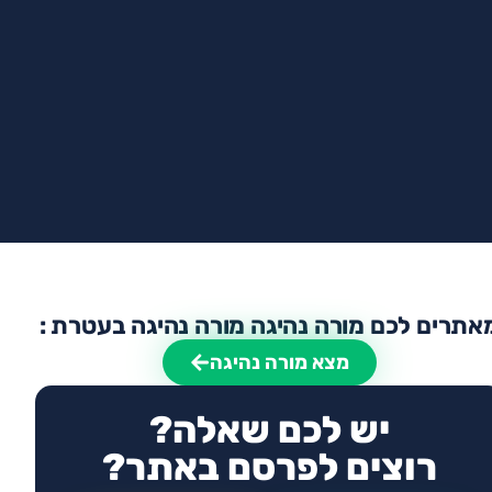
אתרים לכם מורה נהיגה מורה נהיגה בעטרת :
מצא מורה נהיגה
יש לכם שאלה?
רוצים לפרסם באתר?