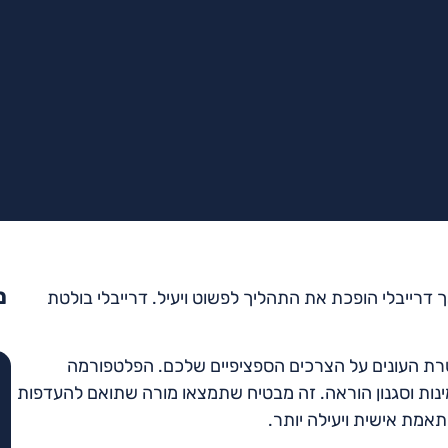
מ
דרייבלי הופכת את התהליך לפשוט ויעיל. דרייבלי בולטת
רת העונים על הצרכים הספציפיים שלכם. הפלטפורמה
ינות וסגנון הוראה. זה מבטיח שתמצאו מורה שתואם להעדפות
אמת אישית ויעילה יותר.