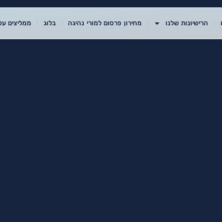
הרישיונות שלנו
מחירון פרסום למורי נהיגה
בלוג
ממליצים עלי