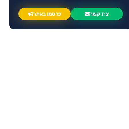
צרו קשר
פרסמו באתר