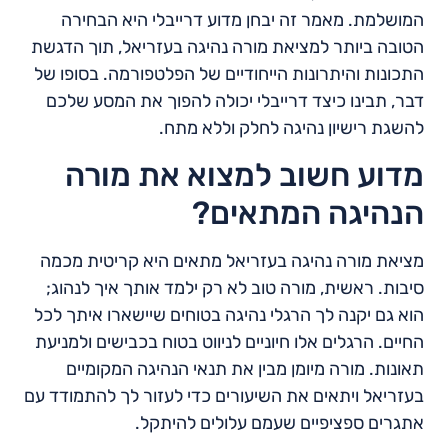
המושלמת. מאמר זה יבחן מדוע דרייבלי היא הבחירה
הטובה ביותר למציאת מורה נהיגה בעזריאל, תוך הדגשת
התכונות והיתרונות הייחודיים של הפלטפורמה. בסופו של
דבר, תבינו כיצד דרייבלי יכולה להפוך את המסע שלכם
להשגת רישיון נהיגה לחלק וללא מתח.
מדוע חשוב למצוא את מורה
הנהיגה המתאים?
מציאת מורה נהיגה בעזריאל מתאים היא קריטית מכמה
סיבות. ראשית, מורה טוב לא רק ילמד אותך איך לנהוג;
הוא גם יקנה לך הרגלי נהיגה בטוחים שיישארו איתך לכל
החיים. הרגלים אלו חיוניים לניווט בטוח בכבישים ולמניעת
תאונות. מורה מיומן מבין את תנאי הנהיגה המקומיים
בעזריאל ויתאים את השיעורים כדי לעזור לך להתמודד עם
אתגרים ספציפיים שעמם עלולים להיתקל.