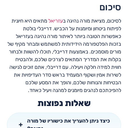
סיכום
לסיכום, מציאת מורה נהיגה ב
עזריאל
מתאים היא חיונית
לפיתוח ביטחון ומיומנות על הכביש. דרייבלי בולטת
כאפשרות הטובה ביותר לאיתור מורה נהיגה בעזריאל
בזכות הפלטפורמה הידידותית למשתמש ומבחר מקיף של
מורים מוסמכים. באמצעות דרייבלי, תוכלו להשוות ולבחור
בקלות את המדריך המתאים לצרכים שלכם, ולהבטיח
חווית למידה חלקה ויעילה. עם דרייבלי, אתם זוכים לגישה
לשירות אמין ושקוף המעמיד בראש סדר העדיפויות את
הבטיחות והנוחות שלכם, והופך את המסע שלכם
להפיכתכם לנהגים מיומנים למהנה ויעיל כאחד.
שאלות נפוצות
כיצד ניתן להעריך את כישוריו של מורה