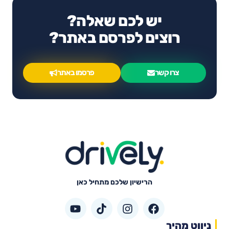
יש לכם שאלה?
רוצים לפרסם באתר?
צרו קשר
פרסמו באתר
הרישיון שלכם מתחיל כאן
ניווט מהיר