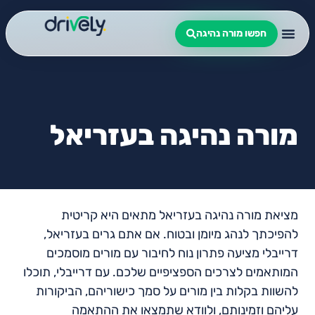
חפשו מורה נהיגה
מורה נהיגה בעזריאל
מציאת מורה נהיגה בעזריאל מתאים היא קריטית
להפיכתך לנהג מיומן ובטוח. אם אתם גרים בעזריאל,
דרייבלי מציעה פתרון נוח לחיבור עם מורים מוסמכים
המותאמים לצרכים הספציפיים שלכם. עם דרייבלי, תוכלו
להשוות בקלות בין מורים על סמך כישוריהם, הביקורות
עליהם וזמינותם, ולוודא שתמצאו את ההתאמה