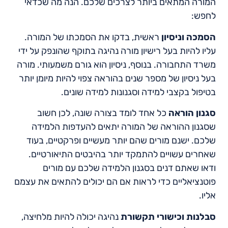
המורה המתאים ביותר לצרכים שלכם. הנה מה שכדאי
לחפש:
הסמכה וניסיון
ראשית, בדקו את הסמכתו של המורה.
עליו להיות בעל רישיון מורה נהיגה בתוקף שהונפק על ידי
משרד התחבורה. בנוסף, ניסיון הוא גורם משמעותי. מורה
בעל ניסיון של מספר שנים בהוראה צפוי להיות מיומן יותר
בטיפול בקצבי למידה וסגנונות למידה שונים.
סגנון הוראה
כל אחד לומד בצורה שונה, לכן חשוב
שסגנון ההוראה של המורה יתאים להעדפות הלמידה
שלכם. ישנם מורים שהם יותר מעשיים ופרקטיים, בעוד
שאחרים עשויים להתמקד יותר בהיבטים התיאורטיים.
ודאו שאתם דנים בסגנון הלמידה שלכם עם מורים
פוטנציאליים כדי לראות אם הם יכולים להתאים את עצמם
אליו.
סבלנות וכישורי תקשורת
נהיגה יכולה להיות מלחיצה,