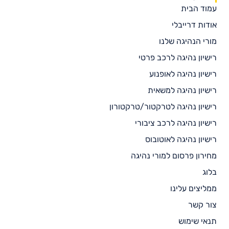
עמוד הבית
אודות דרייבלי
מורי הנהיגה שלנו
רישיון נהיגה לרכב פרטי
רישיון נהיגה לאופנוע
רישיון נהיגה למשאית
רישיון נהיגה לטרקטור/טרקטורון
רישיון נהיגה לרכב ציבורי
רישיון נהיגה לאוטובוס
מחירון פרסום למורי נהיגה
בלוג
ממליצים עלינו
צור קשר
תנאי שימוש