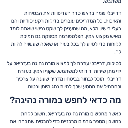
משתבש.
דרייבלי שמה בראש סדר העדיפויות את הבטיחות
והאיכות. כל המדריכים עוברים בדיקות רקע יסודיות והם
בעלי רישיון מלא, מה שמעניק לך שקט נפשי שאתה לומד
מאיש מקצוע אמין. הפלטפורמה מספקת גם תמיכת
לקוחות כדי לסייע לך בכל בעיה או שאלה שעשויה להיות
לך.
לסיכום, דרייבלי עוזרת לך למצוא מורה נהיגה בעזריאל על
ידי מתן שירות ידידותי למשתמש, שקוף ואמין. בעזרת
דרייבלי, תוכל לבחור בביטחון מדריך שעונה על צרכיך
ולהתחיל את המסע שלך להיות נהג מיומן ובטוח.
מה כדאי לחפש במורה נהיגה?
כאשר מחפשים מורה נהיגה בעזריאל, חשוב לקחת
בחשבון מספר גורמים מרכזיים כדי להבטיח שתבחרו את