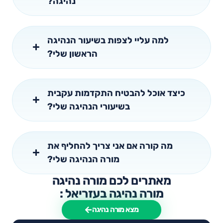
נהיגה?
למה עליי לצפות בשיעור הנהיגה
הראשון שלי?
כיצד אוכל להבטיח התקדמות עקבית
בשיעורי הנהיגה שלי?
מה קורה אם אני צריך להחליף את
מורה הנהיגה שלי?
מאתרים לכם מורה נהיגה
מורה נהיגה בעזריאל :
מצא מורה נהיגה