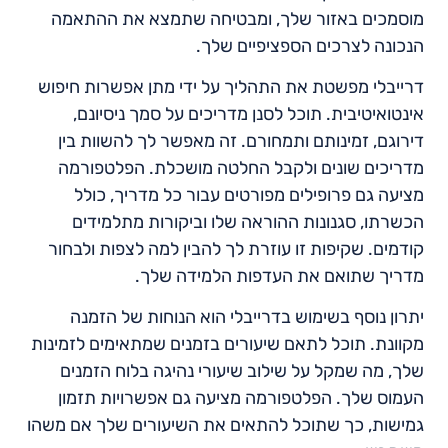
מוסמכים באזור שלך, ומבטיחה שתמצא את ההתאמה
הנכונה לצרכים הספציפיים שלך.
דרייבלי מפשטת את התהליך על ידי מתן אפשרות חיפוש
אינטואיטיבית. תוכל לסנן מדריכים על סמך ניסיונם,
דירוגם, זמינותם ותמחורם. זה מאפשר לך להשוות בין
מדריכים שונים ולקבל החלטה מושכלת. הפלטפורמה
מציעה גם פרופילים מפורטים עבור כל מדריך, כולל
הכשרתו, סגנונות ההוראה שלו וביקורות מתלמידים
קודמים. שקיפות זו עוזרת לך להבין למה לצפות ולבחור
מדריך שתואם את העדפות הלמידה שלך.
יתרון נוסף בשימוש בדרייבלי הוא הנוחות של הזמנה
מקוונת. תוכל לתאם שיעורים בזמנים שמתאימים לזמינות
שלך, מה שמקל על שילוב שיעורי נהיגה בלוח הזמנים
העמוס שלך. הפלטפורמה מציעה גם אפשרויות תזמון
גמישות, כך שתוכל להתאים את השיעורים שלך אם משהו