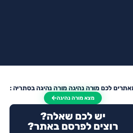
אתרים לכם מורה נהיגה מורה נהיגה בסתריה :
מצא מורה נהיגה
יש לכם שאלה?
רוצים לפרסם באתר?