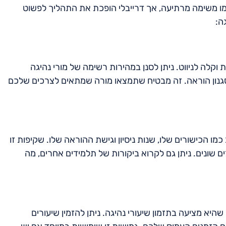
מו משימה מרתיעה, אך דרייבלי הופכת את התהליך לפשוט
ה:
קלה לניווט. ניתן לסנן במהירות רשימה של מורי נהיגה
ת וסגנון הוראה. זה מבטיח שתמצאו מורה שמתאים לצרכים שלכם
מו הכישורים שלו, שנות ניסיון וגישת ההוראה שלו. שקיפות זו
שונים. ניתן גם לקרוא ביקורות של תלמידים אחרים, מה
היא מציעה בתזמון שיעורי נהיגה. ניתן להזמין שיעורים