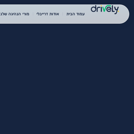
עמוד הבית
אודות דרייבלי
מורי הנהיגה שלנו