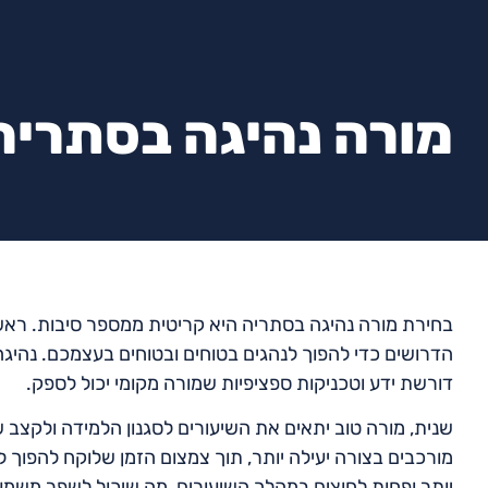
מורה נהיגה בסתריה
בחירת מורה נהיגה בסתריה היא קריטית ממספר סיבות. ראש
הדרושים כדי להפוך לנהגים בטוחים ובטוחים בעצמכם. נהיגה 
דורשת ידע וטכניקות ספציפיות שמורה מקומי יכול לספק.
שנית, מורה טוב יתאים את השיעורים לסגנון הלמידה ולקצב 
מורכבים בצורה יעילה יותר, תוך צמצום הזמן שלוקח להפוך 
יותר ופחות לחוצים במהלך השיעורים, מה שיכול לשפר משמע