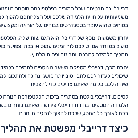
דרייבלי גם מבטיחה שכל המורים בפלטפורמה מוסמכים ומנוסי
משמעותית על חווית הלמידה שלכם ועל הצלחתכם להפוך לנהג
בטוחים שהוא עומד בסטנדרטים גבוהים של הוראה ומקצועיות
יתרון משמעותי נוסף של דרייבלי הוא הגמישות שלה. הפלטפ
מועיל במיוחד אם יש לכם לוח זמנים עמוס או בלתי צפוי. היכ
תהליך הלמידה להרבה יותר נוח ופחות מלחיץ.
יתרה מכך, דרייבלי מספקת משאבים נוספים לתמיכה בלמידה
שיכולים לעזור לכם להבין טוב יותר מושגי נהיגה ולהתכונ
שיהיה לכם כל מה שאתם צריכים כדי להצליח.
לסיכום, דרייבלי בולטת בסתריה בזכות הפלטפורמה הנוחה 
הלמידה הנוספים. בחירת דרייבלי פירושה שאתם בוחרים בש
בכם לאורך כל המסע שלכם להפוך לנהגים מיומנים.
כיצד דרייבלי מפשטת את תהליך 