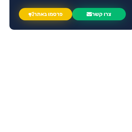
צרו קשר
פרסמו באתר