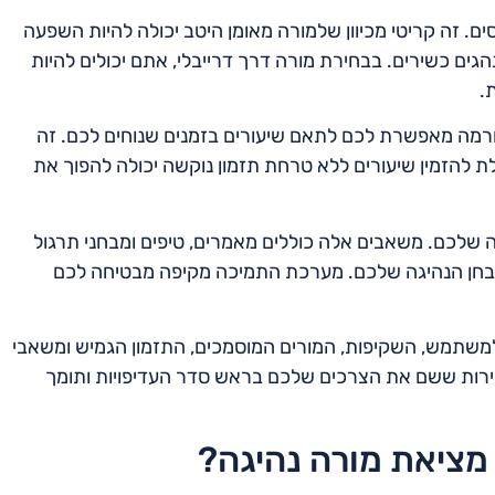
ם. זה קריטי מכיוון שלמורה מאומן היטב יכולה להיות השפעה
ים כשירים. בבחירת מורה דרך דרייבלי, אתם יכולים להיות
.
ורמה מאפשרת לכם לתאם שיעורים בזמנים שנוחים לכם. זה
ולת להזמין שיעורים ללא טרחת תזמון נוקשה יכולה להפוך את
 שלכם. משאבים אלה כוללים מאמרים, טיפים ומבחני תרגול
ן למבחן הנהיגה שלכם. מערכת התמיכה מקיפה מבטיחה לכם
למשתמש, השקיפות, המורים המוסמכים, התזמון הגמיש ומשאבי
ירות ששם את הצרכים שלכם בראש סדר העדיפויות ותומך
מציאת מורה נהיגה?