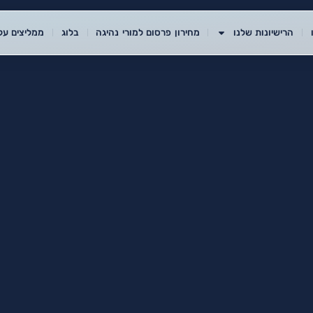
הרישיונות שלנו
מחירון פרסום למורי נהיגה
בלוג
ממליצים עלי