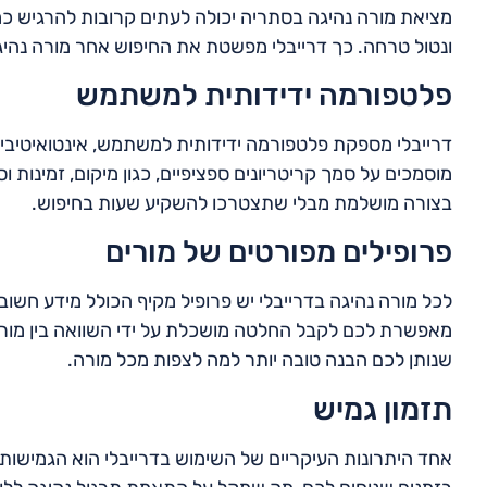
מציאת מורה נהיגה בסתריה יכולה לעתים קרובות להרגיש כ
ונטול טרחה. כך דרייבלי מפשטת את החיפוש אחר מורה נהיג
פלטפורמה ידידותית למשתמש
דרייבלי מספקת פלטפורמה ידידותית למשתמש, אינטואיטיבית ו
מוסמכים על סמך קריטריונים ספציפיים, כגון מיקום, זמינו
בצורה מושלמת מבלי שתצטרכו להשקיע שעות בחיפוש.
פרופילים מפורטים של מורים
לכל מורה נהיגה בדרייבלי יש פרופיל מקיף הכולל מידע חשוב כ
מאפשרת לכם לקבל החלטה מושכלת על ידי השוואה בין מורים 
שנותן לכם הבנה טובה יותר למה לצפות מכל מורה.
תזמון גמיש
אחד היתרונות העיקריים של השימוש בדרייבלי הוא הגמישות ש