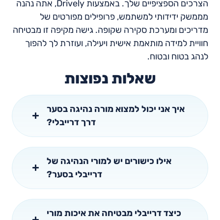
הצרכים הספציפיים שלך. באמצעות Drively, אתה נהנה
מממשק ידידותי למשתמש, פרופילים מפורטים של
מדריכים ומערכת סקירה שקופה. גישה מקיפה זו מבטיחה
חוויית למידה מותאמת אישית ויעילה, ועוזרת לך להפוך
לנהג בטוח ובטוח.
שאלות נפוצות
איך אני יכול למצוא מורה נהיגה בסער
דרך דרייבלי?
אילו כישורים יש למורי הנהיגה של
דרייבלי בסער?
כיצד דרייבלי מבטיחה את איכות מורי