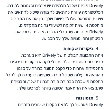
Drively מבינה שלכל תלמידה יש צרכים וסגנונות למידה.
הפלטפורמה עוזרת להתאים לך מורה שיכול להתאים את
שיטות ההוראה שלו לדרישות שלך. בין אם את מתחילה
מוחלטת או שאת זקוקה לשיעורי נהיגה מתקדמים,
Drively מבטיחה שתקבלי הדרכה אישית שבונה את
הביטחון והמיומנויות שלך על הכביש.
ביקורות שקופות
אחת התכונות הבולטות של Drively היא מערכת
הביקורות השקופה שלה. תוכלי לקרוא ביקורות ודירוגים
מתלמידות אחרות כדי לקבל תמונה ברורה על סגנון
ההוראה והיעילות של כל מורה. שקיפות זו עוזרת לך לקבל
החלטה מושכלת בבחירת מורה הנהיגה שלך, ומבטיחה
שתמצאי את ההתאמה הטובה ביותר לצרכים שלך.
תזמון נוח
Drively מאפשר לך לתאם בקלות שיעורים בזמנים