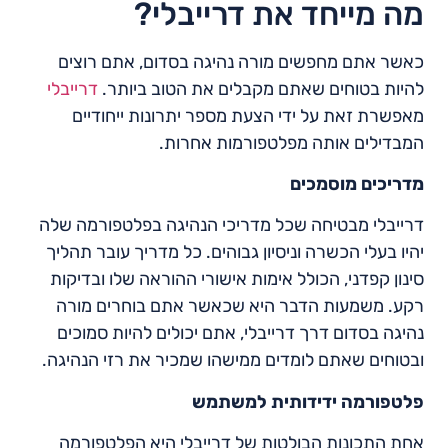
מה מייחד את דרייבלי?
כאשר אתם מחפשים מורה נהיגה בסדום, אתם רוצים
להיות בטוחים שאתם מקבלים את הטוב ביותר.
דרייבלי
מאפשרת זאת על ידי הצעת מספר יתרונות ייחודיים
המבדילים אותה מפלטפורמות אחרות.
מדריכים מוסמכים
דרייבלי מבטיחה שכל מדריכי הנהיגה בפלטפורמה שלה
יהיו בעלי הכשרה וניסיון גבוהים. כל מדריך עובר תהליך
סינון קפדני, הכולל אימות אישורי ההוראה שלו ובדיקות
רקע. משמעות הדבר היא שכאשר אתם בוחרים מורה
נהיגה בסדום דרך דרייבלי, אתם יכולים להיות סמוכים
ובטוחים שאתם לומדים ממישהו שמכיר את רזי הנהיגה.
פלטפורמה ידידותית למשתמש
אחת התכונות הבולטות של דרייבלי היא הפלטפורמה