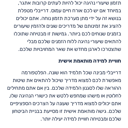
תזמון שיעורי נהיגה יכול להיות לעתים קרובות אתגר,
במיוחד אם יש לכם אורח חיים עמוס. דרייבלי מטפלת
בנושא זה על ידי מתן מערכת תזמון נוחה. אתם יכולים
להציג את זמינותם של מדריכים שונים ולהזמין שיעורים
בזמנים שנוחים לכם ביותר. גמישות זו מבטיחה שתוכלו
להתאים שיעורי נהיגה ללוח הזמנים שלכם מבלי
שתצטרכו לארגן מחדש את שאר המחויבויות שלכם.
חוויית למידה מותאמת אישית
דרייבלי מבינה שכל תלמיד הוא שונה. הפלטפורמה
מאפשרת לכם למצוא מדריך שיכול להתאים את שיטות
ההוראה שלו לסגנון הלמידה שלכם. בין אם אתם מתחילים
לחלוטין או מישהו שמחפש ללטש את כישורי הנהיגה שלו,
אתם יכולים למצוא מדריך שעונה על הצרכים הספציפיים
שלכם. גישה מותאמת אישית זו מסייעת בבניית הביטחון
שלכם ומבטיחה חוויית למידה יעילה יותר.