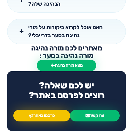
הנהיגה שלה?
האם אוכל לקרוא ביקורות על מורי
נהיגה בסער בדרייבלי?
מאתרים לכם מורה נהיגה
מורה נהיגה בסער :
מצא מורה נהיגה
יש לכם שאלה?
רוצים לפרסם באתר?
צרו קשר
פרסמו באתר