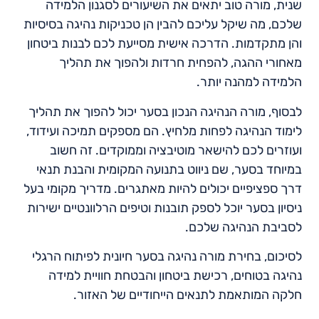
שנית, מורה טוב יתאים את השיעורים לסגנון הלמידה
שלכם, מה שיקל עליכם להבין הן טכניקות נהיגה בסיסיות
והן מתקדמות. הדרכה אישית מסייעת לכם לבנות ביטחון
מאחורי ההגה, להפחית חרדות ולהפוך את תהליך
הלמידה למהנה יותר.
לבסוף, מורה הנהיגה הנכון בסער יכול להפוך את תהליך
לימוד הנהיגה לפחות מלחיץ. הם מספקים תמיכה ועידוד,
ועוזרים לכם להישאר מוטיבציה וממוקדים. זה חשוב
במיוחד בסער, שם ניווט בתנועה המקומית והבנת תנאי
דרך ספציפיים יכולים להיות מאתגרים. מדריך מקומי בעל
ניסיון בסער יוכל לספק תובנות וטיפים הרלוונטיים ישירות
לסביבת הנהיגה שלכם.
לסיכום, בחירת מורה נהיגה בסער חיונית לפיתוח הרגלי
נהיגה בטוחים, רכישת ביטחון והבטחת חוויית למידה
חלקה המותאמת לתנאים הייחודיים של האזור.