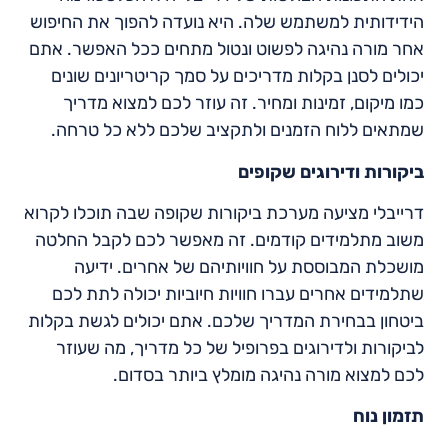
הידידותית למשתמש שלה. היא נועדה להפוך את החיפוש
אחר מורה נהיגה לפשוט ונטול מתחים ככל האפשר. אתם
יכולים לסנן בקלות מדריכים על סמך קריטריונים שונים
כמו מיקום, זמינות ומחיר. זה עוזר לכם למצוא מדריך
שמתאים ללוח הזמנים ולתקציב שלכם ללא כל טרחה.
ביקורות ודירוגים שקופים
דרייבלי מציעה מערכת ביקורות שקופה שבה תוכלו לקרוא
משוב מתלמידים קודמים. זה מאפשר לכם לקבל החלטה
מושכלת המבוססת על חוויותיהם של אחרים. ידיעה
שתלמידים אחרים עברו חוויות חיוביות יכולה לתת לכם
ביטחון בבחירת המדריך שלכם. אתם יכולים לגשת בקלות
לביקורות ולדירוגים בפרופיל של כל מדריך, מה שעוזר
לכם למצוא מורה נהיגה מומלץ ביותר בסדום.
תזמון נוח