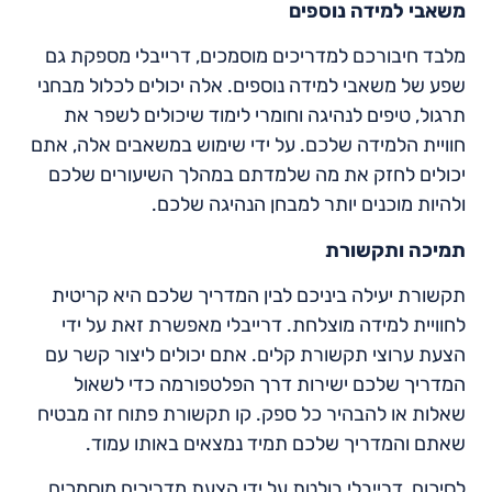
משאבי למידה נוספים
מלבד חיבורכם למדריכים מוסמכים, דרייבלי מספקת גם
שפע של משאבי למידה נוספים. אלה יכולים לכלול מבחני
תרגול, טיפים לנהיגה וחומרי לימוד שיכולים לשפר את
חוויית הלמידה שלכם. על ידי שימוש במשאבים אלה, אתם
יכולים לחזק את מה שלמדתם במהלך השיעורים שלכם
ולהיות מוכנים יותר למבחן הנהיגה שלכם.
תמיכה ותקשורת
תקשורת יעילה ביניכם לבין המדריך שלכם היא קריטית
לחוויית למידה מוצלחת. דרייבלי מאפשרת זאת על ידי
הצעת ערוצי תקשורת קלים. אתם יכולים ליצור קשר עם
המדריך שלכם ישירות דרך הפלטפורמה כדי לשאול
שאלות או להבהיר כל ספק. קו תקשורת פתוח זה מבטיח
שאתם והמדריך שלכם תמיד נמצאים באותו עמוד.
לסיכום, דרייבלי בולטת על ידי הצעת מדריכים מוסמכים,