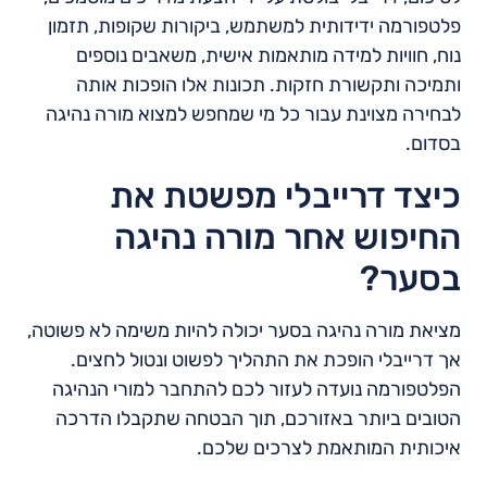
פלטפורמה ידידותית למשתמש, ביקורות שקופות, תזמון
נוח, חוויות למידה מותאמות אישית, משאבים נוספים
ותמיכה ותקשורת חזקות. תכונות אלו הופכות אותה
לבחירה מצוינת עבור כל מי שמחפש למצוא מורה נהיגה
בסדום.
כיצד דרייבלי מפשטת את
החיפוש אחר מורה נהיגה
בסער?
מציאת מורה נהיגה בסער יכולה להיות משימה לא פשוטה,
אך דרייבלי הופכת את התהליך לפשוט ונטול לחצים.
הפלטפורמה נועדה לעזור לכם להתחבר למורי הנהיגה
הטובים ביותר באזורכם, תוך הבטחה שתקבלו הדרכה
איכותית המותאמת לצרכים שלכם.