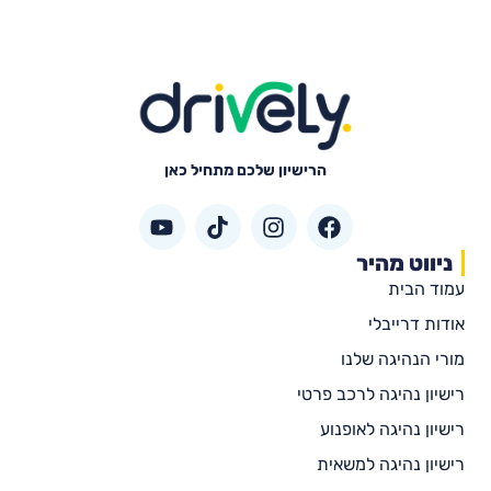
הרישיון שלכם מתחיל כאן
ניווט מהיר
עמוד הבית
אודות דרייבלי
מורי הנהיגה שלנו
רישיון נהיגה לרכב פרטי
רישיון נהיגה לאופנוע
רישיון נהיגה למשאית