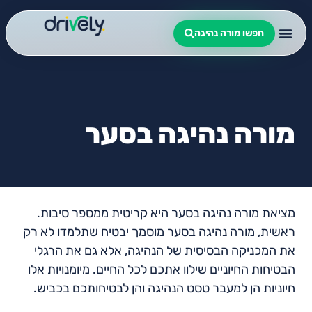
חפשו מורה נהיגה
מורה נהיגה בסער
מציאת מורה נהיגה בסער היא קריטית ממספר סיבות.
ראשית, מורה נהיגה בסער מוסמך יבטיח שתלמדו לא רק
את המכניקה הבסיסית של הנהיגה, אלא גם את הרגלי
הבטיחות החיוניים שילוו אתכם לכל החיים. מיומנויות אלו
חיוניות הן למעבר טסט הנהיגה והן לבטיחותכם בכביש.