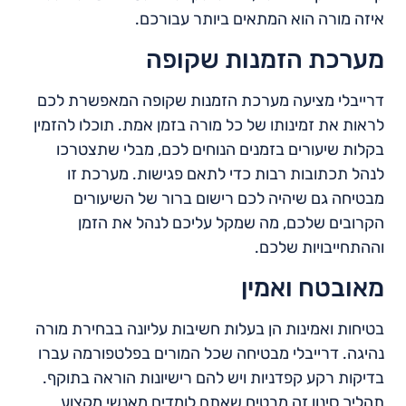
איזה מורה הוא המתאים ביותר עבורכם.
מערכת הזמנות שקופה
דרייבלי מציעה מערכת הזמנות שקופה המאפשרת לכם
לראות את זמינותו של כל מורה בזמן אמת. תוכלו להזמין
בקלות שיעורים בזמנים הנוחים לכם, מבלי שתצטרכו
לנהל תכתובות רבות כדי לתאם פגישות. מערכת זו
מבטיחה גם שיהיה לכם רישום ברור של השיעורים
הקרובים שלכם, מה שמקל עליכם לנהל את הזמן
וההתחייבויות שלכם.
מאובטח ואמין
בטיחות ואמינות הן בעלות חשיבות עליונה בבחירת מורה
נהיגה. דרייבלי מבטיחה שכל המורים בפלטפורמה עברו
בדיקות רקע קפדניות ויש להם רישיונות הוראה בתוקף.
תהליך סינון זה מבטיח שאתם לומדים מאנשי מקצוע