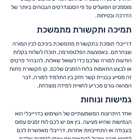
מוסמכים הפועלים על פי הסטנדרטים הגבוהים ביותר של
הדרכה ובטיחות.
תמיכה ותקשורת מתמשכת
דרייבלי תומכת בתקשורת מתמשכת ביניכם לבין המורה
שבחרתם. באמצעות הפלטפורמה, תוכלו לשלוח בקלות
הודעות למורה שלכם כדי לשאול שאלות, להבהיר פרטים
או לבצע התאמות בלוח הזמנים שלכם. קו תקשורת פתוח
זה מסייע בבניית קשר חזק בין התלמיד למורה, דבר
המהווה גורם מכריע לחוויית למידה מוצלחת.
גמישות ונוחות
אחד היתרונות המשמעותיים של השימוש בדרייבלי הוא
הגמישות שהיא מציעה. בין אם יש לכם לוח זמנים עמוס
בעבודה או התחייבויות אחרות, דרייבלי מאפשרת לכם
למצוא מורה שיכול להתאים את עצמו לזמינות שלכם.