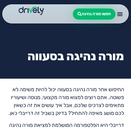
חפשו מורה נהיגה
מורה נהיגה בסעווה
החיפוש אחר מורה נהיגה בסעווה יכול להיות משימה לא
פשוטה. אתם רוצים למצוא מורה מקצועי, מנוסה ושיעוריו
מתאימים לצרכים שלכם, אבל איך עושים את זה כשאין
לכם מושג מאיפה להתחיל? בדיוק בשביל זה דרייבלי כאן.
דרייבלי היא הפלטפורמה המושלמת למציאת מורה נהיגה