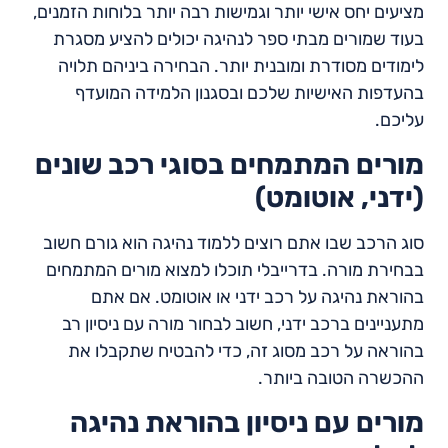
מציעים יחס אישי יותר וגמישות רבה יותר בלוחות הזמנים,
בעוד שמורים מבתי ספר לנהיגה יכולים להציע מסגרת
לימודים מסודרת ומובנית יותר. הבחירה ביניהם תלויה
בהעדפות האישיות שלכם ובסגנון הלמידה המועדף
עליכם.
מורים המתמחים בסוגי רכב שונים
(ידני, אוטומט)
סוג הרכב שבו אתם רוצים ללמוד נהיגה הוא גורם חשוב
בבחירת מורה. בדרייבלי תוכלו למצוא מורים המתמחים
בהוראת נהיגה על רכב ידני או אוטומט. אם אתם
מתעניינים ברכב ידני, חשוב לבחור מורה עם ניסיון רב
בהוראה על רכב מסוג זה, כדי להבטיח שתקבלו את
ההכשרה הטובה ביותר.
מורים עם ניסיון בהוראת נהיגה