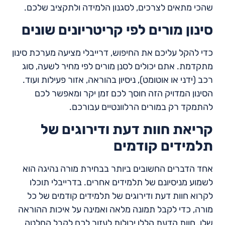
שהכי מתאים לצרכים, לסגנון הלמידה ולתקציב שלכם.
סינון מורים לפי קריטריונים שונים
כדי להקל עליכם את החיפוש, דרייבלי מציעה מערכת סינון
מתקדמת. אתם יכולים לסנן מורים לפי מחיר לשעה, סוג
רכב (ידני או אוטומט), ניסיון בהוראה, אזור פעילות ועוד.
הסינון המדויק הזה חוסך לכם זמן יקר ומאפשר לכם
להתמקד רק במורים הרלוונטיים עבורכם.
קריאת חוות דעת ודירוגים של
תלמידים קודמים
אחד הדברים החשובים ביותר בבחירת מורה נהיגה הוא
לשמוע מניסיונם של תלמידים אחרים. בדרייבלי תוכלו
לקרוא חוות דעת ודירוגים של תלמידים קודמים של כל
מורה, כדי לקבל תמונה מלאה ואמינה על איכות ההוראה
שלו. חוות הדעת הללו יכולות לעזור לכם לקבל החלטה