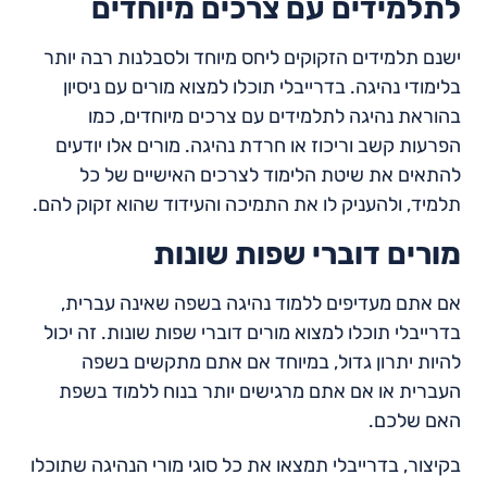
לתלמידים עם צרכים מיוחדים
ישנם תלמידים הזקוקים ליחס מיוחד ולסבלנות רבה יותר
בלימודי נהיגה. בדרייבלי תוכלו למצוא מורים עם ניסיון
בהוראת נהיגה לתלמידים עם צרכים מיוחדים, כמו
הפרעות קשב וריכוז או חרדת נהיגה. מורים אלו יודעים
להתאים את שיטת הלימוד לצרכים האישיים של כל
תלמיד, ולהעניק לו את התמיכה והעידוד שהוא זקוק להם.
מורים דוברי שפות שונות
אם אתם מעדיפים ללמוד נהיגה בשפה שאינה עברית,
בדרייבלי תוכלו למצוא מורים דוברי שפות שונות. זה יכול
להיות יתרון גדול, במיוחד אם אתם מתקשים בשפה
העברית או אם אתם מרגישים יותר בנוח ללמוד בשפת
האם שלכם.
בקיצור, בדרייבלי תמצאו את כל סוגי מורי הנהיגה שתוכלו