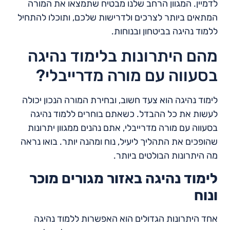
לדמיין. המגוון הרחב שלנו מבטיח שתמצאו את המורה
המתאים ביותר לצרכים ולדרישות שלכם, ותוכלו להתחיל
ללמוד נהיגה בביטחון ובנוחות.
מהם היתרונות בלימוד נהיגה
בסעווה עם מורה מדרייבלי?
לימוד נהיגה הוא צעד חשוב, ובחירת המורה הנכון יכולה
לעשות את כל ההבדל. כשאתם בוחרים ללמוד נהיגה
בסעווה עם מורה מדרייבלי, אתם נהנים ממגוון יתרונות
שהופכים את התהליך ליעיל, נוח ומהנה יותר. בואו נראה
מה היתרונות הבולטים ביותר.
לימוד נהיגה באזור מגורים מוכר
ונוח
אחד היתרונות הגדולים הוא האפשרות ללמוד נהיגה