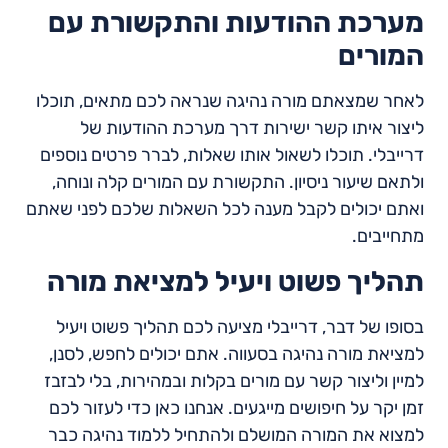
מערכת ההודעות והתקשורת עם
המורים
לאחר שמצאתם מורה נהיגה שנראה לכם מתאים, תוכלו
ליצור איתו קשר ישירות דרך מערכת ההודעות של
דרייבלי. תוכלו לשאול אותו שאלות, לברר פרטים נוספים
ולתאם שיעור ניסיון. התקשורת עם המורים קלה ונוחה,
ואתם יכולים לקבל מענה לכל השאלות שלכם לפני שאתם
מתחייבים.
תהליך פשוט ויעיל למציאת מורה
בסופו של דבר, דרייבלי מציעה לכם תהליך פשוט ויעיל
למציאת מורה נהיגה בסעווה. אתם יכולים לחפש, לסנן,
למיין וליצור קשר עם מורים בקלות ובמהירות, בלי לבזבז
זמן יקר על חיפושים מייגעים. אנחנו כאן כדי לעזור לכם
למצוא את המורה המושלם ולהתחיל ללמוד נהיגה כבר