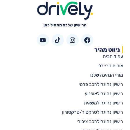
הרישיון שלכם מתחיל כאן
ניווט מהיר
עמוד הבית
אודות דרייבלי
מורי הנהיגה שלנו
רישיון נהיגה לרכב פרטי
רישיון נהיגה לאופנוע
רישיון נהיגה למשאית
רישיון נהיגה לטרקטור/טרקטורון
רישיון נהיגה לרכב ציבורי