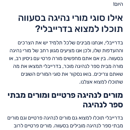
היום!
אילו סוגי מורי נהיגה בסעווה
תוכלו למצוא בדרייבלי?
בדרייבלי, אנחנו מבינים שלכל תלמיד יש את הצרכים
וההעדפות שלו, ולכן אנו מציעים מגוון רחב של מורי נהיגה
בסעווה. בין אם אתם מחפשים מורה פרטי עם ניסיון רב, או
מורה מבית ספר לנהיגה מוכר, בדרייבלי תמצאו את מה
שאתם צריכים. בואו נסקור את סוגי המורים השונים
שתוכלו למצוא אצלנו.
מורים לנהיגה פרטיים ומורים מבתי
ספר לנהיגה
בדרייבלי תוכלו למצוא גם מורים לנהיגה פרטיים וגם מורים
מבתי ספר לנהיגה מובילים בסעווה. מורים פרטיים לרוב