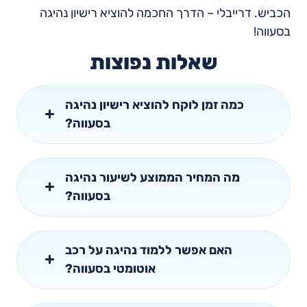
הכביש. דרייבלי – הדרך החכמה להוציא רישיון נהיגה
בסעווה!
שאלות נפוצות
כמה זמן לוקח להוציא רישיון נהיגה
בסעווה?
מה המחיר הממוצע לשיעור נהיגה
בסעווה?
האם אפשר ללמוד נהיגה על רכב
אוטומטי בסעווה?