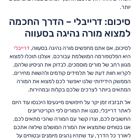
יותר.
סיכום: דרייבלי – הדרך החכמה
למצוא מורה נהיגה בסעווה
לסיכום, אם אתם מחפשים מורה נהיגה בסעווה,
דרייבלי
היא הפלטפורמה המושלמת עבורכם. אצלנו תוכלו למצוא
מגוון רחב של מורים מוסמכים, לבדוק את הניסיון שלהם,
לקרוא חוות דעת של תלמידים קודמים ולהשוות מחירים.
הממשק הידידותי שלנו יאפשר לכם למצוא את המורה
המתאים ביותר לצרכים שלכם בקלות ובמהירות.
אל תבזבזו זמן יקר על חיפושים מייגעים! היכנסו עוד היום
לאתר דרייבלי, סננו את המורים לפי הקריטריונים
החשובים לכם, וצרו קשר עם המורה שהכי מתאים לכם.
אנו בטוחים שתמצאו את המורה המושלם שילווה אתכם
לאורך כל הדרך, עד שתהיו נהגים מיומנים ובטוחים על