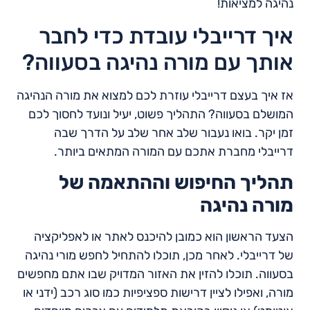
נהיגה למציאות!
איך דרייבלי עובדת כדי לחבר
אותך עם מורה נהיגה בסעווה?
אז איך בעצם דרייבלי עוזרת לכם למצוא את מורה הנהיגה
המושלם בסעווה? התהליך פשוט, יעיל ונועד לחסוך לכם
זמן יקר. בואו נעבור שלב אחר שלב על הדרך שבה
דרייבלי מחברת אתכם עם המורה המתאים ביותר.
תהליך החיפוש וההתאמה של
מורה נהיגה
הצעד הראשון הוא כמובן להיכנס לאתר או לאפליקציה
של דרייבלי. לאחר מכן, תוכלו להתחיל לחפש מורי נהיגה
בסעווה. תוכלו להזין את האזור המדויק שבו אתם מחפשים
מורה, ואפילו לציין דרישות ספציפיות כמו סוג רכב (ידני או