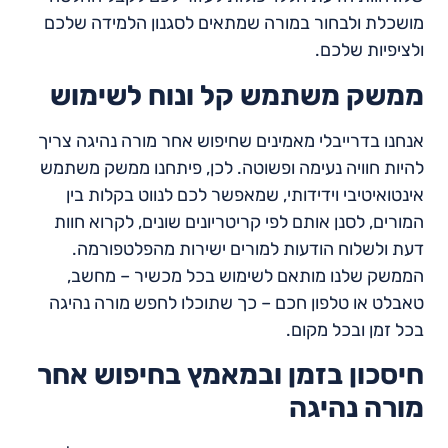
מושכלת ולבחור במורה שמתאים לסגנון הלמידה שלכם
ולציפיות שלכם.
ממשק משתמש קל ונוח לשימוש
אנחנו בדרייבלי מאמינים שחיפוש אחר מורה נהיגה צריך
להיות חוויה נעימה ופשוטה. לכן, פיתחנו ממשק משתמש
אינטואיטיבי וידידותי, שמאפשר לכם לנווט בקלות בין
המורים, לסנן אותם לפי קריטריונים שונים, לקרוא חוות
דעת ולשלוח הודעות למורים ישירות מהפלטפורמה.
הממשק שלנו מותאם לשימוש בכל מכשיר – מחשב,
טאבלט או טלפון חכם – כך שתוכלו לחפש מורה נהיגה
בכל זמן ובכל מקום.
חיסכון בזמן ובמאמץ בחיפוש אחר
מורה נהיגה