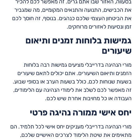
בסעווה, האזור שבו אתם גרים. זה מאפשר לכם להכיר
את הכבישים, התנועה והתנאים המקומיים, מה שמגביר
את הביטחון העצמי שלכם כנהגים. בנוסף, זה חוסך לכם
זמן ונסיעות לאזורים מרוחקים.
גמישות בלוחות זמנים ותיאום
שיעורים
מורי הנהיגה בדרייבלי מציעים גמישות רבה בלוחות
הזמנים ותיאום השיעורים. אתם יכולים לתאם שיעורים
בשעות שנוחות לכם, כולל בשעות הערב או בסופי שבוע.
זה מאפשר לכם לשלב את לימודי הנהיגה עם הלימודים,
העבודה או כל מחויבות אחרת שיש לכם.
יחס אישי ממורה נהיגה פרטי
מורי הנהיגה בדרייבלי מעניקים יחס אישי לכל תלמיד. הם
מתאימים את שיטת הלימוד לצרכים האישיים שלכם,