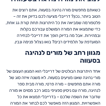
כשאתם מחפשים מורה נהיגה בסעווה, אתם רוצים את
הטוב ביותר, נכון? דרייבלי מציעה לכם בדיוק את זה –
פלטפורמה שמביאה את כל היתרונות תחת קורת גג אחת,
כדי שתמצאו את המורה המושלם עבורכם בקלות
ובמהירות. אבל מה בדיוק הופך את דרייבלי לבחירה
המועדפת על תלמידים רבים? בואו נצלול פנימה ונבין.
מגוון רחב של מורים לנהיגה
בסעווה
אחד היתרונות הבולטים של דרייבלי הוא המגוון העצום של
מורי נהיגה שאנו מציעים בסעווה. לא משנה איזה סוג של
מורה אתם מחפשים – מורה פרטי, מורה מבית ספר
לנהיגה, מורה עם ניסיון ספציפי בסוג רכב מסוים או מורה
שדובר את השפה שלכם – בדרייבלי תמצאו את כל
האפשרויות. המגוון הזה מאפשר לכם לבחור את המורה