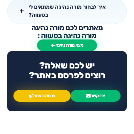
איך לבחור מורה נהיגה שמתאים לי
בסעווה?
מאתרים לכם מורה נהיגה
מורה נהיגה בסעווה :
מצא מורה נהיגה
יש לכם שאלה?
רוצים לפרסם באתר?
צרו קשר
פרסמו באתר