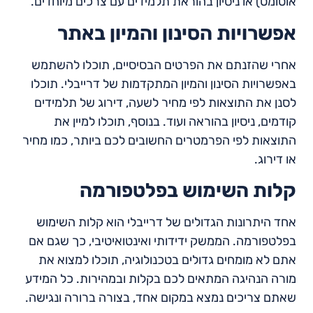
אוטומט) או ניסיון בהוראת תלמידים עם צרכים מיוחדים.
אפשרויות הסינון והמיון באתר
אחרי שהזנתם את הפרטים הבסיסיים, תוכלו להשתמש
באפשרויות הסינון והמיון המתקדמות של דרייבלי. תוכלו
לסנן את התוצאות לפי מחיר לשעה, דירוג של תלמידים
קודמים, ניסיון בהוראה ועוד. בנוסף, תוכלו למיין את
התוצאות לפי הפרמטרים החשובים לכם ביותר, כמו מחיר
או דירוג.
קלות השימוש בפלטפורמה
אחד היתרונות הגדולים של דרייבלי הוא קלות השימוש
בפלטפורמה. הממשק ידידותי ואינטואיטיבי, כך שגם אם
אתם לא מומחים גדולים בטכנולוגיה, תוכלו למצוא את
מורה הנהיגה המתאים לכם בקלות ובמהירות. כל המידע
שאתם צריכים נמצא במקום אחד, בצורה ברורה ונגישה.