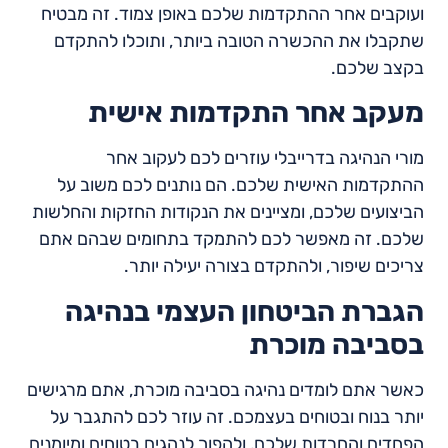
ועוקבים אחר ההתקדמות שלכם באופן צמוד. זה מבטיח
שתקבלו את ההכשרה הטובה ביותר, ותוכלו להתקדם
בקצב שלכם.
מעקב אחר התקדמות אישית
מורי הנהיגה בדרייבלי עוזרים לכם לעקוב אחר
ההתקדמות האישית שלכם. הם נותנים לכם משוב על
הביצועים שלכם, ומציינים את הנקודות החזקות והחלשות
שלכם. זה מאפשר לכם להתמקד בתחומים שבהם אתם
צריכים שיפור, ולהתקדם בצורה יעילה יותר.
הגברת הביטחון העצמי בנהיגה
בסביבה מוכרת
כאשר אתם לומדים נהיגה בסביבה מוכרת, אתם מרגישים
יותר בנוח ובטוחים בעצמכם. זה עוזר לכם להתגבר על
הפחדים והחרדות שלכם, ולהפוך לנהגים בטוחים ומיומנים