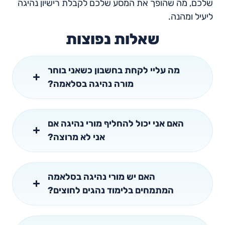
שלכם, מה שהופך את המסע שלכם לקבלת רישיון נהיגה
ליעיל ומהנה.
שאלות נפוצות
מה עליי לקחת בחשבון כשאני בוחר
מורה נהיגה בסלאמה?
האם אני יכול להחליף מורי נהיגה אם
אני לא מרוצה?
האם יש מורי נהיגה בסלאמה
המתמחים בלימוד נהגים לחוצים?