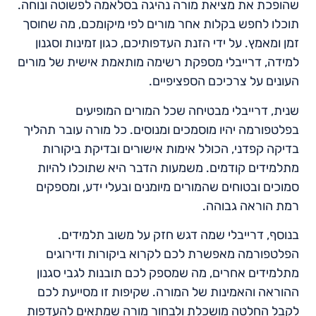
שהופכת את מציאת מורה נהיגה בסלאמה לפשוטה ונוחה.
תוכלו לחפש בקלות אחר מורים לפי מיקומכם, מה שחוסך
זמן ומאמץ. על ידי הזנת העדפותיכם, כגון זמינות וסגנון
למידה, דרייבלי מספקת רשימה מותאמת אישית של מורים
העונים על צרכיכם הספציפיים.
שנית, דרייבלי מבטיחה שכל המורים המופיעים
בפלטפורמה יהיו מוסמכים ומנוסים. כל מורה עובר תהליך
בדיקה קפדני, הכולל אימות אישורים ובדיקת ביקורות
מתלמידים קודמים. משמעות הדבר היא שתוכלו להיות
סמוכים ובטוחים שהמורים מיומנים ובעלי ידע, ומספקים
רמת הוראה גבוהה.
בנוסף, דרייבלי שמה דגש חזק על משוב תלמידים.
הפלטפורמה מאפשרת לכם לקרוא ביקורות ודירוגים
מתלמידים אחרים, מה שמספק לכם תובנות לגבי סגנון
ההוראה והאמינות של המורה. שקיפות זו מסייעת לכם
לקבל החלטה מושכלת ולבחור מורה שמתאים להעדפות