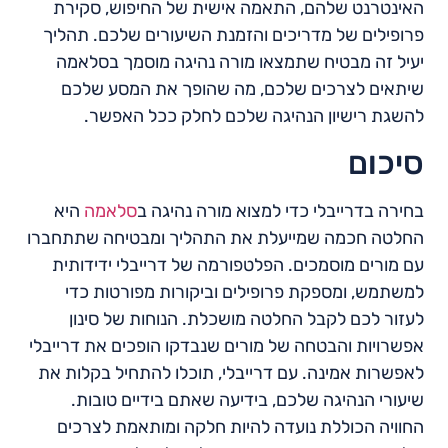
האינטרנט שלהם, התאמה אישית של החיפוש, סקירת
פרופילים של מדריכים והזמנת השיעורים שלכם. תהליך
יעיל זה מבטיח שתמצאו מורה נהיגה מוסמך בסלאמה
שיתאים לצרכים שלכם, מה שהופך את המסע שלכם
להשגת רישיון הנהיגה שלכם לחלק ככל האפשר.
סיכום
בחירה בדרייבלי כדי למצוא מורה נהיגה ב
סלאמה
היא
החלטה חכמה שמייעלת את התהליך ומבטיחה שתתחברו
עם מורים מוסמכים. הפלטפורמה של דרייבלי ידידותית
למשתמש, ומספקת פרופילים וביקורות מפורטות כדי
לעזור לכם לקבל החלטה מושכלת. הנוחות של סינון
אפשרויות והבטחה של מורים שנבדקו הופכים את דרייבלי
לאפשרות אמינה. עם דרייבלי, תוכלו להתחיל בקלות את
שיעורי הנהיגה שלכם, בידיעה שאתם בידיים טובות.
החוויה הכוללת נועדה להיות חלקה ומותאמת לצרכים