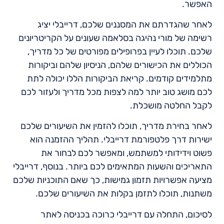
האפשר.
לאחר שהגדרתם את המסננים שלכם, דרייבלי יציג
רשימה של מורי נהיגה בסלאמה שעונים על הקריטריונים
שלכם. תוכלו לעיין בפרופילים מפורטים של כל מדריך,
הכוללים את הכישורים שלהם, הניסיון שלהם וביקורות
מתלמידים קודמים. קריאת הביקורות הללו יכולה לתת
לכם מושג טוב יותר למה לצפות מכל מדריך ולעזור לכם
לקבל החלטה מושכלת.
לאחר בחירת מדריך, תוכלו להזמין את השיעורים שלכם
ישירות דרך פלטפורמת דרייבלי. תהליך ההזמנה הוא
פשוט וידידותי למשתמש, ומאפשר לכם לבחור את
התאריכים והשעות המתאימים לכם ביותר. בנוסף, דרייבלי
מציעה אפשרויות תזמון גמישות, כך שאם התוכניות שלכם
משתנות, תוכלו לתזמן בקלות את השיעורים שלכם.
לסיכום, התחלה עם דרייבלי כרוכה בכניסה לאתר