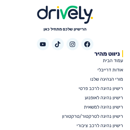
הרישיון שלכם מתחיל כאן
ניווט מהיר
עמוד הבית
אודות דרייבלי
מורי הנהיגה שלנו
רישיון נהיגה לרכב פרטי
רישיון נהיגה לאופנוע
רישיון נהיגה למשאית
רישיון נהיגה לטרקטור/טרקטורון
רישיון נהיגה לרכב ציבורי