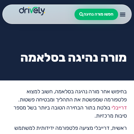
חפשו מורה נהיגה
מורה נהיגה בסלאמה
בחיפוש אחר מורה נהיגה בסלאמה, חשוב למצוא
פלטפורמה שמפשטת את התהליך ומבטיחה פשטות.
דרייבלי
בולטת בתור הבחירה הטובה ביותר בשל מספר
סיבות מרכזיות.
ראשית, דרייבלי מציעה פלטפורמה ידידותית למשתמש