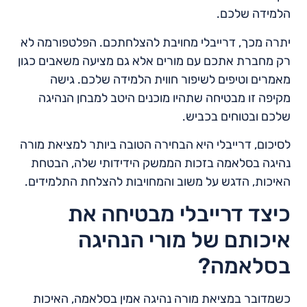
הלמידה שלכם.
יתרה מכך, דרייבלי מחויבת להצלחתכם. הפלטפורמה לא
רק מחברת אתכם עם מורים אלא גם מציעה משאבים כגון
מאמרים וטיפים לשיפור חווית הלמידה שלכם. גישה
מקיפה זו מבטיחה שתהיו מוכנים היטב למבחן הנהיגה
שלכם ובטוחים בכביש.
לסיכום, דרייבלי היא הבחירה הטובה ביותר למציאת מורה
נהיגה בסלאמה בזכות הממשק הידידותי שלה, הבטחת
האיכות, הדגש על משוב והמחויבות להצלחת התלמידים.
כיצד דרייבלי מבטיחה את
איכותם של מורי הנהיגה
בסלאמה?
כשמדובר במציאת מורה נהיגה אמין בסלאמה, האיכות