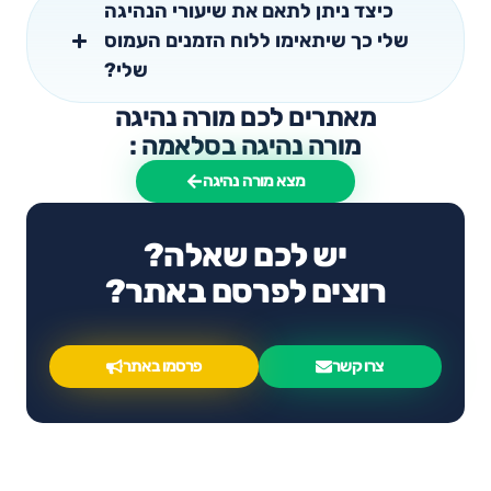
כיצד ניתן לתאם את שיעורי הנהיגה
שלי כך שיתאימו ללוח הזמנים העמוס
שלי?
מאתרים לכם מורה נהיגה
מורה נהיגה בסלאמה :
מצא מורה נהיגה
יש לכם שאלה?
רוצים לפרסם באתר?
צרו קשר
פרסמו באתר