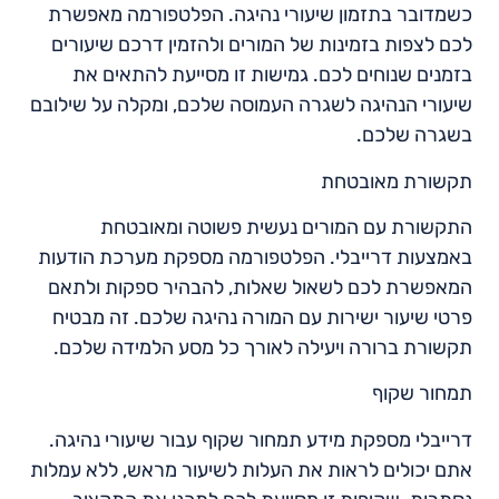
כשמדובר בתזמון שיעורי נהיגה. הפלטפורמה מאפשרת
לכם לצפות בזמינות של המורים ולהזמין דרכם שיעורים
בזמנים שנוחים לכם. גמישות זו מסייעת להתאים את
שיעורי הנהיגה לשגרה העמוסה שלכם, ומקלה על שילובם
בשגרה שלכם.
תקשורת מאובטחת
התקשורת עם המורים נעשית פשוטה ומאובטחת
באמצעות דרייבלי. הפלטפורמה מספקת מערכת הודעות
המאפשרת לכם לשאול שאלות, להבהיר ספקות ולתאם
פרטי שיעור ישירות עם המורה נהיגה שלכם. זה מבטיח
תקשורת ברורה ויעילה לאורך כל מסע הלמידה שלכם.
תמחור שקוף
דרייבלי מספקת מידע תמחור שקוף עבור שיעורי נהיגה.
אתם יכולים לראות את העלות לשיעור מראש, ללא עמלות