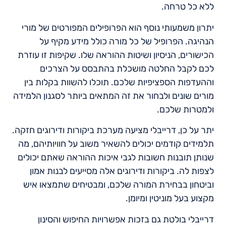
ללא כל טרחה.
יתרון משמעותי נוסף הוא הפרופילים המפורטים של מורי
הנהיגה. הפרופיל של כל מורה כולל מידע מקיף על
הכישורים, הניסיון ושיטות ההוראה שלו. שקיפות זו עוזרת
לכם לקבל החלטה מושכלת בהתבסס על הצרכים
וההעדפות הספציפיות שלכם. תוכלו להשוות בקלות בין
מורים שונים ולבחור את זה המתאים ביותר לסגנון הלמידה
ולמטרות שלכם.
יתר על כן, דרייבלי מציעה מערכת ביקורות ודירוגים חזקה.
תלמידים קודמים יכולים להשאיר משוב על חוויותיהם, מה
שנותן תובנות חשובות לגבי איכות ההוראה שאתם יכולים
לצפות לה. ביקורות ודירוגים אלה מסייעים לבנות אמון
וביטחון בבחירת המורה שלכם, ומבטיחים שתמצאו איש
מקצוע בעל מוניטין ומיומן.
דרייבלי בולטת גם בזכות אפשרויות החיפוש והסינון