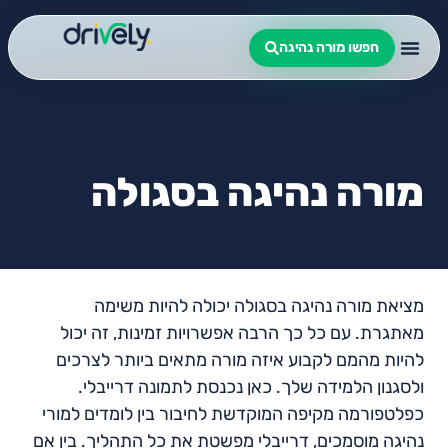
חפשו מורה נהיגה
מורה נהיגה בסגולה
מציאת מורה נהיגה בסגולה יכולה להיות משימה
מאתגרת. עם כל כך הרבה אפשרויות זמינות, זה יכול
להיות מהמם לקבוע איזה מורה מתאים ביותר לצרכים
ולסגנון הלמידה שלך. כאן נכנסת לתמונה דרייבלי.
כפלטפורמה מקיפה המוקדשת לחיבור בין לומדים למורי
נהיגה מוסמכים, דרייבלי מפשטת את כל התהליך. בין אם