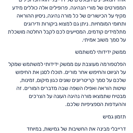
המפורטים של מורי הנהיגה. פרופילים אלה כוללים מידע
מקיף על הכישורים של כל מורה נהיגה, ניסיון ההוראה
ותחומי המומחיות. ניתן גם למצוא ביקורות ודירוגים
מתלמידים קודמים, המסייעים לכם לקבל החלטה מושכלת
על סמך משוב אמיתי.
ממשק ידידותי למשתמש
הפלטפורמה מעוצבת עם ממשק ידידותי למשתמש שמקל
על הניווט והחיפוש אחר מורים. תוכלו לסנן את החיפוש
שלכם על סמך קריטריונים שונים כגון מיקום, זמינות,
שיטות הוראה ואפילו השפה שבה מדברים המורים. זה
מבטיח שתמצאו מורה נהיגה העונה על הצרכים
וההעדפות הספציפיות שלכם.
תזמון גמיש
דרייבלי מבינה את החשיבות של גמישות, במיוחד