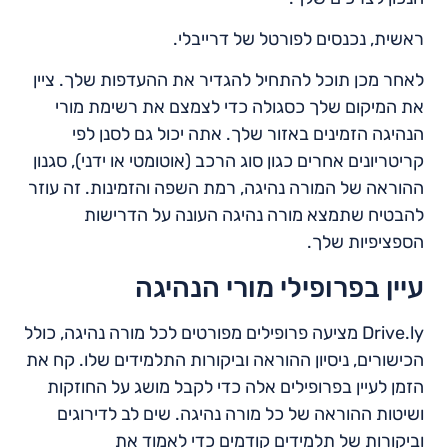
ראשית, נכנסים לפורטל של דרייבלי.
לאחר מכן תוכל להתחיל להגדיר את ההעדפות שלך. ציין
את המיקום שלך כסגולה כדי לצמצם את רשימת מורי
הנהיגה הזמינים באזור שלך. אתה יכול גם לסנן לפי
קריטריונים אחרים כגון סוג הרכב (אוטומטי או ידני), סגנון
ההוראה של המורה נהיגה, רמת השפה והזמינות. זה עוזר
להבטיח שתמצא מורה נהיגה העונה על הדרישות
הספציפיות שלך.
עיין בפרופילי מורי הנהיגה
Drive.ly מציעה פרופילים מפורטים לכל מורה נהיגה, כולל
הכישורים, ניסיון ההוראה וביקורות התלמידים שלו. קח את
הזמן לעיין בפרופילים אלה כדי לקבל מושג על החוזקות
ושיטות ההוראה של כל מורה נהיגה. שים לב לדירוגים
וביקורות של תלמידים קודמים כדי לאמוד את