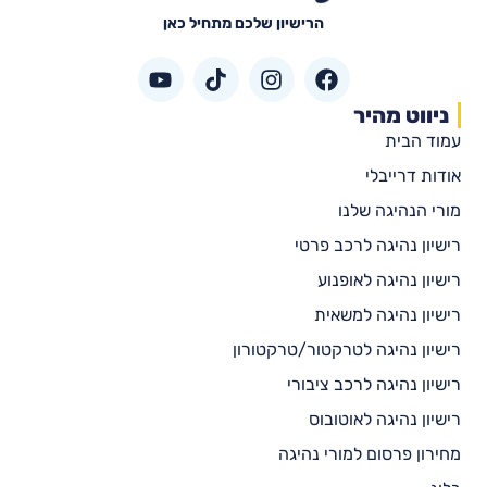
הרישיון שלכם מתחיל כאן
ניווט מהיר
עמוד הבית
אודות דרייבלי
מורי הנהיגה שלנו
רישיון נהיגה לרכב פרטי
רישיון נהיגה לאופנוע
רישיון נהיגה למשאית
רישיון נהיגה לטרקטור/טרקטורון
רישיון נהיגה לרכב ציבורי
רישיון נהיגה לאוטובוס
מחירון פרסום למורי נהיגה