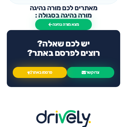
מאתרים לכם מורה נהיגה
מורה נהיגה בסגולה :
מצא מורה נהיגה
יש לכם שאלה?
רוצים לפרסם באתר?
צרו קשר
פרסמו באתר