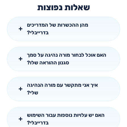
שאלות נפוצות
מהן ההכשרות של המדריכים
בדרייבלי?
האם אוכל לבחור מורה נהיגה על סמך
סגנון ההוראה שלו?
איך אני מתקשר עם מורה הנהיגה
שלי?
האם יש עלויות נוספות עבור השימוש
בדרייבלי?