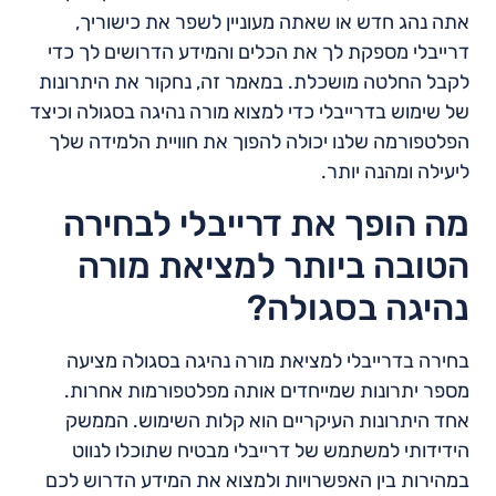
אתה נהג חדש או שאתה מעוניין לשפר את כישוריך,
דרייבלי מספקת לך את הכלים והמידע הדרושים לך כדי
לקבל החלטה מושכלת. במאמר זה, נחקור את היתרונות
של שימוש בדרייבלי כדי למצוא מורה נהיגה בסגולה וכיצד
הפלטפורמה שלנו יכולה להפוך את חוויית הלמידה שלך
ליעילה ומהנה יותר.
מה הופך את דרייבלי לבחירה
הטובה ביותר למציאת מורה
נהיגה בסגולה?
בחירה בדרייבלי למציאת מורה נהיגה בסגולה מציעה
מספר יתרונות שמייחדים אותה מפלטפורמות אחרות.
אחד היתרונות העיקריים הוא קלות השימוש. הממשק
הידידותי למשתמש של דרייבלי מבטיח שתוכלו לנווט
במהירות בין האפשרויות ולמצוא את המידע הדרוש לכם