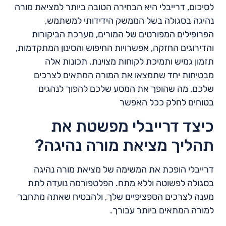
לסיכום, דרייבלי היא הבחירה הטובה ביותר למציאת מורה
נהיגה בסגולה בשל הממשק הידידותי למשתמש,
הפרופילים המפורטים של המורים, מערכת הביקורות
והדירוגים החזקה, אפשרויות החיפוש והסינון המתקדמות,
תזמון גמיש ותמיכת לקוחות מצוינת. תכונות אלה
מבטיחות יחד שתמצאו את המורה המתאים לצרכים
שלכם, מה שהופך את המסע שלכם להפוך לנהגים
בטוחים לחלק ככל האפשר
כיצד דרייבלי מפשטת את
תהליך מציאת מורה נהיגה?
דרייבלי הופכת את המשימה של מציאת מורה נהיגה
בסגולה לפשוטה וללא מתח. הפלטפורמה נועדה לתת
מענה לצרכים הספציפיים שלך, ולהבטיח שאתה מתחבר
למורה המתאים ביותר עבורך.