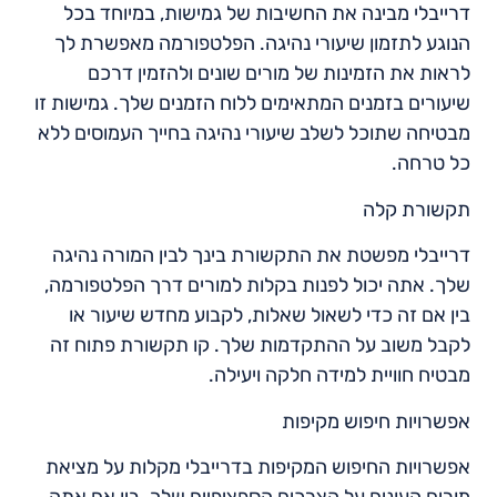
דרייבלי מבינה את החשיבות של גמישות, במיוחד בכל
הנוגע לתזמון שיעורי נהיגה. הפלטפורמה מאפשרת לך
לראות את הזמינות של מורים שונים ולהזמין דרכם
שיעורים בזמנים המתאימים ללוח הזמנים שלך. גמישות זו
מבטיחה שתוכל לשלב שיעורי נהיגה בחייך העמוסים ללא
כל טרחה.
תקשורת קלה
דרייבלי מפשטת את התקשורת בינך לבין המורה נהיגה
שלך. אתה יכול לפנות בקלות למורים דרך הפלטפורמה,
בין אם זה כדי לשאול שאלות, לקבוע מחדש שיעור או
לקבל משוב על ההתקדמות שלך. קו תקשורת פתוח זה
מבטיח חוויית למידה חלקה ויעילה.
אפשרויות חיפוש מקיפות
אפשרויות החיפוש המקיפות בדרייבלי מקלות על מציאת