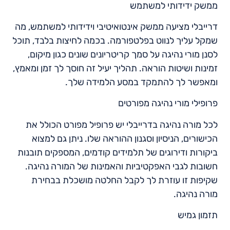
ממשק ידידותי למשתמש
דרייבלי מציעה ממשק אינטואיטיבי וידידותי למשתמש, מה
שמקל עליך לנווט בפלטפורמה. בכמה לחיצות בלבד, תוכל
לסנן מורי נהיגה על סמך קריטריונים שונים כגון מיקום,
זמינות ושיטות הוראה. תהליך יעיל זה חוסך לך זמן ומאמץ,
ומאפשר לך להתמקד במסע הלמידה שלך.
פרופילי מורי נהיגה מפורטים
לכל מורה נהיגה בדרייבלי יש פרופיל מפורט הכולל את
הכישורים, הניסיון וסגנון ההוראה שלו. ניתן גם למצוא
ביקורות ודירוגים של תלמידים קודמים, המספקים תובנות
חשובות לגבי האפקטיביות והאמינות של המורה נהיגה.
שקיפות זו עוזרת לך לקבל החלטה מושכלת בבחירת
מורה נהיגה.
תזמון גמיש