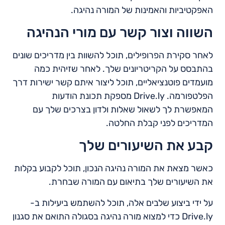
האפקטיביות והאמינות של המורה נהיגה.
השווה וצור קשר עם מורי הנהיגה
לאחר סקירת הפרופילים, תוכל להשוות בין מדריכים שונים
בהתבסס על הקריטריונים שלך. לאחר שזיהית כמה
מועמדים פוטנציאליים, תוכל ליצור איתם קשר ישירות דרך
הפלטפורמה. Drive.ly מספקת תכונת הודעות
המאפשרת לך לשאול שאלות ולדון בצרכים שלך עם
המדריכים לפני קבלת החלטה.
קבע את השיעורים שלך
כאשר מצאת את המורה נהיגה הנכון, תוכל לקבוע בקלות
את השיעורים שלך בתיאום עם המורה שבחרת.
על ידי ביצוע שלבים אלה, תוכל להשתמש ביעילות ב-
Drive.ly כדי למצוא מורה נהיגה בסגולה התואם את סגנון