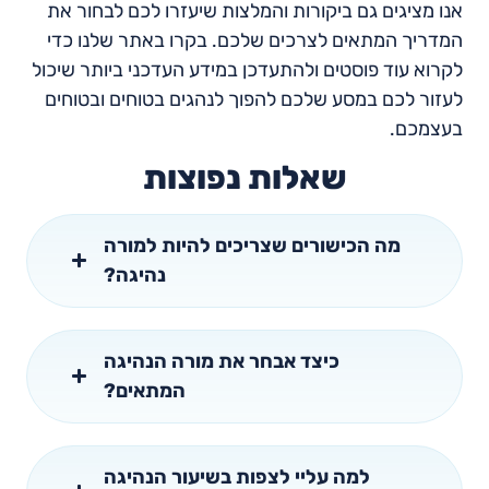
אנו מציגים גם ביקורות והמלצות שיעזרו לכם לבחור את
המדריך המתאים לצרכים שלכם. בקרו באתר שלנו כדי
לקרוא עוד פוסטים ולהתעדכן במידע העדכני ביותר שיכול
לעזור לכם במסע שלכם להפוך לנהגים בטוחים ובטוחים
בעצמכם.
שאלות נפוצות
מה הכישורים שצריכים להיות למורה
נהיגה?
כיצד אבחר את מורה הנהיגה
המתאים?
למה עליי לצפות בשיעור הנהיגה