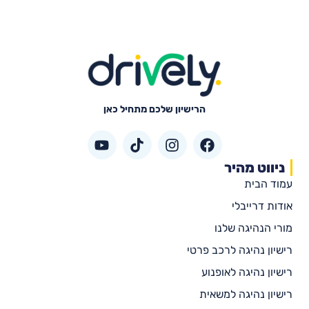
הרישיון שלכם מתחיל כאן
ניווט מהיר
עמוד הבית
אודות דרייבלי
מורי הנהיגה שלנו
רישיון נהיגה לרכב פרטי
רישיון נהיגה לאופנוע
רישיון נהיגה למשאית