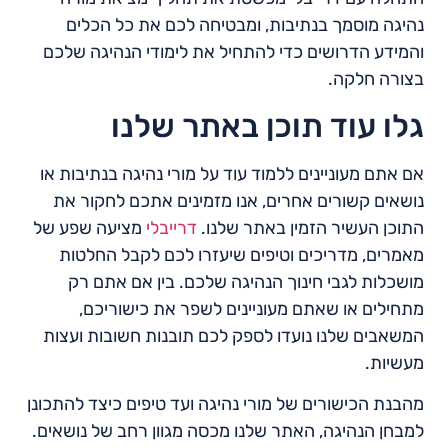
נהיגה מוסמך בנתיבות, ומבטיחה לכם את כל הכלים
והמידע הדרושים כדי להתחיל את לימודי הנהיגה שלכם
בצורה חלקה.
גלו עוד תוכן באתר שלנו
אם אתם מעוניינים ללמוד עוד על מורי נהיגה בנתיבות או
נושאים קשורים אחרים, אנו מזמינים אתכם לחקור את
התוכן העשיר הזמין באתר שלנו.
דרייבלי
מציעה שפע של
מאמרים, מדריכים וטיפים שיעזרו לכם לקבל החלטות
מושכלות לגבי חינוך הנהיגה שלכם. בין אם אתם רק
מתחילים או שאתם מעוניינים לשפר את כישוריכם,
המשאבים שלנו נועדו לספק לכם תובנות חשובות ועצות
מעשיות.
מהבנת הכישורים של מורי נהיגה ועד טיפים כיצד להתכונן
למבחן הנהיגה, האתר שלנו מכסה מגוון רחב של נושאים.