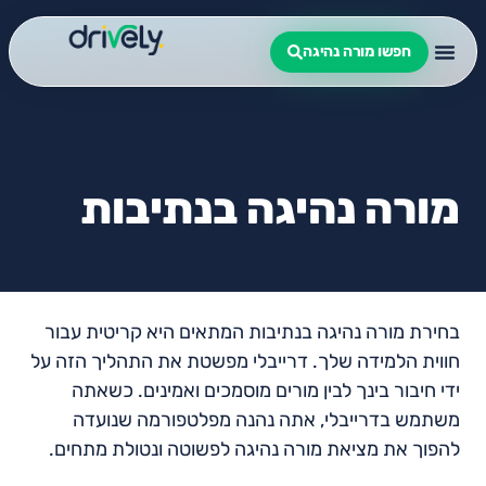
חפשו מורה נהיגה
מורה נהיגה בנתיבות
בחירת מורה נהיגה בנתיבות המתאים היא קריטית עבור
חווית הלמידה שלך. דרייבלי מפשטת את התהליך הזה על
ידי חיבור בינך לבין מורים מוסמכים ואמינים. כשאתה
משתמש בדרייבלי, אתה נהנה מפלטפורמה שנועדה
להפוך את מציאת מורה נהיגה לפשוטה ונטולת מתחים.