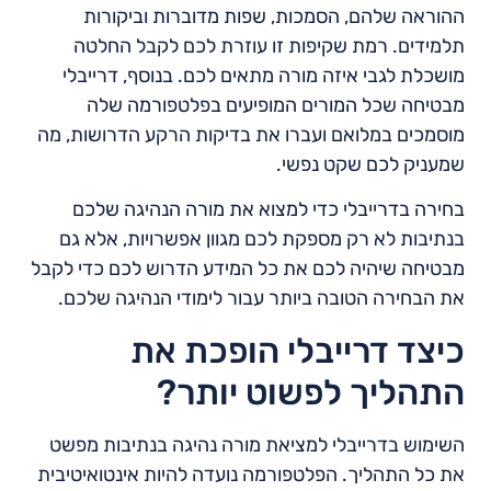
ההוראה שלהם, הסמכות, שפות מדוברות וביקורות
תלמידים. רמת שקיפות זו עוזרת לכם לקבל החלטה
מושכלת לגבי איזה מורה מתאים לכם. בנוסף, דרייבלי
מבטיחה שכל המורים המופיעים בפלטפורמה שלה
מוסמכים במלואם ועברו את בדיקות הרקע הדרושות, מה
שמעניק לכם שקט נפשי.
בחירה בדרייבלי כדי למצוא את מורה הנהיגה שלכם
בנתיבות לא רק מספקת לכם מגוון אפשרויות, אלא גם
מבטיחה שיהיה לכם את כל המידע הדרוש לכם כדי לקבל
את הבחירה הטובה ביותר עבור לימודי הנהיגה שלכם.
כיצד דרייבלי הופכת את
התהליך לפשוט יותר?
השימוש בדרייבלי למציאת מורה נהיגה בנתיבות מפשט
את כל התהליך. הפלטפורמה נועדה להיות אינטואיטיבית