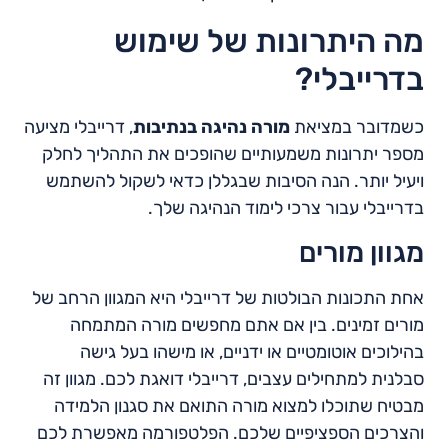
מה היתרונות של שימוש
בדרייבלי?
כשמדובר במציאת
מורה נהיגה בנתיבות
, דרייבלי מציעה
מספר יתרונות משמעותיים שהופכים את התהליך לחלק
ויעיל יותר. הנה הסיבות שבגללן כדאי לשקול להשתמש
בדרייבלי עבור צרכי לימוד הנהיגה שלך.
מגוון מורים
אחת התכונות הבולטות של דרייבלי היא המגוון הרחב של
מורים זמינים. בין אם אתם מחפשים מורה המתמחה
בהילוכים אוטומטיים או ידניים, או מישהו בעל גישה
סבלנית למתחילים עצבים, דרייבלי דואגת לכם. מגוון זה
מבטיח שתוכלו למצוא מורה התואם את סגנון הלמידה
והצרכים הספציפיים שלכם. הפלטפורמה מאפשרת לכם