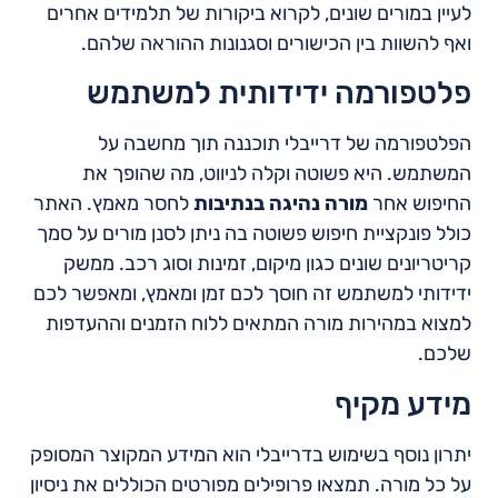
לעיין במורים שונים, לקרוא ביקורות של תלמידים אחרים
ואף להשוות בין הכישורים וסגנונות ההוראה שלהם.
פלטפורמה ידידותית למשתמש
הפלטפורמה של דרייבלי תוכננה תוך מחשבה על
המשתמש. היא פשוטה וקלה לניווט, מה שהופך את
החיפוש אחר
מורה נהיגה בנתיבות
לחסר מאמץ. האתר
כולל פונקציית חיפוש פשוטה בה ניתן לסנן מורים על סמך
קריטריונים שונים כגון מיקום, זמינות וסוג רכב. ממשק
ידידותי למשתמש זה חוסך לכם זמן ומאמץ, ומאפשר לכם
למצוא במהירות מורה המתאים ללוח הזמנים וההעדפות
שלכם.
מידע מקיף
יתרון נוסף בשימוש בדרייבלי הוא המידע המקוצר המסופק
על כל מורה. תמצאו פרופילים מפורטים הכוללים את ניסיון