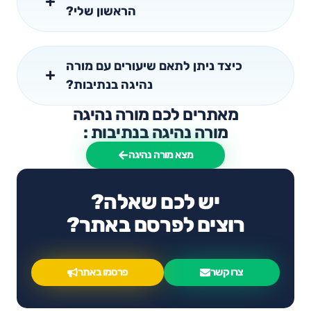
הראשון שלי?
כיצד ניתן לתאם שיעורים עם מורה
נהיגה בנתיבות?
מאתרים לכם מורה נהיגה
מורה נהיגה בנתיבות :
מצא מורה נהיגה
יש לכם שאלה?
רוצים לפרסם באתר?
צרו קשר
פרסמו באתר