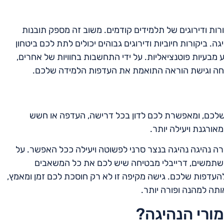
רות ודירוגים של תלמידים קודמים. משוב זה מספק תובנות
ה. ביקורות חיוביות ודירוגים גבוהים יכולים לתת לכם ביטחון
מבעיות פוטנציאליות. על ידי התחשבות בחוויות של אחרים,
צלחה וגישת הוראה התואמת את העדפות הלמידה שלכם.
שלכם, ומאפשרת לכם לדון בכל דרישה, העדפה או חשש
אורגנת ויעילה יותר.
רה נהיגה נהיגה בנצר סרני לפשוטה ויעילה ככל האפשר. על
של משתמשים, דרייבלי מבטיחה שיש לכם את כל המשאבים
להעדפות שלכם. גישה מקיפה זו לא רק חוסכת לכם זמן ומאמץ,
תה למהנה ופורה יותר.
מורי הנהיגה?