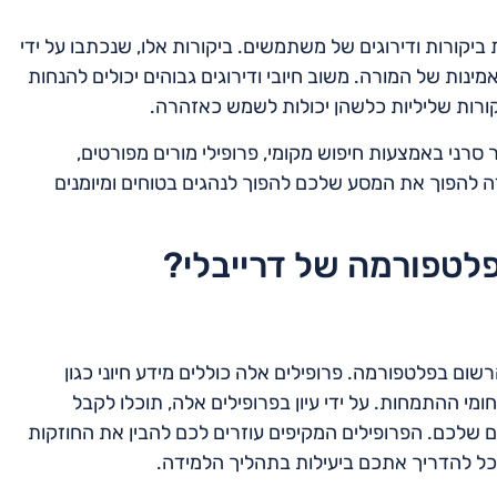
קורות ודירוגים של משתמשים. ביקורות אלו, שנכתבו על ידי
ינות של המורה. משוב חיובי ודירוגים גבוהים יכולים להנחות
ורות שליליות כלשהן יכולות לשמש כאזהרה.
סרני באמצעות חיפוש מקומי, פרופילי מורים מפורטים,
 להפוך את המסע שלכם להפוך לנהגים בטוחים ומיומנים
לטפורמה של דרייבלי?
שום בפלטפורמה. פרופילים אלה כוללים מידע חיוני כגון
ומי ההתמחות. על ידי עיון בפרופילים אלה, תוכלו לקבל
 שלכם. הפרופילים המקיפים עוזרים לכם להבין את החוזקות
וכל להדריך אתכם ביעילות בתהליך הלמידה.