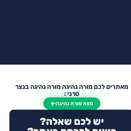
מאתרים לכם מורה נהיגה מורה נהיגה בנצר
סרני :
מצא מורה נהיגה
יש לכם שאלה?