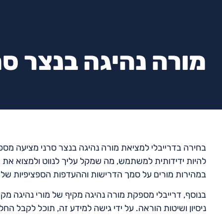
מורה נהיגה בנצר סר
בחירה בדרייבלי למציאת מורה נהיגה בנצר סרני מציעה מספ
להיות ידידותית למשתמש, מה שמקל עליך לנווט ולמצוא את
במהירות מורים על סמך הדרישות וההעדפות הספציפיות שלך
בנוסף, דרייבלי מספקת מורה נהיגה מקיף של מורי נהיגה מקו
ניסיון ושיטות הוראה. על ידי גישה למידע זה, תוכל לקבל ה