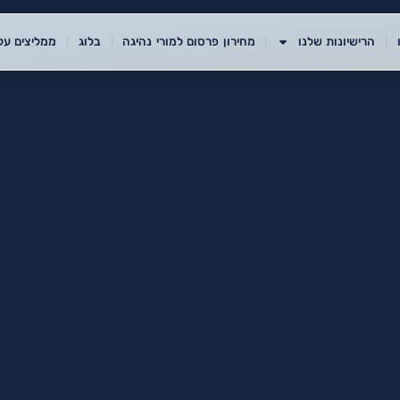
הרישיונות שלנו
מחירון פרסום למורי נהיגה
בלוג
ממליצים עלי