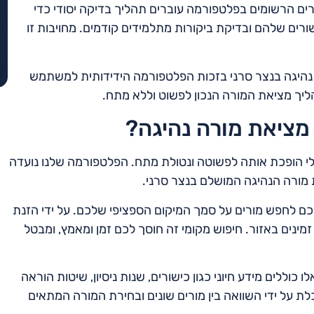
ורים הרשומים בפלטפורמה עוברים תהליך בדיקה יסודי כדי
ורים שלהם ובדיקת ביקורות מתלמידים קודמים. מחויבות זו
 נהיגה בנצר סרני בזכות הפלטפורמה הידידותית למשתמש
ליך מציאת המורה הנכון לפשוט וללא מתח.
מציאת מורה נהיגה?
לי הופכת אותה לפשוטה ונטולת מתח. הפלטפורמה שלנו נועדה
 מורה הנהיגה המושלם בנצר סרני.
 לחפש מורים על סמך המיקום הספציפי שלכם. על ידי הזנת
מינים באזור. חיפוש מקומי זה חוסך לכם זמן ומאמץ, ומבטל
כוללים מידע חיוני כגון כישורים, שנות ניסיון, שיטות הוראה
ת על ידי השוואה בין מורים שונים ובחירת המורה המתאים