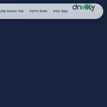
עמוד הבית
אודות דרייבלי
מורי הנהיגה שלנו