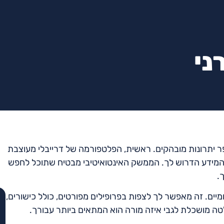
ני
ר יתרונות מובהקים. ראשית, הפלטפורמה של דרייבלי מעוצבת
 המידע הדרוש לך. הממשק האינטואיטיבי מבטיח שתוכל לחפש
.
מיים. זה מאפשר לך לצפות בפרופילים מפורטים, כולל כישורים,
חלטה מושכלת לגבי איזה מורה הוא המתאים ביותר עבורך.