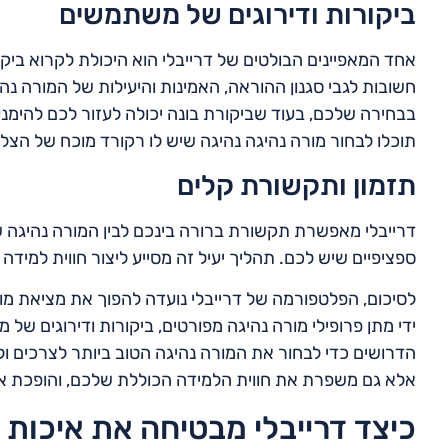
ביקורות ודירוגים של משתמשים
אחד המאפיינים הבולטים של דרייבלי הוא היכולת לקרוא ביקו
חשובות לגבי סגנון ההוראה, האמינות והיעילות של המורה נהיג
בבחירה שלכם, בעוד שביקורת בונה יכולה לעזור לכם להימנע 
תוכלו לבחור מורה נהיגה נהיגה שיש לו רקורד מוכח של ה
תזמון ותקשורת קלים
דרייבלי מאפשרת תקשורת ברורה בינכם לבין המורה נהיגה 
ספציפיים שיש לכם. תהליך יעיל זה מסייע ליצור חווית למידה מ
לסיכום, הפלטפורמה של דרייבלי נועדה להפוך את מציאת מו
ידי מתן פרופילי מורה נהיגה מפורטים, ביקורות ודירוגים 
הדרושים כדי לבחור את המורה נהיגה הטוב ביותר לצרכים ו
אלא גם משפרת את חווית הלמידה הכוללת שלכם, והופכת או
כיצד דרייבלי מבטיחה את איכות 