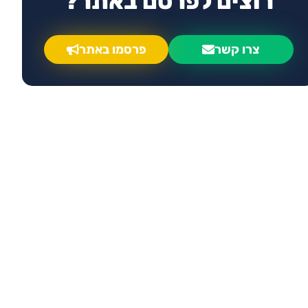
רוצים לפרסם באתר?
צרו קשר
פרסמו באתר