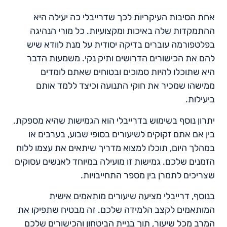
אחת הסיבות העיקריות לכך שדרייבלי כה יעילה היא
ההתמקדות שלה באיכות ומקצועיות. כל מורי הנהיגה
בפלטפורמה עוברים בדיקה יסודית על מנת לוודא שיש
להם את הכישורים הדרושים ותיק נקי. משמעות הדבר
היא שתוכלו להיות סמוכים ובטוחים שאתם לומדים
ממישהו שמכיר את חוקי התנועה וכיצד ללמד אותם
ביעילות.
יתרון נוסף בשימוש בדרייבלי הוא הגמישות שהיא מספקת.
בין אם אתם זקוקים לשיעורים בסופי שבוע, בערבים או
במהלך היום, תוכלו למצוא מדריך שיתאים את עצמו ללוח
הזמנים שלכם. גמישות זו מועילה במיוחד לאנשים עסוקים
שצריכים לתמרן בין מספר התחייבויות.
בנוסף, דרייבלי מציעה שיעורים מותאמים אישית
המותאמים לקצב הלמידה שלכם. זה מבטיח שתפיקו את
המרב מכל שיעור, תוך בניית הביטחון והכישורים שלכם