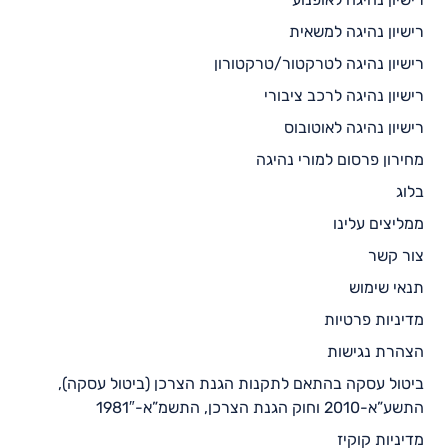
רישיון נהיגה למשאית
רישיון נהיגה לטרקטור/טרקטורון
רישיון נהיגה לרכב ציבורי
רישיון נהיגה לאוטובוס
מחירון פרסום למורי נהיגה
בלוג
ממליצים עלינו
צור קשר
תנאי שימוש
מדיניות פרטיות
הצהרת נגישות
ביטול עסקה בהתאם לתקנות הגנת הצרכן (ביטול עסקה),
התשע”א-2010 וחוק הגנת הצרכן, התשמ”א-1981″
מדיניות קוקיז