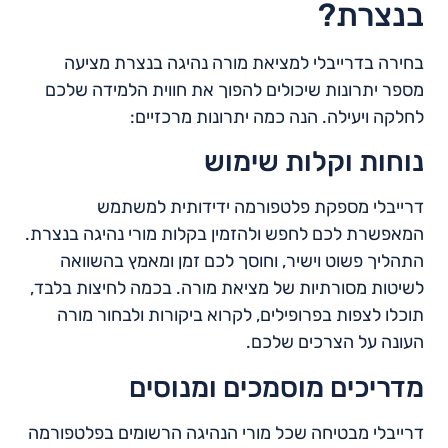
בנצרת?
בחירה בדרייבלי למציאת מורה נהיגה בנצרת מציעה
מספר יתרונות שיכולים להפוך את חווית הלמידה שלכם
לחלקה ויעילה. הנה כמה יתרונות מרכזיים:
נוחות וקלות שימוש
דרייבלי מספקת פלטפורמה ידידותית למשתמש
המאפשרת לכם לחפש ולהזמין בקלות מורי נהיגה בנצרת.
התהליך פשוט וישיר, וחוסך לכם זמן ומאמץ בהשוואה
לשיטות מסורתיות של מציאת מורה. בכמה לחיצות בלבד,
תוכלו לצפות בפרופילים, לקרוא ביקורות ולבחור מורה
העונה על הצרכים שלכם.
מדריכים מוסמכים ומנוסים
דרייבלי מבטיחה שכל מורי הנהיגה הרשומים בפלטפורמה