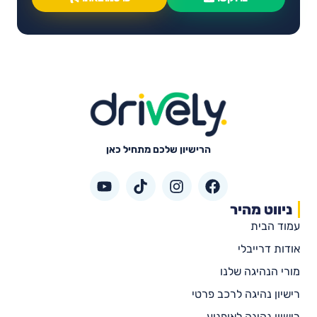
הרישיון שלכם מתחיל כאן
ניווט מהיר
עמוד הבית
אודות דרייבלי
מורי הנהיגה שלנו
רישיון נהיגה לרכב פרטי
רישיון נהיגה לאופנוע