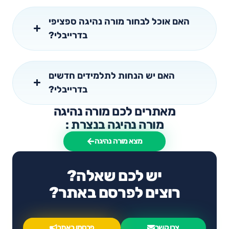
האם אוכל לבחור מורה נהיגה ספציפי
בדרייבלי?
האם יש הנחות לתלמידים חדשים
בדרייבלי?
מאתרים לכם מורה נהיגה
מורה נהיגה בנצרת :
מצא מורה נהיגה
יש לכם שאלה?
רוצים לפרסם באתר?
צרו קשר
פרסמו באתר