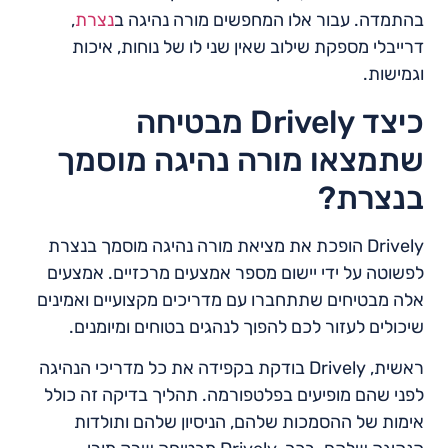
בהתמדה. עבור אלו המחפשים מורה נהיגה ב
נצרת
,
דרייבלי מספקת שילוב שאין שני לו של נוחות, איכות
וגמישות.
כיצד Drively מבטיחה
שתמצאו מורה נהיגה מוסמך
בנצרת?
Drively הופכת את מציאת מורה נהיגה מוסמך בנצרת
לפשוטה על ידי יישום מספר אמצעים מרכזיים. אמצעים
אלה מבטיחים שתתחברו עם מדריכים מקצועיים ואמינים
שיכולים לעזור לכם להפוך לנהגים בטוחים ומיומנים.
ראשית, Drively בודקת בקפידה את כל מדריכי הנהיגה
לפני שהם מופיעים בפלטפורמה. תהליך בדיקה זה כולל
אימות של ההסמכות שלהם, הניסיון שלהם ותולדות