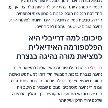
לבסוף, מורה נהיגה תומך וסבלני יהפוך את תהליך
הלמידה למהנה יותר. נהיגה יכולה להיות מלחיצה, אך עם
ההדרכה הנכונה תוכלו לבנות ביטחון עצמי ולהפחית
חרדה. סביבת למידה חיובית זו הינה חיונית לפיתוח הרגלי
נהיגה טובים שיישארו אתכם לכל החיים.
סיכום: למה דרייבלי היא
הפלטפורמה האידיאלית
למציאת מורה נהיגה בנצרת
דרייבלי
בולטת כפלטפורמה האידיאלית למציאת מורה
נהיגה בנצרת בזכות הממשק הידידותי למשתמש ואיכות
המורים שהיא מציעה. הפלטפורמה מבטיחה שתתחברו
עם מורי נהיגה מוסמכים ומנוסים שמכירים היטב את
הכבישים ותנאי התנועה המקומיים. כך תהליך הלמידה
שלכם יהיה חלק ויעיל יותר.