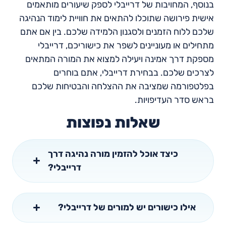
בנוסף, המחויבות של דרייבלי לספק שיעורים מותאמים
אישית פירושה שתוכלו להתאים את חוויית לימוד הנהיגה
שלכם ללוח הזמנים ולסגנון הלמידה שלכם. בין אם אתם
מתחילים או מעוניינים לשפר את כישוריכם, דרייבלי
מספקת דרך אמינה ויעילה למצוא את המורה המתאים
לצרכים שלכם. בבחירת דרייבלי, אתם בוחרים
בפלטפורמה שמציבה את ההצלחה והבטיחות שלכם
בראש סדר העדיפויות.
שאלות נפוצות
כיצד אוכל להזמין מורה נהיגה דרך
דרייבלי?
אילו כישורים יש למורים של דרייבלי?