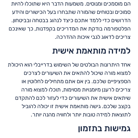
הם מוסמכים ומנוסים. משמעות הדבר היא שתוכלו להיות
סמוכים ובטוחים שהמורה שתבחרו בעל הכישורים והידע
הדרושים כדי ללמד אתכם כיצד לנהוג בבטחה ובביטחון.
הפלטפורמה בודקת את המדריכים בקפדנות, כך שאינכם
צריכים לדאוג לגבי איכות ההדרכה.
למידה מותאמת אישית
אחד היתרונות הבולטים של השימוש בדרייבלי הוא היכולת
למצוא מורה שיכול להתאים את השיעורים לצרכים
הספציפיים שלכם. בין אם אתם מתחילים לחלוטין או
צריכים לרענן מיומנויות מסוימות, תוכלו למצוא מורה
שיתאים אישית את השיעורים כדי לעזור לכם להתקדם
בקצב שלכם. גישה מותאמת אישית זו יכולה להוביל
לתוצאות למידה טובות יותר ולחוויה מהנה יותר.
גמישות בתזמון