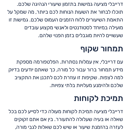
דרייבלי מציעה גמישות בתזמון שיעורי הנהיגה שלכם.
תוכלו לבחור את השעות הנוחות לכם ביותר, מה שמקל על
התאמת השיעורים ללוח הזמנים העמוס שלכם. גמישות זו
מועילה במיוחד לסטודנטים ולאנשי מקצוע עובדים
שעשויים להיות מוגבלים בזמן הפנוי שלהם.
תמחור שקוף
עם דרייבלי, אין עמלות נסתרות. הפלטפורמה מספקת
מידע תמחור ברור עבור כל מורה, כך שאתם יודעים בדיוק
למה לצפות. שקיפות זו עוזרת לכם לתכנן את התקציב
שלכם ולהימנע מעלויות בלתי צפויות.
תמיכת לקוחות
דרייבלי מציעה תמיכת לקוחות מעולה כדי לסייע לכם בכל
שאלה או בעיה שעלולה להתעורר. בין אם אתם זקוקים
לעזרה בהזמנת שיעור או שיש לכם שאלות לגבי מורה,