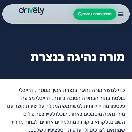
חפשו מורה נהיגה
מורה נהיגה בנצרת
כדי למצוא מורה נהיגה בנצרת אמין ומנוסה , דרייבלי
בולטת בתור הבחירה הטובה ביותר. דרייבלי מציעה
פלטפורמה ידידותית למשתמש המקלה על יצירת קשר עם
מורי נהיגה מוסמכים באזור. תוכלו לעיין בפרופילים
השונים, לקרוא ביקורות מתלמידים אחרים ולבחור מדריך
שמתאים לצרכים ולהעדפות הספציפיות שלכם.