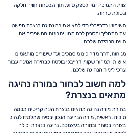
צוות התמיכה זמין לספק סיוע, תוך הבטחת חוויה חלקה
ונטולת טרחה.
השימוש בדרייבלי כדי למצוא מורה נהיגה בנצרת מפשט
את התהליך ומספק לכם מגוון יתרונות המשפרים את
חווית הלמידה שלכם.
מנוחות, דרך מדריכים מוסמכים ועד שיעורים מותאמים
אישית ותמחור שקוף, דרייבלי בולטת כבחירה אמינה עבור
צרכי לימוד הנהיגה שלכם.
למה חשוב לבחור במורה נהיגה
מתאים בנצרת?
בחירת מורה נהיגה מתאים בנצרת הינה קריטית מכמה
סיבות. ראשית, מורה הנהיגה הנכון יבטיח שתלמדו לנהוג
בצורה בטוחה ובטוחה בעצמכם. נהיגה בנצרת יכולה