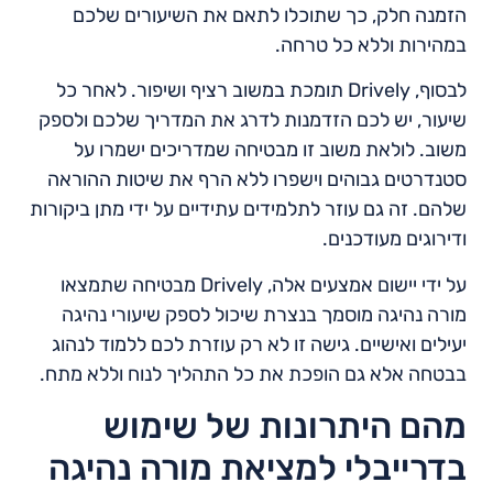
הזמנה חלק, כך שתוכלו לתאם את השיעורים שלכם
במהירות וללא כל טרחה.
לבסוף, Drively תומכת במשוב רציף ושיפור. לאחר כל
שיעור, יש לכם הזדמנות לדרג את המדריך שלכם ולספק
משוב. לולאת משוב זו מבטיחה שמדריכים ישמרו על
סטנדרטים גבוהים וישפרו ללא הרף את שיטות ההוראה
שלהם. זה גם עוזר לתלמידים עתידיים על ידי מתן ביקורות
ודירוגים מעודכנים.
על ידי יישום אמצעים אלה, Drively מבטיחה שתמצאו
מורה נהיגה מוסמך בנצרת שיכול לספק שיעורי נהיגה
יעילים ואישיים. גישה זו לא רק עוזרת לכם ללמוד לנהוג
בבטחה אלא גם הופכת את כל התהליך לנוח וללא מתח.
מהם היתרונות של שימוש
בדרייבלי למציאת מורה נהיגה