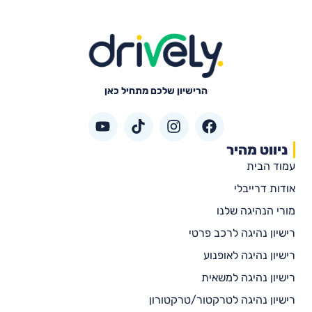
הרישיון שלכם מתחיל כאן
ניווט מהיר
עמוד הבית
אודות דרייבלי
מורי הנהיגה שלנו
רישיון נהיגה לרכב פרטי
רישיון נהיגה לאופנוע
רישיון נהיגה למשאית
רישיון נהיגה לטרקטור/טרקטורון