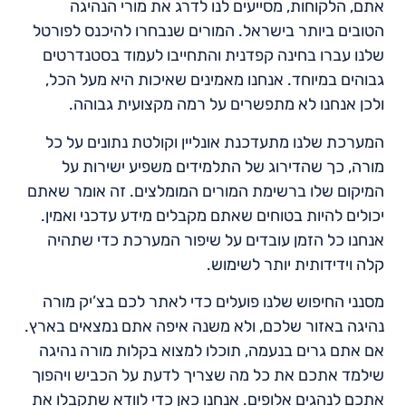
אתם, הלקוחות, מסייעים לנו לדרג את מורי הנהיגה
הטובים ביותר בישראל. המורים שנבחרו להיכנס לפורטל
שלנו עברו בחינה קפדנית והתחייבו לעמוד בסטנדרטים
גבוהים במיוחד. אנחנו מאמינים שאיכות היא מעל הכל,
ולכן אנחנו לא מתפשרים על רמה מקצועית גבוהה.
המערכת שלנו מתעדכנת אונליין וקולטת נתונים על כל
מורה, כך שהדירוג של התלמידים משפיע ישירות על
המיקום שלו ברשימת המורים המומלצים. זה אומר שאתם
יכולים להיות בטוחים שאתם מקבלים מידע עדכני ואמין.
אנחנו כל הזמן עובדים על שיפור המערכת כדי שתהיה
קלה וידידותית יותר לשימוש.
מסנני החיפוש שלנו פועלים כדי לאתר לכם בצ’יק מורה
נהיגה באזור שלכם, ולא משנה איפה אתם נמצאים בארץ.
אם אתם גרים בנעמה, תוכלו למצוא בקלות מורה נהיגה
שילמד אתכם את כל מה שצריך לדעת על הכביש ויהפוך
אתכם לנהגים אלופים. אנחנו כאן כדי לוודא שתקבלו את