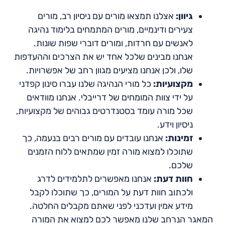
גיוון:
אצלנו תמצאו מורים עם ניסיון רב, מורים
צעירים ודינמיים, מורים המתמחים בלימוד נהיגה
לאנשים עם חרדות, ומורים דוברי שפות שונות.
אנחנו מבינים שלכל אחד יש את הצרכים וההעדפות
שלו, ולכן אנחנו מציעים מגוון רחב של אפשרויות.
מקצועיות:
כל מורי הנהיגה שלנו עברו סינון קפדני
על ידי צוות המומחים של דרייבלי. אנחנו מוודאים
שכל מורה עומד בסטנדרטים גבוהים של מקצועיות,
ניסיון וידע.
זמינות:
אנחנו עובדים עם מורים רבים בנעמה, כך
שתוכלו למצוא מורה זמין שמתאים ללוח הזמנים
שלכם.
חוות דעת:
אנחנו מאפשרים לתלמידים לדרג
ולכתוב חוות דעת על המורים, כך שתוכלו לקבל
מידע אמין ועדכני לפני שאתם מקבלים החלטה.
המאגר הנרחב שלנו מאפשר לכם למצוא את המורה