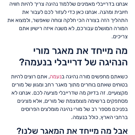
אנחנו בדרייבלי מאמינים שללמוד נהיגה צריך להיות חוויה
חיובית ומהנה. אנחנו כאן כדי לעזור לכם לעבור את
התהליך הזה בצורה הכי חלקה ונוחה שאפשר, ולמצוא את
המורה המושלם עבורכם, לא משנה איזה רישיון אתם
צריכים.
מה מייחד את מאגר מורי
הנהיגה של דרייבלי בנעמה?
כשאתם מחפשים מורה נהיגה ב
נעמה
, אתם רוצים להיות
בטוחים שאתם בוחרים מתוך מאגר רחב ומגוון של מורים
מקצועיים. זה בדיוק מה שדרייבלי מציעה לכם. אנחנו לא
מסתפקים ברשימה מצומצמת של מורים, אלא מציגים
בפניכם מספר רב של מורי נהיגה מומלצים הפרוסים
ברחבי הארץ, כולל בנעמה.
אבל מה מייחד את המאגר שלנו?