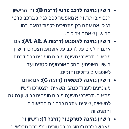
רישיון נהיגה לרכב פרטי (דרגה B):
זהו הרישיון
הנפוץ ביותר, והוא מאפשר לכם לנהוג ברכב פרטי
רגיל. אם אתם רק מתחילים ללמוד נהיגה, זהו
הרישיון שאתם צריכים.
רישיון נהיגה לאופנוע (דרגות A1, A2, A):
אם
אתם חולמים על לרכב על אופנוע, תצטרכו רישיון
מתאים. דרייבלי מציעה מורים מומחים לכל דרגות
רישיון האופנוע, החל מאופנועים קטנים ועד
לאופנועים גדולים וחזקים.
רישיון נהיגה למשאית (דרגה C):
אם אתם
מעוניינים לעבוד כנהגי משאית, תצטרכו רישיון
מתאים. דרייבלי מציעה מורים מומחים לרישיון נהיגה
למשאית, שיכינו אתכם לבחינות התיאוריה
והמעשיות.
רישיון נהיגה לטרקטור (דרגה 1):
רישיון זה
מאפשר לכם לנהוג בטרקטורים וכלי רכב חקלאיים.