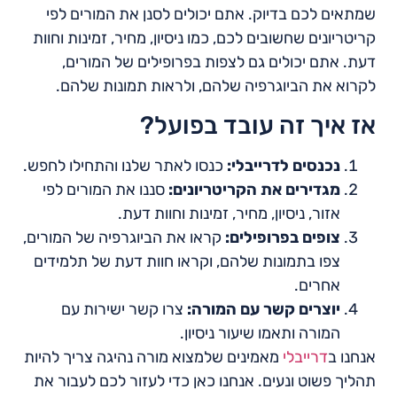
שמתאים לכם בדיוק. אתם יכולים לסנן את המורים לפי
קריטריונים שחשובים לכם, כמו ניסיון, מחיר, זמינות וחוות
דעת. אתם יכולים גם לצפות בפרופילים של המורים,
לקרוא את הביוגרפיה שלהם, ולראות תמונות שלהם.
אז איך זה עובד בפועל?
נכנסים לדרייבלי:
כנסו לאתר שלנו והתחילו לחפש.
מגדירים את הקריטריונים:
סננו את המורים לפי
אזור, ניסיון, מחיר, זמינות וחוות דעת.
צופים בפרופילים:
קראו את הביוגרפיה של המורים,
צפו בתמונות שלהם, וקראו חוות דעת של תלמידים
אחרים.
יוצרים קשר עם המורה:
צרו קשר ישירות עם
המורה ותאמו שיעור ניסיון.
אנחנו ב
דרייבלי
מאמינים שלמצוא מורה נהיגה צריך להיות
תהליך פשוט ונעים. אנחנו כאן כדי לעזור לכם לעבור את