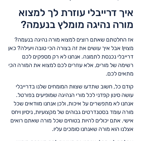
איך דרייבלי עוזרת לך למצוא
מורה נהיגה מומלץ בנעמה?
אז החלטתם שאתם רוצים למצוא מורה נהיגה בנעמה?
מצוין! אבל איך עושים את זה בצורה הכי טובה ויעילה? כאן
דרייבלי נכנסת לתמונה. אנחנו לא רק מספקים לכם
רשימה של מורים, אלא עוזרים לכם למצוא את המורה
הכי
מתאים לכם.
קודם כל, חשוב שתדעו שצוות המומחים שלנו בדרייבלי
עושה סינון קפדני לכל מורי הנהיגה שמופיעים בפורטל.
אנחנו לא מתפשרים על איכות, ולכן אנחנו מוודאים שכל
מורה עומד בסטנדרטים גבוהים של מקצועיות, ניסיון ויחס
אישי. אתם יכולים להיות בטוחים שכל מורה שאתם רואים
אצלנו הוא מורה שאנחנו סומכים עליו.