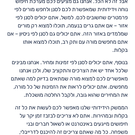
אבל זה לא הכל. אנחנו גם מציעים לכם מערכת חיפוש
נוחה וידידותית שמאפשרת לכם לסנן ולחפש מורים לפי
פרמטרים שחשובים לכם. למשל, אתם יכולים לסנן לפי
אזור – אם אתם גרים בנעמה, תוכלו למצוא רק מורים
שמלמדים באזור הזה. אתם יכולים גם לסנן לפי ניסיון – אם
אתם מחפשים מורה עם ותק רב, תוכלו למצוא אותו
בקלות.
בנוסף, אתם יכולים לסנן לפי זמינות ומחיר. אנחנו מבינים
שלכל אחד יש את הצרכים והתקציב שלו, ולכן אנחנו
מאפשרים לכם למצוא מורה שמתאים בדיוק למה שאתם
מחפשים. אתם יכולים לראות את הזמינות של כל מורה,
את המחירים שהוא גובה, ולקבל החלטה מושכלת.
הממשק הידידותי שלנו מאפשר לכם לעשות את כל זה
בקלות ובמהירות. אתם לא צריכים לבזבז זמן יקר על
חיפושים מייגעים באינטרנט או לשאול חברים ובני
משפחה. כל מה שאתם צריכים זה להיכנס לדרייבלי,