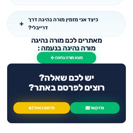
כיצד אני מזמין מורה נהיגה דרך
דרייבלי?
מאתרים לכם מורה נהיגה
מורה נהיגה בנעמה :
מצא מורה נהיגה
יש לכם שאלה?
רוצים לפרסם באתר?
צרו קשר
פרסמו באתר