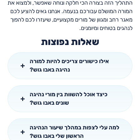
התהליך הזה בצורה הכי חלקה ונוחה שאפשר, ולמצוא את
המורה המושלם עבורכם בנעמה. אנחנו גאים להציע לכם
מאגר רחב ומגוון של מורים מקצועיים, שיעזרו לכם להפוך
לנהגים בטוחים ומיומנים.
שאלות נפוצות
אילו כישורים צריכים להיות למורה
נהיגה באבו גוש?
כיצד אוכל להשוות בין מורי נהיגה
שונים באבו גוש?
למה עלי לצפות במהלך שיעור הנהיגה
הראשון שלי באבו גוש?