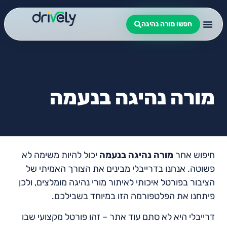
חפשו מורה נהיגה
מורה נהיגה בנעמה
חיפוש אחר
מורה נהיגה בנעמה
יכול להיות משימה לא
פשוטה. אנחנו בדרייבלי מבינים את הצורך האמיתי של
הציבור בפורטל איכותי לאיתור מורי נהיגה מומלצים, ולכן
פיתחנו את הפלטפורמה הזו במיוחד בשבילכם.
דרייבלי היא לא סתם עוד אתר – זהו פורטל מקצועי שבו