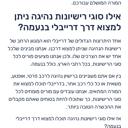
המורה המושלם עבורכם.
אילו סוגי רישיונות נהיגה ניתן
למצוא דרך דרייבלי בנעמה?
אחד היתרונות הגדולים של דרייבלי הוא המגוון הרחב של
רישיונות הנהיגה שניתן למצוא דרכנו. אנחנו מבינים שלכל
אחד יש את הצרכים שלו, ולכן אנחנו מציעים מורים לכל
סוגי הרישיונות, בכל רחבי הארץ, כולל בנעמה.
בין אם אתם מעוניינים ברישיון נהיגה לרכב פרטי, אופנוע,
משאית או כל כלי רכב אחר, בדרייבלי תוכלו למצוא את
המורה המתאים. אנחנו עובדים עם מורים מומחים לכל
סוגי הרישיונות, כך שתוכלו להיות בטוחים שאתם מקבלים
את ההכשרה הטובה ביותר.
אז אילו סוגי רישיונות נהיגה תוכלו למצוא דרך דרייבלי
בנעמה?