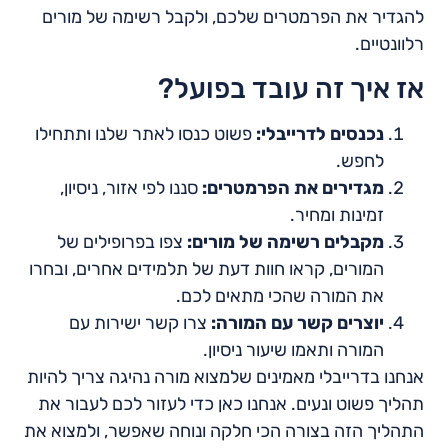
להגדיר את הפרמטרים שלכם, ולקבל רשימה של מורים
רלוונטיים.
אז איך זה עובד בפועל?
נכנסים לדרייבלי:
פשוט כנסו לאתר שלנו ותתחילו
לחפש.
מגדירים את הפרמטרים:
סננו לפי אזור, ניסיון,
זמינות ומחיר.
מקבלים רשימה של מורים:
צפו בפרופילים של
המורים, קראו חוות דעת של תלמידים אחרים, ובחרו
את המורה שהכי מתאים לכם.
יוצרים קשר עם המורה:
צרו קשר ישירות עם
המורה ותאמו שיעור ניסיון.
אנחנו בדרייבלי מאמינים שלמצוא מורה נהיגה צריך להיות
תהליך פשוט ונעים. אנחנו כאן כדי לעזור לכם לעבור את
התהליך הזה בצורה הכי חלקה ונוחה שאפשר, ולמצוא את