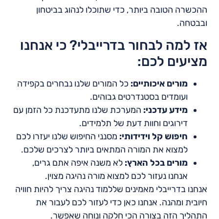
ההכשרה הטובה ביותר, כדי שתוכלו לנהוג בביטחון
ובבטחה.
אז למה לבחור בדרייבלי? כי אנחנו
מציעים לכם:
מורים איכותיים:
כל המורים שלנו נבחרים בקפידה
ועומדים בסטנדרטים גבוהים.
מידע עדכני:
המערכת שלנו מתעדכנת כל הזמן עם
דירוגים וחוות דעת של תלמידים.
חיפוש קל וידידותי:
מסנני החיפוש שלנו יעזרו לכם
למצוא את המורה המתאים ביותר לצרכים שלכם.
מורים בכל הארץ:
לא משנה איפה אתם גרים,
אנחנו נעזור לכם למצוא מורה נהיגה מצוין.
אנחנו בדרייבלי מאמינים שללמוד נהיגה צריך להיות חוויה
חיובית ומהנה. אנחנו כאן כדי לעזור לכם לעבור את
התהליך הזה בצורה הכי חלקה ונוחה שאפשר.