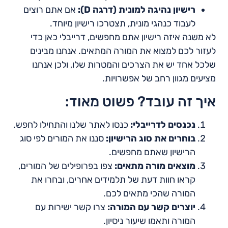
רישיון נהיגה למונית (דרגה D):
אם אתם רוצים
לעבוד כנהגי מונית, תצטרכו רישיון מיוחד.
לא משנה איזה רישיון אתם מחפשים, דרייבלי כאן כדי
לעזור לכם למצוא את המורה המתאים. אנחנו מבינים
שלכל אחד יש את הצרכים והמטרות שלו, ולכן אנחנו
מציעים מגוון רחב של אפשרויות.
איך זה עובד? פשוט מאוד:
נכנסים לדרייבלי:
כנסו לאתר שלנו והתחילו לחפש.
בוחרים את סוג הרישיון:
סננו את המורים לפי סוג
הרישיון שאתם מחפשים.
מוצאים מורה מתאים:
צפו בפרופילים של המורים,
קראו חוות דעת של תלמידים אחרים, ובחרו את
המורה שהכי מתאים לכם.
יוצרים קשר עם המורה:
צרו קשר ישירות עם
המורה ותאמו שיעור ניסיון.