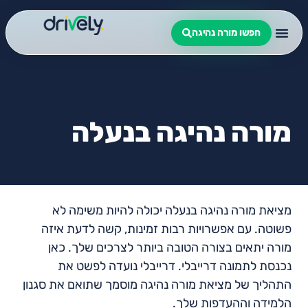
חפשו מורה נהיגה
מורה נהיגה בנעלה
מציאת מורה נהיגה בנעלה יכולה להיות משימה לא
פשוטה. עם אפשרויות רבות זמינות, קשה לדעת איזה
מורה יתאים בצורה הטובה ביותר לצרכים שלך. כאן
נכנסת לתמונה דרייבלי. דרייבלי נועדה לפשט את
התהליך של מציאת מורה נהיגה מוסמך שתואם את סגנון
הלמידה וההעדפות שלך.