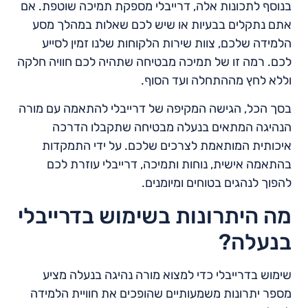
בנוסף לתכונות אלה, דרייבלי מספקת תמיכה שוטפת. אם
אתם נתקלים בבעיות או שיש לכם שאלות במהלך מסע
הלמידה שלכם, צוות שירות הלקוחות שלנו זמין לסייע
לכם. רמה זו של תמיכה מבטיחה שתהיה לכם חוויה חלקה
וללא לחץ מההתחלה ועד הסוף.
בסך הכל, הגישה המקיפה של דרייבלי להתאמה עם מורה
הנהיגה המתאים בנעלה מבטיחה שתקבלו הדרכה
איכותית המותאמת לצרכים שלכם. על ידי התמקדות
בהתאמה אישית, נוחות ותמיכה, דרייבלי עוזרת לכם
להפוך לנהגים בטוחים ומיומנים.
מה היתרונות בשימוש בדרייבלי
בנעלה?
שימוש בדרייבלי כדי למצוא מורה נהיגה בנעלה מציע
מספר יתרונות משמעותיים שהופכים את חוויית הלמידה