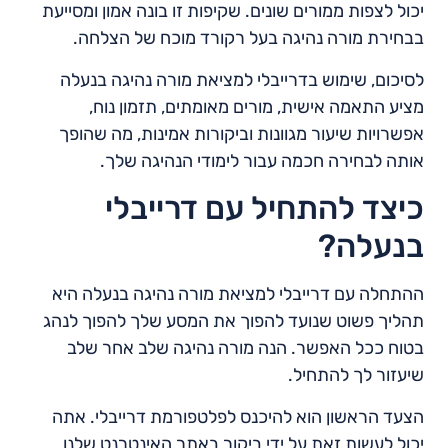
יכול לצפות ממורים שונים. שקיפות זו בונה אמון ומסייעת
בבחירת מורה נהיגה בעל רקורד מוכח של הצלחה.
לסיכום, שימוש בדרייבלי למציאת מורה נהיגה בנעלה
מציע התאמה אישית, מורים מאומתים, תזמון נוח,
אפשרויות שיעור מגוונות וביקורות אמינות, מה שהופך
אותה לבחירה חכמה עבור לימודי הנהיגה שלך.
כיצד להתחיל עם דרייבלי
בנעלה?
ההתחלה עם דרייבלי למציאת מורה נהיגה בנעלה היא
תהליך פשוט שנועד להפוך את המסע שלך להפוך לנהג
בטוח ככל האפשר. הנה מורה נהיגה שלב אחר שלב
שיעזור לך להתחיל.
הצעד הראשון הוא להיכנס לפלטפורמת דרייבלי. אתה
יכול לעשות זאת על ידי ביקור באתר האינטרנט שלנו