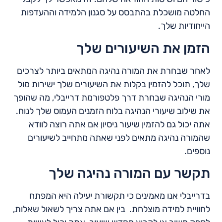
החלטה מושכלת בהתבסס על סגנון הלמידה וההעדפות
הייחודיות שלך.
הזמן את השיעורים שלך
לאחר שבחרת את המורה נהיגה המתאים ביותר לצרכים
שלך, תוכל להזמין בקלות את השיעורים שלך ישירות מול
מורי הנהיגה שבחרת דרך פלטפורמת דרייבלי, מה שהופך
את שילוב שיעורי הנהיגה בלוח הזמנים העמוס שלך לנוח.
אתה יכול גם להזמין שיעור ניסיון אם אתה רוצה לוודא
שהמורה נהיגה מתאים לפני שאתה מתחייב לשיעורים
נוספים.
תקשר עם המורה נהיגה שלך
בדרייבלי אנו מאמינים כי תקשורת יעילה היא המפתח
לחוויית למידה מוצלחת. בין אם אתה צריך לשאול שאלות,