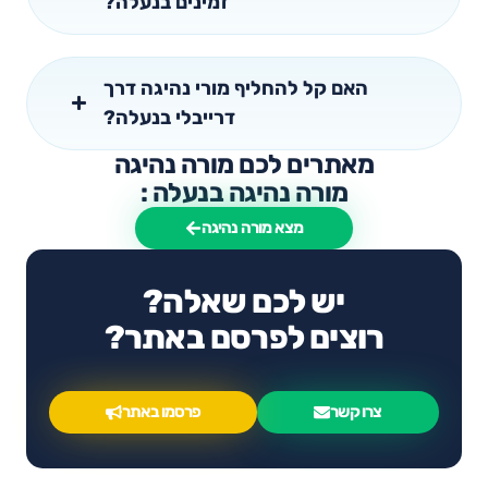
זמינים בנעלה?
האם קל להחליף מורי נהיגה דרך
דרייבלי בנעלה?
מאתרים לכם מורה נהיגה
מורה נהיגה בנעלה :
מצא מורה נהיגה
יש לכם שאלה?
רוצים לפרסם באתר?
צרו קשר
פרסמו באתר