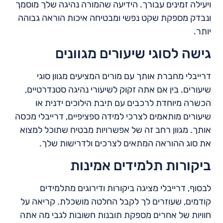
ויעילה זמינים עבורך. הידיעה שהמורה נהיגה שלך מוסמך
ונבדק מספקת שקט נפשי ומבטיחה איכות הוראה גבוהה
יותר.
גישה לסוגי שיעורים מגוונים
דרייבלי מחברת אותך עם מורים המציעים מגוון סוגי
שיעורים. בין אם אתה זקוק לשיעורי נהיגה סטנדרטיים,
הכשרה מיוחדת לרכבים עם תיבת הילוכים ידנית או
שיעורים מותאמים לצרכי למידה ספציפיים, דרייבלי מכסה
אותך. מגוון רחב זה של אפשרויות מבטיח שתוכל למצוא
את סוג ההוראה המתאים לצרכים ולדרישות שלך.
ביקורות תלמידים אמינות
לבסוף, דרייבלי מציגה ביקורות ודירוגים מתלמידים
קודמים, שעוזרים לך לקבל החלטה מושכלת. קריאה על
חוויות של אחרים מספקת תובנות חשובות לגבי מה אתה