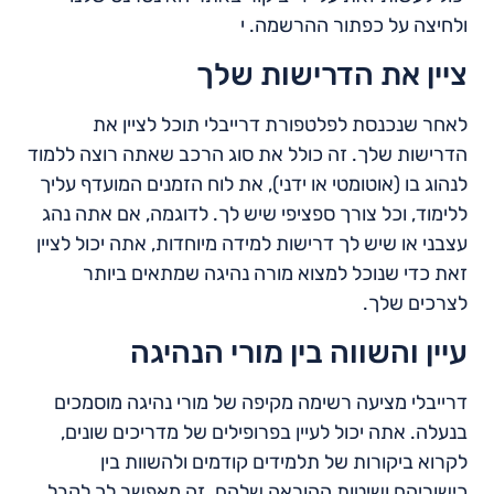
ולחיצה על כפתור ההרשמה. י
ציין את הדרישות שלך
לאחר שנכנסת לפלטפורת דרייבלי תוכל לציין את
הדרישות שלך. זה כולל את סוג הרכב שאתה רוצה ללמוד
לנהוג בו (אוטומטי או ידני), את לוח הזמנים המועדף עליך
ללימוד, וכל צורך ספציפי שיש לך. לדוגמה, אם אתה נהג
עצבני או שיש לך דרישות למידה מיוחדות, אתה יכול לציין
זאת כדי שנוכל למצוא מורה נהיגה שמתאים ביותר
לצרכים שלך.
עיין והשווה בין מורי הנהיגה
דרייבלי מציעה רשימה מקיפה של מורי נהיגה מוסמכים
בנעלה. אתה יכול לעיין בפרופילים של מדריכים שונים,
לקרוא ביקורות של תלמידים קודמים ולהשוות בין
כישוריהם ושיטות ההוראה שלהם. זה מאפשר לך לקבל