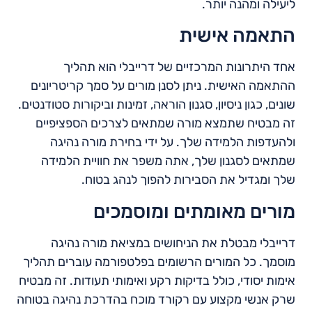
ליעילה ומהנה יותר.
התאמה אישית
אחד היתרונות המרכזיים של דרייבלי הוא תהליך
ההתאמה האישית. ניתן לסנן מורים על סמך קריטריונים
שונים, כגון ניסיון, סגנון הוראה, זמינות וביקורות סטודנטים.
זה מבטיח שתמצא מורה שמתאים לצרכים הספציפיים
ולהעדפות הלמידה שלך. על ידי בחירת מורה נהיגה
שמתאים לסגנון שלך, אתה משפר את חוויית הלמידה
שלך ומגדיל את הסבירות להפוך לנהג בטוח.
מורים מאומתים ומוסמכים
דרייבלי מבטלת את הניחושים במציאת מורה נהיגה
מוסמך. כל המורים הרשומים בפלטפורמה עוברים תהליך
אימות יסודי, כולל בדיקות רקע ואימותי תעודות. זה מבטיח
שרק אנשי מקצוע עם רקורד מוכח בהדרכת נהיגה בטוחה