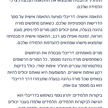
התהליך ולהבטיח שתמצאו את ההתאמה הנכונה לצרכי
הלמידה שלכם.
התאמה אישית: דרייבלי מציעה התאמה אישית על סמך
הדרישות הספציפיות שלכם. כשאתם מחפשים מורה
נהיגה בנעלה, אתם יכולים לסנן מורים לפי ניסיון, סגנון
הוראה, זמינות ואפילו סוג רכב. התאמה אישית זו מבטיחה
שתמצאו מישהו שמתאים להעדפות הלמידה שלכם.
מורים מאומתים: דרייבלי מבטלת את הניחושים
כשמחפשים מורה נהיגה מוסמך. כל המורים הרשומים
בפלטפורמה עוברים תהליך אימות יסודי, כולל בדיקות
רקע ואימות אישורים. המשמעות היא שאתם יכולים להיות
בטוחים שכל מורה נהיגה בנעלה שתבחרו דרך דרייבלי
הוא גם מוסמך וגם אמין.
ביקורות תלמידים: יתרון נוסף בשימוש בדרייבלי הוא
הגישה לביקורות תלמידים. תלמידים שלמדו בעבר יכולים