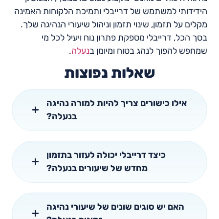
הידידותי למשתמש של דרייבלי ותמיכת הלקוחות האמינה
מקלים על תזמון, שינוי תזמון וניהול שיעורי הנהיגה שלך.
בסך הכל, דרייבלי מספקת פתרון נוח ויעיל לכל מי
שמחפש להפוך לנהג בטוח ומיומן ב
נעלה
.
שאלות נפוצות
אילו כישורים צריך להיות למורה נהיגה
בנעלה?
כיצד דרייבלי יכולה לעזור בתזמון
מחדש של שיעורים בנעלה?
האם יש סוגים שונים של שיעורי נהיגה