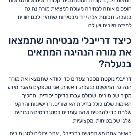
המאומתים, ביקורות הסטודנטים, קלות השימוש והגמישות
הופכים אותה לבחירה מעולה למציאת מורה נהיגה
בנעלה. תכונות אלה יחד מבטיחות שתהיה לכם חוויית
למידה חיובית ויעילה
כיצד דרייבלי מבטיחה שתמצאו
את מורה הנהיגה המתאים
בנעלה?
דרייבלי נוקטת מספר צעדים כדי לוודא שתמצאו את מורה
הנהיגה המושלם בנעלה. ראשית, אנו מספקים מאגר מידע
מקיף של מורים, שכולם עברו בדיקה יסודית. תהליך
האימות שלנו כולל בדיקת האישורים, הרישיונות והרקע
שלהם כדי להבטיח שהם עומדים בסטנדרטים הגבוהים
שלנו של בטיחות ומקצועיות.
כאשר אתם משתמשים בדרייבלי, אתם יכולים לסנן מורים