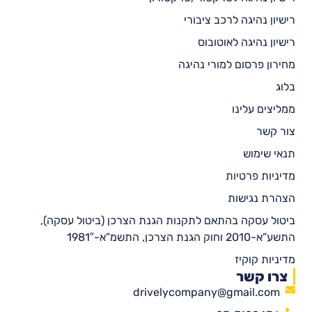
רישיון נהיגה לרכב ציבורי
רישיון נהיגה לאוטובוס
מחירון פרסום למורי נהיגה
בלוג
ממליצים עלינו
צור קשר
תנאי שימוש
מדיניות פרטיות
הצהרת נגישות
ביטול עסקה בהתאם לתקנות הגנת הצרכן (ביטול עסקה),
התשע”א-2010 וחוק הגנת הצרכן, התשמ”א-1981″
מדיניות קוקיז
צרו קשר
drivelycompany@gmail.com