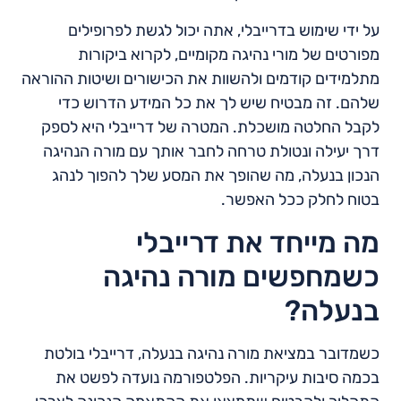
על ידי שימוש בדרייבלי, אתה יכול לגשת לפרופילים
מפורטים של מורי נהיגה מקומיים, לקרוא ביקורות
מתלמידים קודמים ולהשוות את הכישורים ושיטות ההוראה
שלהם. זה מבטיח שיש לך את כל המידע הדרוש כדי
לקבל החלטה מושכלת. המטרה של דרייבלי היא לספק
דרך יעילה ונטולת טרחה לחבר אותך עם מורה הנהיגה
הנכון בנעלה, מה שהופך את המסע שלך להפוך לנהג
בטוח לחלק ככל האפשר.
מה מייחד את דרייבלי
כשמחפשים מורה נהיגה
בנעלה?
כשמדובר במציאת מורה נהיגה בנעלה, דרייבלי בולטת
בכמה סיבות עיקריות. הפלטפורמה נועדה לפשט את