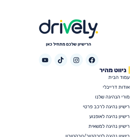
הרישיון שלכם מתחיל כאן
ניווט מהיר
עמוד הבית
אודות דרייבלי
מורי הנהיגה שלנו
רישיון נהיגה לרכב פרטי
רישיון נהיגה לאופנוע
רישיון נהיגה למשאית
רישיון נהיגה לטרקטור/טרקטורון