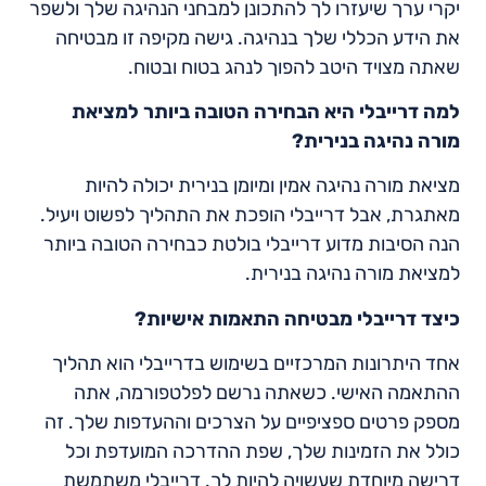
יקרי ערך שיעזרו לך להתכונן למבחני הנהיגה שלך ולשפר
את הידע הכללי שלך בנהיגה. גישה מקיפה זו מבטיחה
שאתה מצויד היטב להפוך לנהג בטוח ובטוח.
למה דרייבלי היא הבחירה הטובה ביותר למציאת
מורה נהיגה בנירית
?
מציאת מורה נהיגה אמין ומיומן בנירית יכולה להיות
מאתגרת, אבל דרייבלי הופכת את התהליך לפשוט ויעיל.
הנה הסיבות מדוע דרייבלי בולטת כבחירה הטובה ביותר
למציאת מורה נהיגה בנירית.
כיצד דרייבלי מבטיחה התאמות אישיות
?
אחד היתרונות המרכזיים בשימוש בדרייבלי הוא תהליך
ההתאמה האישי. כשאתה נרשם לפלטפורמה, אתה
מספק פרטים ספציפיים על הצרכים וההעדפות שלך. זה
כולל את הזמינות שלך, שפת ההדרכה המועדפת וכל
דרישה מיוחדת שעשויה להיות לך. דרייבלי משתמשת