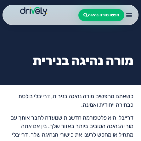
חפשו מורה נהיגה
מורה נהיגה בנירית
כשאתם מחפשים מורה נהיגה בנירית, דרייבלי בולטת
כבחירה ייחודית ואמינה.
דרייבלי היא פלטפורמה חדשנית שנועדה לחבר אותך עם
מורי הנהיגה הטובים ביותר באזור שלך. בין אם אתה
מתחיל או מחפש לרענן את כישורי הנהיגה שלך, דרייבלי