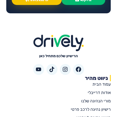
הרישיון שלכם מתחיל כאן
ניווט מהיר
עמוד הבית
אודות דרייבלי
מורי הנהיגה שלנו
רישיון נהיגה לרכב פרטי