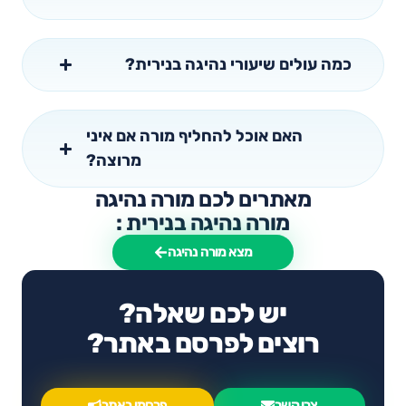
כמה עולים שיעורי נהיגה בנירית?
האם אוכל להחליף מורה אם איני
מרוצה?
מאתרים לכם מורה נהיגה
מורה נהיגה בנירית :
מצא מורה נהיגה
יש לכם שאלה?
רוצים לפרסם באתר?
צרו קשר
פרסמו באתר