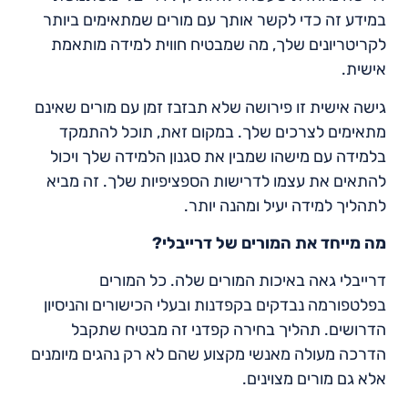
במידע זה כדי לקשר אותך עם מורים שמתאימים ביותר
לקריטריונים שלך, מה שמבטיח חווית למידה מותאמת
אישית.
גישה אישית זו פירושה שלא תבזבז זמן עם מורים שאינם
מתאימים לצרכים שלך. במקום זאת, תוכל להתמקד
בלמידה עם מישהו שמבין את סגנון הלמידה שלך ויכול
להתאים את עצמו לדרישות הספציפיות שלך. זה מביא
לתהליך למידה יעיל ומהנה יותר.
מה מייחד את המורים של דרייבלי
?
דרייבלי גאה באיכות המורים שלה. כל המורים
בפלטפורמה נבדקים בקפדנות ובעלי הכישורים והניסיון
הדרושים. תהליך בחירה קפדני זה מבטיח שתקבל
הדרכה מעולה מאנשי מקצוע שהם לא רק נהגים מיומנים
אלא גם מורים מצוינים.