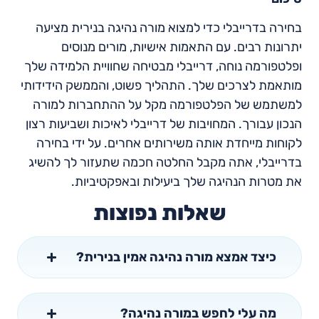
בחירה בדרייבלי כדי למצוא מורה נהיגה בנירית מציעה
יתרונות רבים. עם התאמות אישיות, מורים מנוסים
ופלטפורמה נוחה, דרייבלי מבטיחה שחוויית הלמידה שלך
מותאמת לצרכים שלך. התהליך פשוט, והממשק הידידותי
למשתמש של הפלטפורמה מקל על ההתחברות למורה
הנכון עבורך. המחויבות של דרייבלי לאיכות ושביעות רצון
לקוחות מייחדת אותה משירותים אחרים. על ידי בחירה
בדרייבלי, אתה מקבל החלטה חכמה שתעזור לך להשיג
את מטרות הנהיגה שלך ביעילות ובאפקטיביות.
שאלות נפוצות
כיצד אמצא מורה נהיגה אמין בנירית?
מה עלי לחפש במורה נהיגה?