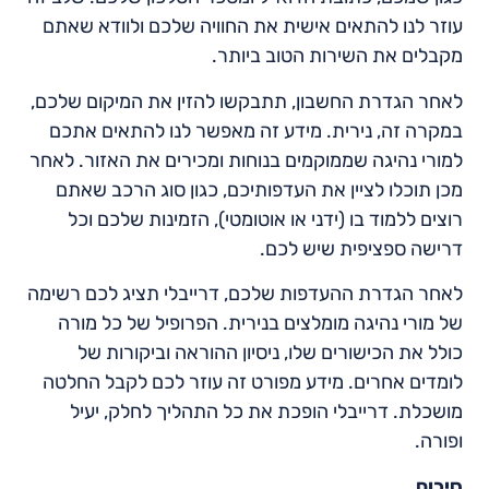
עוזר לנו להתאים אישית את החוויה שלכם ולוודא שאתם
מקבלים את השירות הטוב ביותר.
לאחר הגדרת החשבון, תתבקשו להזין את המיקום שלכם,
במקרה זה, נירית. מידע זה מאפשר לנו להתאים אתכם
למורי נהיגה שממוקמים בנוחות ומכירים את האזור. לאחר
מכן תוכלו לציין את העדפותיכם, כגון סוג הרכב שאתם
רוצים ללמוד בו (ידני או אוטומטי), הזמינות שלכם וכל
דרישה ספציפית שיש לכם.
לאחר הגדרת ההעדפות שלכם, דרייבלי תציג לכם רשימה
של מורי נהיגה מומלצים בנירית. הפרופיל של כל מורה
כולל את הכישורים שלו, ניסיון ההוראה וביקורות של
לומדים אחרים. מידע מפורט זה עוזר לכם לקבל החלטה
מושכלת. דרייבלי הופכת את כל התהליך לחלק, יעיל
ופורה.
סיכום