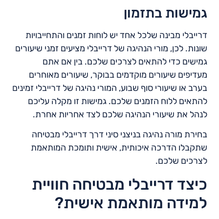
גמישות בתזמון
דרייבלי מבינה שלכל אחד יש לוחות זמנים והתחייבויות
שונות. לכן, מורי הנהיגה של דרייבלי מציעים זמני שיעורים
גמישים כדי להתאים לצרכים שלכם. בין אם אתם
מעדיפים שיעורים מוקדמים בבוקר, שיעורים מאוחרים
בערב או שיעורי סוף שבוע, המורי נהיגה של דרייבלי זמינים
להתאים ללוח הזמנים שלכם. גמישות זו מקלה עליכם
לנהל את שיעורי הנהיגה שלכם לצד אחריות אחרת.
בחירת מורה נהיגה בניצני סיני דרך דרייבלי מבטיחה
שתקבלו הדרכה איכותית, אישית ותומכת המותאמת
לצרכים שלכם.
כיצד דרייבלי מבטיחה חוויית
למידה מותאמת אישית?