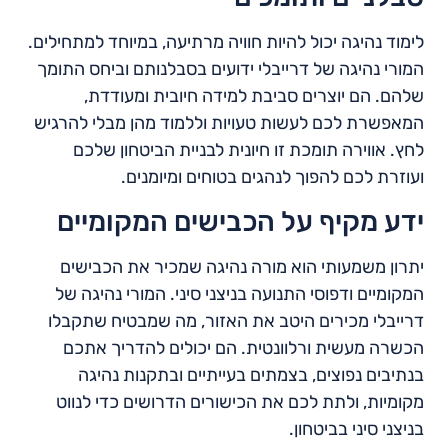
לימוד נהיגה יכול להיות חוויה מרתיעה, במיוחד למתחילים.
המורי נהיגה של דרייבלי ידועים בסבלנותם וביחס התומך
שלהם. הם יוצרים סביבת למידה חיובית ומעודדת,
המאפשרת לכם לעשות טעויות וללמוד מהן מבלי להרגיש
לחץ. אווירה תומכת זו חיונית לבניית הביטחון שלכם
ועוזרת לכם להפוך לנהגים בטוחים ומיומנים.
ידע מקיף על הכבישים המקומיים
יתרון משמעותי הוא מורה נהיגה שמכיר את הכבישים
המקומיים ודפוסי התנועה בניצני סיני. המורי נהיגה של
דרייבלי מכירים היטב את האזור, מה שמבטיח שתקבלו
הכשרה מעשית ורלוונטית. הם יכולים להדריך אתכם
בנתיבים נפוצים, בצמתים בעייתיים ובתקנות נהיגה
מקומיות, ולתת לכם את הכישורים הדרושים כדי לנווט
בניצני סיני בביטחון.