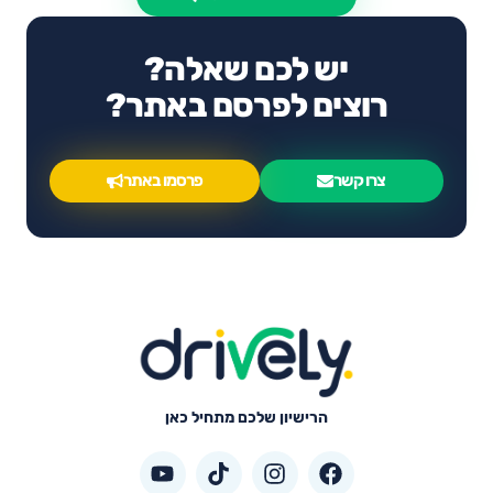
יש לכם שאלה?
רוצים לפרסם באתר?
צרו קשר
פרסמו באתר
הרישיון שלכם מתחיל כאן