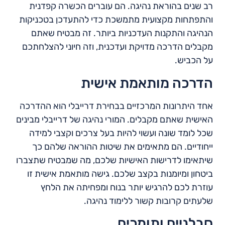
רב שנים בהוראת נהיגה. הם עוברים הכשרה קפדנית
והתפתחות מקצועית מתמשכת כדי להתעדכן בטכניקות
הנהיגה והתקנות העדכניות ביותר. זה מבטיח שאתם
מקבלים הדרכה מדויקת ועדכנית, וזה חיוני להצלחתכם
על הכביש.
הדרכה מותאמת אישית
אחד היתרונות המרכזיים בבחירת דרייבלי הוא ההדרכה
האישית שאתם מקבלים. המורי נהיגה של דרייבלי מבינים
שכל לומד שונה ועשוי להיות בעל צרכים וקצבי למידה
ייחודיים. הם מתאימים את שיטות ההוראה שלהם כך
שיתאימו לדרישות האישיות שלכם, מה שמבטיח שתצברו
ביטחון ומיומנות בקצב שלכם. גישה מותאמת אישית זו
עוזרת לכם להרגיש יותר בנוח ומפחיתה את הלחץ
שלעתים קרובות קשור ללימוד נהיגה.
סבלניים ותומכים