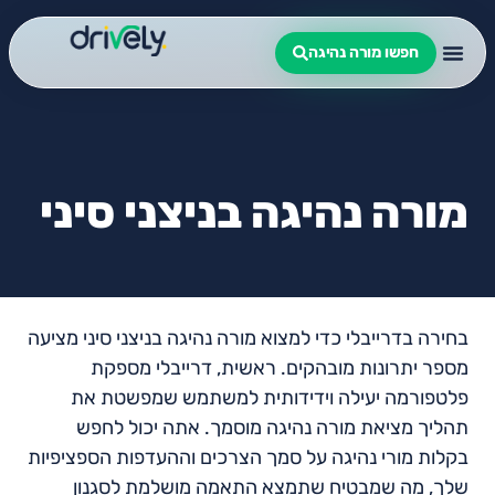
חפשו מורה נהיגה
מורה נהיגה בניצני סיני
בחירה בדרייבלי כדי למצוא מורה נהיגה בניצני סיני מציעה
מספר יתרונות מובהקים. ראשית, דרייבלי מספקת
פלטפורמה יעילה וידידותית למשתמש שמפשטת את
תהליך מציאת מורה נהיגה מוסמך. אתה יכול לחפש
בקלות מורי נהיגה על סמך הצרכים וההעדפות הספציפיות
שלך, מה שמבטיח שתמצא התאמה מושלמת לסגנון