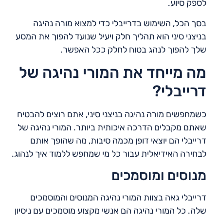
לספק סיוע.
בסך הכל, השימוש בדרייבלי כדי למצוא מורה נהיגה
בניצני סיני הוא תהליך חלק ויעיל שנועד להפוך את המסע
שלך להפוך לנהג בטוח לחלק ככל האפשר.
מה מייחד את המורי נהיגה של
דרייבלי?
כשמחפשים מורה נהיגה בניצני סיני, אתם רוצים להבטיח
שאתם מקבלים הדרכה איכותית ביותר. המורי נהיגה של
דרייבלי הם יוצאי דופן מכמה סיבות, מה שהופך אותם
לבחירה האידיאלית עבור כל מי שמחפש ללמוד איך לנהוג.
מנוסים ומוסמכים
דרייבלי גאה בצוות המורי נהיגה המנוסים והמוסמכים
שלה. כל המורי נהיגה הם אנשי מקצוע מוסמכים עם ניסיון