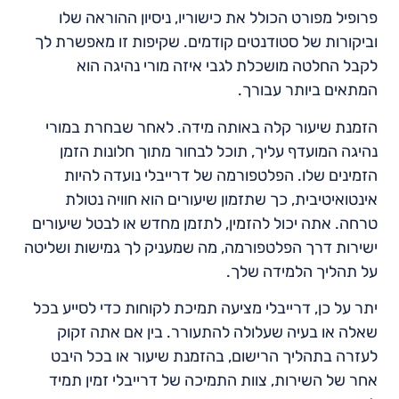
פרופיל מפורט הכולל את כישוריו, ניסיון ההוראה שלו
וביקורות של סטודנטים קודמים. שקיפות זו מאפשרת לך
לקבל החלטה מושכלת לגבי איזה מורי נהיגה הוא
המתאים ביותר עבורך.
הזמנת שיעור קלה באותה מידה. לאחר שבחרת במורי
נהיגה המועדף עליך, תוכל לבחור מתוך חלונות הזמן
הזמינים שלו. הפלטפורמה של דרייבלי נועדה להיות
אינטואיטיבית, כך שתזמון שיעורים הוא חוויה נטולת
טרחה. אתה יכול להזמין, לתזמן מחדש או לבטל שיעורים
ישירות דרך הפלטפורמה, מה שמעניק לך גמישות ושליטה
על תהליך הלמידה שלך.
יתר על כן, דרייבלי מציעה תמיכת לקוחות כדי לסייע בכל
שאלה או בעיה שעלולה להתעורר. בין אם אתה זקוק
לעזרה בתהליך הרישום, בהזמנת שיעור או בכל היבט
אחר של השירות, צוות התמיכה של דרייבלי זמין תמיד