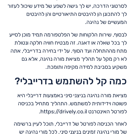
לסרטוני הדרכה, יש לך גישה לשפע של מידע שיכול לעזור
לך להתכונן הן להיבטים התיאורטיים והן להיבטים
המעשיים של נהיגה.
לבסוף, שירות הלקוחות של הפלטפורמה תמיד מוכן לסייע
לך בכל שאלה או דאגה. זה מבטיח חוויה חלקה ונטולת
מתח מההתחלה ועד הסוף. על ידי בחירה בדרייבלי, אתה
לא רק מקל על תהליך מציאת מורה נהיגה, אלא גם
משקיע בסביבת למידה מקיפה ותומכת.
כמה קל להשתמש בדרייבלי?
מציאת מורה נהיגה בניצני סיני באמצעות דרייבלי היא
פשוטה וידידותית למשתמש. התהליך מתחיל בכניסה
לפורטל האינטרנט https://drively.co.il.
לאחר הכניסה לפורטל של דרייבלי, תוכל לעיין ברשימה
של מורי נהיגה זמינים בניצני סיני. לכל מורי נהיגה יש