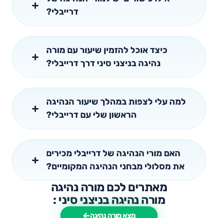
דרייבלי?
כיצד אוכל להזמין שיעור עם מורה
נהיגה בניצני סיני דרך דרייבלי?
למה עלי לצפות במהלך שיעור הנהיגה
הראשון שלי עם דרייבלי?
האם מורי הנהיגה של דרייבלי מכירים
את מסלולי מבחני הנהיגה המקומיים?
מאתרים לכם מורה נהיגה
מורה נהיגה בניצני סיני :
מצא מורה נהיגה