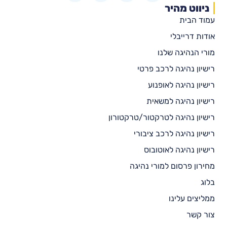
ניווט מהיר
עמוד הבית
אודות דרייבלי
מורי הנהיגה שלנו
רישיון נהיגה לרכב פרטי
רישיון נהיגה לאופנוע
רישיון נהיגה למשאית
רישיון נהיגה לטרקטור/טרקטורון
רישיון נהיגה לרכב ציבורי
רישיון נהיגה לאוטובוס
מחירון פרסום למורי נהיגה
בלוג
ממליצים עלינו
צור קשר