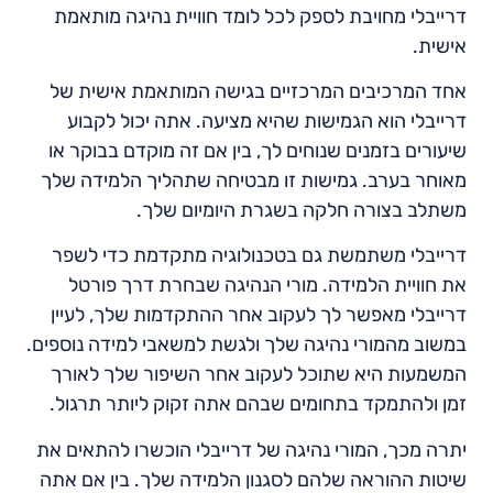
דרייבלי מחויבת לספק לכל לומד חוויית נהיגה מותאמת
אישית.
אחד המרכיבים המרכזיים בגישה המותאמת אישית של
דרייבלי הוא הגמישות שהיא מציעה. אתה יכול לקבוע
שיעורים בזמנים שנוחים לך, בין אם זה מוקדם בבוקר או
מאוחר בערב. גמישות זו מבטיחה שתהליך הלמידה שלך
משתלב בצורה חלקה בשגרת היומיום שלך.
דרייבלי משתמשת גם בטכנולוגיה מתקדמת כדי לשפר
את חוויית הלמידה. מורי הנהיגה שבחרת דרך פורטל
דרייבלי מאפשר לך לעקוב אחר ההתקדמות שלך, לעיין
במשוב מהמורי נהיגה שלך ולגשת למשאבי למידה נוספים.
המשמעות היא שתוכל לעקוב אחר השיפור שלך לאורך
זמן ולהתמקד בתחומים שבהם אתה זקוק ליותר תרגול.
יתרה מכך, המורי נהיגה של דרייבלי הוכשרו להתאים את
שיטות ההוראה שלהם לסגנון הלמידה שלך. בין אם אתה