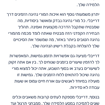
הלמידה שלך.
יתרון משמעותי נוסף הוא איכות המורי נהיגה הזמינים דרך
דרייבלי. כל מורי נהיגה נבדק ומאושר ביסודיות, מה
שמבטיח שתקבל הדרכה מקצועית ואמינה. תהליך
הבחירה הקפדני הזה מבטיח שאתה לומד מכמה מהמורי
נהיגה הטובים ביותר באזור, מה שמשפר את הסיכויים
שלך להצלחה בקבלת רישיון הנהיגה שלך.
דרייבלי מציעה גם אפשרויות תזמון גמישות, המאפשרות
לך להזמין שיעורים בזמנים שנוחים לך. בין אם אתה זקוק
לשיעורים בערב או בסוף השבוע, אתה יכול למצוא מורי
נהיגה שיכול להתאים ללוח הזמנים שלך. גמישות זו
מועילה במיוחד לאנשים עם אורח חיים עמוס או שעות
עבודה לא סדירות.
בנוסף, דרייבלי מספקת לעתים קרובות משאבים וכלים
שונים לתמיכה במסע הלמידה שלך. ממבחני תרגול ועד