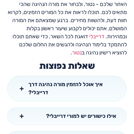
האזור שלכם – נטור, ולבחור את מורה הנהיגה שהכי
מתאים לכם. תוכלו לראות את כל המורים הזמינים, לקרוא
חוות דעת, ולהשוות מחירים. ברגע שמצאתם את המורה
המושלם, אתם יכולים לקבוע שיעור ראשון בקלות
ובמהירות.
דרייבלי
דואגת לכל השאר, כדי שאתם תוכלו
להתמקד בלימוד הנהיגה ולהגשים את החלום שלכם
להוציא רישיון נהיגה ב
נטור
.
שאלות נפוצות
איך אוכל להזמין מורה נהיגה דרך
דרייבלי?
אילו כישורים יש למורי דרייבלי?