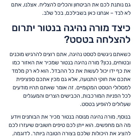
גם נותנת לכם את הביטחון והכלים להצליח. אצלנו, אתם
לא לבד – אנחנו כאן בשבילכם, בכל שלב.
כיצד מורה נהיגה בנטור יתרום
להצלחה בטסט?
כשאתם ניגשים לטסט נהיגה, אתם רוצים להרגיש מוכנים
ובטוחים, נכון? מורה נהיגה בנטור שמכיר את האזור כמו
את כף ידו יכול לעשות את כל ההבדל. הוא לא רק מלמד
אתכם את חוקי התנועה, אלא גם מכין אתכם ספציפית
למסלולי הטסט המקומיים. זה אומר שאתם תהיו מודעים
לכל הפניות המורכבות, הכבישים הצרים והמעגלים
שעלולים להופיע בטסט.
בנוסף, מורה נהיגה מנוסה בנטור מכיר את הבוחנים ויודע
מה הם מחפשים. הוא ייתן לכם טיפים חשובים שיעזרו לכם
להציג את היכולות שלכם בצורה הטובה ביותר. לדוגמה,