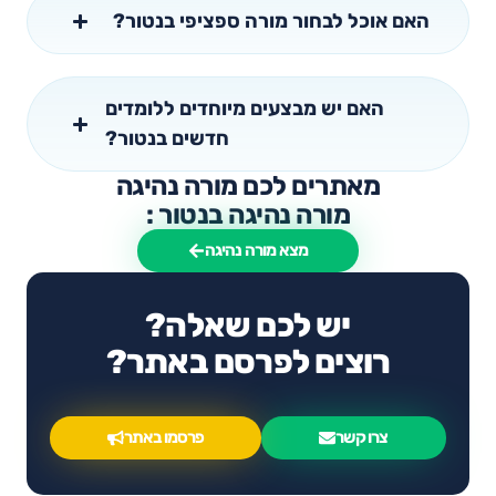
האם אוכל לבחור מורה ספציפי בנטור?
האם יש מבצעים מיוחדים ללומדים
חדשים בנטור?
מאתרים לכם מורה נהיגה
מורה נהיגה בנטור :
מצא מורה נהיגה
יש לכם שאלה?
רוצים לפרסם באתר?
צרו קשר
פרסמו באתר