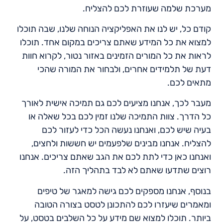
מערכת שלמה שעוזרת לכם להצליח.
קודם כל, יש לנו את האפליקציה הנוחה שלנו, שבה תוכלו
למצוא את כל המידע שאתם צריכים במקום אחד. תוכלו
לראות את כל המורים הזמינים באזור נטור, לקרוא חוות
דעת של תלמידים אחרים, ולבחור את המורה שהכי
מתאים לכם.
מעבר לכך, אנחנו מציעים לכם גם תמיכה אישית לאורך
כל הדרך. צוות התמיכה שלנו זמין לכם בכל שאלה או
בעיה שיש לכם, ואנחנו נעשה הכל כדי לעזור לכם
להצליח. אנחנו מבינים שלפעמים יש חששות ולחצים,
ואנחנו כאן כדי לתת לכם את הגב שאתם צריכים. אנחנו
רוצים שתדעו שאתם לא לבד בתהליך הזה.
בנוסף, אנחנו מספקים לכם גישה למאגר של טיפים
ומאמרים שיעזרו לכם להתכונן לטסט בצורה הטובה
ביותר. תוכלו למצוא שם מידע על כל השלבים בטסט, על