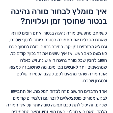
איך מומלץ לבחור מורה נהיגה
בנטור שחוסך זמן ועלויות?
כשאתם מחפשים מורה נהיגה בנטור, אתם רוצים לוודא
שאתם מקבלים את התמורה הטובה ביותר לכסף שלכם,
וגם לא מבזבזים זמן יקר. בחירה נכונה יכולה לחסוך לכם
לא מעט כאב ראש, אז איך עושים את זה נכון? קודם כל,
חשוב להבין שכל מורה נהיגה הוא שונה, ויש כאלה
שמתאימים יותר לאנשים מסוימים. מה שחשוב זה למצוא
את המורה שהכי מתאים לכם, לקצב הלמידה שלכם
ולסגנון שלכם.
אחד הדברים החשובים זה לבדוק המלצות. אל תתביישו
לבקש ממורים פוטנציאליים לדבר עם תלמידים קודמים
שלהם. זה יכול לתת לכם תמונה טובה יותר על איך המורה
מלמד, האם הוא סבלני, האם הוא זמין, והאם התלמידים