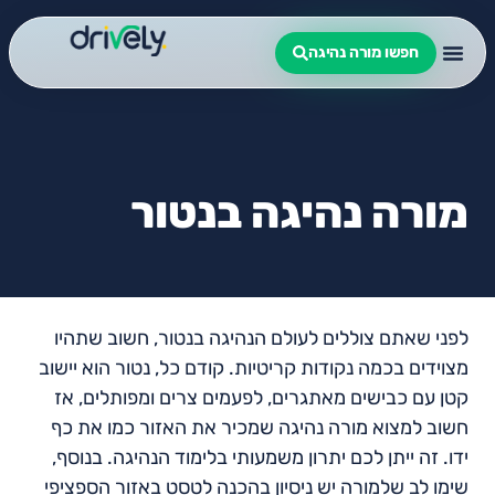
חפשו מורה נהיגה
מורה נהיגה בנטור
לפני שאתם צוללים לעולם הנהיגה בנטור, חשוב שתהיו
מצוידים בכמה נקודות קריטיות. קודם כל, נטור הוא יישוב
קטן עם כבישים מאתגרים, לפעמים צרים ומפותלים, אז
חשוב למצוא מורה נהיגה שמכיר את האזור כמו את כף
ידו. זה ייתן לכם יתרון משמעותי בלימוד הנהיגה. בנוסף,
שימו לב שלמורה יש ניסיון בהכנה לטסט באזור הספציפי