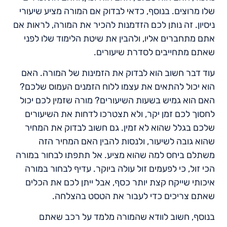
שלו מרוצים. בנוסף, כדאי לבדוק אם המורה מציע שיעורי
ניסיון. זה נותן לכם הזדמנות להכיר את המורה, לראות אם
אתם מתחברים אליו, ולהבין את שיטת הלימוד שלו לפני
שאתם מתחייבים לסדרת שיעורים.
עוד דבר חשוב הוא לבדוק את הזמינות של המורה. האם
הוא יכול להתאים את עצמו ללוח הזמנים העמוס שלכם?
האם הוא גמיש בשעות השיעורים? מורה שזמין לכם יכול
לחסוך לכם זמן יקר, ולא תצטרכו לדחות את השיעורים
שלכם בגלל שהוא לא זמין. גם חשוב לבדוק את המחיר
שהוא גובה לשיעור, ולנסות להבין האם המחיר הזה
משתלם ביחס למה שהוא מציע. אל תתפתו לבחור במורה
הכי זול, כי לפעמים זול עולה ביוקר. עדיף לבחור במורה
איכותי שייקח קצת יותר כסף, אבל ייתן לכם את הכלים
שאתם צריכים כדי לעבור את הטסט בהצלחה.
בנוסף, חשוב לוודא שהמורה מלמד על רכב שאתם