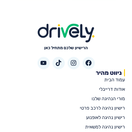
הרישיון שלכם מתחיל כאן
ניווט מהיר
עמוד הבית
אודות דרייבלי
מורי הנהיגה שלנו
רישיון נהיגה לרכב פרטי
רישיון נהיגה לאופנוע
רישיון נהיגה למשאית