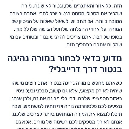
הזה. כל אזור והאתגרים שלו, ונטור לא שונה. מורה
שמכיר את מסלולי הטסט בנטור יוכל להכין אתכם בצורה
הטובה ביותר. אל תתביישו לשאול שאלות על הניסיון של
המורה, על אחוזי ההצלחה שלו ועל הגישה שלו ללימוד.
בסופו של דבר, אתם צריכים להרגיש בנוח ובטוחים עם מי
שמלווה אתכם בתהליך הזה.
מדוע כדאי לבחור במורה נהיגה
בנטור דרך דרייבלי?
כשאתם מחפשים מורה נהיגה בנטור, אתם רוצים מישהו
שיהיה לא רק מקצועי, אלא גם קשוב, סבלני ובעל ניסיון
באזור הספציפי שלכם. דרייבלי מבינה את זה, ולכן אנחנו
מציעים לכם פלטפורמה נוחה וידידותית למשתמש, שבה
תוכלו למצוא את המורה המתאים ביותר לצרכים שלכם.
אנחנו לא רק מספקים לכם רשימה של מורים, אלא גם