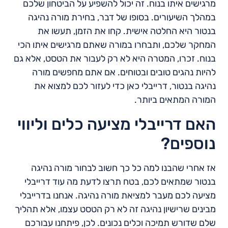
מרגישים איתו בנוח. זה יכול להשפיע על הביטחון שלכם
במהלך השיעורים. בסופו של דבר, בחירת מורה נהיגה
בנטור היא החלטה אישית. קחו את הזמן, תעשו את
המחקר שלכם, ותבחרו במורה שאתם מרגישים איתו הכי
בנוח. זכרו, המטרה היא לא רק לעבור את הטסט, אלא גם
להיות נהגים טובים ובטוחים. אם אתם מחפשים מורה
נהיגה בנטור, דרייבלי כאן כדי לעזור לכם למצוא את
המורה המתאים ביותר.
האם דרייבלי מציעה כלים וליווי
נוספים?
אז אחרי שהבנו למה כל כך חשוב לבחור מורה נהיגה
בנטור שמתאים לכם, בטח תרצו לדעת מה עוד דרייבלי
מציעה לכם מעבר למציאת מורה נהיגה. אנחנו בדרייבלי
מבינים שרישיון נהיגה זה לא רק הטסט עצמו, אלא תהליך
שלם שדורש תמיכה וכלים נכונים. לכן, פיתחנו עבורכם