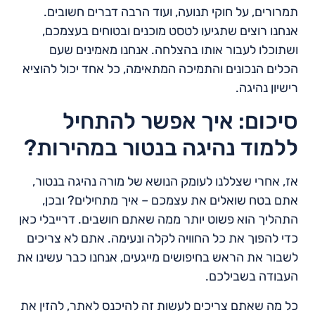
תמרורים, על חוקי תנועה, ועוד הרבה דברים חשובים.
אנחנו רוצים שתגיעו לטסט מוכנים ובטוחים בעצמכם,
ושתוכלו לעבור אותו בהצלחה. אנחנו מאמינים שעם
הכלים הנכונים והתמיכה המתאימה, כל אחד יכול להוציא
רישיון נהיגה.
סיכום: איך אפשר להתחיל
ללמוד נהיגה בנטור במהירות?
אז, אחרי שצללנו לעומק הנושא של מורה נהיגה בנטור,
אתם בטח שואלים את עצמכם – איך מתחילים? ובכן,
התהליך הוא פשוט יותר ממה שאתם חושבים. דרייבלי כאן
כדי להפוך את כל החוויה לקלה ונעימה. אתם לא צריכים
לשבור את הראש בחיפושים מייגעים, אנחנו כבר עשינו את
העבודה בשבילכם.
כל מה שאתם צריכים לעשות זה להיכנס לאתר, להזין את