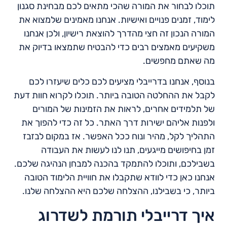
תוכלו לבחור את המורה שהכי מתאים לכם מבחינת סגנון
לימוד, זמנים פנויים ואישיות. אנחנו מאמינים שלמצוא את
המורה הנכון זה חצי מהדרך להוצאת רישיון, ולכן אנחנו
משקיעים מאמצים רבים כדי להבטיח שתמצאו בדיוק את
מה שאתם מחפשים.
בנוסף, אנחנו בדרייבלי מציעים לכם כלים שיעזרו לכם
לקבל את ההחלטה הטובה ביותר. תוכלו לקרוא חוות דעת
של תלמידים אחרים, לראות את הזמינות של המורים
ולפנות אליהם ישירות דרך האתר. כל זה כדי להפוך את
התהליך לקל, מהיר ונוח ככל האפשר. אז במקום לבזבז
זמן בחיפושים מייגעים, תנו לנו לעשות את העבודה
בשבילכם, ותוכלו להתמקד בהכנה למבחן הנהיגה שלכם.
אנחנו כאן כדי לוודא שתקבלו את חוויית הלימוד הטובה
ביותר, כי בשבילנו, ההצלחה שלכם היא ההצלחה שלנו.
איך דרייבלי תורמת לשדרוג