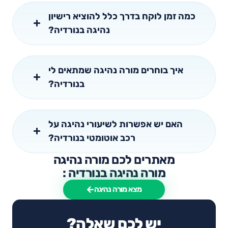
כמה זמן לוקח בדרך כלל להוציא רישיון
נהיגה בנורדיה?
איך בוחרים מורה נהיגה שמתאים לי
בנורדיה?
האם יש אפשרות לשיעורי נהיגה על
רכב אוטומטי בנורדיה?
מאתרים לכם מורה נהיגה
מורה נהיגה בנורדיה :
מצא מורה נהיגה
יש לכם שאלה?