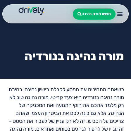
חפשו מורה נהיגה
מורה נהיגה בנורדיה
כשאתם מתחילים את המסע לקבלת רישיון נהיגה, בחירת
מורה נהיגה בנורדיה היא צעד קריטי. מורה נהיגה טוב לא
רק מלמד אתכם את חוקי התנועה ואת הטכניקה של
הנהיגה, אלא גם בונה לכם את הביטחון העצמי שאתם
צריכים על הכביש. זה לא רק עניין של לעבור את הטסט –
זה עניין של להפוך לנהגים בטוחים ואחראים. מורה נהיגה