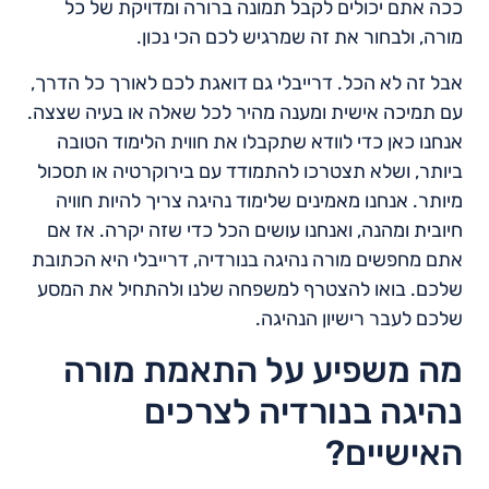
ככה אתם יכולים לקבל תמונה ברורה ומדויקת של כל
מורה, ולבחור את זה שמרגיש לכם הכי נכון.
אבל זה לא הכל. דרייבלי גם דואגת לכם לאורך כל הדרך,
עם תמיכה אישית ומענה מהיר לכל שאלה או בעיה שצצה.
אנחנו כאן כדי לוודא שתקבלו את חווית הלימוד הטובה
ביותר, ושלא תצטרכו להתמודד עם בירוקרטיה או תסכול
מיותר. אנחנו מאמינים שלימוד נהיגה צריך להיות חוויה
חיובית ומהנה, ואנחנו עושים הכל כדי שזה יקרה. אז אם
אתם מחפשים מורה נהיגה בנורדיה, דרייבלי היא הכתובת
שלכם. בואו להצטרף למשפחה שלנו ולהתחיל את המסע
שלכם לעבר רישיון הנהיגה.
מה משפיע על התאמת מורה
נהיגה בנורדיה לצרכים
האישיים?