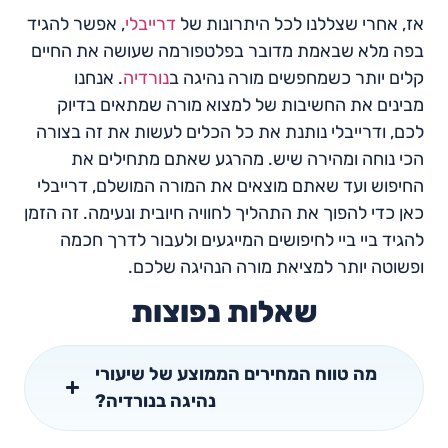
אז, אחרי שצללנו לכל היתרונות של
דרייבלי
, אפשר להגיד
בפה מלא שבאמת מדובר בפלטפורמה שעושה את החיים
קלים יותר כשמחפשים מורה נהיגה ב
נורדיה
. אנחנו
מבינים את החשיבות של למצוא מורה שמתאים בדיוק
לכם, ודרייבלי נותנת את כל הכלים לעשות את זה בצורה
הכי נוחה ומהירה שיש. מהרגע שאתם מתחילים את
החיפוש ועד שאתם מוצאים את המורה המושלם, דרייבלי
כאן כדי להפוך את התהליך לחוויה חיובית ונעימה. זה הזמן
להגיד ביי ביי לחיפושים המייגעים ולעבור לדרך חכמה
ופשוטה יותר למציאת מורה הנהיגה שלכם.
שאלות נפוצות
מה טווח המחירים הממוצע של שיעורי
נהיגה בנורדיה?