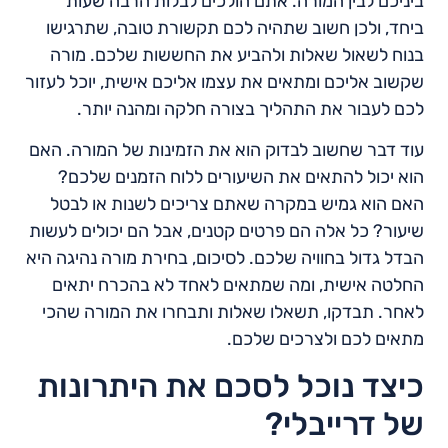
ביניכם לבין המורה. אתם הולכים לבלות הרבה שעות
ביחד, ולכן חשוב שתהיה לכם תקשורת טובה, שתרגישו
בנוח לשאול שאלות ולהביע את החששות שלכם. מורה
שקשוב אליכם ומתאים את עצמו אליכם אישית, יוכל לעזור
לכם לעבור את התהליך בצורה חלקה ומהנה יותר.
עוד דבר שחשוב לבדוק הוא את הזמינות של המורה. האם
הוא יכול להתאים את השיעורים ללוח הזמנים שלכם?
האם הוא גמיש במקרה שאתם צריכים לשנות או לבטל
שיעור? כל אלה הם פרטים קטנים, אבל הם יכולים לעשות
הבדל גדול בחוויה שלכם. לסיכום, בחירת מורה נהיגה היא
החלטה אישית, ומה שמתאים לאחד לא בהכרח יתאים
לאחר. תבדקו, תשאלו שאלות ותבחרו את המורה שהכי
מתאים לכם ולצרכים שלכם.
כיצד נוכל לסכם את היתרונות
של דרייבלי?