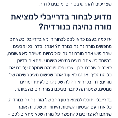
שצריכים להרגיש בטוחים ומוכנים לדרך.
מדוע לבחור בדרייבלי למציאת
מורה נהיגה בנורדיה?
אז למה בעצם כדאי לכם לבחור דווקא בדרייבלי כשאתם
מחפשים מורה נהיגה בנורדיה? אנחנו בדרייבלי מבינים
שהחיפוש אחר מורה נהיגה יכול להיות משימה לא פשוטה,
במיוחד כשאתם רוצים למצוא מישהו שמתאים בדיוק
לצרכים שלכם. לכן, יצרנו פלטפורמה שמקלה עליכם את
כל התהליך. אנחנו לא עוד אתר שפשוט מציג רשימה של
מורים; דרייבלי היא קהילה של נהגים לעתיד ומורים
מנוסים, שמטרתה לחבר ביניכם בצורה הטובה ביותר.
בדרייבלי, תוכלו למצוא מגוון רחב של מורי נהיגה בנורדיה,
כל אחד עם הניסיון והשיטות הייחודיות שלו. זה אומר
שאתם לא צריכים להתפשר על מורה שלא מתאים לכם –