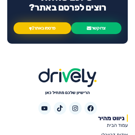
רוצים לפרסם באתר?
צרו קשר
פרסמו באתר
הרישיון שלכם מתחיל כאן
ניווט מהיר
עמוד הבית
אודות דרייבלי