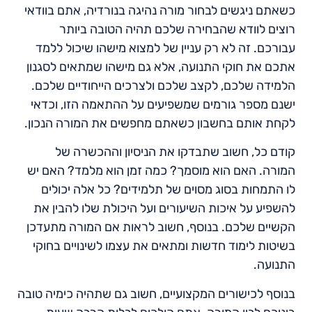
כשאתם ניגשים לבחור מורה נהיגה בנורדיה, אתם בוודאי
רוצים לוודא שהבחירה שלכם תהיה הטובה ביותר
עבורכם. זה לא רק עניין של למצוא מישהו שיכול ללמד
אתכם את חוקי התנועה, אלא גם מישהו שמתאים לסגנון
הלמידה שלכם, לקצב שלכם ולצרכים הייחודיים שלכם.
ישנם מספר גורמים שמשפיעים על ההתאמה הזו, וכדאי
לקחת אותם בחשבון כשאתם מחפשים את המורה הנכון.
קודם כל, חשוב שתבדקו את הניסיון וההכשרה של
המורה. האם הוא מוסמך? כמה זמן הוא מלמד? האם יש
לו התמחות בסוג מסוים של תלמידים? כל אלה יכולים
להשפיע על איכות השיעורים ועל היכולת שלו להבין את
הקשיים שלכם. בנוסף, חשוב לראות אם המורה מתעדכן
בשיטות לימוד חדשות ומתאים את עצמו לשינויים בחוקי
התנועה.
בנוסף לכישורים המקצועיים, חשוב גם שתהיה כימיה טובה