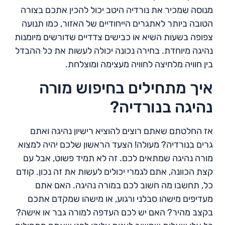
מנוסה שמכיר את נורדיה היטב יכול להכין אתכם בצורה
הטובה ביותר לאתגרים הייחודיים של האזור, כמו תנועה
צפופה בשעות השיא או כבישים צדדיים שדורשים מיומנות
נהיגה מיוחדת. בחירה נכונה יכולה לעשות את כל ההבדל
בין חוויה מלחיצה לחוויה מעצימה ומוצלחת.
איך מתחילים בחיפוש מורה
נהיגה בנורדיה?
אז החלטתם שאתם רוצים להוציא רישיון נהיגה ואתם
גרים בנורדיה? מעולה! הצעד הראשון שלכם יהיה למצוא
מורה נהיגה שמתאים לכם. זה לא תמיד פשוט, אבל עם
קצת הכוונה, אתם לגמרי יכולים לעשות את זה נכון. קודם
כל, תחשבו מה חשוב לכם במורה נהיגה. האם אתם
מעדיפים מישהו סבלני ורגוע, או מישהו שמקדם אתכם
בקצב מהיר? האם יש לכם העדפה למורה גבר או אישה?