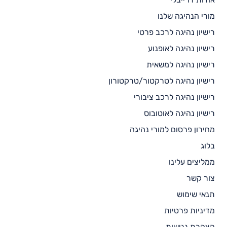
מורי הנהיגה שלנו
רישיון נהיגה לרכב פרטי
רישיון נהיגה לאופנוע
רישיון נהיגה למשאית
רישיון נהיגה לטרקטור/טרקטורון
רישיון נהיגה לרכב ציבורי
רישיון נהיגה לאוטובוס
מחירון פרסום למורי נהיגה
בלוג
ממליצים עלינו
צור קשר
תנאי שימוש
מדיניות פרטיות
הצהרת נגישות