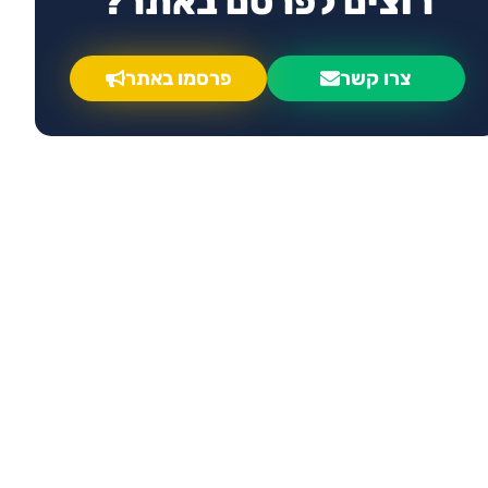
רוצים לפרסם באתר?
צרו קשר
פרסמו באתר