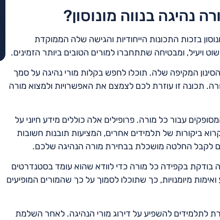
ה נהיגה בנווה מונוסון?
נוסון בזכות התכונות הייחודיות והגישה שלה הממוקדת
 ויעיל, ומבטיחה שתתחברו למורים הטובים ביותר הזמינים.
סינון המקיפה שלה. תוכלו לחפש בקלות מורי נהיגה על סמך
 המורה. תכונה זו עוזרת לכם לצמצם את האפשרויות ולמצוא מורה
סופקים עבור כל מורה. פרופילים אלה כוללים מידע חיוני על
לקרוא ביקורות של תלמידים אחרים, המציעות תובנות חשובות
כם לקבל החלטה מושכלת בבחירת מורה הנהיגה שלכם.
ה בודקת בקפידה כל מורה כדי לוודא שהוא עומד בסטנדרטים
ואימות מיומנויות, כך שתוכלו לסמוך על כך שהמורים המופיעים
ת לתלמידים להשפיע על דירוג מורי הנהיגה. לאחר השלמת