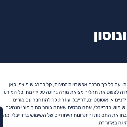
נוסון
ת. עם כל כך הרבה אפשרויות זמינות, קל להרגיש מוצף. כאן
ועדה לפשט את תהליך מציאת מורה נהיגה על ידי מתן כל המידע
ניים או אוטומטיים, דרייבלי עוזרת לך להתחבר עם מורים
י שימוש בדרייבלי, אתה מבטיח שאתה בוחר מתוך מורי הנהיגה
יבחן את התכונות והיתרונות הייחודיים של השימוש בדרייבלי, מה
גה באזור זה.