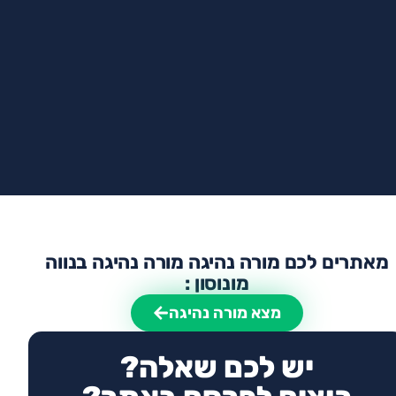
מאתרים לכם מורה נהיגה מורה נהיגה בנווה
מונוסון :
מצא מורה נהיגה
יש לכם שאלה?