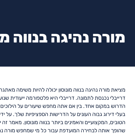
מורה נהיגה בנווה מו
מציאת מורה נהיגה בנווה מונוסון יכולה להיות משימה מאתגר
דרייבלי נכנסת לתמונה. דרייבלי היא פלטפורמה ייעודית שנ
הדרוש במקום אחד. בין אם אתה מחפש שיעורים על הילוכים יד
בעלי דירוג גבוה העונים על הדרישות הספציפיות שלך. על יד
הטובים, המקצועיים והאמינים ביותר בנווה מונוסון. מאמר זה 
שהופך אותה לבחירה המועדפת עבור כל מי שמחפש מורה נהי