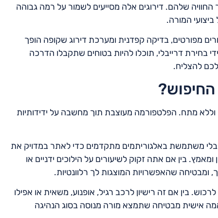
החוויה שלהם. דירוגים אלה מסייעים לשמור על רמה גבוהה
ביצועי המורה.
 מורים מפורטים, בדיקה קפדנית ומערכת דירוג שקופה הופך
ידי בחירת דרייבלי, תוכלו להיות בטוחים שתקבלו הדרכה
לכם להצליח.
החיפוש?
ה וללא מתח. הפלטפורמה מעוצבת תוך מחשבה על ידידותיות
בלי משתמשת באלגוריתמים מתקדמים כדי לאתר במדויק את
 ומאמץ. בין אם אתה זקוק לשיעורים על הילוכים ידניים או
 ומבטיחה שהאפשרויות המוצגות לך רלוונטיות.
וש. בין אם זה רישיון לרכב רגיל, אופנוע, משאית או אפילו
תאמה אישית מבטיחה שתמצא מורה מנוסה בסוג הנהיגה