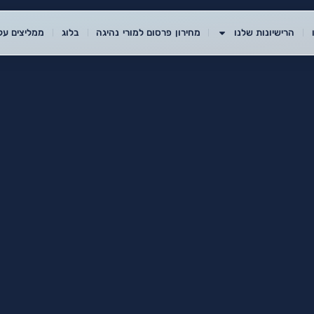
הרישיונות שלנו
מחירון פרסום למורי נהיגה
בלוג
ממליצים עלי