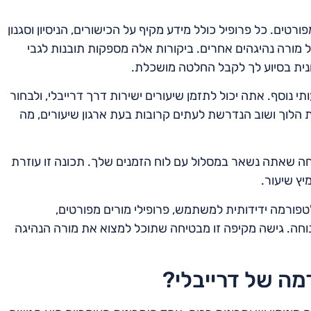
רטים. כל פרופיל כולל מידע מקיף על הכישורים, הניסיון וסגנון
ל מורה נהיגהים אחרים. ביקורות אלה מספקות תובנות לגבי
ונית בסיוע לך לקבל החלטה מושכלת.
נוסף. אתה יכול לתזמן שיעורים ישירות דרך דרייבלי, ולבחור
הלוך ושוב הנדרשת לעתים קרובות בעת ארגון שיעורים, מה
טיחה שאתה נשאר במסלול עם לוח הזמנים שלך. תכונה זו עוזרת
יץ שיעור.
טפורמה ידידותית למשתמש, פרופילי מורים מפורטים,
וחה. גישה מקיפה זו מבטיחה שתוכל למצוא את מורה הנהיגה
ה של דרייבלי?