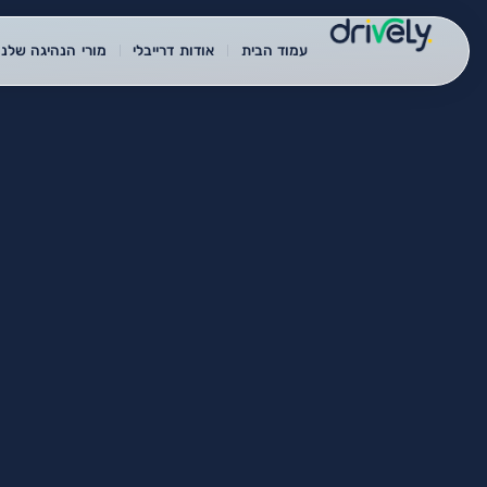
עמוד הבית
אודות דרייבלי
מורי הנהיגה שלנו