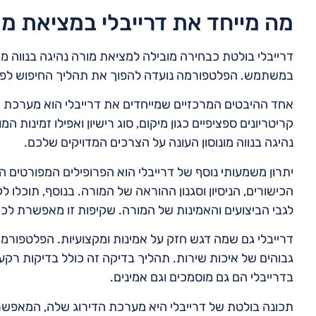
מה מייחד את דרייבלי במציאת מור
דרייבלי בולטת כבחירה מובילה למציאת מורה נהיגה בנווה מו
במשתמש. הפלטפורמה נועדה להפוך את תהליך החיפוש לפשוט
אחד ההיבטים המרכזיים שמייחדים את דרייבלי הוא מערכת ה
קריטריונים ספציפיים כגון מיקום, סוג רישיון ואפילו זמינות
נהיגה בנווה מונוסון העונה על הצרכים המדויקים שלכם.
יתרון משמעותי נוסף של דרייבלי הוא הפרופילים המפורטים המ
הכישורים, הניסיון וסגנון ההוראה של המורה. בנוסף, תוכלו 
לגבי הביצועים והאמינות של המורה. שקיפות זו מאפשרת ל
דרייבלי גם שמה דגש חזק על אמינות ומקצועיות. הפלטפורמ
גבוהים של איכות שירות. תהליך בדיקה זה כולל בדיקות רקע 
בדרייבלי הם גם מוסמכים וגם אמינים.
תכונה בולטת של דרייבלי היא מערכת הדירוג שלה, המאפשר