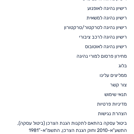
רישיון נהיגה לאופנוע
רישיון נהיגה למשאית
רישיון נהיגה לטרקטור/טרקטורון
רישיון נהיגה לרכב ציבורי
רישיון נהיגה לאוטובוס
מחירון פרסום למורי נהיגה
בלוג
ממליצים עלינו
צור קשר
תנאי שימוש
מדיניות פרטיות
הצהרת נגישות
ביטול עסקה בהתאם לתקנות הגנת הצרכן (ביטול עסקה),
התשע”א-2010 וחוק הגנת הצרכן, התשמ”א-1981″