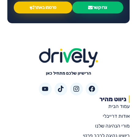
צרו קשר
פרסמו באתר
הרישיון שלכם מתחיל כאן
ניווט מהיר
עמוד הבית
אודות דרייבלי
מורי הנהיגה שלנו
רישיון נהיגה לרכב פרטי