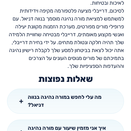
לאיכות ובטיחות.
לסיכום, דרייבלי מציעה פלטפורמה מקיפה וידידותית
למשתמש למציאת מורה נהיגה מוסמך בנווה דניאל. עם
פרופילי מורים מפורטים, מערכת הזמנות מקוונת יעילה
ואנשי מקצוע מאומתים, דרייבלי מבטיחה שחוויית הלמידה
שלך תהיה חלקה ונטולת מתחים. על ידי בחירת דרייבלי,
אתה יכול לצאת בביטחון למסע שלך לקבלת רישיון נהיגה
בתמיכתם של מורים מנוסים העונים על הצרכים
וההעדפות הספציפיות שלך.
שאלות נפוצות
מה עלי לחפש במורה נהיגה בנווה
דניאל?
איך אני מזמין שיעור עם מורה נהיגה