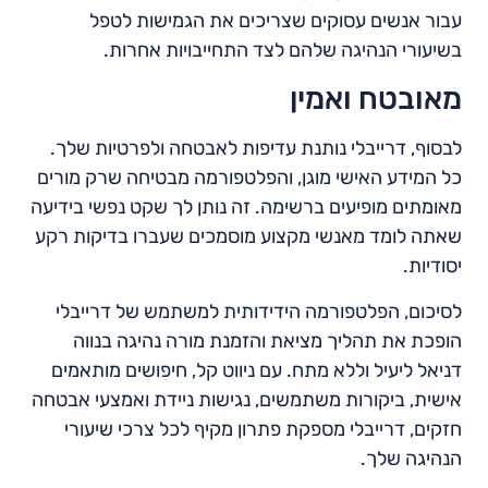
עבור אנשים עסוקים שצריכים את הגמישות לטפל
בשיעורי הנהיגה שלהם לצד התחייבויות אחרות.
מאובטח ואמין
לבסוף, דרייבלי נותנת עדיפות לאבטחה ולפרטיות שלך.
כל המידע האישי מוגן, והפלטפורמה מבטיחה שרק מורים
מאומתים מופיעים ברשימה. זה נותן לך שקט נפשי בידיעה
שאתה לומד מאנשי מקצוע מוסמכים שעברו בדיקות רקע
יסודיות.
לסיכום, הפלטפורמה הידידותית למשתמש של דרייבלי
הופכת את תהליך מציאת והזמנת מורה נהיגה בנווה
דניאל ליעיל וללא מתח. עם ניווט קל, חיפושים מותאמים
אישית, ביקורות משתמשים, נגישות ניידת ואמצעי אבטחה
חזקים, דרייבלי מספקת פתרון מקיף לכל צרכי שיעורי
הנהיגה שלך.