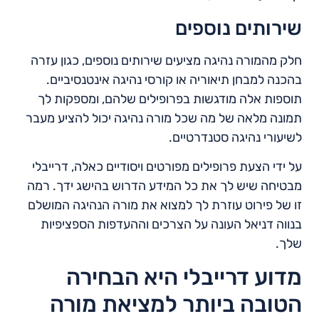
שירותים נוספים
חלק מהמורה נהיגה מציעים שירותים נוספים, כגון עזרה
בהכנה למבחן תיאוריה או קורסי נהיגה אינטנסיביים.
תוספות אלה מודגשות בפרופילים שלהם, ומספקות לך
תמונה מלאה של מה שכל מורה נהיגה יכול להציע מעבר
לשיעורי נהיגה סטנדרטיים.
על ידי הצעת פרופילים מפורטים ויסודיים כאלה, דרייבלי
מבטיחה שיש לך את כל המידע הדרוש בהישג ידך. רמה
זו של פירוט עוזרת לך למצוא את מורה הנהיגה המושלם
בנווה דניאל העונה על הצרכים וההעדפות הספציפיות
שלך.
מדוע דרייבלי היא הבחירה
הטובה ביותר למציאת מורה