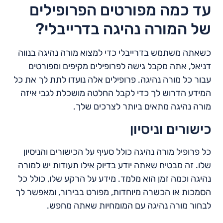
עד כמה מפורטים הפרופילים
של המורה נהיגה בדרייבלי?
כשאתה משתמש בדרייבלי כדי למצוא מורה נהיגה בנווה
דניאל, אתה מקבל גישה לפרופילים מקיפים ומפורטים
עבור כל מורה נהיגה. פרופילים אלה נועדו לתת לך את כל
המידע הדרוש לך כדי לקבל החלטה מושכלת לגבי איזה
מורה נהיגה מתאים ביותר לצרכים שלך.
כישורים וניסיון
כל פרופיל מורה נהיגה כולל סעיף על הכישורים והניסיון
שלו. זה מבטיח שאתה יודע בדיוק אילו תעודות יש למורה
נהיגה וכמה זמן הוא מלמד. מידע על הרקע שלו, כולל כל
הסמכות או הכשרה מיוחדות, מפורט בבירור, ומאפשר לך
לבחור מורה נהיגה עם המומחיות שאתה מחפש.