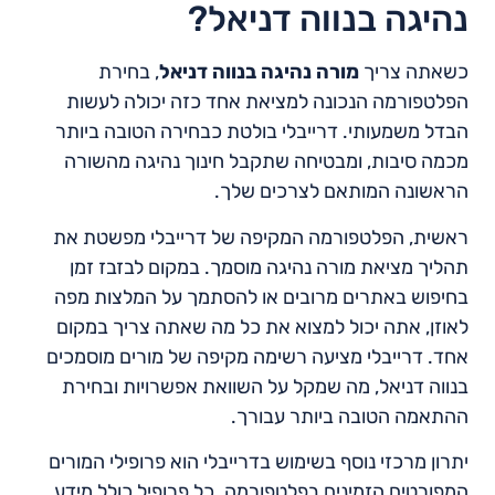
נהיגה בנווה דניאל?
כשאתה צריך
מורה נהיגה בנווה דניאל
, בחירת
הפלטפורמה הנכונה למציאת אחד כזה יכולה לעשות
הבדל משמעותי. דרייבלי בולטת כבחירה הטובה ביותר
מכמה סיבות, ומבטיחה שתקבל חינוך נהיגה מהשורה
הראשונה המותאם לצרכים שלך.
ראשית, הפלטפורמה המקיפה של דרייבלי מפשטת את
תהליך מציאת מורה נהיגה מוסמך. במקום לבזבז זמן
בחיפוש באתרים מרובים או להסתמך על המלצות מפה
לאוזן, אתה יכול למצוא את כל מה שאתה צריך במקום
אחד. דרייבלי מציעה רשימה מקיפה של מורים מוסמכים
בנווה דניאל, מה שמקל על השוואת אפשרויות ובחירת
ההתאמה הטובה ביותר עבורך.
יתרון מרכזי נוסף בשימוש בדרייבלי הוא פרופילי המורים
המפורטים הזמינים בפלטפורמה. כל פרופיל כולל מידע