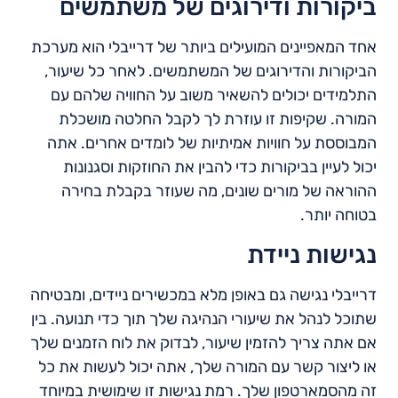
ביקורות ודירוגים של משתמשים
אחד המאפיינים המועילים ביותר של דרייבלי הוא מערכת
הביקורות והדירוגים של המשתמשים. לאחר כל שיעור,
התלמידים יכולים להשאיר משוב על החוויה שלהם עם
המורה. שקיפות זו עוזרת לך לקבל החלטה מושכלת
המבוססת על חוויות אמיתיות של לומדים אחרים. אתה
יכול לעיין בביקורות כדי להבין את החוזקות וסגנונות
ההוראה של מורים שונים, מה שעוזר בקבלת בחירה
בטוחה יותר.
נגישות ניידת
דרייבלי נגישה גם באופן מלא במכשירים ניידים, ומבטיחה
שתוכל לנהל את שיעורי הנהיגה שלך תוך כדי תנועה. בין
אם אתה צריך להזמין שיעור, לבדוק את לוח הזמנים שלך
או ליצור קשר עם המורה שלך, אתה יכול לעשות את כל
זה מהסמארטפון שלך. רמת נגישות זו שימושית במיוחד