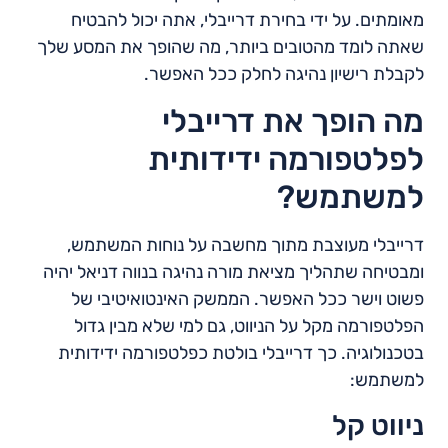
מאומתים. על ידי בחירת דרייבלי, אתה יכול להבטיח
שאתה לומד מהטובים ביותר, מה שהופך את המסע שלך
לקבלת רישיון נהיגה לחלק ככל האפשר.
מה הופך את דרייבלי
לפלטפורמה ידידותית
למשתמש?
דרייבלי מעוצבת מתוך מחשבה על נוחות המשתמש,
ומבטיחה שתהליך מציאת מורה נהיגה בנווה דניאל יהיה
פשוט וישר ככל האפשר. הממשק האינטואיטיבי של
הפלטפורמה מקל על הניווט, גם למי שלא מבין גדול
בטכנולוגיה. כך דרייבלי בולטת כפלטפורמה ידידותית
למשתמש:
ניווט קל