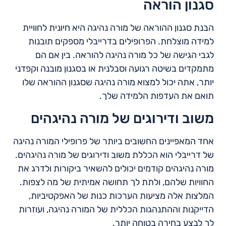
סגנון הוראה
הבנת סגנון ההוראה של מורה נהיגה היא חיונית לחוויית
למידה מוצלחת. הפרופילים בדרייבלי מספקים תובנות
לגבי הגישה של כל מורה נהיגה להוראה. בין אם הם
מתמקדים בשיטה רגועה וסבלנית או בסגנון מובנה וקפדני
יותר, אתה יכול למצוא מורה נהיגה שסגנון ההוראה שלו
תואם את העדפות הלמידה שלך.
משוב ודירוגים של מורה נהיגהים
אחד המאפיינים החשובים ביותר של פרופילי המורה נהיגה
של דרייבלי הוא הכללת משוב ודירוגים של מורה נהיגהים.
מורה נהיגהים קודמים יכולים להשאיר ביקורות ולדרג את
החוויות שלהם, ולתת לך תחושה אמיתית של מה לצפות.
המלצות אלה מציעות הערכות כנות של האפקטיביות,
הדייקנות וההתנהגות הכללית של המורה נהיגה, ועוזרות
לך לבצע בחירה בטוחה יותר.