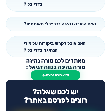
בדרייבלי?
האם המורה נהיגה בדרייבלי מאומתים?
האם אוכל לקרוא ביקורות על מורי
הנהיגה בדרייבלי?
מאתרים לכם מורה נהיגה
מורה נהיגה בנווה דניאל :
מצא מורה נהיגה
יש לכם שאלה?
רוצים לפרסם באתר?