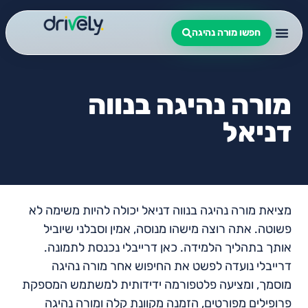
חפשו מורה נהיגה
מורה נהיגה בנווה
דניאל
מציאת מורה נהיגה בנווה דניאל יכולה להיות משימה לא
פשוטה. אתה רוצה מישהו מנוסה, אמין וסבלני שיוביל
אותך בתהליך הלמידה. כאן דרייבלי נכנסת לתמונה.
דרייבלי נועדה לפשט את החיפוש אחר מורה נהיגה
מוסמך, ומציעה פלטפורמה ידידותית למשתמש המספקת
פרופילים מפורטים, הזמנה מקוונת קלה ומורה נהיגה