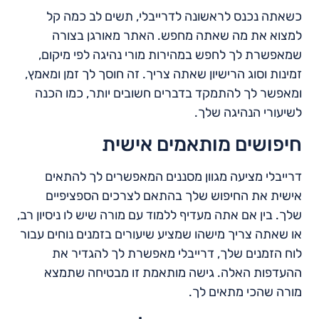
כשאתה נכנס לראשונה לדרייבלי, תשים לב כמה קל
למצוא את מה שאתה מחפש. האתר מאורגן בצורה
שמאפשרת לך לחפש במהירות מורי נהיגה לפי מיקום,
זמינות וסוג הרישיון שאתה צריך. זה חוסך לך זמן ומאמץ,
ומאפשר לך להתמקד בדברים חשובים יותר, כמו הכנה
לשיעורי הנהיגה שלך.
חיפושים מותאמים אישית
דרייבלי מציעה מגוון מסננים המאפשרים לך להתאים
אישית את החיפוש שלך בהתאם לצרכים הספציפיים
שלך. בין אם אתה מעדיף ללמוד עם מורה שיש לו ניסיון רב,
או שאתה צריך מישהו שמציע שיעורים בזמנים נוחים עבור
לוח הזמנים שלך, דרייבלי מאפשרת לך להגדיר את
ההעדפות האלה. גישה מותאמת זו מבטיחה שתמצא
מורה שהכי מתאים לך.