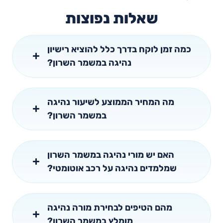
שאלות נפוצות
כמה זמן לוקח בדרך כלל להוציא רישיון
נהיגה במשמר השרון?
מה המחיר הממוצע לשיעור נהיגה
במשמר השרון?
האם יש מורי נהיגה במשמר השרון
שמלמדים נהיגה על רכב אוטומטי?
מהם הטיפים לבחירת מורה נהיגה
מומלץ במשמר השרון?