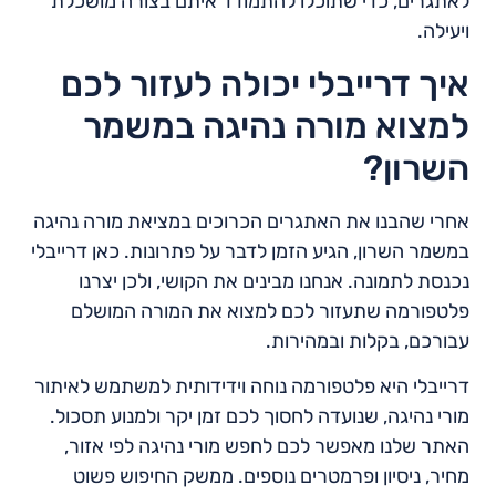
לאתגרים, כדי שתוכלו להתמודד איתם בצורה מושכלת
ויעילה.
איך דרייבלי יכולה לעזור לכם
למצוא מורה נהיגה במשמר
השרון?
אחרי שהבנו את האתגרים הכרוכים במציאת מורה נהיגה
במשמר השרון, הגיע הזמן לדבר על פתרונות. כאן דרייבלי
נכנסת לתמונה. אנחנו מבינים את הקושי, ולכן יצרנו
פלטפורמה שתעזור לכם למצוא את המורה המושלם
עבורכם, בקלות ובמהירות.
דרייבלי היא פלטפורמה נוחה וידידותית למשתמש לאיתור
מורי נהיגה, שנועדה לחסוך לכם זמן יקר ולמנוע תסכול.
האתר שלנו מאפשר לכם לחפש מורי נהיגה לפי אזור,
מחיר, ניסיון ופרמטרים נוספים. ממשק החיפוש פשוט