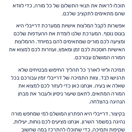
תוכלו לראות את תנאי התשלום של כל מורה, כדי לוודא
שהם מתאימים לתקציב שלכם.
אפשרות לקבל המלצות אישיות ממערכת דרייבלי היא
בונוס נוסף. המערכת שלנו לומדת את ההעדפות שלכם
ומציעה לכם מורים שמתאימים להם במיוחד. ההמלצות
האישיות חוסכות לכם זמן ומאמץ, ועוזרות לכם למצוא את
המורה המושלם עבורכם.
תמיכה וליווי לאורך כל תהליך החיפוש מבטיחים שלא
תרגישו לבד. צוות התמיכה של דרייבלי זמין עבורכם בכל
שאלה או בעיה. אנחנו כאן כדי לעזור לכם למצוא את
המורה המתאים, לתאם שיעור ניסיון ולעבור את מבחן
הנהיגה בהצלחה.
בקיצור, דרייבלי היא הפתרון המושלם למי שמחפש מורה
נהיגה במשמר השרון. אנחנו מציעים לכם נוחות, יעילות,
שקיפות ותמיכה, כדי שתוכלו להתרכז במה שחשוב