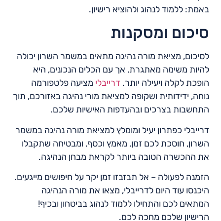
באמת: ללמוד לנהוג ולהוציא רישיון.
סיכום ומסקנות
לסיכום, מציאת מורה נהיגה מתאים במשמר השרון יכולה
להיות משימה מאתגרת, אך עם הכלים הנכונים, היא
הופכת לקלה ויעילה יותר.
דרייבלי
מציעה פלטפורמה
נוחה, ידידותית ושקופה למציאת מורי נהיגה באזורכם, תוך
התחשבות בצרכים ובהעדפות האישיות שלכם.
דרייבלי כפתרון יעיל ומומלץ למציאת מורה נהיגה במשמר
השרון, חוסכת לכם זמן, מאמץ וכסף, ומבטיחה שתקבלו
את ההכשרה הטובה ביותר לקראת מבחן הנהיגה.
הזמנה לפעולה – אל תבזבזו זמן יקר על חיפושים מייגעים.
היכנסו עוד היום לדרייבלי, מצאו את מורה הנהיגה
המתאים לכם והתחילו ללמוד לנהוג בביטחון ובכיף!
הרישיון שלכם מחכה לכם.