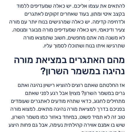
להתאים את עצמו אליכם. יש כאלה שמעדיפים ללמוד
בקצב איטי ומתון, בעוד שאחרים זקוקים לאתגרים
ולדחיפה קדימה. יש כאלה שמרגישים בנוח יותר עם מורה
צעיר ודינאמי, ויש כאלה שמעדיפים מורה מבוגר ומנוסה.
לא משנה מה אתם מחפשים, חשוב שתמצאו מורה
שתרגישו איתו בנוח ושתוכלו לסמוך עליו.
מהם האתגרים במציאת מורה
נהיגה במשמר השרון?
אז החלטתם שאתם רוצים להוציא רישיון נהיגה ואתם
גרים במשמר השרון? מצוין! אבל רגע לפני שאתם
מתחילים לחגוג, כדאי שתהיו מודעים לאתגרים שעומדים
בפניכם בדרך למציאת מורה נהיגה מתאים. למצוא מורה
טוב זה לא תמיד פשוט, במיוחד באזור כמו משמר השרון,
שיש בו אמנם אווירה קהילתית נעימה, אבל גם פחות היצע