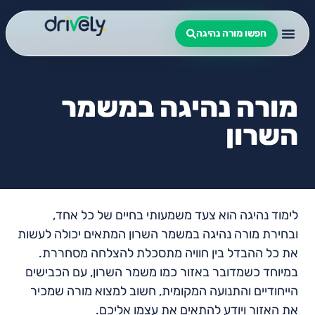
חפשו מורה נהיגה
מורה נהיגה במשמר
השרון
לימוד נהיגה הוא צעד משמעותי בחיים של כל אחד,
ובחירת מורה נהיגה במשמר השרון המתאים יכולה לעשות
את כל ההבדל בין חוויה מתסכלת להצלחה מסחררת.
במיוחד כשמדובר באזור כמו משמר השרון, עם הכבישים
הייחודיים והתנועה המקומית, חשוב למצוא מורה שמכיר
את האזור ויודע להתאים את עצמו אליכם.