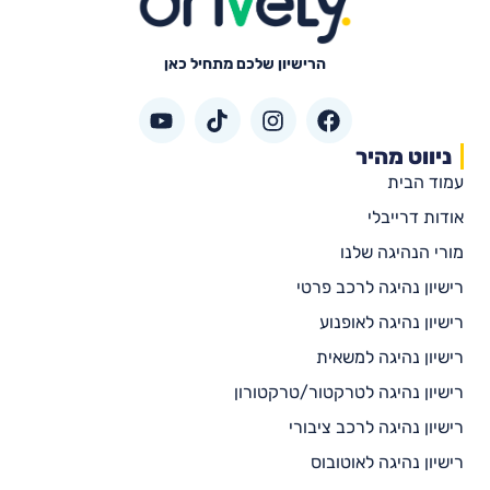
הרישיון שלכם מתחיל כאן
ניווט מהיר
עמוד הבית
אודות דרייבלי
מורי הנהיגה שלנו
רישיון נהיגה לרכב פרטי
רישיון נהיגה לאופנוע
רישיון נהיגה למשאית
רישיון נהיגה לטרקטור/טרקטורון
רישיון נהיגה לרכב ציבורי
רישיון נהיגה לאוטובוס