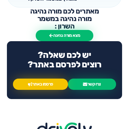
מאתרים לכם מורה נהיגה
מורה נהיגה במשמר
השרון :
מצא מורה נהיגה
יש לכם שאלה?
רוצים לפרסם באתר?
צרו קשר
פרסמו באתר