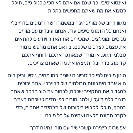
ואינטואיטיבי, כך שגם אם אתם לא הכי טכנולוגיים, תוכלו
למצוא את מה שאתם מחפשים בקלות.
מגוון רחב של מורי נהיגה במשמר השרון זמינים בדרייבלי,
ואנחנו כל הזמן מוסיפים עוד. אנחנו עובדים עם מורים
מנוסים ומומלצים, שמכירים את האזור ויודעים להתאים
את עצמם לצרכים שלכם. בין אם אתם מחפשים מורה
סבלני ורגוע, או מורה שמאתגר אתכם ודוחף אתכם
קדימה, בדרייבלי תמצאו את מה שאתם צריכים.
סינון מורים לפי קריטריונים שונים כמו מחיר, ניסיון וביקורות
הוא אחד היתרונות הבולטים של דרייבלי. אתם יכולים
להגדיר את התקציב שלכם, לבחור את סוג הרכב שאתם
רוצים ללמוד עליו, ולסנן מורים לפי הדירוג שלהם באתר.
בנוסף, תוכלו לקרוא ביקורות של תלמידים אחרים, כדי
לקבל תמונה מלאה ואמינה על כל מורה.
אפשרות ליצירת קשר ישיר עם מורי נהיגה דרך