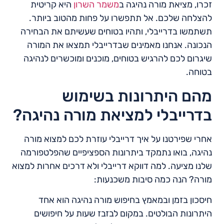
זכרו, מציאת מורה נהיגה ב
משמר השרון
היא קריטית
להצלחה שלכם. אל תתפשרו על פחות מהטוב ביותר.
תשתמשו בדרייבלי, ותהיו בטוחים שעשיתם את הבחירה
הנכונה. אנחנו מאמינים שבדרייבלי תמצאו את המורה
שיגרום לכם להרגיש בטוחים, מוכנים ומוכשרים לנהיגה
בטוחה.
מהם היתרונות בשימוש
בדרייבלי למציאת מורה נהיגה?
אחרי שפירטנו על איך דרייבלי עוזרת לכם למצוא מורה
נהיגה, בואו נתמקד ביתרונות הספציפיים שהפלטפורמה
שלנו מציעה. למה דווקא דרייבלי ולא דרכים אחרות למצוא
מורה? הנה כמה סיבות משכנעות:
חיסכון בזמן ובמאמץ בחיפוש מורה נהיגה הוא אחד
היתרונות הבולטים. במקום לבזבז שעות על חיפושים