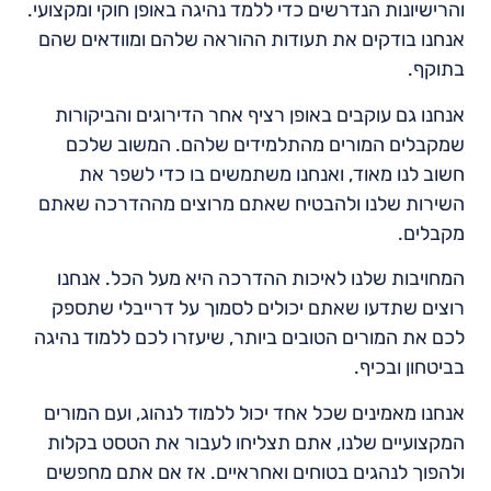
והרישיונות הנדרשים כדי ללמד נהיגה באופן חוקי ומקצועי.
אנחנו בודקים את תעודות ההוראה שלהם ומוודאים שהם
בתוקף.
אנחנו גם עוקבים באופן רציף אחר הדירוגים והביקורות
שמקבלים המורים מהתלמידים שלהם. המשוב שלכם
חשוב לנו מאוד, ואנחנו משתמשים בו כדי לשפר את
השירות שלנו ולהבטיח שאתם מרוצים מההדרכה שאתם
מקבלים.
המחויבות שלנו לאיכות ההדרכה היא מעל הכל. אנחנו
רוצים שתדעו שאתם יכולים לסמוך על דרייבלי שתספק
לכם את המורים הטובים ביותר, שיעזרו לכם ללמוד נהיגה
בביטחון ובכיף.
אנחנו מאמינים שכל אחד יכול ללמוד לנהוג, ועם המורים
המקצועיים שלנו, אתם תצליחו לעבור את הטסט בקלות
ולהפוך לנהגים בטוחים ואחראיים. אז אם אתם מחפשים