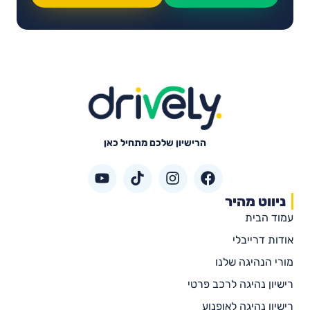
הרישיון שלכם מתחיל כאן
ניווט מהיר
עמוד הבית
אודות דרייבלי
מורי הנהיגה שלנו
רישיון נהיגה לרכב פרטי
רישיון נהיגה לאופנוע