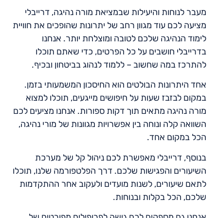
מעבר לנוחות והיעילות שבמציאת מורה נהיגה, דרייבלי
מציעה לכם עוד מגוון רחב של יתרונות שהופכים את חוויית
לימוד הנהיגה שלכם לטובה ומוצלחת יותר. אנחנו
בדרייבלי חושבים על כל הפרטים, כדי שאתם תוכלו
להתרכז במה שחשוב – ללמוד לנהוג בביטחון ובכיף.
אחד היתרונות הבולטים הוא החיסכון המשמעותי בזמן.
במקום לבזבז שעות על חיפושים מייגעים, תוכלו למצוא
מורה נהיגה מתאים תוך דקות ספורות. אנחנו מציעים לכם
השוואה קלה ונוחה בין אפשרויות מגוונות של מורי נהיגה,
הכל במקום אחד.
בנוסף, דרייבלי מאפשרת לכם ניהול קל של מערכת
השיעורים והפגישות שלכם. דרך הפלטפורמה שלנו, תוכלו
לתאם שיעורים, לשנות מועדים ולעקוב אחר ההתקדמות
שלכם, הכל בקלות ובנוחות.
אנחנו גם מספקים לכם גישה לפרופילים מפורטים של