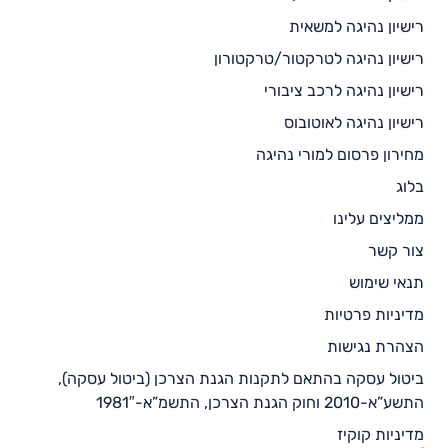
רישיון נהיגה למשאית
רישיון נהיגה לטרקטור/טרקטורון
רישיון נהיגה לרכב ציבורי
רישיון נהיגה לאוטובוס
מחירון פרסום למורי נהיגה
בלוג
ממליצים עלינו
צור קשר
תנאי שימוש
מדיניות פרטיות
הצהרת נגישות
ביטול עסקה בהתאם לתקנות הגנת הצרכן (ביטול עסקה),
התשע”א-2010 וחוק הגנת הצרכן, התשמ”א-1981″
מדיניות קוקיז