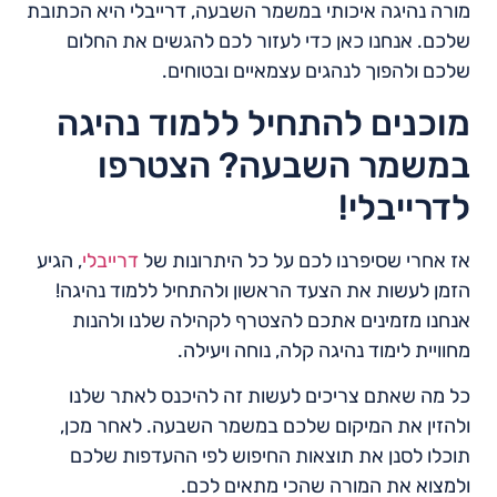
מורה נהיגה איכותי במשמר השבעה, דרייבלי היא הכתובת
שלכם. אנחנו כאן כדי לעזור לכם להגשים את החלום
שלכם ולהפוך לנהגים עצמאיים ובטוחים.
מוכנים להתחיל ללמוד נהיגה
במשמר השבעה? הצטרפו
לדרייבלי!
אז אחרי שסיפרנו לכם על כל היתרונות של
דרייבלי
, הגיע
הזמן לעשות את הצעד הראשון ולהתחיל ללמוד נהיגה!
אנחנו מזמינים אתכם להצטרף לקהילה שלנו ולהנות
מחוויית לימוד נהיגה קלה, נוחה ויעילה.
כל מה שאתם צריכים לעשות זה להיכנס לאתר שלנו
ולהזין את המיקום שלכם במשמר השבעה. לאחר מכן,
תוכלו לסנן את תוצאות החיפוש לפי ההעדפות שלכם
ולמצוא את המורה שהכי מתאים לכם.