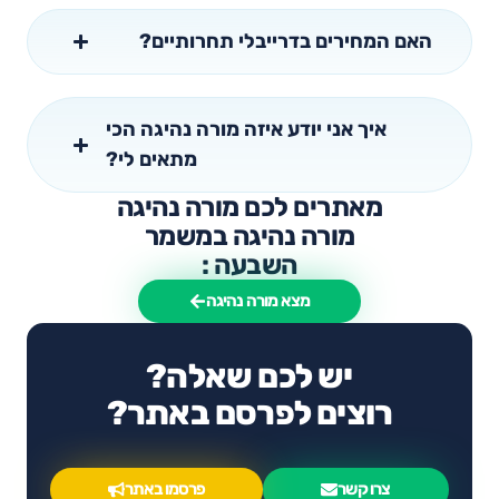
האם המחירים בדרייבלי תחרותיים?
איך אני יודע איזה מורה נהיגה הכי
מתאים לי?
מאתרים לכם מורה נהיגה
מורה נהיגה במשמר
השבעה :
מצא מורה נהיגה
יש לכם שאלה?
רוצים לפרסם באתר?
צרו קשר
פרסמו באתר