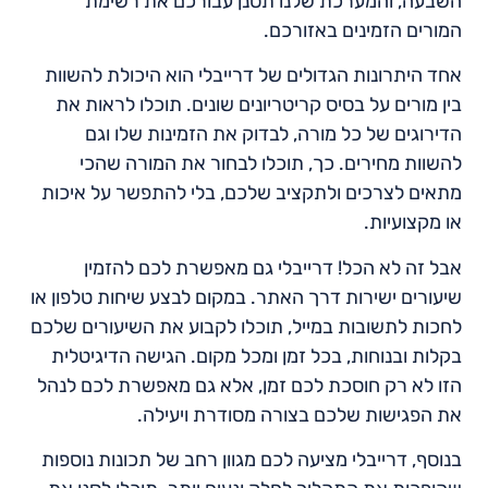
השבעה, והמערכת שלנו תסנן עבורכם את רשימת
המורים הזמינים באזורכם.
אחד היתרונות הגדולים של דרייבלי הוא היכולת להשוות
בין מורים על בסיס קריטריונים שונים. תוכלו לראות את
הדירוגים של כל מורה, לבדוק את הזמינות שלו וגם
להשוות מחירים. כך, תוכלו לבחור את המורה שהכי
מתאים לצרכים ולתקציב שלכם, בלי להתפשר על איכות
או מקצועיות.
אבל זה לא הכל! דרייבלי גם מאפשרת לכם להזמין
שיעורים ישירות דרך האתר. במקום לבצע שיחות טלפון או
לחכות לתשובות במייל, תוכלו לקבוע את השיעורים שלכם
בקלות ובנוחות, בכל זמן ומכל מקום. הגישה הדיגיטלית
הזו לא רק חוסכת לכם זמן, אלא גם מאפשרת לכם לנהל
את הפגישות שלכם בצורה מסודרת ויעילה.
בנוסף, דרייבלי מציעה לכם מגוון רחב של תכונות נוספות