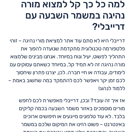
למה כל כך קל למצוא מורה
נהיגה במשמר השבעה עם
דרייבלי?
דרייבלי היא לא סתם עוד אתר למציאת מורי נהיגה – זוהי
פלטפורמה טכנולוגית מתקדמת שנועדה להפוך את
התהליך לפשוט, יעיל ונוח במיוחד. אנחנו מבינים שלמצוא
מורה נהיגה זה לא תמיד קל, במיוחד כשאתם עסוקים עם
לימודים, עבודה או חיי חברה. לכן, יצרנו פתרון שיחסוך
לכם זמן יקר ויאפשר לכם להתמקד במה שחשוב באמת –
ללמוד לנהוג!
אז איך זה עובד? ובכן, דרייבלי מאפשרת לכם לחפש
מורים מוסמכים באזור משמר השבעה בכמה קליקים
בלבד. לא עוד טלפונים מייגעים או חיפושים ארוכים
באינטרנט – פשוט הזינו את המיקום שלכם במשמר