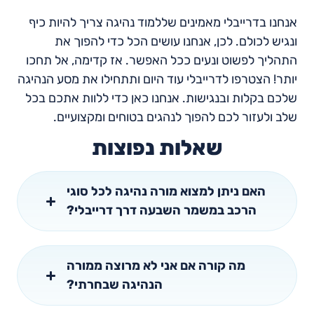
אנחנו בדרייבלי מאמינים שללמוד נהיגה צריך להיות כיף
ונגיש לכולם. לכן, אנחנו עושים הכל כדי להפוך את
התהליך לפשוט ונעים ככל האפשר. אז קדימה, אל תחכו
יותר! הצטרפו לדרייבלי עוד היום ותתחילו את מסע הנהיגה
שלכם בקלות ובנגישות. אנחנו כאן כדי ללוות אתכם בכל
שלב ולעזור לכם להפוך לנהגים בטוחים ומקצועיים.
שאלות נפוצות
האם ניתן למצוא מורה נהיגה לכל סוגי
הרכב במשמר השבעה דרך דרייבלי?
מה קורה אם אני לא מרוצה ממורה
הנהיגה שבחרתי?