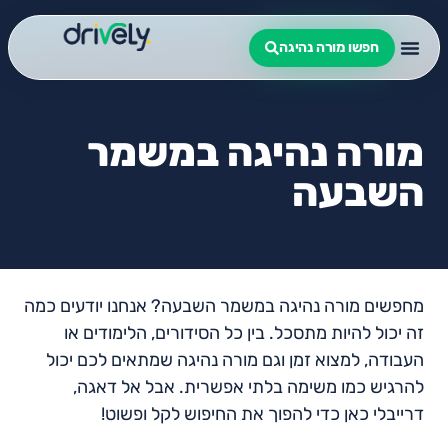
חפשו מורה נהיגה
מורה נהיגה במשמר
השבעה
מחפשים מורה נהיגה במשמר השבעה? אנחנו יודעים כמה
זה יכול להיות מתסכל. בין כל הסידורים, הלימודים או
העבודה, למצוא זמן וגם מורה נהיגה שמתאים לכם יכול
להרגיש כמו משימה בלתי אפשרית. אבל אל דאגה,
דרייבלי כאן כדי להפוך את החיפוש לקל ופשוט!