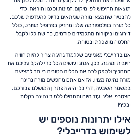
שהופכות את התהליך לחלק ונעים יותר. תוכלו לסנן את
תוצאות החיפוש לפי מיקום, זמינות וסגנון הוראה, כדי
להבטיח שתמצאו מורה שמתאים בדיוק להעדפות שלכם.
כל מורה בפלטפורמה שלנו מחזיק בפרופיל מפורט, כולל
דירוגים וביקורות מתלמידים קודמים, כך שתוכלו לקבל
החלטה מושכלת ובטוחה.
אנו בדרייבלי מאמינים שללמוד נהיגה צריך להיות חוויה
חיובית ומהנה. לכן, אנחנו עושים הכל כדי להקל עליכם את
התהליך ולספק לכם את הכלים הטובים ביותר למציאת
מורה נהיגה מצוין. אז אם אתם מחפשים מורה נהיגה
במשמר השבעה, דרייבלי היא הפתרון המושלם עבורכם.
הצטרפו אלינו עוד היום ותתחילו ללמוד נהיגה בקלות
ובכיף!
אילו יתרונות נוספים יש
לשימוש בדרייבלי?