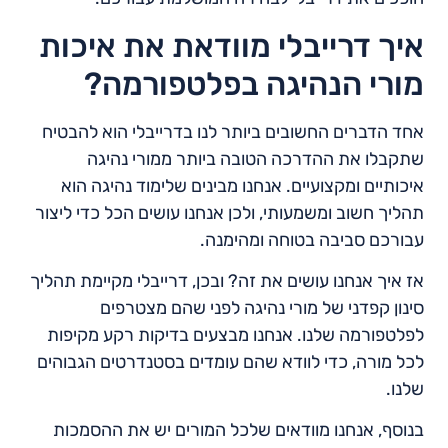
איך דרייבלי מוודאת את איכות
מורי הנהיגה בפלטפורמה?
אחד הדברים החשובים ביותר לנו בדרייבלי הוא להבטיח
שתקבלו את ההדרכה הטובה ביותר ממורי נהיגה
איכותיים ומקצועיים. אנחנו מבינים שלימוד נהיגה הוא
תהליך חשוב ומשמעותי, ולכן אנחנו עושים הכל כדי ליצור
עבורכם סביבה בטוחה ומהימנה.
אז איך אנחנו עושים את זה? ובכן, דרייבלי מקיימת תהליך
סינון קפדני של מורי נהיגה לפני שהם מצטרפים
לפלטפורמה שלנו. אנחנו מבצעים בדיקות רקע מקיפות
לכל מורה, כדי לוודא שהם עומדים בסטנדרטים הגבוהים
שלנו.
בנוסף, אנחנו מוודאים שלכל המורים יש את ההסמכות