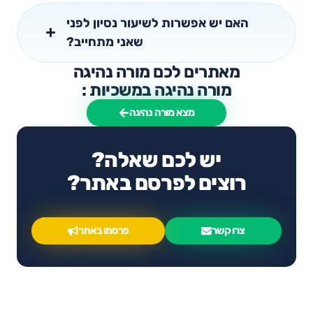
האם יש אפשרות לשיעור נסיון לפני
שאני מתחייב?
מאתרים לכם מורה נהיגה
מורה נהיגה במשכיות :
מצא מורה נהיגה
יש לכם שאלה?
רוצים לפרסם באתר?
צרו קשר
פרסמו באתר