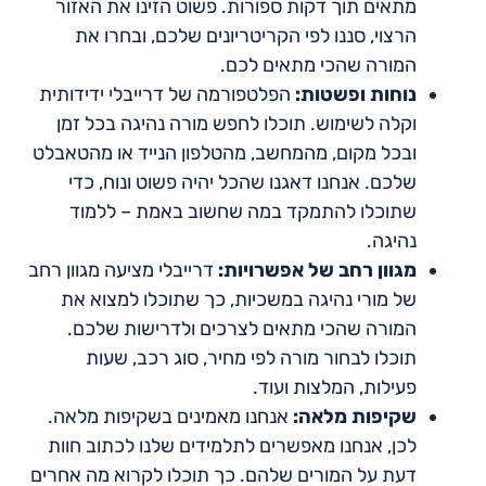
מתאים תוך דקות ספורות. פשוט הזינו את האזור
הרצוי, סננו לפי הקריטריונים שלכם, ובחרו את
המורה שהכי מתאים לכם.
נוחות ופשטות:
הפלטפורמה של דרייבלי ידידותית
וקלה לשימוש. תוכלו לחפש מורה נהיגה בכל זמן
ובכל מקום, מהמחשב, מהטלפון הנייד או מהטאבלט
שלכם. אנחנו דאגנו שהכל יהיה פשוט ונוח, כדי
שתוכלו להתמקד במה שחשוב באמת – ללמוד
נהיגה.
מגוון רחב של אפשרויות:
דרייבלי מציעה מגוון רחב
של מורי נהיגה במשכיות, כך שתוכלו למצוא את
המורה שהכי מתאים לצרכים ולדרישות שלכם.
תוכלו לבחור מורה לפי מחיר, סוג רכב, שעות
פעילות, המלצות ועוד.
שקיפות מלאה:
אנחנו מאמינים בשקיפות מלאה.
לכן, אנחנו מאפשרים לתלמידים שלנו לכתוב חוות
דעת על המורים שלהם. כך תוכלו לקרוא מה אחרים