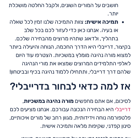
חושבים על המורים השונים, ולקבל החלטה מושכלת
יותר.
תמיכה אישית:
צוות התמיכה שלנו זמין לכל שאלה
או בעיה. אנחנו כאן כדי לעזור לכם בכל שלב
בתהליך, ולדאוג שתהיו מרוצים מהבחירה שלכם.
בקיצור, דרייבלי היא הדרך החכמה, הנוחה והיעילה ביותר
למצוא מורה נהיגה מומלץ במשכיות. הצטרפו עוד היום
לאלפי התלמידים המרוצים שמצאו את מורי הנהיגה
שלהם דרך דרייבלי, ותתחילו ללמוד נהיגה בכיף ובביטחון!
אז למה כדאי לבחור בדרייבלי?
לסיכום, אם אתם מחפשים
מורה נהיגה במשכיות
,
דרייבלי
היא הבחירה הנכונה עבורכם. אנחנו מציעים לכם
פלטפורמה נוחה וידידותית, מגוון רחב של מורים איכותיים,
סינון קפדני, שקיפות מלאה ותמיכה אישית.