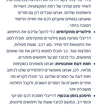
לאחר סינון קפדני של רמת המקצועיות, השירות
והאמינות שלהם. אנחנו עובדים רק עם מורים
שאנחנו בטוחים שיעניקו לכם את חוויית הלימוד
הטובה ביותר.
פילטרים מתקדמים:
כדי להקל עליכם את החיפוש,
דרייבלי מציעה מגוון פילטרים מתקדמים. תוכלו לסנן
את התוצאות לפי מחיר, סוג רכב, שעות פעילות,
המלצות ועוד. כך תוכלו למצוא בדיוק את מה שאתם
מחפשים, בלי לבזבז זמן על חיפושים מיותרים.
חוות דעת אותנטיות:
אנחנו מאמינים בשקיפות
מלאה. לכן, אנחנו מאפשרים לתלמידים שלנו לכתוב
חוות דעת על המורים שלהם. כך תוכלו לקרוא מה
אחרים חושבים על המורים השונים, ולקבל החלטה
מושכלת יותר.
חיסכון בזמן ובכסף:
דרייבלי חוסכת לכם זמן יקר
וכסף רב. במקום לבזבז שעות על חיפושים מייגעים,