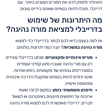
התהליך ולספק לכם את המורים הטובים ביותר. עם
דרייבלי, תוכלו להיות בטוחים שאתם בידיים טובות.
מה היתרונות של שימוש
בדרייבלי למציאת מורה נהיגה?
אז למה בעצם כדאי לכם לבחור בדרייבלי כדי למצוא
מורה נהיגה במשכיות
? הנה כמה יתרונות בולטים:
מורים איכותיים ומקצועיים:
אנחנו בדרייבלי עובדים
רק עם מורי נהיגה שעברו סינון קפדני ועומדים
בסטנדרטים גבוהים של מקצועיות, ניסיון ושירות.
אתם יכולים להיות בטוחים שתקבלו הדרכה איכותית
ומותאמת אישית.
חיסכון משמעותי בזמן:
במקום לבזבז שעות
ארוכות על חיפושים מייגעים באינטרנט או לשאול
חברים, דרייבלי מאפשרת לכם למצוא מורה נהיגה