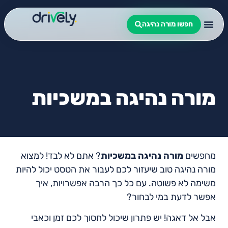
חפשו מורה נהיגה
מורה נהיגה במשכיות
מחפשים
מורה נהיגה במשכיות
? אתם לא לבד! למצוא
מורה נהיגה טוב שיעזור לכם לעבור את הטסט יכול להיות
משימה לא פשוטה. עם כל כך הרבה אפשרויות, איך
אפשר לדעת במי לבחור?
אבל אל דאגה! יש פתרון שיכול לחסוך לכם זמן וכאבי