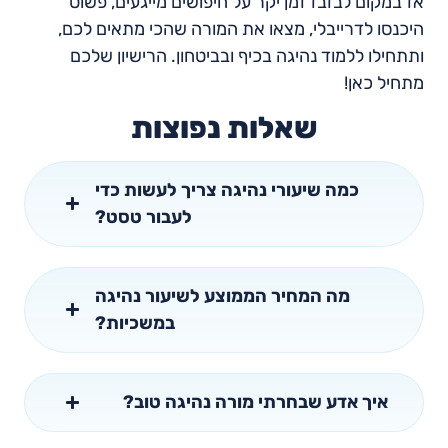
אז במקום לבזבז זמן יקר על חיפושים מייגעים, פשוט
היכנסו לדרייבלי, מצאו את המורה שהכי מתאים לכם,
ותתחילו ללמוד נהיגה בכיף ובביטחון. הרישיון שלכם
מתחיל כאן!
שאלות נפוצות
כמה שיעורי נהיגה צריך לעשות כדי
לעבור טסט?
מה המחיר הממוצע לשיעור נהיגה
במשכיות?
איך אדע שבחרתי מורה נהיגה טוב?