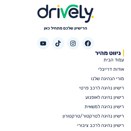
הרישיון שלכם מתחיל כאן
ניווט מהיר
עמוד הבית
אודות דרייבלי
מורי הנהיגה שלנו
רישיון נהיגה לרכב פרטי
רישיון נהיגה לאופנוע
רישיון נהיגה למשאית
רישיון נהיגה לטרקטור/טרקטורון
רישיון נהיגה לרכב ציבורי