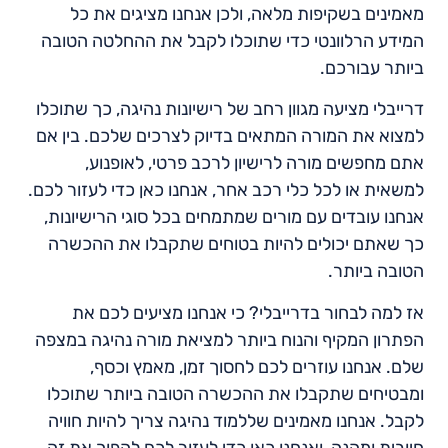
מאמינים בשקיפות מלאה, ולכן אנחנו מציגים את כל
המידע הרלוונטי כדי שתוכלו לקבל את ההחלטה הטובה
ביותר עבורכם.
דרייבלי מציעה מגוון רחב של רישיונות נהיגה, כך שתוכלו
למצוא את המורה המתאים בדיוק לצרכים שלכם. בין אם
אתם מחפשים מורה לרישיון לרכב פרטי, לאופנוע,
למשאית או לכל כלי רכב אחר, אנחנו כאן כדי לעזור לכם.
אנחנו עובדים עם מורים שמתמחים בכל סוגי הרישיונות,
כך שאתם יכולים להיות בטוחים שתקבלו את ההכשרה
הטובה ביותר.
אז למה לבחור בדרייבלי? כי אנחנו מציעים לכם את
הפתרון המקיף והנוח ביותר למציאת מורה נהיגה במצפה
שלם. אנחנו עוזרים לכם לחסוך זמן, מאמץ וכסף,
ומבטיחים שתקבלו את ההכשרה הטובה ביותר שתוכלו
לקבל. אנחנו מאמינים שללמוד נהיגה צריך להיות חוויה
חיובית ומהנה, ואנחנו כאן כדי לעזור לכם להפוך את זה