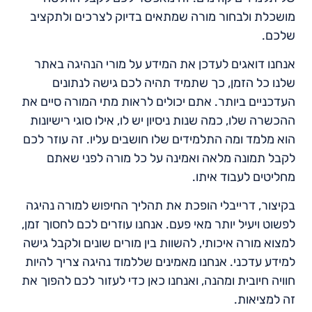
מושכלת ולבחור מורה שמתאים בדיוק לצרכים ולתקציב
שלכם.
אנחנו דואגים לעדכן את המידע על מורי הנהיגה באתר
שלנו כל הזמן, כך שתמיד תהיה לכם גישה לנתונים
העדכניים ביותר. אתם יכולים לראות מתי המורה סיים את
ההכשרה שלו, כמה שנות ניסיון יש לו, אילו סוגי רישיונות
הוא מלמד ומה התלמידים שלו חושבים עליו. זה עוזר לכם
לקבל תמונה מלאה ואמינה על כל מורה לפני שאתם
מחליטים לעבוד איתו.
בקיצור, דרייבלי הופכת את תהליך החיפוש למורה נהיגה
לפשוט ויעיל יותר מאי פעם. אנחנו עוזרים לכם לחסוך זמן,
למצוא מורה איכותי, להשוות בין מורים שונים ולקבל גישה
למידע עדכני. אנחנו מאמינים שללמוד נהיגה צריך להיות
חוויה חיובית ומהנה, ואנחנו כאן כדי לעזור לכם להפוך את
זה למציאות.