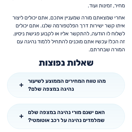
מחיר, זמינות ועוד.
אחרי שמצאתם מורה שמעניין אתכם, אתם יכולים ליצור
איתו קשר ישירות דרך הפלטפורמה שלנו. אתם יכולים
לשלוח לו הודעה, להתקשר אליו או לקבוע פגישת ניסיון.
זה הכל! עכשיו אתם מוכנים להתחיל ללמוד נהיגה עם
המורה שבחרתם.
שאלות נפוצות
מהו טווח המחירים הממוצע לשיעור
נהיגה במצפה שלם?
האם ישנם מורי נהיגה במצפה שלם
שמלמדים נהיגה על רכב אוטומטי?