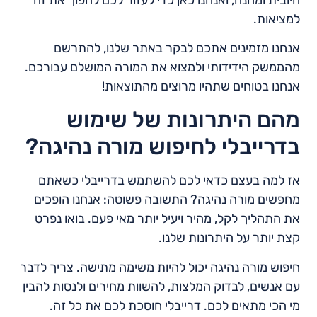
למציאות.
אנחנו מזמינים אתכם לבקר באתר שלנו, להתרשם
מהממשק הידידותי ולמצוא את המורה המושלם עבורכם.
אנחנו בטוחים שתהיו מרוצים מהתוצאות!
מהם היתרונות של שימוש
בדרייבלי לחיפוש מורה נהיגה?
אז למה בעצם כדאי לכם להשתמש בדרייבלי כשאתם
מחפשים מורה נהיגה? התשובה פשוטה: אנחנו הופכים
את התהליך לקל, מהיר ויעיל יותר מאי פעם. בואו נפרט
קצת יותר על היתרונות שלנו.
חיפוש מורה נהיגה יכול להיות משימה מתישה. צריך לדבר
עם אנשים, לבדוק המלצות, להשוות מחירים ולנסות להבין
מי הכי מתאים לכם. דרייבלי חוסכת לכם את כל זה.