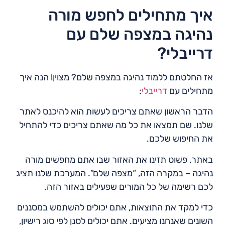
איך מתחילים לחפש מורה
נהיגה במצפה שלם עם
דרייבלי?
אז החלטתם ללמוד נהיגה במצפה שלם? מצוין! הנה איך
מתחילים עם
דרייבלי
:
הדבר הראשון שאתם צריכים לעשות הוא להיכנס לאתר
שלנו. שם תמצאו את כל מה שאתם צריכים כדי להתחיל
את החיפוש שלכם.
באתר, פשוט תזינו את האזור שבו אתם מחפשים מורה
נהיגה – במקרה הזה, “מצפה שלם”. המערכת שלנו תציג
לכם רשימה של כל המורים שפעילים באזור הזה.
כדי למקד את התוצאות, אתם יכולים להשתמש במסננים
השונים שאנחנו מציעים. אתם יכולים לסנן לפי סוג רישיון,