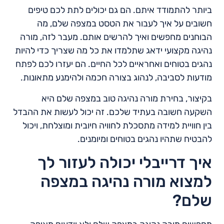
ביותר להתמודד איתם. הם גם יכולים לתת לכם טיפים
חשובים על איך לעבור את הטסט במצפה שלם, מה
הבוחנים מחפשים ואיך להרשים אותם. מעבר לזה, מורה
נהיגה מקצועי ידאג שתלמדו את כל מה שצריך כדי להיות
נהגים בטוחים ואחראיים לכל החיים. הם יעזרו לכם לפתח
מודעות לסביבה, לנהוג בצורה חכמה ולהימנע מתאונות.
בקיצור, בחירת מורה נהיגה טוב במצפה שלם היא
השקעה חשובה בעתיד שלכם. זה יכול לעשות את ההבדל
בין חוויית למידה מתסכלת לחוויה חיובית ומוצלחת, ויכול
להבטיח שתהיו נהגים בטוחים ומיומנים.
איך דרייבלי יכולה לעזור לך
למצוא מורה נהיגה במצפה
שלם?