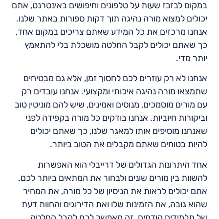
במקום לבזבז שעות על טלפונים וחיפושים באינטרנט, אתם
יכולים למצוא מורה נהיגה תוך דקות ספורות באתר שלנו.
אנחנו מרכזים את כל המידע שאתם צריכים במקום אחד,
כך שאתם יכולים לקבל החלטה מושכלת בלי להתאמץ
יותר מדי.
אנחנו לא רק עוזרים לכם לחסוך זמן, אלא גם מבטיחים
שתמצאו מורה נהיגה איכותי ומקצועי. אנחנו עובדים רק
עם מורים מוסמכים, מנוסים ואמינים, שיש להם מוניטין טוב
וביקורות חיוביות. אנחנו בודקים כל מורה בקפידה לפני
שאנחנו מוסיפים אותו למאגר שלנו, כך שאתם יכולים
להיות בטוחים שאתם מקבלים את הטוב ביותר.
אחד היתרונות הגדולים של דרייבלי הוא האפשרות
להשוות בין מורים שונים ולבחור את המתאים ביותר לכם.
אתם יכולים לראות את הניסיון של כל מורה, את המחיר
שהוא גובה, את הזמינות שלו ואת הדירוגים והחוות דעת
של תלמידים קודמים. זה מאפשר לכם לקבל החלטה