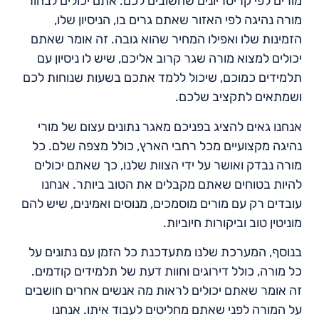
מורים לפי קריטריונים שחשובים לכם. אתם יכולים לבחור
מורה נהיגה לפי האזור שאתם גרים בו, הניסיון שלו,
הזמינות שלו ואפילו המחיר שהוא גובה. זה אומר שאתם
יכולים למצוא מורה שגר קרוב אליכם, שיש לו ניסיון עם
תלמידים כמוכם, שיכול ללמד אתכם בשעות שנוחות לכם
ושמתאים לתקציב שלכם.
אנחנו גאים להציג בפניכם מאגר נתונים עצום של מורי
נהיגה מקצועיים מכל רחבי הארץ, כולל מצפה שלם. כל
מורה נבדק ואושר על ידי הצוות שלנו, כך שאתם יכולים
להיות בטוחים שאתם מקבלים את הטוב ביותר. אנחנו
עובדים רק עם מורים מוסמכים, מנוסים ואמינים, שיש להם
מוניטין טוב וביקורות חיוביות.
בנוסף, המערכת שלנו מתעדכנת כל הזמן עם נתונים על
כל מורה, כולל דירוגים וחוות דעת של תלמידים קודמים.
זה אומר שאתם יכולים לראות מה אנשים אחרים חושבים
על המורה לפני שאתם מחליטים לעבוד איתו. אנחנו