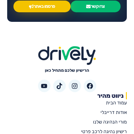
צרו קשר
פרסמו באתר
הרישיון שלכם מתחיל כאן
ניווט מהיר
עמוד הבית
אודות דרייבלי
מורי הנהיגה שלנו
רישיון נהיגה לרכב פרטי