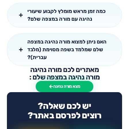
כמה זמן מראש מומלץ לקבוע שיעורי
נהיגה עם מורה במצפה שלם?
האם ניתן למצוא מורה נהיגה במצפה
שלם שמלמד בשפה מסוימת (מלבד
עברית)?
מאתרים לכם מורה נהיגה
מורה נהיגה במצפה שלם :
מצא מורה נהיגה
יש לכם שאלה?
רוצים לפרסם באתר?