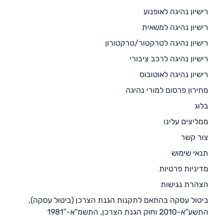
רישיון נהיגה לאופנוע
רישיון נהיגה למשאית
רישיון נהיגה לטרקטור/טרקטורון
רישיון נהיגה לרכב ציבורי
רישיון נהיגה לאוטובוס
מחירון פרסום למורי נהיגה
בלוג
ממליצים עלינו
צור קשר
תנאי שימוש
מדיניות פרטיות
הצהרת נגישות
ביטול עסקה בהתאם לתקנות הגנת הצרכן (ביטול עסקה),
התשע”א-2010 וחוק הגנת הצרכן, התשמ”א-1981″