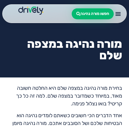
חפשו מורה נהיגה
מורה נהיגה במצפה
שלם
בחירת מורה נהיגה במצפה שלם היא החלטה חשובה
מאוד, במיוחד כשמדובר במצפה שלם. למה זה כל כך
קריטי? בואו נצלול פנימה.
אחד הדברים הכי חשובים כשאתם לומדים נהיגה הוא
הבטיחות שלכם ושל הסובבים אתכם. מורה נהיגה מיומן