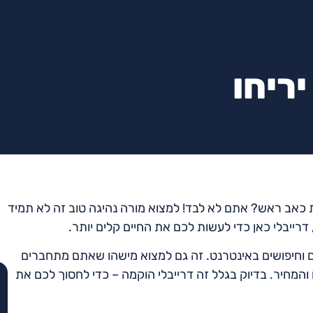
ריחו
מ
ות כאב ראש? אתם לא לבד! למצוא מורה נהיגה טוב זה לא תמיד
רייבלי כאן כדי לעשות לכם את החיים קלים יותר.
נים וחיפושים באינטרנט. זה גם למצוא מישהו שאתם מתחברים
והמחיר. בדיוק בגלל זה דרייבלי הוקמה – כדי לחסוך לכם את