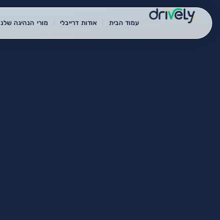
עמוד הבית
אודות דרייבלי
מורי הנהיגה שלנו