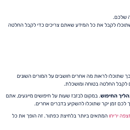
ה שלכם.
שתוכלו לקבל את כל המידע שאתם צריכים כדי לקבל החלטה
כך שתוכלו לראות מה אחרים חושבים על המורים השונים
ם לקבל החלטה בטוחה ומושכלת.
הליך החיפוש
. במקום לבזבז שעות על חיפושים מייגעים, אתם
ך לכם זמן יקר שתוכלו להשקיע בדברים אחרים.
צפה יריחו
המתאים ביותר בלחיצת כפתור. זה הופך את כל