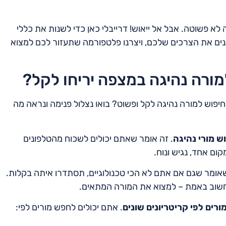
לא פשוטה. אבל אל ייאוש! דרייבלי כאן כדי לשנות את כללי
ינים את הצרכים שלכם, ויצרנו פלטפורמה שתעזור לכם למצוא
מורה נהיגה במצפה יריחו לקל?
פוש למורה נהיגה לקל ופשוט? בואו נצלול פנימה ונראה מה
 מורי נהיגה
. זה אומר שאתם יכולים לשכוח מהטלפונים
ום אחד, נגיש ונוח.
שאומר שגם אם אתם לא הכי טכנולוגיים, תסתדרו איתה בקלות.
חשוב באמת – למצוא את המורה המתאים.
ורים לפי קריטריונים שונים
. אתם יכולים לחפש מורים לפי: