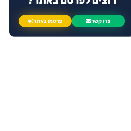
רוצים לפרסם באתר?
צרו קשר
פרסמו באתר