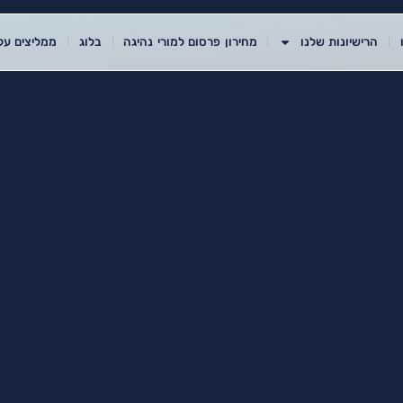
הרישיונות שלנו
מחירון פרסום למורי נהיגה
בלוג
ממליצים עלי