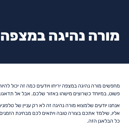
מורה נהיגה במצפה י
מחפשים מורה נהיגה במצפה יריחו ויודעים כמה זה יכול להי
פשוט, במיוחד כשרוצים מישהו באזור שלכם. אבל אל תדאגו, ד
אנחנו יודעים שלמצוא מורה נהיגה זה לא רק עניין של טלפו
אליו, שילמד אתכם בצורה טובה ויתאים לכם מבחינת הזמנים 
כל הבלאגן הזה.