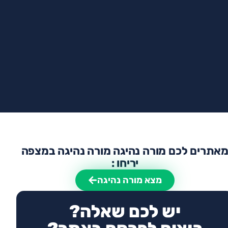
אתרים לכם מורה נהיגה מורה נהיגה במצפה
יריחו :
מצא מורה נהיגה
יש לכם שאלה?