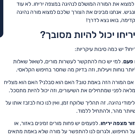
 למצוא את המורה המושלם לנהיגה במצפה יריחו. לא עוד
 ונגיש. אנחנו מבינים את הצורך שלכם למצוא מורה נהיגה
קדימה, בואו נצא לדרך!
יחו יכול להיות מסובך?
חו? יש כמה סיבות עיקריות:
 פעם
. למי יש כוח להתקשר לעשרות מורים, לשאול שאלות
יותר נוחות ויעילות, וזה בדיוק מה שחסר בחיפוש הקלאסי.
 אם המורה הזה באמת טוב? האם הוא סבלני? האם הוא מצליח
אה לפני שמתחילים את השיעורים, וזה יכול להיות מתסכל.
מודי נהיגה. זה תהליך שלוקח זמן, ואין לנו כוח לבזבז אותו על
שיותר מהר, ולהתחיל ללמוד.
ור מצפה יריחו
. לפעמים יש פחות מורים זמינים באזור, או
על החיפוש, ולגרום לנו להתפשר על מורה שלא באמת מתאים