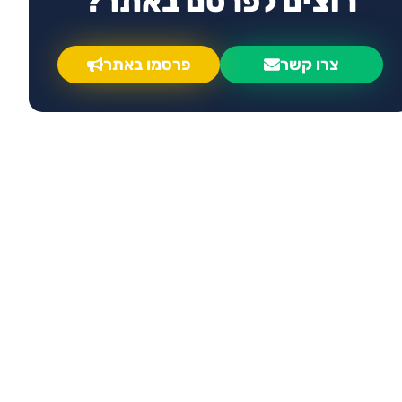
רוצים לפרסם באתר?
צרו קשר
פרסמו באתר