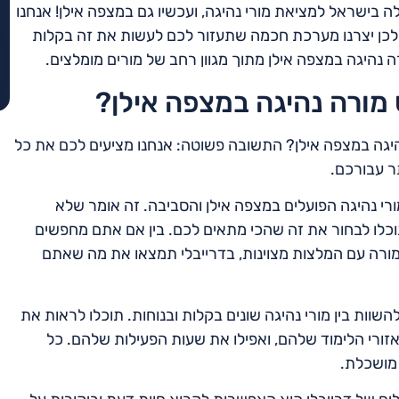
ה בישראל למציאת מורי נהיגה, ועכשיו גם במצפה אילן! אנחנו
לכן יצרנו מערכת חכמה שתעזור לכם לעשות את זה בקלות
 נהיגה במצפה אילן מתוך מגוון רחב של מורים מומלצים.
 מורה נהיגה במצפה אילן?
היגה במצפה אילן? התשובה פשוטה: אנחנו מציעים לכם את כל
ר עבורכם.
ורי נהיגה הפועלים במצפה אילן והסביבה. זה אומר שלא
לו לבחור את זה שהכי מתאים לכם. בין אם אתם מחפשים
 מורה עם המלצות מצוינות, בדרייבלי תמצאו את מה שאתם
וות בין מורי נהיגה שונים בקלות ובנוחות. תוכלו לראות את
ורי הלימוד שלהם, ואפילו את שעות הפעילות שלהם. כל
מושכלת.