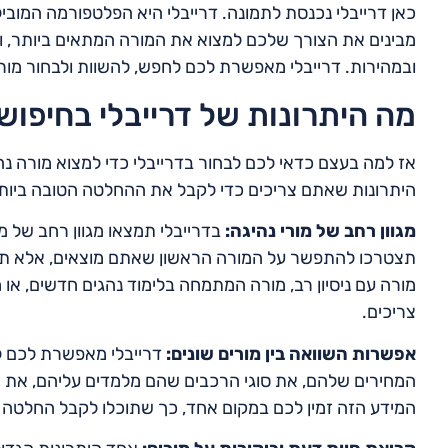
כאן דרייבלי נכנסת לתמונה. דרייבלי היא הפלטפורמה המוביל
מבינים את הצורך שלכם למצוא את המורה המתאים ביותר, ו
ובמהירות. דרייבלי מאפשרת לכם לחפש, להשוות ולבחור מורה
מה היתרונות של דרייבלי בחיפוש
אז למה בעצם כדאי לכם לבחור בדרייבלי כדי למצוא מורה נ
היתרונות שאתם צריכים כדי לקבל את ההחלטה הטובה ביות
מגוון רחב של מורי נהיגה:
בדרייבלי תמצאו מגוון רחב של מ
תצטרכו להתפשר על המורה הראשון שאתם מוצאים, אלא תוכ
מורה עם ניסיון רב, מורה המתמחה בלימוד נהגים חדשים, או
צריכים.
אפשרות השוואה בין מורים שונים:
דרייבלי מאפשרת לכם להש
המחירים שלהם, את סוגי הרכבים שהם מלמדים עליהם, את אז
המידע הזה זמין לכם במקום אחד, כך שתוכלו לקבל החלטה 