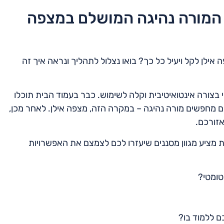
ת המורה נהיגה המושלם במצפה
אילן לקל ויעיל כל כך? בואו נצלול לתהליך ונראה איך זה
 בצורה אינטואיטיבית וקלה לשימוש. כבר בעמוד הבית תוכלו
ם מחפשים מורה נהיגה – במקרה הזה, מצפה אילן. לאחר מכן,
אזורכם.
 מציע מגוון מסננים שיעזרו לכם לצמצם את האפשרויות
טומטי?
ם ללמוד בו?