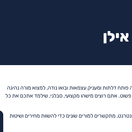
אילן
מ
גה פותח דלתות ומעניק עצמאות ובואו נודה, למצוא מורה נהיגה
 פשוט. אתם רוצים מישהו מקצועי, סבלני, שילמד אתכם את כל
נטרנט, מתקשרים למורים שונים כדי להשוות מחירים ושיטות