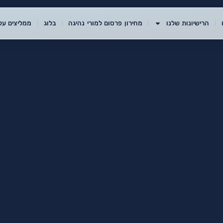
הרישיונות שלנו
מחירון פרסום למורי נהיגה
בלוג
ממליצים עלי