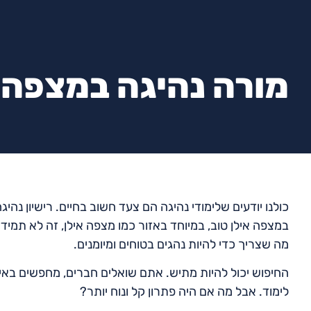
מורה נהיגה במצפה 
כולנו יודעים שלימודי נהיגה הם צעד חשוב בחיים. רישיון נהי
במצפה אילן טוב, במיוחד באזור כמו מצפה אילן, זה לא תמיד
מה שצריך כדי להיות נהגים בטוחים ומיומנים.
החיפוש יכול להיות מתיש. אתם שואלים חברים, מחפשים באי
לימוד. אבל מה אם היה פתרון קל ונוח יותר?