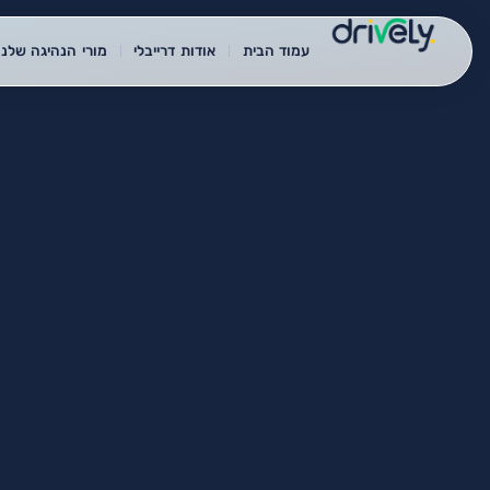
עמוד הבית
אודות דרייבלי
מורי הנהיגה שלנו