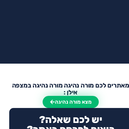
אתרים לכם מורה נהיגה מורה נהיגה במצפה
אילן :
מצא מורה נהיגה
יש לכם שאלה?