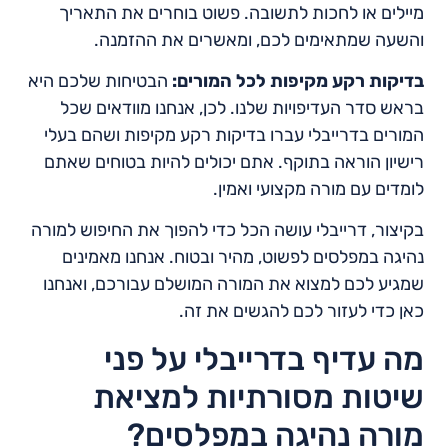
מיילים או לחכות לתשובה. פשוט בוחרים את התאריך
והשעה שמתאימים לכם, ומאשרים את ההזמנה.
בדיקות רקע מקיפות לכל המורים:
הבטיחות שלכם היא
בראש סדר העדיפויות שלנו. לכן, אנחנו מוודאים שכל
המורים בדרייבלי עברו בדיקות רקע מקיפות ושהם בעלי
רישיון הוראה בתוקף. אתם יכולים להיות בטוחים שאתם
לומדים עם מורה מקצועי ואמין.
בקיצור, דרייבלי עושה הכל כדי להפוך את החיפוש למורה
נהיגה במפלסים לפשוט, מהיר ובטוח. אנחנו מאמינים
שמגיע לכם למצוא את המורה המושלם עבורכם, ואנחנו
כאן כדי לעזור לכם להגשים את זה.
מה עדיף בדרייבלי על פני
שיטות מסורתיות למציאת
מורה נהיגה במפלסים?