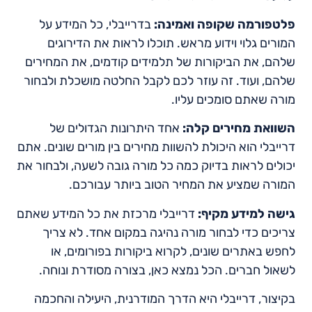
פלטפורמה שקופה ואמינה:
בדרייבלי, כל המידע על
המורים גלוי וידוע מראש. תוכלו לראות את הדירוגים
שלהם, את הביקורות של תלמידים קודמים, את המחירים
שלהם, ועוד. זה עוזר לכם לקבל החלטה מושכלת ולבחור
מורה שאתם סומכים עליו.
השוואת מחירים קלה:
אחד היתרונות הגדולים של
דרייבלי הוא היכולת להשוות מחירים בין מורים שונים. אתם
יכולים לראות בדיוק כמה כל מורה גובה לשעה, ולבחור את
המורה שמציע את המחיר הטוב ביותר עבורכם.
גישה למידע מקיף:
דרייבלי מרכזת את כל המידע שאתם
צריכים כדי לבחור מורה נהיגה במקום אחד. לא צריך
לחפש באתרים שונים, לקרוא ביקורות בפורומים, או
לשאול חברים. הכל נמצא כאן, בצורה מסודרת ונוחה.
בקיצור, דרייבלי היא הדרך המודרנית, היעילה והחכמה