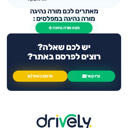
מאתרים לכם מורה נהיגה
מורה נהיגה במפלסים :
מצא מורה נהיגה
יש לכם שאלה?
רוצים לפרסם באתר?
צרו קשר
פרסמו באתר