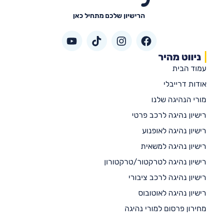
הרישיון שלכם מתחיל כאן
ניווט מהיר
עמוד הבית
אודות דרייבלי
מורי הנהיגה שלנו
רישיון נהיגה לרכב פרטי
רישיון נהיגה לאופנוע
רישיון נהיגה למשאית
רישיון נהיגה לטרקטור/טרקטורון
רישיון נהיגה לרכב ציבורי
רישיון נהיגה לאוטובוס
מחירון פרסום למורי נהיגה