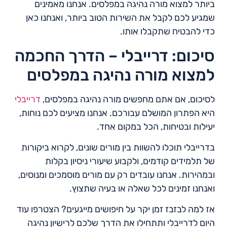
ביותר למצוא מורה נהיגה במפלסים. אנחנו מאמינים
שמגיע לכם לקבל את השירות הטוב ביותר, ואנחנו כאן
כדי להבטיח שתקבלו אותו.
סיכום: דרייבלי – הדרך החכמה
למצוא מורה נהיגה במפלסים
לסיכום, אם אתם מחפשים מורה נהיגה במפלסים,
דרייבלי
היא הפתרון המושלם עבורכם. אנחנו מציעים לכם נוחות,
יעילות ובטיחות, הכל במקום אחד.
בדרייבלי תוכלו להשוות בין מורים שונים, לקרוא ביקורות
של תלמידים קודמים, ולקבוע שיעורי ניסיון בקלות
ובמהירות. אנחנו עובדים רק עם מורים מוסמכים ומנוסים,
ואנחנו זמינים לכל שאלה או בעיה שתצוץ.
אז למה לבזבז זמן יקר על חיפושים מייגעים? הצטרפו עוד
היום לדרייבלי ותתחילו את הדרך שלכם לרישיון נהיגה