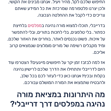
החיפוש שלכם לקל, מהיר ויעיל. אנחנו מבינים את הקושי,
ולכן יצרנו פלטפורמה שמרכזת את כל המידע שאתם
צריכים כדי לקבל את ההחלטה הנכונה.
בדרייבלי, תוכלו למצוא מורה נהיגה ב
מפלסים
בלחיצת
כפתור. בלי טלפונים, בלי לחכות בתורים, ובלי להתפשר
על איכות. פשוט נכנסים לאתר, בוחרים את האזור שלכם,
ומיד מקבלים רשימה של מורים מומלצים שנמצאים קרוב
אליכם.
אז למה לבזבז זמן יקר על חיפושים מייגעים? הצטרפו עוד
היום לדרייבלי ותתחילו את הדרך שלכם לרישיון נהיגה
בקלות ובכיף! אנחנו כאן כדי לעזור לכם בכל שלב,
ולהבטיח שתמצאו את המורה המושלם עבורכם.
מה היתרונות במציאת מורה
נהיגה במפלסים דרך דרייבלי?