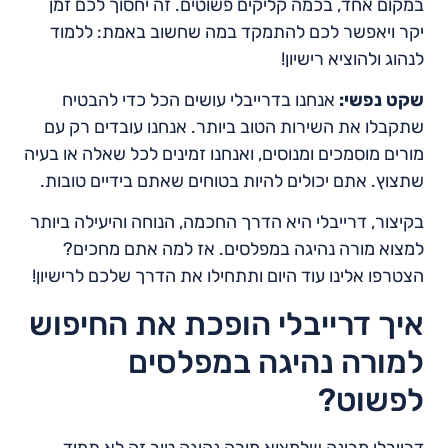
במקום אחד, בכמה קליקים פשוטים. זה יחסוך לכם זמן
יקר ויאפשר לכם להתמקד במה שחשוב באמת: ללמוד
לנהוג ולהוציא רישיון!
שקט נפשי:
אנחנו בדרייבלי עושים הכל כדי להבטיח
שתקבלו את השירות הטוב ביותר. אנחנו עובדים רק עם
מורים מוסמכים ומנוסים, ואנחנו זמינים לכל שאלה או בעיה
שתצוץ. אתם יכולים להיות בטוחים שאתם בידיים טובות.
בקיצור, דרייבלי היא הדרך החכמה, הנוחה והיעילה ביותר
למצוא מורה נהיגה במפלסים. אז למה אתם מחכים?
הצטרפו אלינו עוד היום ותתחילו את הדרך שלכם לרישיון!
איך דרייבלי הופכת את החיפוש
למורה נהיגה במפלסים
לפשוט?
דרייבלי מבינה שלמצוא מורה נהיגה טוב זה לא תמיד