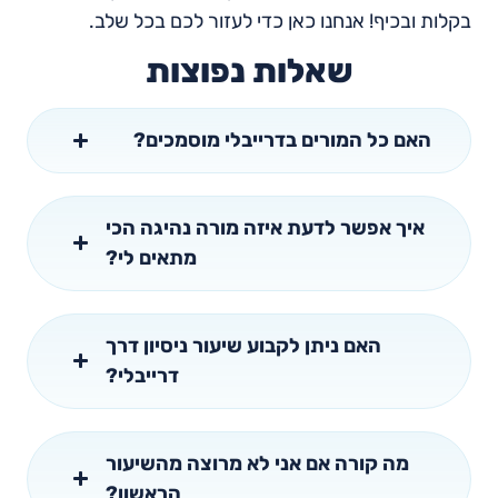
בקלות ובכיף! אנחנו כאן כדי לעזור לכם בכל שלב.
שאלות נפוצות
האם כל המורים בדרייבלי מוסמכים?
איך אפשר לדעת איזה מורה נהיגה הכי
מתאים לי?
האם ניתן לקבוע שיעור ניסיון דרך
דרייבלי?
מה קורה אם אני לא מרוצה מהשיעור
הראשון?