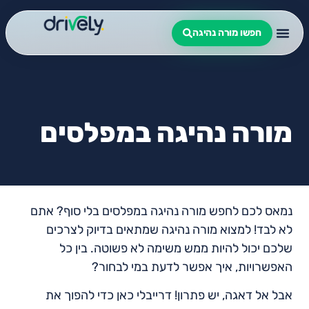
חפשו מורה נהיגה
מורה נהיגה במפלסים
נמאס לכם לחפש מורה נהיגה במפלסים בלי סוף? אתם
לא לבד! למצוא מורה נהיגה שמתאים בדיוק לצרכים
שלכם יכול להיות ממש משימה לא פשוטה. בין כל
האפשרויות, איך אפשר לדעת במי לבחור?
אבל אל דאגה, יש פתרון! דרייבלי כאן כדי להפוך את