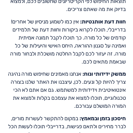
תוצאות החיפוש לפי הקריטריונים שחשובים לכם, ולמצוא
בדיוק את מה שאתם צריכים.
חוות דעת אותנטיות:
אין כמו לשמוע מניסיון של אחרים!
בדרייבלי, תוכלו לקרוא ביקורות וחוות דעת של תלמידים
קודמים של כל מורה. כך תוכלו לקבל תמונה אמיתית
ואמינה על סגנון ההוראה, היחס האישי והיעילות של כל
מורה. זה יעזור לכם לקבל החלטה מושכלת ולבחור מורה
שבאמת מתאים לכם.
ממשק ידידותי ונוח:
אנחנו מאמינים שחיפוש מורה נהיגה
צריך להיות קל ונעים. לכן, עיצבנו את האתר שלנו בצורה
אינטואיטיבית וידידותית למשתמש. גם אם אתם לא הכי
טכנולוגיים, תוכלו למצוא את עצמכם בקלות ולמצוא את
המורה המושלם עבורכם.
חיסכון בזמן ובמאמץ:
במקום להתקשר לעשרות מורים,
לברר מחירים ולתאם פגישות, בדרייבלי תוכלו לעשות הכל