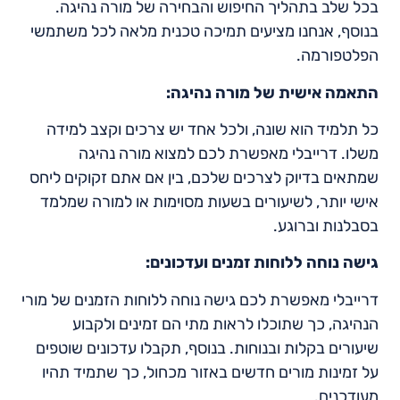
בכל שלב בתהליך החיפוש והבחירה של מורה נהיגה.
בנוסף, אנחנו מציעים תמיכה טכנית מלאה לכל משתמשי
הפלטפורמה.
התאמה אישית של מורה נהיגה:
כל תלמיד הוא שונה, ולכל אחד יש צרכים וקצב למידה
משלו. דרייבלי מאפשרת לכם למצוא מורה נהיגה
שמתאים בדיוק לצרכים שלכם, בין אם אתם זקוקים ליחס
אישי יותר, לשיעורים בשעות מסוימות או למורה שמלמד
בסבלנות וברוגע.
גישה נוחה ללוחות זמנים ועדכונים:
דרייבלי מאפשרת לכם גישה נוחה ללוחות הזמנים של מורי
הנהיגה, כך שתוכלו לראות מתי הם זמינים ולקבוע
שיעורים בקלות ובנוחות. בנוסף, תקבלו עדכונים שוטפים
על זמינות מורים חדשים באזור מכחול, כך שתמיד תהיו
מעודכנים.