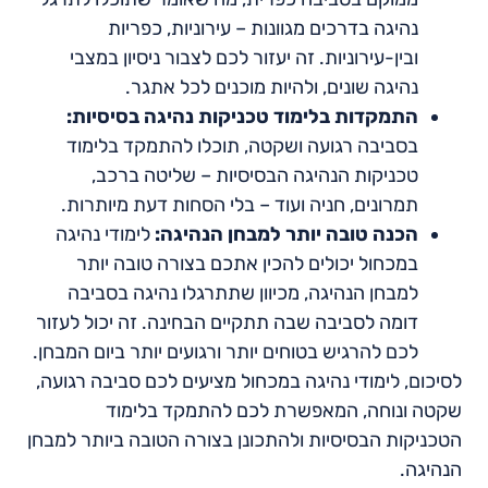
נהיגה בדרכים מגוונות – עירוניות, כפריות
ובין-עירוניות. זה יעזור לכם לצבור ניסיון במצבי
נהיגה שונים, ולהיות מוכנים לכל אתגר.
התמקדות בלימוד טכניקות נהיגה בסיסיות:
בסביבה רגועה ושקטה, תוכלו להתמקד בלימוד
טכניקות הנהיגה הבסיסיות – שליטה ברכב,
תמרונים, חניה ועוד – בלי הסחות דעת מיותרות.
הכנה טובה יותר למבחן הנהיגה:
לימודי נהיגה
במכחול יכולים להכין אתכם בצורה טובה יותר
למבחן הנהיגה, מכיוון שתתרגלו נהיגה בסביבה
דומה לסביבה שבה תתקיים הבחינה. זה יכול לעזור
לכם להרגיש בטוחים יותר ורגועים יותר ביום המבחן.
לסיכום, לימודי נהיגה במכחול מציעים לכם סביבה רגועה,
שקטה ונוחה, המאפשרת לכם להתמקד בלימוד
הטכניקות הבסיסיות ולהתכונן בצורה הטובה ביותר למבחן
הנהיגה.