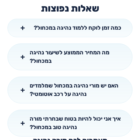
שאלות נפוצות
כמה זמן לוקח ללמוד נהיגה במכחול?
מה המחיר הממוצע לשיעור נהיגה
במכחול?
האם יש מורי נהיגה במכחול שמלמדים
נהיגה על רכב אוטומטי?
איך אני יכול להיות בטוח שבחרתי מורה
נהיגה טוב במכחול?