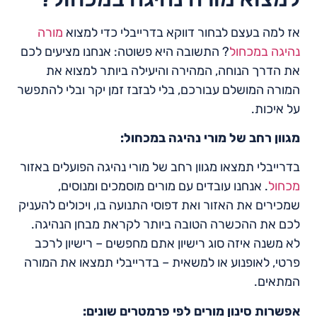
אז למה בעצם לבחור דווקא בדרייבלי כדי למצוא
מורה
נהיגה במכחול
? התשובה היא פשוטה: אנחנו מציעים לכם
את הדרך הנוחה, המהירה והיעילה ביותר למצוא את
המורה המושלם עבורכם, בלי לבזבז זמן יקר ובלי להתפשר
על איכות.
מגוון רחב של מורי נהיגה במכחול:
בדרייבלי תמצאו מגוון רחב של מורי נהיגה הפועלים באזור
מכחול
. אנחנו עובדים עם מורים מוסמכים ומנוסים,
שמכירים את האזור ואת דפוסי התנועה בו, ויכולים להעניק
לכם את ההכשרה הטובה ביותר לקראת מבחן הנהיגה.
לא משנה איזה סוג רישיון אתם מחפשים – רישיון לרכב
פרטי, לאופנוע או למשאית – בדרייבלי תמצאו את המורה
המתאים.
אפשרות סינון מורים לפי פרמטרים שונים: