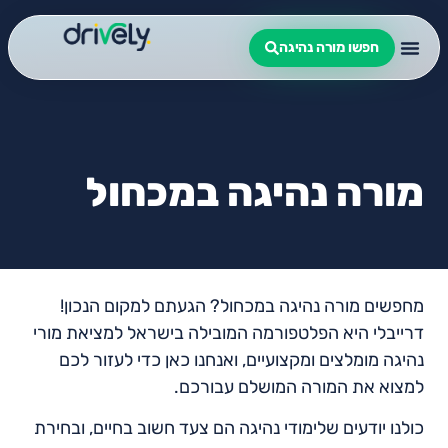
חפשו מורה נהיגה
מורה נהיגה במכחול
מחפשים מורה נהיגה במכחול? הגעתם למקום הנכון!
דרייבלי היא הפלטפורמה המובילה בישראל למציאת מורי
נהיגה מומלצים ומקצועיים, ואנחנו כאן כדי לעזור לכם
למצוא את המורה המושלם עבורכם.
כולנו יודעים שלימודי נהיגה הם צעד חשוב בחיים, ובחירת