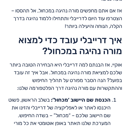
אז אם אתם מחפשים מורה נהיגה במכחול, אל תהססו –
הצטרפו עוד היום לדרייבלי ותתחילו ללמוד נהיגה בדרך
הקלה, הנוחה והיעילה ביותר!
איך דרייבלי עובד כדי למצוא
מורה נהיגה במכחול?
אוקיי, אז הבנתם למה דרייבלי היא הבחירה הטובה ביותר
שלכם למציאת מורה נהיגה במכחול. אבל איך זה עובד
בפועל? הנה הסבר מפורט על תהליך החיפוש
וההתקשרות עם מורה נהיגה דרך הפלטפורמה שלנו:
הכנסת שם היישוב ‘מכחול’:
בשלב הראשון, פשוט
היכנסו לאתר או לאפליקציה של דרייבלי והזינו את
שם היישוב שלכם – “מכחול” – בשדה החיפוש.
המערכת שלנו תאתר באופן אוטומטי את כל מורי