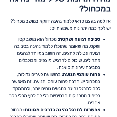
במכחול?
אז למה בעצם כדאי ללמוד נהיגה דווקא במושב מכחול?
יש לכך כמה יתרונות משמעותיים:
סביבה רגועה ושקטה:
מכחול הוא מושב קטן
ושקט, מה שאומר שתוכלו ללמוד נהיגה בסביבה
רגועה ונטולת לחצים. זה חשוב במיוחד לנהגים
מתחילים, שיכולים להרגיש מוצפים ומבולבלים
בסביבה עירונית סואנת.
פחות עומסי תנועה:
בהשוואה לערים גדולות,
במכחול יש הרבה פחות עומסי תנועה. זה מאפשר
לכם לתרגל נהיגה בתנאים נוחים יותר, ולהתמקד
בלימוד הטכניקות הבסיסיות בלי להילחץ מכלי רכב
אחרים.
אפשרות לתרגל נהיגה בדרכים מגוונות:
מכחול
ממוקם בסביבה כפרית, מה שאומר שתוכלו לתרגל