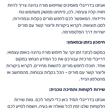
אנחנו בדרייבלי מאמינים שחיפוש מורה נהיגה צריך להיות
חוויה קלה ונעימה. לכן, פיתחנו ממשק משתמש נוח
וידידותי, המאפשר לכם לחפש מורים בקלות ובמהירות,
לסנן תוצאות, לקרוא ביקורות וליצור קשר עם מורים
ישירות דרך הפלטפורמה.
חיסכון בזמן ובמאמץ:
במקום לבזבז זמן יקר על חיפוש מורה נהיגה באופן עצמאי,
דרייבלי מרכזת עבורכם את כל המידע הנחוץ במקום
אחד. תוכלו לחפש מורים, להשוות מחירים, לקרוא ביקורות
וליצור קשר עם מורים – הכל בקלות ובנוחות, מהמחשב או
מהטלפון הנייד.
שירות לקוחות ותמיכה טכנית:
אנחנו בדרייבלי תמיד כאן כדי לעזור לכם. צוות שירות
הלקוחות שלנו זמין לכל שאלה או בעיה, וישמח לסייע לכם