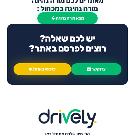
מאתרים לכם מורה נהיגה
מורה נהיגה במכחול :
מצא מורה נהיגה
יש לכם שאלה?
רוצים לפרסם באתר?
צרו קשר
פרסמו באתר
הרישיון שלכם מתחיל כאן