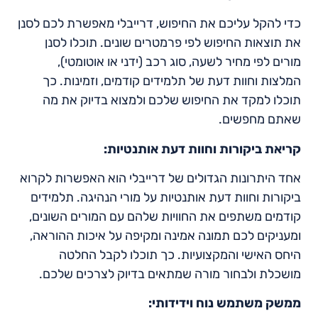
כדי להקל עליכם את החיפוש, דרייבלי מאפשרת לכם לסנן
את תוצאות החיפוש לפי פרמטרים שונים. תוכלו לסנן
מורים לפי מחיר לשעה, סוג רכב (ידני או אוטומטי),
המלצות וחוות דעת של תלמידים קודמים, וזמינות. כך
תוכלו למקד את החיפוש שלכם ולמצוא בדיוק את מה
שאתם מחפשים.
קריאת ביקורות וחוות דעת אותנטיות:
אחד היתרונות הגדולים של דרייבלי הוא האפשרות לקרוא
ביקורות וחוות דעת אותנטיות על מורי הנהיגה. תלמידים
קודמים משתפים את החוויות שלהם עם המורים השונים,
ומעניקים לכם תמונה אמינה ומקיפה על איכות ההוראה,
היחס האישי והמקצועיות. כך תוכלו לקבל החלטה
מושכלת ולבחור מורה שמתאים בדיוק לצרכים שלכם.
ממשק משתמש נוח וידידותי: