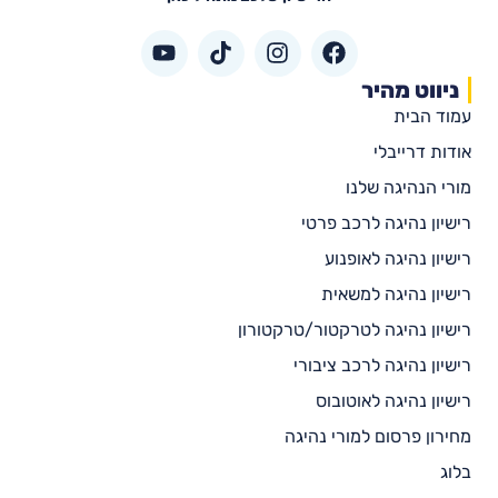
ניווט מהיר
עמוד הבית
אודות דרייבלי
מורי הנהיגה שלנו
רישיון נהיגה לרכב פרטי
רישיון נהיגה לאופנוע
רישיון נהיגה למשאית
רישיון נהיגה לטרקטור/טרקטורון
רישיון נהיגה לרכב ציבורי
רישיון נהיגה לאוטובוס
מחירון פרסום למורי נהיגה
בלוג