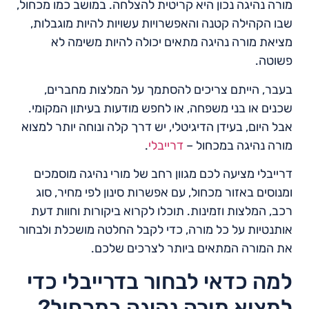
מורה נהיגה נכון היא קריטית להצלחה. במושב כמו מכחול,
שבו הקהילה קטנה והאפשרויות עשויות להיות מוגבלות,
מציאת מורה נהיגה מתאים יכולה להיות משימה לא
פשוטה.
בעבר, הייתם צריכים להסתמך על המלצות מחברים,
שכנים או בני משפחה, או לחפש מודעות בעיתון המקומי.
אבל היום, בעידן הדיגיטלי, יש דרך קלה ונוחה יותר למצוא
מורה נהיגה במכחול –
דרייבלי
.
דרייבלי מציעה לכם מגוון רחב של מורי נהיגה מוסמכים
ומנוסים באזור מכחול, עם אפשרות סינון לפי מחיר, סוג
רכב, המלצות וזמינות. תוכלו לקרוא ביקורות וחוות דעת
אותנטיות על כל מורה, כדי לקבל החלטה מושכלת ולבחור
את המורה המתאים ביותר לצרכים שלכם.
למה כדאי לבחור בדרייבלי כדי
למצוא מורה נהיגה במכחול?