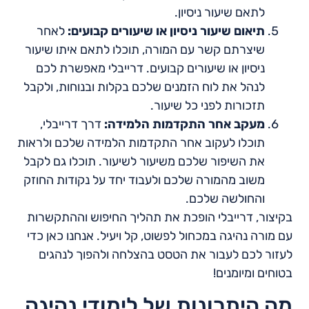
לתאם שיעור ניסיון.
תיאום שיעור ניסיון או שיעורים קבועים:
לאחר
שיצרתם קשר עם המורה, תוכלו לתאם איתו שיעור
ניסיון או שיעורים קבועים. דרייבלי מאפשרת לכם
לנהל את לוח הזמנים שלכם בקלות ובנוחות, ולקבל
תזכורות לפני כל שיעור.
מעקב אחר התקדמות הלמידה:
דרך דרייבלי,
תוכלו לעקוב אחר התקדמות הלמידה שלכם ולראות
את השיפור שלכם משיעור לשיעור. תוכלו גם לקבל
משוב מהמורה שלכם ולעבוד יחד על נקודות החוזק
והחולשה שלכם.
בקיצור, דרייבלי הופכת את תהליך החיפוש וההתקשרות
עם מורה נהיגה במכחול לפשוט, קל ויעיל. אנחנו כאן כדי
לעזור לכם לעבור את הטסט בהצלחה ולהפוך לנהגים
בטוחים ומיומנים!
מה היתרונות של לימודי נהיגה