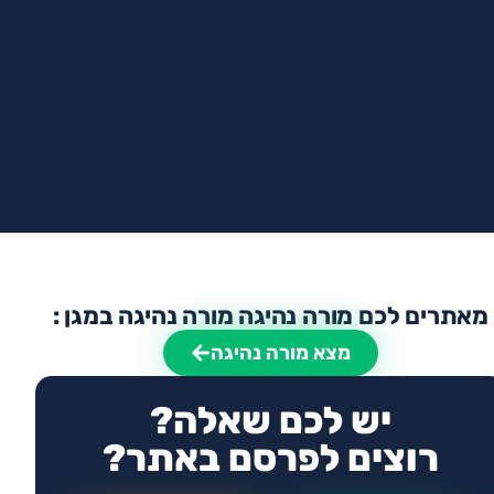
מאתרים לכם מורה נהיגה מורה נהיגה במגן :
מצא מורה נהיגה
יש לכם שאלה?
רוצים לפרסם באתר?