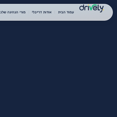
עמוד הבית
אודות דרייבלי
מורי הנהיגה שלנו