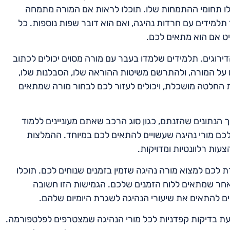
פילו תחומי ההתמחות שלו. תוכלו לראות אם המורה מתמחה
ד תלמידים עם חרדות נהיגה, ואם הוא דובר שפות נוספות. כל
ט אם הוא מתאים לכם.
ירוגים. תלמידים שלמדו בעבר עם מורה מסוים יכולים לכתוב
ים על המורה, ולהתרשם משיטות ההוראה שלו, הסבלנות שלו,
לת החלטה מושכלת, ויכולים לעזור לכם לבחור מורה שמתאים
 הנתונים שהזנתם, כגון סוג הרכב שאתם מעוניינים ללמוד
 לכם מורי נהיגה שעשויים להתאים לכם במיוחד. ההמלצות
ות רלוונטיות ומדויקות.
 לכם למצוא מורה נהיגה שזמין בזמנים שנוחים לכם. תוכלו
 אחר שמתאים ללוח הזמנים שלכם. הגמישות הזו חשובה
ים להתאים את שיעורי הנהיגה לשגרת היומיום שלהם.
עת בדיקות קפדניות לכל מורי הנהיגה שמצטרפים לפלטפורמה.