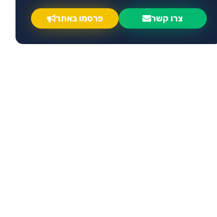
צרו קשר
פרסמו באתר