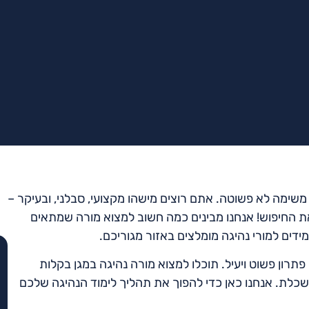
משימה לא פשוטה. אתם רוצים מישהו מקצועי, סבלני, ובעיקר –
ת החיפוש! אנחנו מבינים כמה חשוב למצוא מורה שמתאים
דים למורי נהיגה מומלצים באזור מגוריכם.
פתרון פשוט ויעיל. תוכלו למצוא מורה נהיגה במגן בקלות
כלת. אנחנו כאן כדי להפוך את תהליך לימוד הנהיגה שלכם