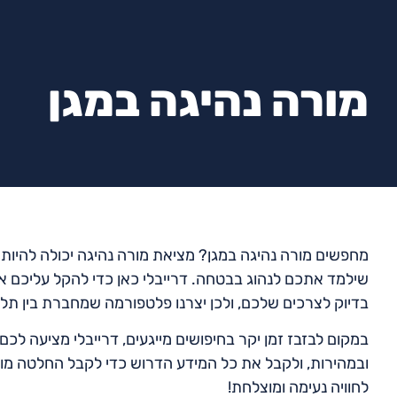
מורה נהיגה במגן
מחפשים מורה נהיגה במגן? מציאת מורה נהיגה יכולה להיות 
שילמד אתכם לנהוג בבטחה. דרייבלי כאן כדי להקל עליכם א
בדיוק לצרכים שלכם, ולכן יצרנו פלטפורמה שמחברת בין תלמי
במקום לבזבז זמן יקר בחיפושים מייגעים, דרייבלי מציעה לכם 
ובמהירות, ולקבל את כל המידע הדרוש כדי לקבל החלטה מוש
לחוויה נעימה ומוצלחת!