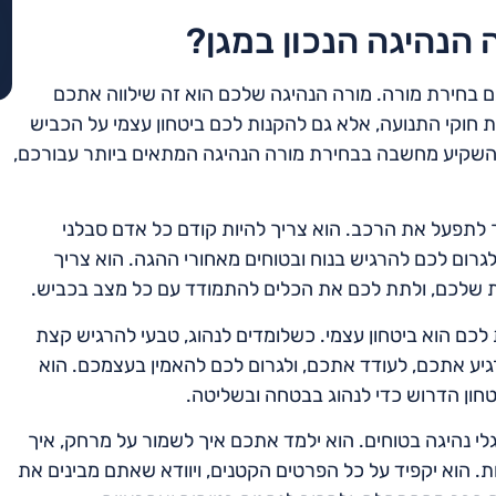
הנהיגה הנכון במגן?
 בחירת מורה. מורה הנהיגה שלכם הוא זה שילווה אתכם
חוקי התנועה, אלא גם להקנות לכם ביטחון עצמי על הכביש
 להשקיע מחשבה בבחירת מורה הנהיגה המתאים ביותר עבורכם,
לתפעל את הרכב. הוא צריך להיות קודם כל אדם סבלני
גרום לכם להרגיש בנוח ובטוחים מאחורי ההגה. הוא צריך
ת שלכם, ולתת לכם את הכלים להתמודד עם כל מצב בכביש.
לכם הוא ביטחון עצמי. כשלומדים לנהוג, טבעי להרגיש קצת
רגיע אתכם, לעודד אתכם, ולגרום לכם להאמין בעצמכם. הוא
טחון הדרוש כדי לנהוג בבטחה ובשליטה.
י נהיגה בטוחים. הוא ילמד אתכם איך לשמור על מרחק, איך
. הוא יקפיד על כל הפרטים הקטנים, ויוודא שאתם מבינים את