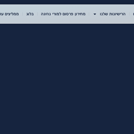
הרישיונות שלנו
מחירון פרסום למורי נהיגה
בלוג
ממליצים עלי