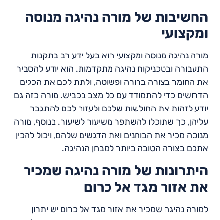
החשיבות של מורה נהיגה מנוסה
ומקצועי
מורה נהיגה מנוסה ומקצועי הוא בעל ידע רב בתקנות
התעבורה ובטכניקות נהיגה מתקדמות. הוא יודע להסביר
את החומר בצורה ברורה ופשוטה, ולתת לכם את הכלים
הדרושים כדי להתמודד עם כל מצב בכביש. מורה כזה גם
יודע לזהות את החולשות שלכם ולעזור לכם להתגבר
עליהן, כך שתוכלו להשתפר משיעור לשיעור. בנוסף, מורה
מנוסה מכיר את הבוחנים ואת הדגשים שלהם, ויכול להכין
אתכם בצורה הטובה ביותר למבחן הנהיגה.
היתרונות של מורה נהיגה שמכיר
את אזור מגד אל כרום
למורה נהיגה שמכיר את אזור מגד אל כרום יש יתרון