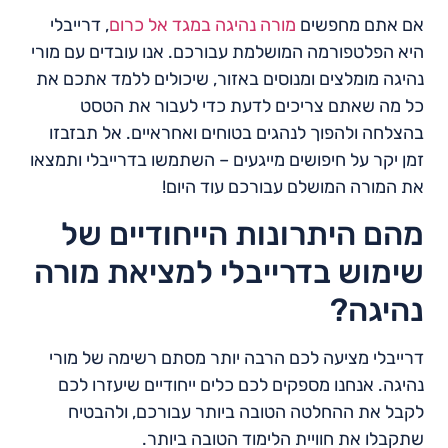
אם אתם מחפשים
מורה נהיגה במגד אל כרום
, דרייבלי
היא הפלטפורמה המושלמת עבורכם. אנו עובדים עם מורי
נהיגה מומלצים ומנוסים באזור, שיכולים ללמד אתכם את
כל מה שאתם צריכים לדעת כדי לעבור את הטסט
בהצלחה ולהפוך לנהגים בטוחים ואחראיים. אל תבזבזו
זמן יקר על חיפושים מייגעים – השתמשו בדרייבלי ותמצאו
את המורה המושלם עבורכם עוד היום!
מהם היתרונות הייחודיים של
שימוש בדרייבלי למציאת מורה
נהיגה?
דרייבלי מציעה לכם הרבה יותר מסתם רשימה של מורי
נהיגה. אנחנו מספקים לכם כלים ייחודיים שיעזרו לכם
לקבל את ההחלטה הטובה ביותר עבורכם, ולהבטיח
שתקבלו את חוויית הלימוד הטובה ביותר.