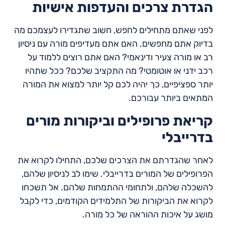
הגדרת צרכים והעדפות אישיות
לפני שאתם מתחילים לחפש, חשוב שתגדירו לעצמכם מה
בדיוק אתם מחפשים. האם אתם מעדיפים מורה עם ניסיון
רב או מורה צעיר ודינאמי? האם אתם רוצים ללמוד על
רכב ידני או אוטומטי? מה התקציב שלכם? ככל שתהיו
יותר ספציפיים, כך יהיה לכם קל יותר למצוא את המורה
המתאים ביותר עבורכם.
קריאת פרופילים וביקורות מורים
בדרייבלי
לאחר שהגדרתם את הצרכים שלכם, התחילו לקרוא את
הפרופילים של המורים בדרייבלי. שימו לב לניסיון שלהם,
להשכלה שלהם, ולתחומי ההתמחות שלהם. אל תשכחו
לקרוא את הביקורות של התלמידים הקודמים, כדי לקבל
מושג על איכות ההוראה של כל מורה.