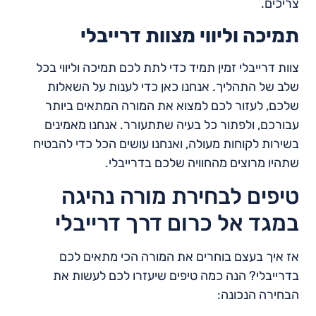
צריכים.
תמיכה וליווי מצוות דרייבלי
צוות דרייבלי זמין תמיד כדי לתת לכם תמיכה וליווי בכל
שלב של התהליך. אנחנו כאן כדי לענות על השאלות
שלכם, לעזור לכם למצוא את המורה המתאים ביותר
עבורכם, ולפתור כל בעיה שתתעורר. אנחנו מאמינים
בשירות לקוחות מעולה, ואנחנו עושים הכל כדי להבטיח
שתהיו מרוצים מהחוויה שלכם בדרייבלי.
טיפים לבחירת מורה נהיגה
במגד אל כרום דרך דרייבלי
אז איך בעצם בוחרים את המורה הכי מתאים לכם
בדרייבלי? הנה כמה טיפים שיעזרו לכם לעשות את
הבחירה הנכונה: