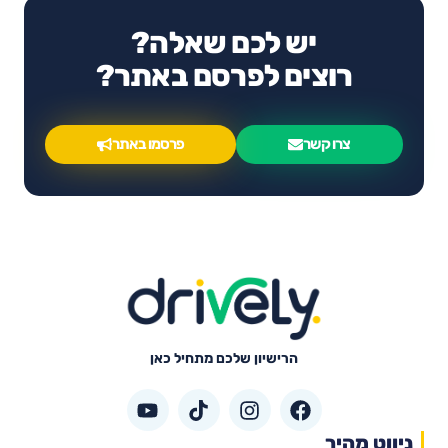
יש לכם שאלה?
רוצים לפרסם באתר?
צרו קשר
פרסמו באתר
הרישיון שלכם מתחיל כאן
ניווט מהיר