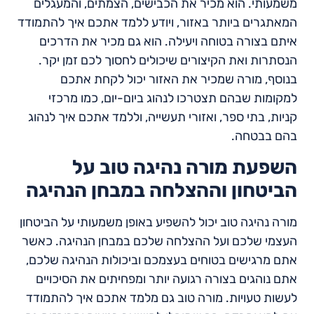
משמעותי. הוא מכיר את הכבישים, הצמתים, והמעגלים
המאתגרים ביותר באזור, ויודע ללמד אתכם איך להתמודד
איתם בצורה בטוחה ויעילה. הוא גם מכיר את הדרכים
הנסתרות ואת הקיצורים שיכולים לחסוך לכם זמן יקר.
בנוסף, מורה שמכיר את האזור יכול לקחת אתכם
למקומות שבהם תצטרכו לנהוג ביום-יום, כמו מרכזי
קניות, בתי ספר, ואזורי תעשייה, וללמד אתכם איך לנהוג
בהם בבטחה.
השפעת מורה נהיגה טוב על
הביטחון וההצלחה במבחן הנהיגה
מורה נהיגה טוב יכול להשפיע באופן משמעותי על הביטחון
העצמי שלכם ועל ההצלחה שלכם במבחן הנהיגה. כאשר
אתם מרגישים בטוחים בעצמכם וביכולות הנהיגה שלכם,
אתם נוהגים בצורה רגועה יותר ומפחיתים את הסיכויים
לעשות טעויות. מורה טוב גם מלמד אתכם איך להתמודד