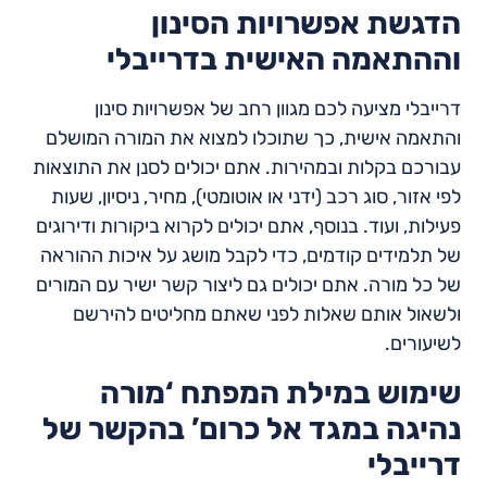
הדגשת אפשרויות הסינון
וההתאמה האישית בדרייבלי
דרייבלי מציעה לכם מגוון רחב של אפשרויות סינון
והתאמה אישית, כך שתוכלו למצוא את המורה המושלם
עבורכם בקלות ובמהירות. אתם יכולים לסנן את התוצאות
לפי אזור, סוג רכב (ידני או אוטומטי), מחיר, ניסיון, שעות
פעילות, ועוד. בנוסף, אתם יכולים לקרוא ביקורות ודירוגים
של תלמידים קודמים, כדי לקבל מושג על איכות ההוראה
של כל מורה. אתם יכולים גם ליצור קשר ישיר עם המורים
ולשאול אותם שאלות לפני שאתם מחליטים להירשם
לשיעורים.
שימוש במילת המפתח ‘מורה
נהיגה במגד אל כרום’ בהקשר של
דרייבלי