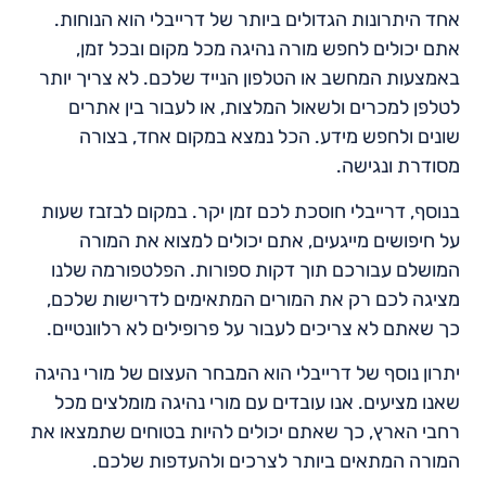
אחד היתרונות הגדולים ביותר של דרייבלי הוא הנוחות.
אתם יכולים לחפש מורה נהיגה מכל מקום ובכל זמן,
באמצעות המחשב או הטלפון הנייד שלכם. לא צריך יותר
לטלפן למכרים ולשאול המלצות, או לעבור בין אתרים
שונים ולחפש מידע. הכל נמצא במקום אחד, בצורה
מסודרת ונגישה.
בנוסף, דרייבלי חוסכת לכם זמן יקר. במקום לבזבז שעות
על חיפושים מייגעים, אתם יכולים למצוא את המורה
המושלם עבורכם תוך דקות ספורות. הפלטפורמה שלנו
מציגה לכם רק את המורים המתאימים לדרישות שלכם,
כך שאתם לא צריכים לעבור על פרופילים לא רלוונטיים.
יתרון נוסף של דרייבלי הוא המבחר העצום של מורי נהיגה
שאנו מציעים. אנו עובדים עם מורי נהיגה מומלצים מכל
רחבי הארץ, כך שאתם יכולים להיות בטוחים שתמצאו את
המורה המתאים ביותר לצרכים ולהעדפות שלכם.