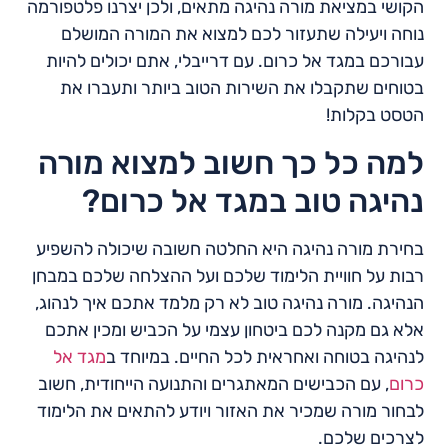
הקושי במציאת מורה נהיגה מתאים, ולכן יצרנו פלטפורמה
נוחה ויעילה שתעזור לכם למצוא את המורה המושלם
עבורכם במגד אל כרום. עם דרייבלי, אתם יכולים להיות
בטוחים שתקבלו את השירות הטוב ביותר ותעברו את
הטסט בקלות!
למה כל כך חשוב למצוא מורה
נהיגה טוב במגד אל כרום?
בחירת מורה נהיגה היא החלטה חשובה שיכולה להשפיע
רבות על חוויית הלימוד שלכם ועל ההצלחה שלכם במבחן
הנהיגה. מורה נהיגה טוב לא רק מלמד אתכם איך לנהוג,
אלא גם מקנה לכם ביטחון עצמי על הכביש ומכין אתכם
לנהיגה בטוחה ואחראית לכל החיים. במיוחד ב
מגד אל
כרום
, עם הכבישים המאתגרים והתנועה הייחודית, חשוב
לבחור מורה שמכיר את האזור ויודע להתאים את הלימוד
לצרכים שלכם.