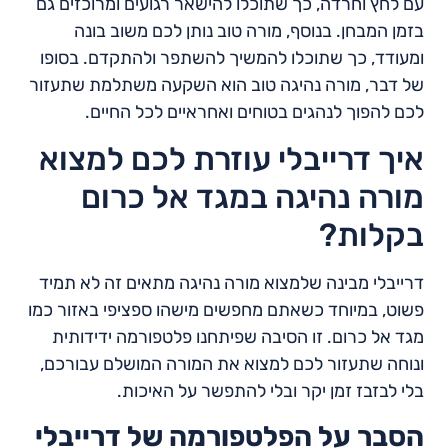
עם לחץ וחרדה, כך שתוכלו להישאר רגועים ומרוכזים גם
בזמן המבחן. בנוסף, מורה טוב נותן לכם משוב בונה
ומעודד, כך שתוכלו להמשיך להשתפר ולהתקדם. בסופו
של דבר, מורה נהיגה טוב הוא השקעה משתלמת שתעזור
לכם להפוך לנהגים בטוחים ואחראיים לכל החיים.
איך דרייבלי עוזרת לכם למצוא
מורה נהיגה במגד אל כרום
בקלות?
דרייבלי מבינה שלמצוא מורה נהיגה מתאים זה לא תמיד
פשוט, במיוחד כשאתם מחפשים מישהו ספציפי באזור כמו
מגד אל כרום. זו הסיבה שפיתחנו פלטפורמה ידידותית
ונוחה שתעזור לכם למצוא את המורה המושלם עבורכם,
בלי לבזבז זמן יקר ובלי להתפשר על האיכות.
הסבר על הפלטפורמה של דרייבלי