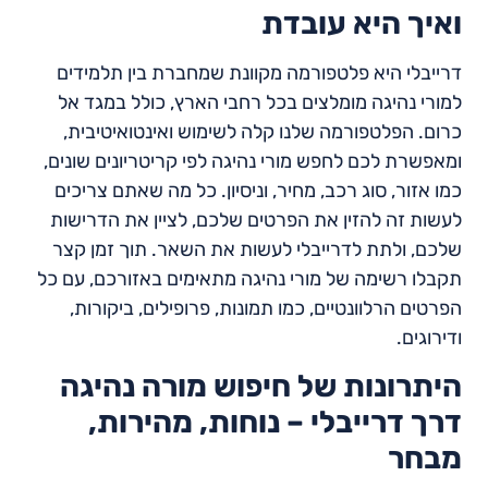
ואיך היא עובדת
דרייבלי היא פלטפורמה מקוונת שמחברת בין תלמידים
למורי נהיגה מומלצים בכל רחבי הארץ, כולל במגד אל
כרום. הפלטפורמה שלנו קלה לשימוש ואינטואיטיבית,
ומאפשרת לכם לחפש מורי נהיגה לפי קריטריונים שונים,
כמו אזור, סוג רכב, מחיר, וניסיון. כל מה שאתם צריכים
לעשות זה להזין את הפרטים שלכם, לציין את הדרישות
שלכם, ולתת לדרייבלי לעשות את השאר. תוך זמן קצר
תקבלו רשימה של מורי נהיגה מתאימים באזורכם, עם כל
הפרטים הרלוונטיים, כמו תמונות, פרופילים, ביקורות,
ודירוגים.
היתרונות של חיפוש מורה נהיגה
דרך דרייבלי – נוחות, מהירות,
מבחר