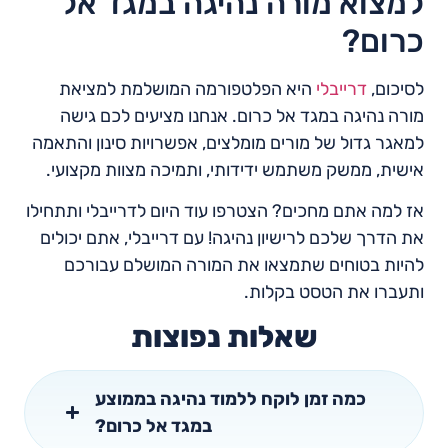
למצוא מורה נהיגה במגד אל
כרום?
לסיכום,
דרייבלי
היא הפלטפורמה המושלמת למציאת
מורה נהיגה במגד אל כרום. אנחנו מציעים לכם גישה
למאגר גדול של מורים מומלצים, אפשרויות סינון והתאמה
אישית, ממשק משתמש ידידותי, ותמיכה מצוות מקצועי.
אז למה אתם מחכים? הצטרפו עוד היום לדרייבלי ותתחילו
את הדרך שלכם לרישיון נהיגה! עם דרייבלי, אתם יכולים
להיות בטוחים שתמצאו את המורה המושלם עבורכם
ותעברו את הטסט בקלות.
שאלות נפוצות
כמה זמן לוקח ללמוד נהיגה בממוצע
במגד אל כרום?