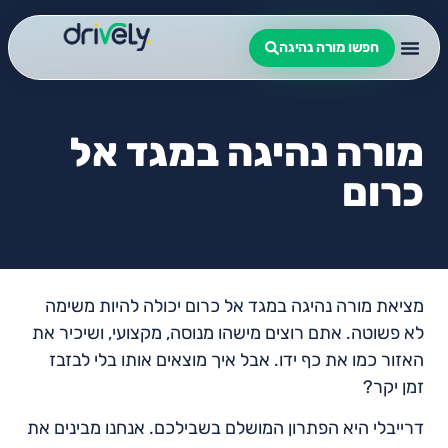
חפשו מורה נהיגה
מורה נהיגה במגד אל
כרום
מציאת מורה נהיגה במגד אל כרום יכולה להיות משימה
לא פשוטה. אתם רוצים מישהו מנוסה, מקצועי, ושיכיר את
האזור כמו את כף ידו. אבל איך מוצאים אותו בלי לבזבז
זמן יקר?
דרייבלי היא הפתרון המושלם בשבילכם. אנחנו מבינים את