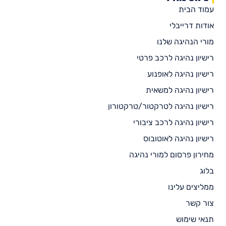
עמוד הבית
אודות דרייבלי
מורי הנהיגה שלנו
רישיון נהיגה לרכב פרטי
רישיון נהיגה לאופנוע
רישיון נהיגה למשאית
רישיון נהיגה לטרקטור/טרקטורון
רישיון נהיגה לרכב ציבורי
רישיון נהיגה לאוטובוס
מחירון פרסום למורי נהיגה
בלוג
ממליצים עלינו
צור קשר
תנאי שימוש