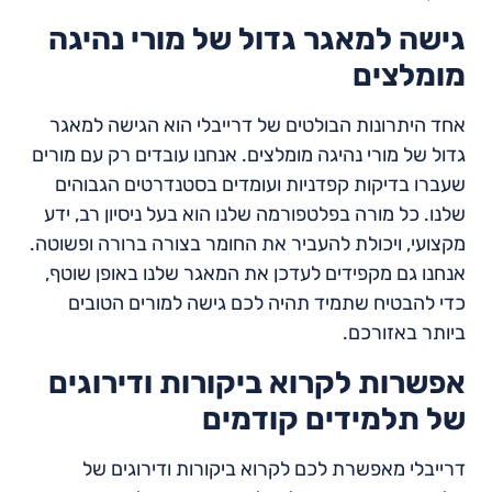
גישה למאגר גדול של מורי נהיגה
מומלצים
אחד היתרונות הבולטים של דרייבלי הוא הגישה למאגר
גדול של מורי נהיגה מומלצים. אנחנו עובדים רק עם מורים
שעברו בדיקות קפדניות ועומדים בסטנדרטים הגבוהים
שלנו. כל מורה בפלטפורמה שלנו הוא בעל ניסיון רב, ידע
מקצועי, ויכולת להעביר את החומר בצורה ברורה ופשוטה.
אנחנו גם מקפידים לעדכן את המאגר שלנו באופן שוטף,
כדי להבטיח שתמיד תהיה לכם גישה למורים הטובים
ביותר באזורכם.
אפשרות לקרוא ביקורות ודירוגים
של תלמידים קודמים
דרייבלי מאפשרת לכם לקרוא ביקורות ודירוגים של