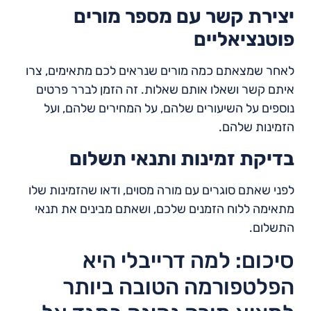
יצירת קשר עם מספר מורים
פוטנציאליים
לאחר שמצאתם כמה מורים שנראים לכם מתאימים, צרו
איתם קשר ושאלו אותם שאלות. זה הזמן לברר פרטים
נוספים על השיעורים שלהם, על המחירים שלהם, ועל
הזמינות שלהם.
בדיקת זמינות ותנאי תשלום
לפני שאתם סוגרים עם מורה מסוים, ודאו שהזמינות שלו
מתאימה ללוח הזמנים שלכם, ושאתם מבינים את תנאי
התשלום.
סיכום: למה דרייבלי היא
הפלטפורמה הטובה ביותר