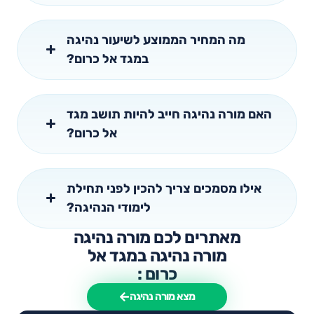
מה המחיר הממוצע לשיעור נהיגה
במגד אל כרום?
האם מורה נהיגה חייב להיות תושב מגד
אל כרום?
אילו מסמכים צריך להכין לפני תחילת
לימודי הנהיגה?
מאתרים לכם מורה נהיגה
מורה נהיגה במגד אל
כרום :
מצא מורה נהיגה