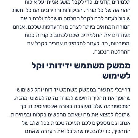
תלמידים קודמים, כדי לקבל מושג אמיתי על איכות
ההוראה של כל מורה. הביקורות והדירוגים הם כלי חשוב
שיכול לעזור לכם לקבל החלטה מושכלת ולבחור את
המורה המתאים ביותר לצרכים ולהעדפות שלכם. אנחנו
מעודדים את התלמידים שלנו לכתוב ביקורות כנות
ומפורטות, כדי לעזור לתלמידים אחרים לקבל את
ההחלטה הנכונה.
ממשק משתמש ידידותי וקל
לשימוש
דרייבלי מתגאה בממשק משתמש ידידותי וקל לשימוש,
שהופך את תהליך החיפוש למורה נהיגה לפשוט ומהנה.
הפלטפורמה שלנו מעוצבת בצורה אינטואיטיבית, כך
שתוכלו למצוא את מה שאתם מחפשים בקלות ובמהירות.
אנחנו גם מספקים לכם תמיכה טכנית בכל שלב של
התהליך, כדי להבטיח שתקבלו את העזרה שאתם